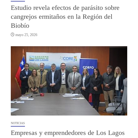
Estudio revela efectos de parásito sobre
cangrejos ermitaños en la Región del
Biobío
mayo 25, 2026
NOTICIAS
Empresas y emprendedores de Los Lagos