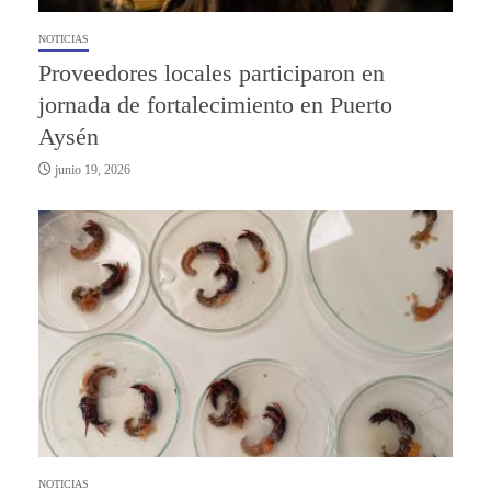
NOTICIAS
Proveedores locales participaron en
jornada de fortalecimiento en Puerto
Aysén
junio 19, 2026
NOTICIAS