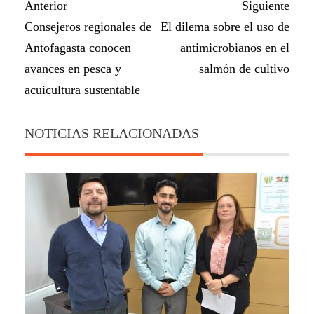
Anterior
Siguiente
Consejeros regionales de
El dilema sobre el uso de
Antofagasta conocen
antimicrobianos en el
avances en pesca y
salmón de cultivo
acuicultura sustentable
NOTICIAS RELACIONADAS