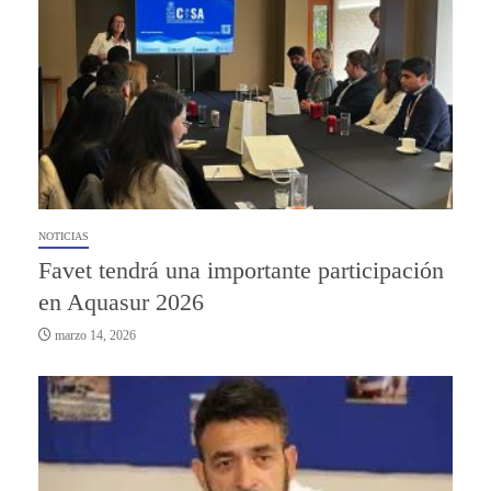
NOTICIAS
Favet tendrá una importante participación
en Aquasur 2026
marzo 14, 2026