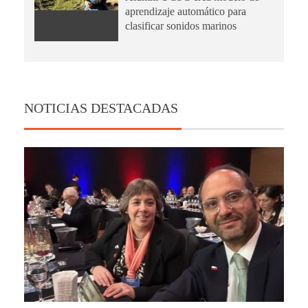
aprendizaje automático para
clasificar sonidos marinos
NOTICIAS DESTACADAS