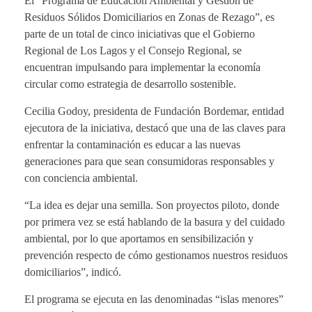
El “Programa de Educación Ambiental y Gestión de
Residuos Sólidos Domiciliarios en Zonas de Rezago”, es
parte de un total de cinco iniciativas que el Gobierno
Regional de Los Lagos y el Consejo Regional, se
encuentran impulsando para implementar la economía
circular como estrategia de desarrollo sostenible.
Cecilia Godoy, presidenta de Fundación Bordemar, entidad
ejecutora de la iniciativa, destacó que una de las claves para
enfrentar la contaminación es educar a las nuevas
generaciones para que sean consumidoras responsables y
con conciencia ambiental.
“La idea es dejar una semilla. Son proyectos piloto, donde
por primera vez se está hablando de la basura y del cuidado
ambiental, por lo que aportamos en sensibilización y
prevención respecto de cómo gestionamos nuestros residuos
domiciliarios”, indicó.
El programa se ejecuta en las denominadas “islas menores”