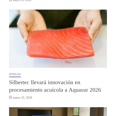
NOTICIAS
Silbertec llevará innovación en
procesamiento acuícola a Aquasur 2026
marzo 16, 2026