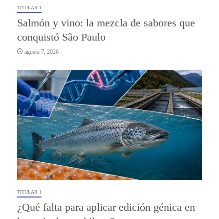
TITULAR 1
Salmón y vino: la mezcla de sabores que
conquistó São Paulo
agosto 7, 2026
TITULAR 1
¿Qué falta para aplicar edición génica en