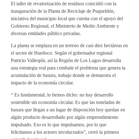
El taller de revalorización de residuos coincidió con la
inauguración de la Planta de Reciclaje de Puqueldón,
iniciativa del municipio local que cuenta con el apoyo del
Gobierno Regional, el Ministerio de Medio Ambiente y
diversas entidades público privadas.
La planta se emplaza en un terreno de casi diez hectáreas en
el sector de Hueñoco. Según el gobernador regional
Patricio Vallespín, así la Región de Los Lagos desarrolla
una estrategia real para combatir el problema que genera la
acumulación de basura, trabajo donde se demuestra el
impacto de la economía circular.
“ Es fundamental, lo hemos dicho: no hay desarrollo
sostenible sin economía circular. Es que las toneladas de
basura que llegan a un lugar de disposición hoy quedan en
algún producto desarrollado por algún emprendimiento
impulsado. Eso es lo que impulsamos, por lo que
felicitamos a los actores involucrados”, cerró la primera