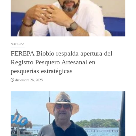
NOTICIAS
FEREPA Biobío respalda apertura del
Registro Pesquero Artesanal en
pesquerías estratégicas
diciembre 26, 2025