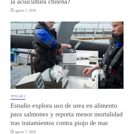
la acuicultura chilena?
agosto 7, 2026
TITULAR 2
Estudio explora uso de urea en alimento
para salmones y reporta menor mortalidad
tras tratamientos contra piojo de mar
agosto 7, 2026