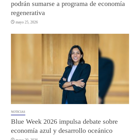
podrán sumarse a programa de economía
regenerativa
mayo 25, 2026
NOTICIAS
Blue Week 2026 impulsa debate sobre
economía azul y desarrollo oceánico
mayo 20, 2026