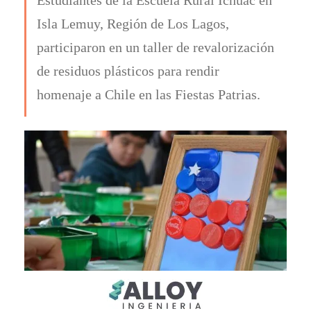
Isla Lemuy, Región de Los Lagos,
participaron en un taller de revalorización
de residuos plásticos para rendir
homenaje a Chile en las Fiestas Patrias.