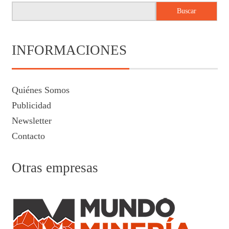
Buscar
INFORMACIONES
Quiénes Somos
Publicidad
Newsletter
Contacto
Otras empresas