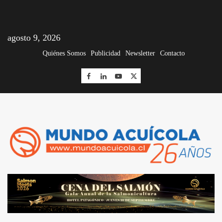
agosto 9, 2026
Quiénes Somos
Publicidad
Newsletter
Contacto