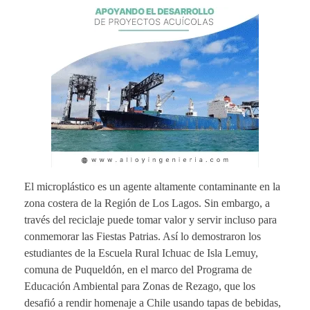
El microplástico es un agente altamente contaminante en la
zona costera de la Región de Los Lagos. Sin embargo, a
través del reciclaje puede tomar valor y servir incluso para
conmemorar las Fiestas Patrias. Así lo demostraron los
estudiantes de la Escuela Rural Ichuac de Isla Lemuy,
comuna de Puqueldón, en el marco del Programa de
Educación Ambiental para Zonas de Rezago, que los
desafió a rendir homenaje a Chile usando tapas de bebidas,