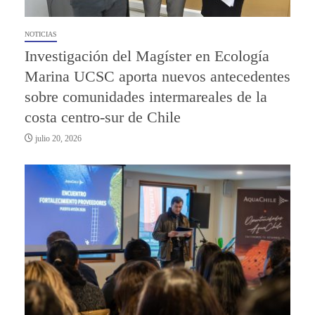
NOTICIAS
Investigación del Magíster en Ecología
Marina UCSC aporta nuevos antecedentes
sobre comunidades intermareales de la
costa centro-sur de Chile
julio 20, 2026