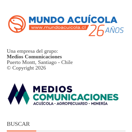
Una empresa del grupo:
Medios Comunicaciones
Puerto Montt, Santiago - Chile
© Copyright 2026
BUSCAR