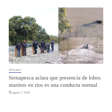
TITULAR 3
Sernapesca aclara que presencia de lobos
marinos en ríos es una conducta normal
agosto 7, 2026