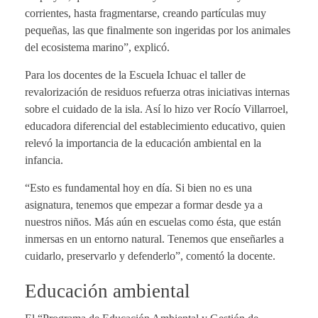
corrientes, hasta fragmentarse, creando partículas muy
pequeñas, las que finalmente son ingeridas por los animales
del ecosistema marino”, explicó.
Para los docentes de la Escuela Ichuac el taller de
revalorización de residuos refuerza otras iniciativas internas
sobre el cuidado de la isla. Así lo hizo ver Rocío Villarroel,
educadora diferencial del establecimiento educativo, quien
relevó la importancia de la educación ambiental en la
infancia.
“Esto es fundamental hoy en día. Si bien no es una
asignatura, tenemos que empezar a formar desde ya a
nuestros niños. Más aún en escuelas como ésta, que están
inmersas en un entorno natural. Tenemos que enseñarles a
cuidarlo, preservarlo y defenderlo”, comentó la docente.
Educación ambiental