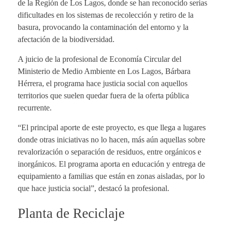
de la Región de Los Lagos, donde se han reconocido serias
dificultades en los sistemas de recolección y retiro de la
basura, provocando la contaminación del entorno y la
afectación de la biodiversidad.
A juicio de la profesional de Economía Circular del
Ministerio de Medio Ambiente en Los Lagos, Bárbara
Hérrera, el programa hace justicia social con aquellos
territorios que suelen quedar fuera de la oferta pública
recurrente.
“El principal aporte de este proyecto, es que llega a lugares
donde otras iniciativas no lo hacen, más aún aquellas sobre
revalorización o separación de residuos, entre orgánicos e
inorgánicos. El programa aporta en educación y entrega de
equipamiento a familias que están en zonas aisladas, por lo
que hace justicia social”, destacó la profesional.
Planta de Reciclaje