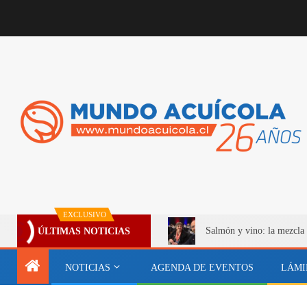
EXCLUSIVO
Salmón y vino: la mezcla 
ÚLTIMAS NOTICIAS
NOTICIAS
AGENDA DE EVENTOS
LÁMI