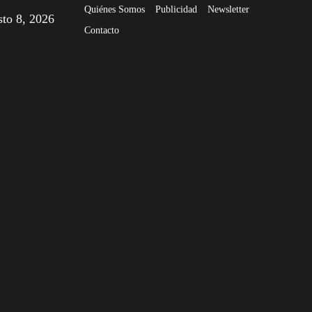
Quiénes Somos
Publicidad
Newsletter
sto 8, 2026
Contacto