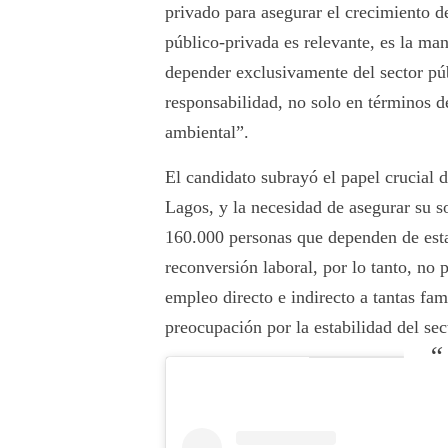
privado para asegurar el crecimiento de
público-privada es relevante, es la 
depender exclusivamente del sector pú
responsabilidad, no solo en términos 
ambiental”.
El candidato subrayó el papel crucial
Lagos, y la necesidad de asegurar su 
160.000 personas que dependen de est
reconversión laboral, por lo tanto, no
empleo directo e indirecto a tantas fam
preocupación por la estabilidad del sec