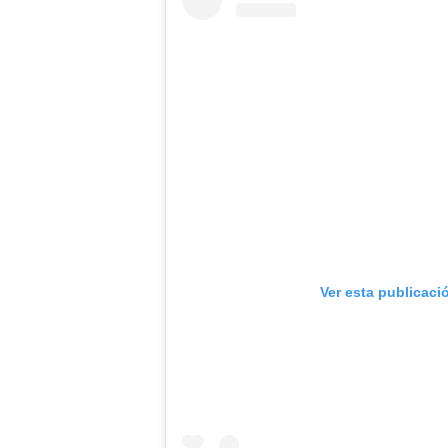
Ver esta publicaci