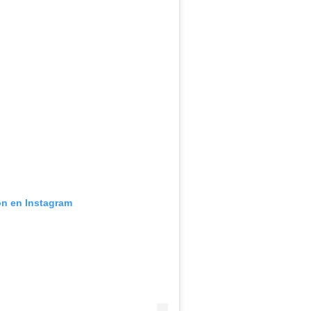
ón en Instagram