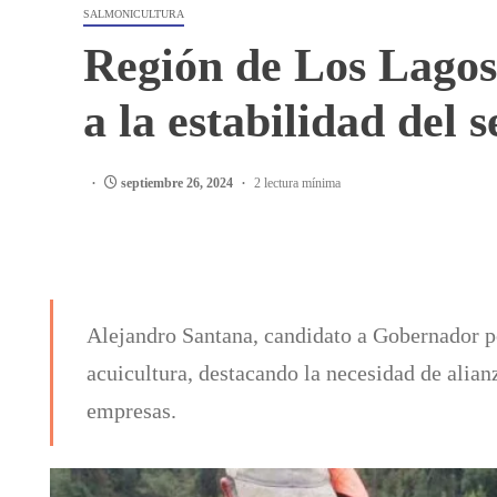
SALMONICULTURA
Región de Los Lagos
a la estabilidad del 
septiembre 26, 2024
2 lectura mínima
Alejandro Santana, candidato a Gobernador po
acuicultura, destacando la necesidad de alian
empresas.