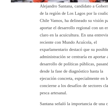
Alejandro Santana, candidato a Gober
de la región de Los Lagos por la coali
Chile Vamos, ha delineado su visión p
aportar el desarrollo regional con un 
claro en la acuicultura. En una entrevis
reciente con Mundo Acuícola, el
exparlamentario destacó que su posibl
administración se centraría en aportar 
desarrollo de políticas públicas, pasan
desde la fase de diagnóstico hasta la
ejecución concreta, especialmente en l
concierne a los desafíos de sectores cl
pesca artesanal.
Santana señaló la importancia de una c