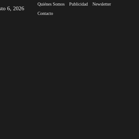
Quiénes Somos
Publicidad
Newsletter
sto 6, 2026
Contacto