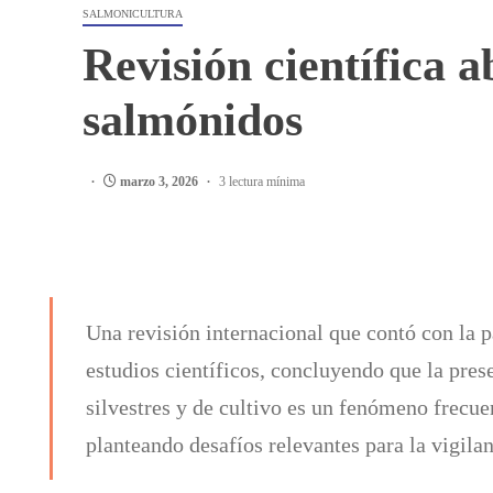
SALMONICULTURA
Revisión científica 
salmónidos
marzo 3, 2026
3 lectura mínima
Una revisión internacional que contó con la 
estudios científicos, concluyendo que la pre
silvestres y de cultivo es un fenómeno frecue
planteando desafíos relevantes para la vigilan