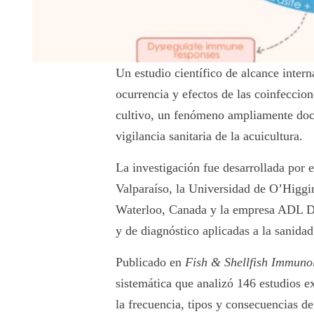
Un estudio científico de alcance intern
ocurrencia y efectos de las coinfeccio
cultivo, un fenómeno ampliamente doc
vigilancia sanitaria de la acuicultura.
La investigación fue desarrollada por 
Valparaíso, la Universidad de O’Higgin
Waterloo, Canada y la empresa ADL Di
y de diagnóstico aplicadas a la sanidad
Publicado en
Fish & Shellfish Immuno
sistemática que analizó 146 estudios 
la frecuencia, tipos y consecuencias de