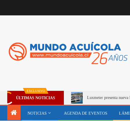
EXCLUSIVO
Luxmeter presenta nueva 
ÚLTIMAS NOTICIAS
NOTICIAS
AGENDA DE EVENTOS
LÁMI