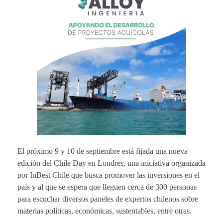
El próximo 9 y 10 de septiembre está fijada una nueva
edición del Chile Day en Londres, una iniciativa organizada
por InBest Chile que busca promover las inversiones en el
país y al que se espera que lleguen cerca de 300 personas
para escuchar diversos paneles de expertos chilenos sobre
materias políticas, económicas, sustentables, entre otras.