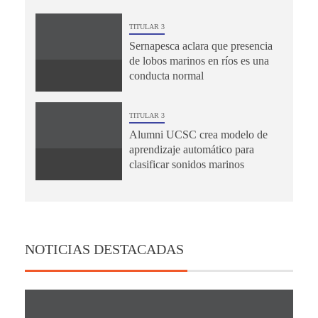
TITULAR 3
Sernapesca aclara que presencia
de lobos marinos en ríos es una
conducta normal
TITULAR 3
Alumni UCSC crea modelo de
aprendizaje automático para
clasificar sonidos marinos
NOTICIAS DESTACADAS