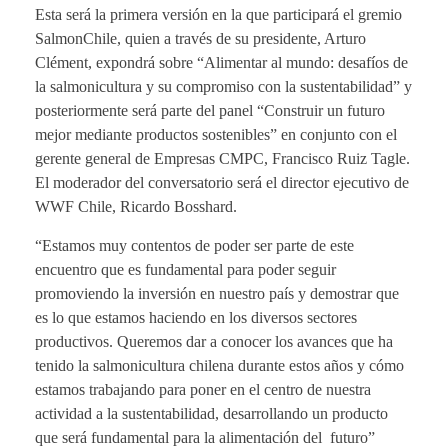
Esta será la primera versión en la que participará el gremio
SalmonChile, quien a través de su presidente, Arturo
Clément, expondrá sobre “Alimentar al mundo: desafíos de
la salmonicultura y su compromiso con la sustentabilidad” y
posteriormente será parte del panel “Construir un futuro
mejor mediante productos sostenibles” en conjunto con el
gerente general de Empresas CMPC, Francisco Ruiz Tagle.
El moderador del conversatorio será el director ejecutivo de
WWF Chile, Ricardo Bosshard.
“Estamos muy contentos de poder ser parte de este
encuentro que es fundamental para poder seguir
promoviendo la inversión en nuestro país y demostrar que
es lo que estamos haciendo en los diversos sectores
productivos. Queremos dar a conocer los avances que ha
tenido la salmonicultura chilena durante estos años y cómo
estamos trabajando para poner en el centro de nuestra
actividad a la sustentabilidad, desarrollando un producto
que será fundamental para la alimentación del futuro”