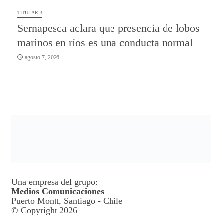
TITULAR 3
Sernapesca aclara que presencia de lobos
marinos en ríos es una conducta normal
agosto 7, 2026
Una empresa del grupo:
Medios Comunicaciones
Puerto Montt, Santiago - Chile
© Copyright 2026