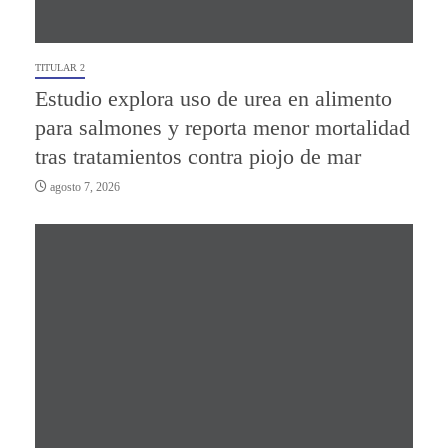
TITULAR 2
Estudio explora uso de urea en alimento
para salmones y reporta menor mortalidad
tras tratamientos contra piojo de mar
agosto 7, 2026