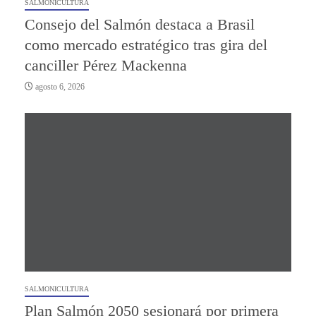
SALMONICULTURA
Consejo del Salmón destaca a Brasil
como mercado estratégico tras gira del
canciller Pérez Mackenna
agosto 6, 2026
SALMONICULTURA
Plan Salmón 2050 sesionará por primera