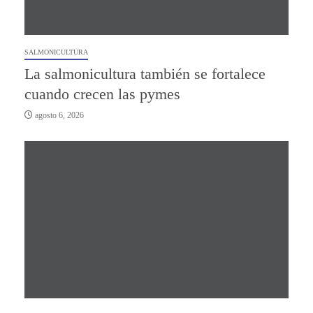
SALMONICULTURA
La salmonicultura también se fortalece
cuando crecen las pymes
agosto 6, 2026