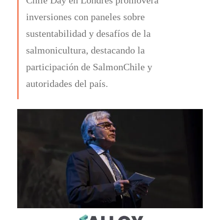
inversiones con paneles sobre
sustentabilidad y desafíos de la
salmonicultura, destacando la
participación de SalmonChile y
autoridades del país.