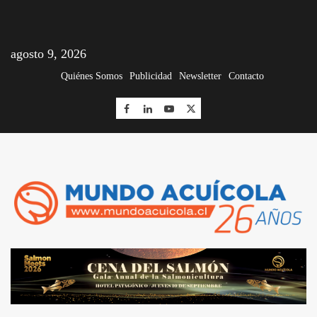
agosto 9, 2026
Quiénes Somos
Publicidad
Newsletter
Contacto