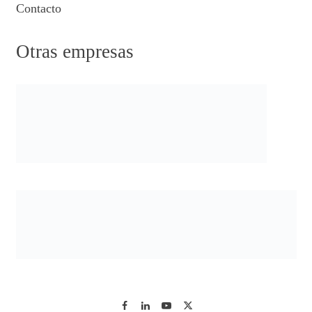
Contacto
Otras empresas