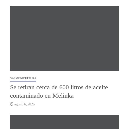
SALMONICULTURA
Se retiran cerca de 600 litros de aceite
contaminado en Melinka
agosto 6, 2026