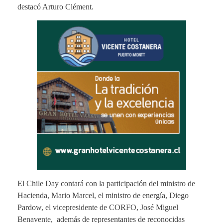
destacó Arturo Clément.
El Chile Day contará con la participación del ministro de
Hacienda, Mario Marcel, el ministro de energía, Diego
Pardow, el vicepresidente de CORFO, José Miguel
Benavente, además de representantes de reconocidas