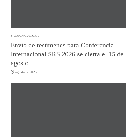
SALMONICULTURA
Envío de resúmenes para Conferencia
Internacional SRS 2026 se cierra el 15 de
agosto
agosto 6, 2026