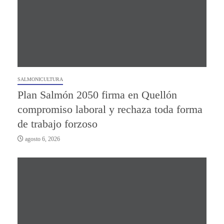
SALMONICULTURA
Plan Salmón 2050 firma en Quellón
compromiso laboral y rechaza toda forma
de trabajo forzoso
agosto 6, 2026