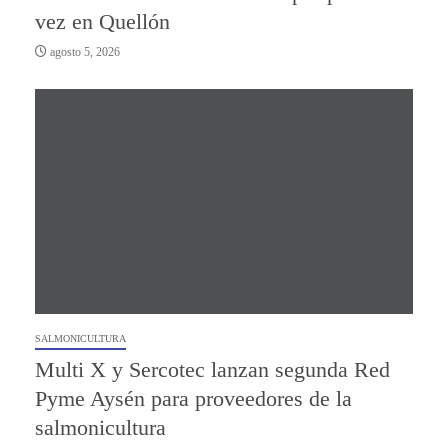
vez en Quellón
agosto 5, 2026
SALMONICULTURA
Multi X y Sercotec lanzan segunda Red
Pyme Aysén para proveedores de la
salmonicultura