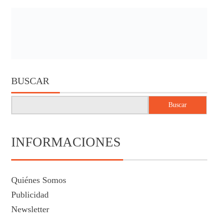
BUSCAR
Buscar
INFORMACIONES
Quiénes Somos
Publicidad
Newsletter