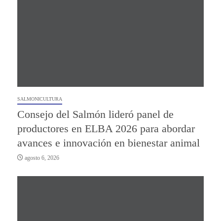
SALMONICULTURA
Consejo del Salmón lideró panel de
productores en ELBA 2026 para abordar
avances e innovación en bienestar animal
agosto 6, 2026