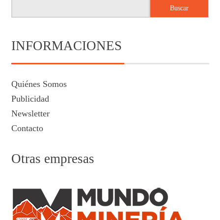
Buscar
INFORMACIONES
Quiénes Somos
Publicidad
Newsletter
Contacto
Otras empresas