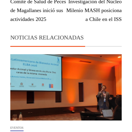
Comité de Salud de Peces
Investigación del Núcleo
de Magallanes inició sus
Milenio MASH posiciona
actividades 2025
a Chile en el ISS
NOTICIAS RELACIONADAS
EVENTOS