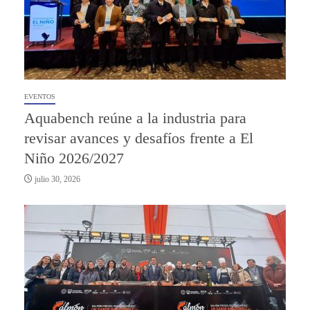
EVENTOS
Aquabench reúne a la industria para
revisar avances y desafíos frente a El
Niño 2026/2027
julio 30, 2026