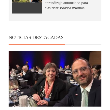
aprendizaje automático para
clasificar sonidos marinos
NOTICIAS DESTACADAS