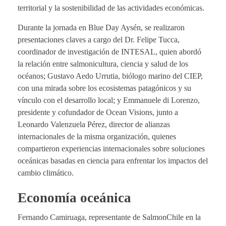
territorial y la sostenibilidad de las actividades económicas.
Durante la jornada en Blue Day Aysén, se realizaron
presentaciones claves a cargo del Dr. Felipe Tucca,
coordinador de investigación de INTESAL, quien abordó
la relación entre salmonicultura, ciencia y salud de los
océanos; Gustavo Aedo Urrutia, biólogo marino del CIEP,
con una mirada sobre los ecosistemas patagónicos y su
vínculo con el desarrollo local; y Emmanuele di Lorenzo,
presidente y cofundador de Ocean Visions, junto a
Leonardo Valenzuela Pérez, director de alianzas
internacionales de la misma organización, quienes
compartieron experiencias internacionales sobre soluciones
oceánicas basadas en ciencia para enfrentar los impactos del
cambio climático.
Economía oceánica
Fernando Camiruaga, representante de SalmonChile en la