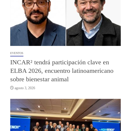
EVENTOS
INCAR² tendrá participación clave en
ELBA 2026, encuentro latinoamericano
sobre bienestar animal
agosto 3, 2026