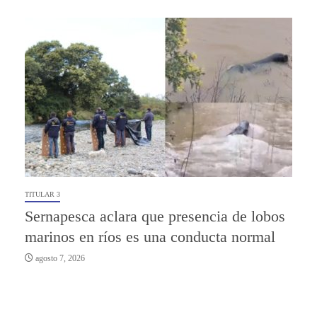
TITULAR 3
Sernapesca aclara que presencia de lobos
marinos en ríos es una conducta normal
agosto 7, 2026