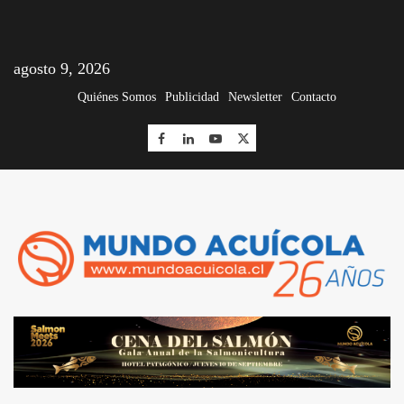
agosto 9, 2026
Quiénes Somos
Publicidad
Newsletter
Contacto