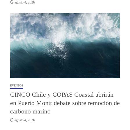
agosto 4, 2026
EVENTOS
CINCO Chile y COPAS Coastal abrirán
en Puerto Montt debate sobre remoción de
carbono marino
agosto 4, 2026