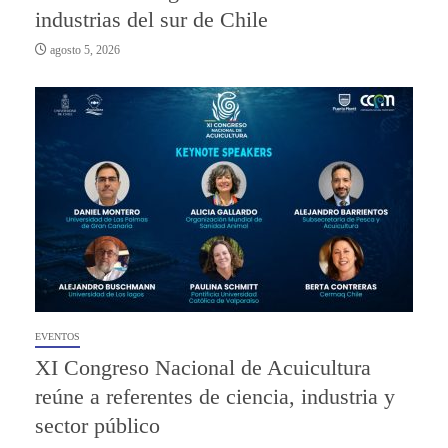
industrias del sur de Chile
agosto 5, 2026
EVENTOS
XI Congreso Nacional de Acuicultura
reúne a referentes de ciencia, industria y
sector público