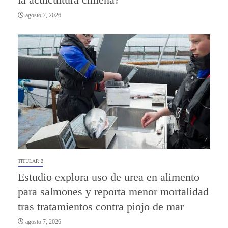
agosto 7, 2026
TITULAR 2
Estudio explora uso de urea en alimento
para salmones y reporta menor mortalidad
tras tratamientos contra piojo de mar
agosto 7, 2026