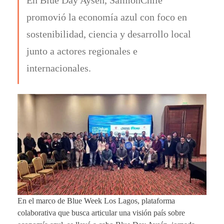
promovió la economía azul con foco en
sostenibilidad, ciencia y desarrollo local
junto a actores regionales e
internacionales.
En el marco de Blue Week Los Lagos, plataforma
colaborativa que busca articular una visión país sobre