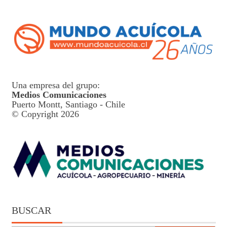
Una empresa del grupo:
Medios Comunicaciones
Puerto Montt, Santiago - Chile
© Copyright 2026
BUSCAR