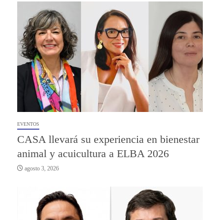
EVENTOS
CASA llevará su experiencia en bienestar
animal y acuicultura a ELBA 2026
agosto 3, 2026