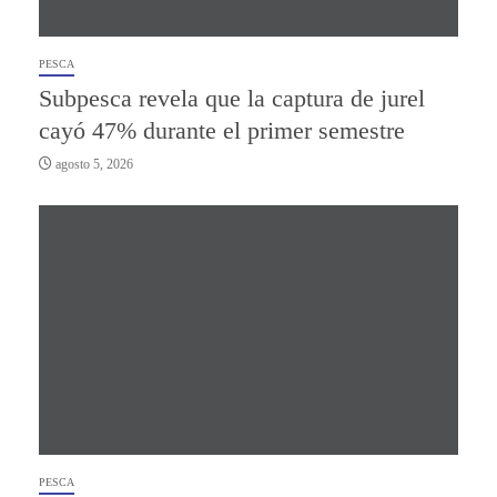
PESCA
Subpesca revela que la captura de jurel
cayó 47% durante el primer semestre
agosto 5, 2026
PESCA