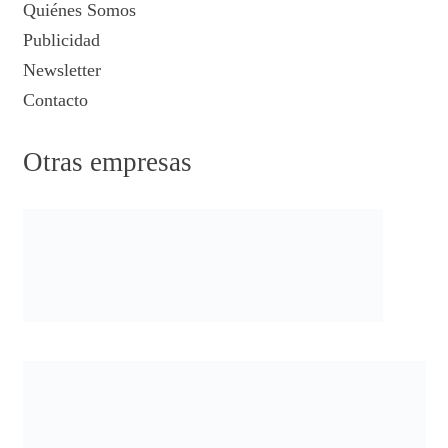
Quiénes Somos
Publicidad
Newsletter
Contacto
Otras empresas