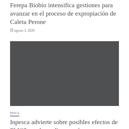
Ferepa Biobío intensifica gestiones para
avanzar en el proceso de expropiación de
Caleta Perone
agosto 3, 2026
PESCA
Inpesca advierte sobre posibles efectos de