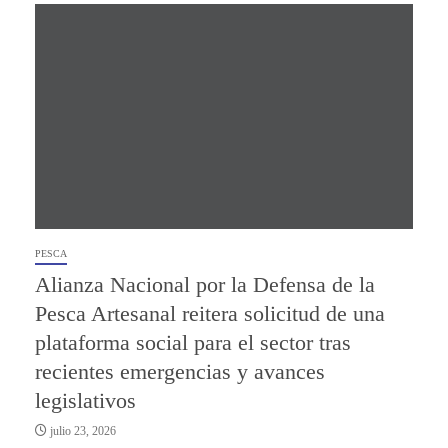
PESCA
Alianza Nacional por la Defensa de la
Pesca Artesanal reitera solicitud de una
plataforma social para el sector tras
recientes emergencias y avances
legislativos
julio 23, 2026