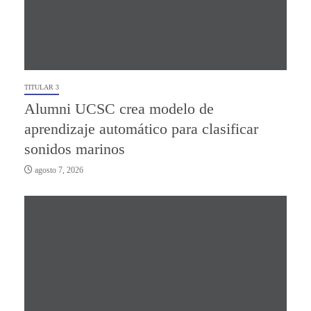
TITULAR 3
Alumni UCSC crea modelo de
aprendizaje automático para clasificar
sonidos marinos
agosto 7, 2026