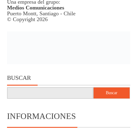
Una empresa del grupo:
Medios Comunicaciones
Puerto Montt, Santiago - Chile
© Copyright 2026
BUSCAR
Buscar
INFORMACIONES