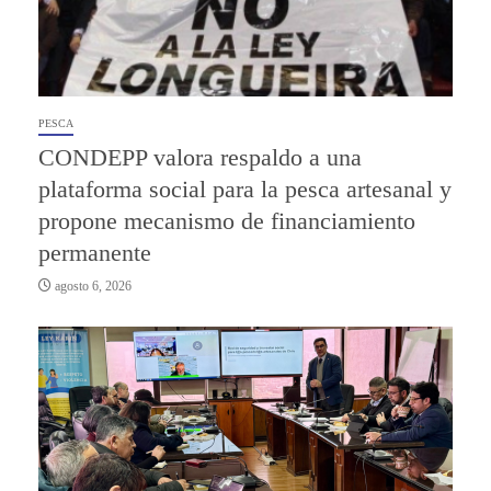
PESCA
CONDEPP valora respaldo a una
plataforma social para la pesca artesanal y
propone mecanismo de financiamiento
permanente
agosto 6, 2026