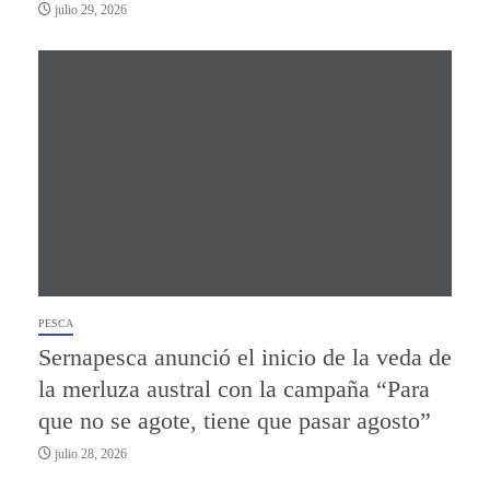
julio 29, 2026
PESCA
Sernapesca anunció el inicio de la veda de
la merluza austral con la campaña “Para
que no se agote, tiene que pasar agosto”
julio 28, 2026