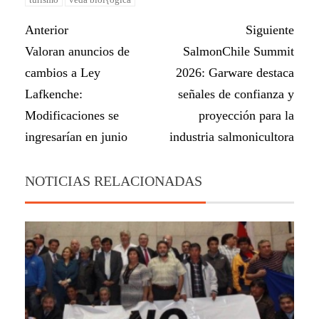
Anterior
Siguiente
Valoran anuncios de
SalmonChile Summit
cambios a Ley
2026: Garware destaca
Lafkenche:
señales de confianza y
Modificaciones se
proyección para la
ingresarían en junio
industria salmonicultora
NOTICIAS RELACIONADAS