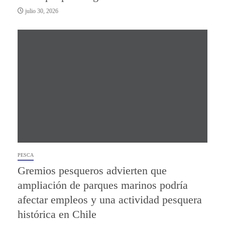
julio 30, 2026
PESCA
Gremios pesqueros advierten que
ampliación de parques marinos podría
afectar empleos y una actividad pesquera
histórica en Chile