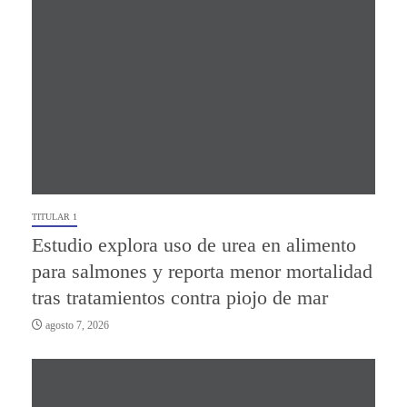
TITULAR 1
Estudio explora uso de urea en alimento
para salmones y reporta menor mortalidad
tras tratamientos contra piojo de mar
agosto 7, 2026