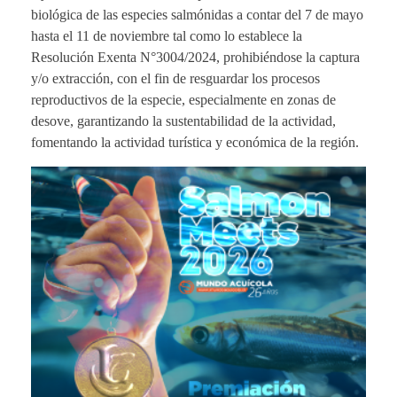
biológica de las especies salmónidas a contar del 7 de mayo
hasta el 11 de noviembre tal como lo establece la
Resolución Exenta N°3004/2024, prohibiéndose la captura
y/o extracción, con el fin de resguardar los procesos
reproductivos de la especie, especialmente en zonas de
desove, garantizando la sustentabilidad de la actividad,
fomentando la actividad turística y económica de la región.