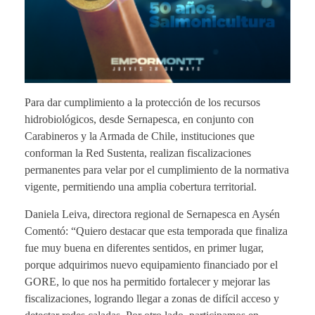
Para dar cumplimiento a la protección de los recursos
hidrobiológicos, desde Sernapesca, en conjunto con
Carabineros y la Armada de Chile, instituciones que
conforman la Red Sustenta, realizan fiscalizaciones
permanentes para velar por el cumplimiento de la normativa
vigente, permitiendo una amplia cobertura territorial.
Daniela Leiva, directora regional de Sernapesca en Aysén
Comentó: “Quiero destacar que esta temporada que finaliza
fue muy buena en diferentes sentidos, en primer lugar,
porque adquirimos nuevo equipamiento financiado por el
GORE, lo que nos ha permitido fortalecer y mejorar las
fiscalizaciones, logrando llegar a zonas de difícil acceso y