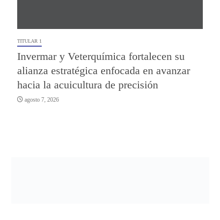
TITULAR 1
Invermar y Veterquímica fortalecen su
alianza estratégica enfocada en avanzar
hacia la acuicultura de precisión
agosto 7, 2026