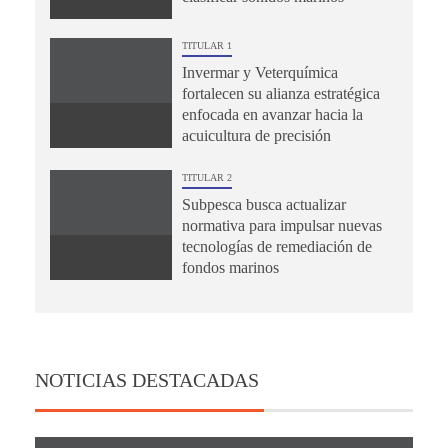
TITULAR 1
Invermar y Veterquímica
fortalecen su alianza estratégica
enfocada en avanzar hacia la
acuicultura de precisión
TITULAR 2
Subpesca busca actualizar
normativa para impulsar nuevas
tecnologías de remediación de
fondos marinos
NOTICIAS DESTACADAS