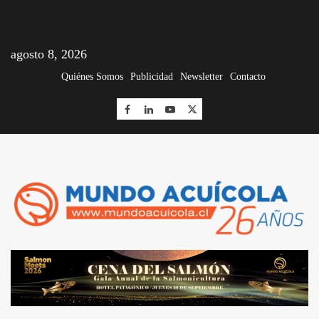
agosto 8, 2026
Quiénes Somos
Publicidad
Newsletter
Contacto