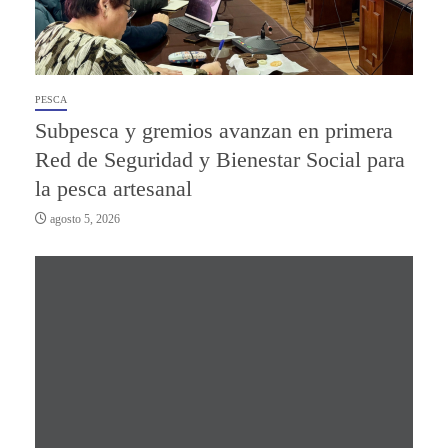
PESCA
Subpesca y gremios avanzan en primera
Red de Seguridad y Bienestar Social para
la pesca artesanal
agosto 5, 2026