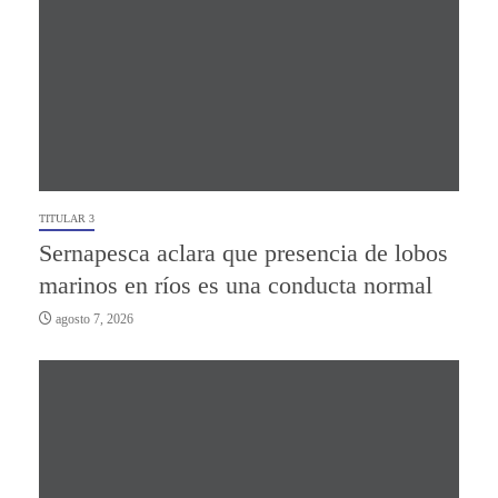
TITULAR 3
Sernapesca aclara que presencia de lobos
marinos en ríos es una conducta normal
agosto 7, 2026