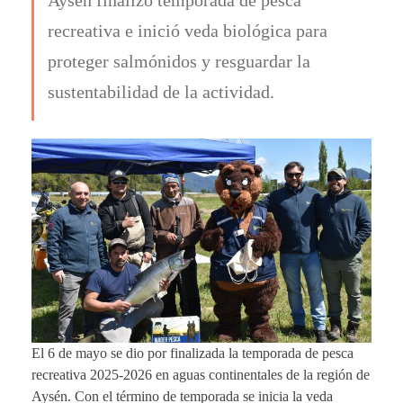
recreativa e inició veda biológica para
proteger salmónidos y resguardar la
sustentabilidad de la actividad.
El 6 de mayo se dio por finalizada la temporada de pesca
recreativa 2025-2026 en aguas continentales de la región de
Aysén. Con el término de temporada se inicia la veda