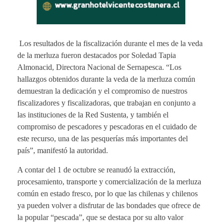
Los resultados de la fiscalización durante el mes de la veda
de la merluza fueron destacados por Soledad Tapia
Almonacid, Directora Nacional de Sernapesca. “Los
hallazgos obtenidos durante la veda de la merluza común
demuestran la dedicación y el compromiso de nuestros
fiscalizadores y fiscalizadoras, que trabajan en conjunto a
las instituciones de la Red Sustenta, y también el
compromiso de pescadores y pescadoras en el cuidado de
este recurso, una de las pesquerías más importantes del
país”, manifestó la autoridad.
A contar del 1 de octubre se reanudó la extracción,
procesamiento, transporte y comercialización de la merluza
común en estado fresco, por lo que las chilenas y chilenos
ya pueden volver a disfrutar de las bondades que ofrece de
la popular “pescada”, que se destaca por su alto valor