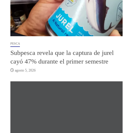
PESCA
Subpesca revela que la captura de jurel
cayó 47% durante el primer semestre
agosto 5, 2026