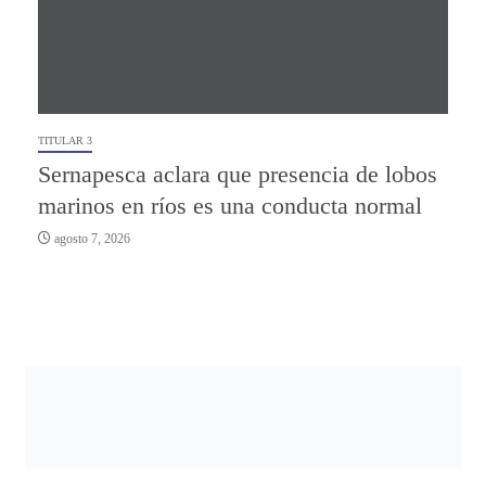
TITULAR 3
Sernapesca aclara que presencia de lobos
marinos en ríos es una conducta normal
agosto 7, 2026