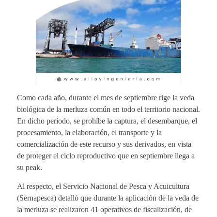
Como cada año, durante el mes de septiembre rige la veda
biológica de la merluza común en todo el territorio nacional.
En dicho período, se prohíbe la captura, el desembarque, el
procesamiento, la elaboración, el transporte y la
comercialización de este recurso y sus derivados, en vista
de proteger el ciclo reproductivo que en septiembre llega a
su peak.
Al respecto, el Servicio Nacional de Pesca y Acuicultura
(Sernapesca) detalló que durante la aplicación de la veda de
la merluza se realizaron 41 operativos de fiscalización, de