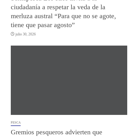
ciudadanía a respetar la veda de la
merluza austral “Para que no se agote,
tiene que pasar agosto”
julio 30, 2026
PESCA
Gremios pesqueros advierten que