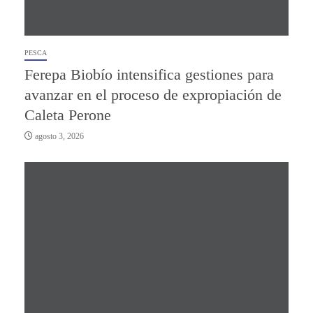
PESCA
Ferepa Biobío intensifica gestiones para
avanzar en el proceso de expropiación de
Caleta Perone
agosto 3, 2026