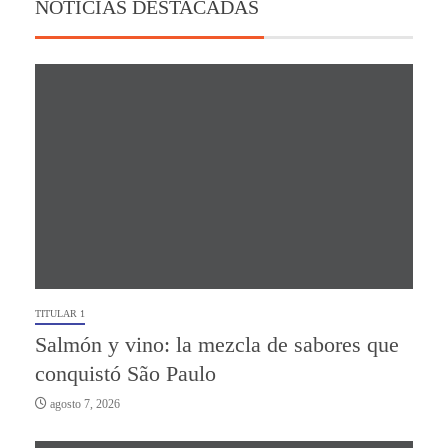
NOTICIAS DESTACADAS
TITULAR 1
Salmón y vino: la mezcla de sabores que
conquistó São Paulo
agosto 7, 2026