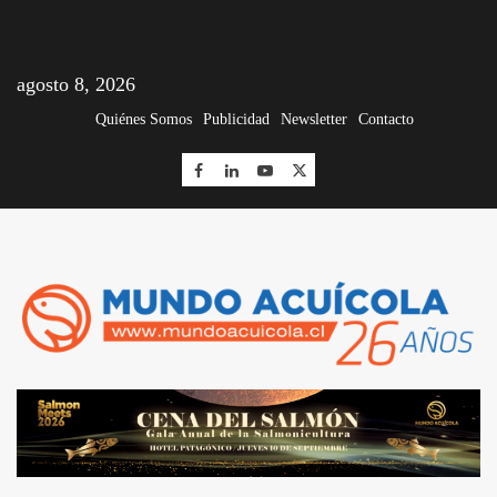
agosto 8, 2026
Quiénes Somos
Publicidad
Newsletter
Contacto