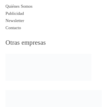
Quiénes Somos
Publicidad
Newsletter
Contacto
Otras empresas