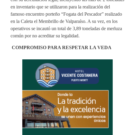
en inventario que se utilizaron para la realización del
famoso encuentro porteño “Fogata del Pescador” realizado
en la Caleta el Membrillo de Valparaíso. A su vez, en los
operativos se incautó un total de 3,89 toneladas de merluza
común por no acreditar su legalidad.
COMPROMISO PARA RESPETAR LA VEDA