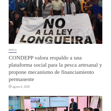
PESCA
CONDEPP valora respaldo a una
plataforma social para la pesca artesanal y
propone mecanismo de financiamiento
permanente
agosto 6, 2026