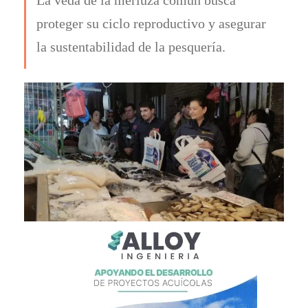
proteger su ciclo reproductivo y asegurar
la sustentabilidad de la pesquería.