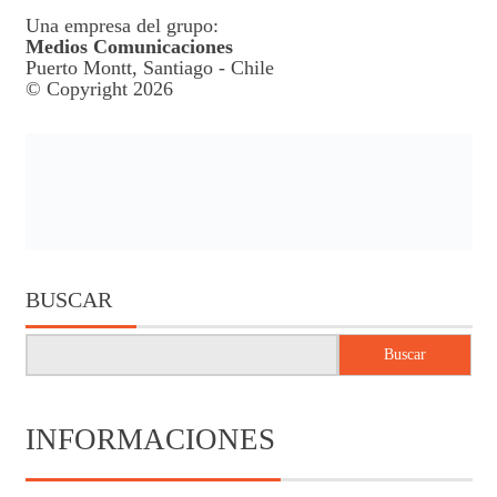
Una empresa del grupo:
Medios Comunicaciones
Puerto Montt, Santiago - Chile
© Copyright 2026
BUSCAR
Buscar
INFORMACIONES