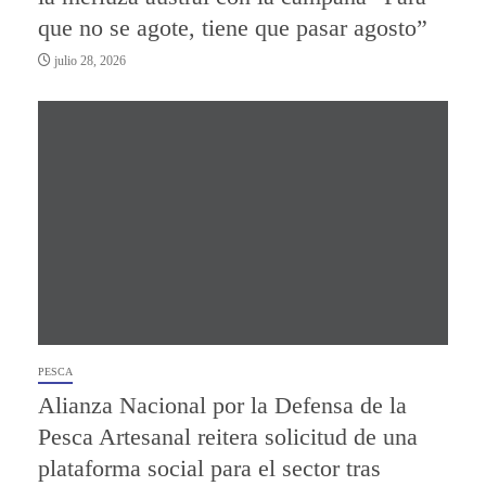
que no se agote, tiene que pasar agosto”
julio 28, 2026
PESCA
Alianza Nacional por la Defensa de la
Pesca Artesanal reitera solicitud de una
plataforma social para el sector tras