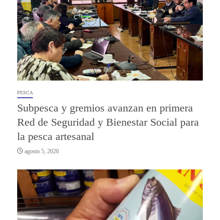
PESCA
Subpesca y gremios avanzan en primera
Red de Seguridad y Bienestar Social para
la pesca artesanal
agosto 5, 2026