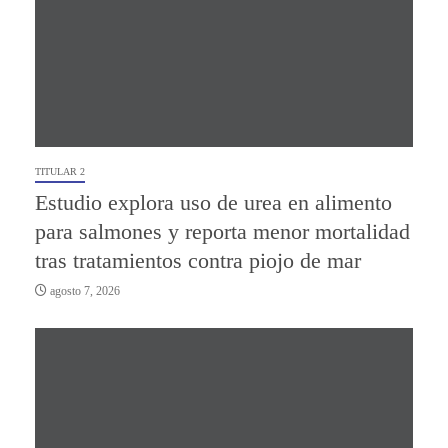
TITULAR 2
Estudio explora uso de urea en alimento
para salmones y reporta menor mortalidad
tras tratamientos contra piojo de mar
agosto 7, 2026