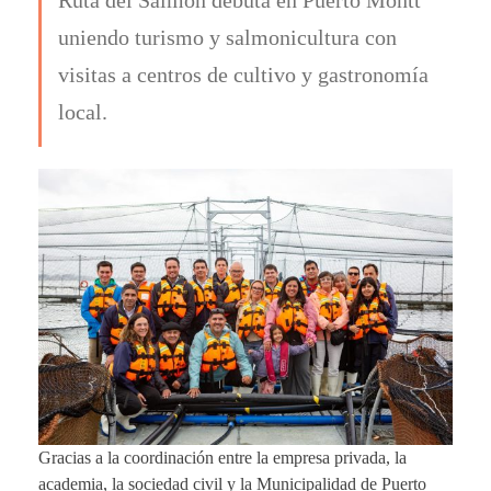
uniendo turismo y salmonicultura con
visitas a centros de cultivo y gastronomía
local.
Gracias a la coordinación entre la empresa privada, la
academia, la sociedad civil y la Municipalidad de Puerto