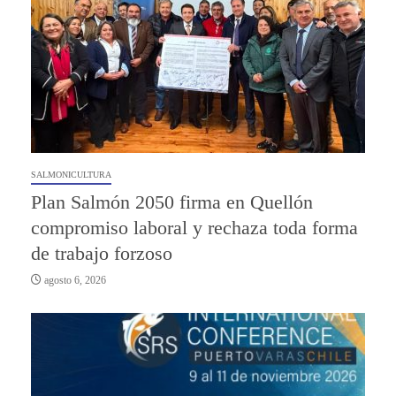
SALMONICULTURA
Plan Salmón 2050 firma en Quellón
compromiso laboral y rechaza toda forma
de trabajo forzoso
agosto 6, 2026