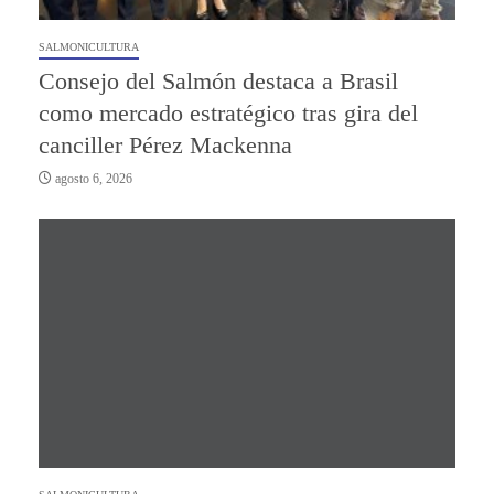
SALMONICULTURA
Consejo del Salmón destaca a Brasil
como mercado estratégico tras gira del
canciller Pérez Mackenna
agosto 6, 2026