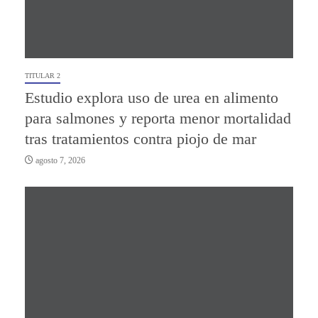
TITULAR 2
Estudio explora uso de urea en alimento
para salmones y reporta menor mortalidad
tras tratamientos contra piojo de mar
agosto 7, 2026