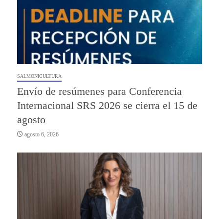
SALMONICULTURA
Envío de resúmenes para Conferencia
Internacional SRS 2026 se cierra el 15 de
agosto
agosto 6, 2026