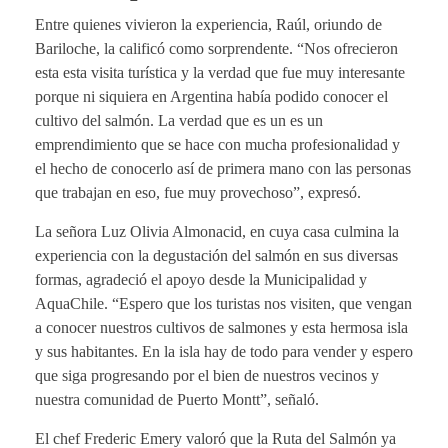
Entre quienes vivieron la experiencia, Raúl, oriundo de
Bariloche, la calificó como sorprendente. “Nos ofrecieron
esta esta visita turística y la verdad que fue muy interesante
porque ni siquiera en Argentina había podido conocer el
cultivo del salmón. La verdad que es un es un
emprendimiento que se hace con mucha profesionalidad y
el hecho de conocerlo así de primera mano con las personas
que trabajan en eso, fue muy provechoso”, expresó.
La señora Luz Olivia Almonacid, en cuya casa culmina la
experiencia con la degustación del salmón en sus diversas
formas, agradeció el apoyo desde la Municipalidad y
AquaChile. “Espero que los turistas nos visiten, que vengan
a conocer nuestros cultivos de salmones y esta hermosa isla
y sus habitantes. En la isla hay de todo para vender y espero
que siga progresando por el bien de nuestros vecinos y
nuestra comunidad de Puerto Montt”, señaló.
El chef Frederic Emery valoró que la Ruta del Salmón ya