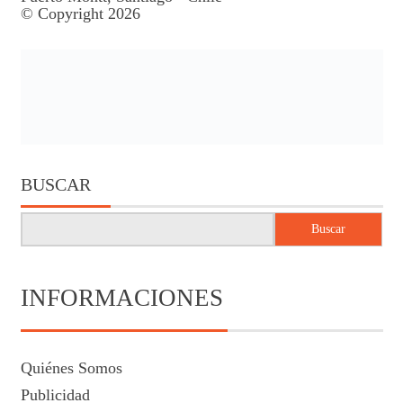
© Copyright 2026
BUSCAR
Buscar
INFORMACIONES
Quiénes Somos
Publicidad