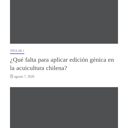
TITULAR 1
¿Qué falta para aplicar edición génica en
la acuicultura chilena?
agosto 7, 2026