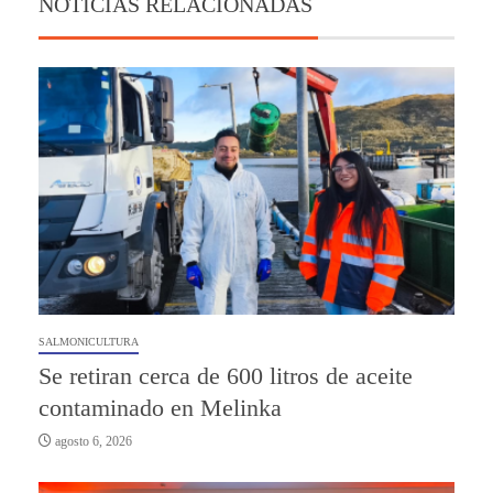
NOTICIAS RELACIONADAS
SALMONICULTURA
Se retiran cerca de 600 litros de aceite
contaminado en Melinka
agosto 6, 2026