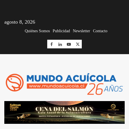
agosto 8, 2026
Quiénes Somos
Publicidad
Newsletter
Contacto