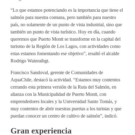
“Lo que estamos potenciando es la importancia que tiene el
salmón para nuestra comuna, pero también para nuestro
país, no solamente de un punto de vista industrial, sino que
también un punto de vista turístico. Hoy en día, cuando
queremos que Puerto Montt se transforme en la capital del
turismo de la Región de Los Lagos, con actividades como
estas estamos fomentando ese objetivo”, resaltó el alcalde
Rodrigo Wainraihgt.
Francisco Sandoval, gerente de Comunidades de
AquaChile, destacó la actividad. “Estamos muy contentos
cerrando esta primera versión de la Ruta del Salmón, en
alianza con la Municipalidad de Puerto Montt, con
emprendedores locales y la Universidad Santo Tomás, y
muy contentos de abrir nuestras puertas a los turistas y que
puedan conocer un centro de cultivo de salmón”, indicó.
Gran experiencia