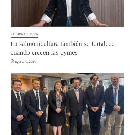
SALMONICULTURA
La salmonicultura también se fortalece
cuando crecen las pymes
agosto 6, 2026