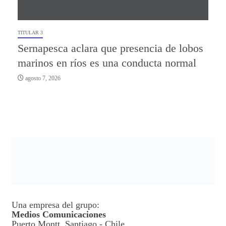
TITULAR 3
Sernapesca aclara que presencia de lobos
marinos en ríos es una conducta normal
agosto 7, 2026
Una empresa del grupo:
Medios Comunicaciones
Puerto Montt, Santiago - Chile