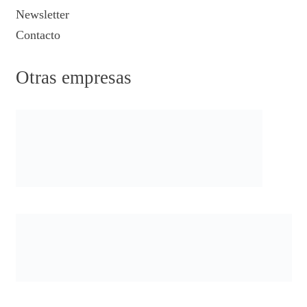
Newsletter
Contacto
Otras empresas