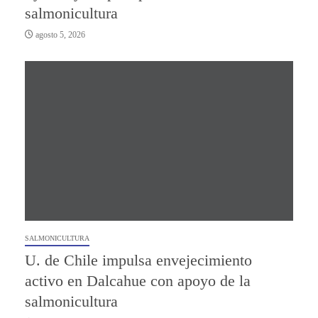
salmonicultura
agosto 5, 2026
SALMONICULTURA
U. de Chile impulsa envejecimiento
activo en Dalcahue con apoyo de la
salmonicultura