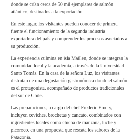
donde se crían cerca de 50 mil ejemplares de salmón
atlántico, destinados a la exportación.
En este lugar, los visitantes pueden conocer de primera
fuente el funcionamiento de la segunda industria
exportadora del país y comprender los procesos asociados a
su producción.
La experiencia culmina en isla Maillen, donde se integran la
comunidad local y la academia, a través de la Universidad
Santo Tomás. En la casa de la señora Luz, los visitantes
disfrutan de una degustación gastronómica donde el salmón
es el protagonista, acompañado de productos tradicionales
del sur de Chile.
Las preparaciones, a cargo del chef Frederic Emery,
incluyen ceviches, brochetas y cancato, combinados con
ingredientes locales como chicha de manzana, luche y
picoroco, en una propuesta que rescata los sabores de la
Patagonia.