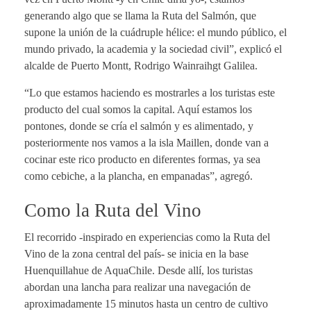
generando algo que se llama la Ruta del Salmón, que
supone la unión de la cuádruple hélice: el mundo público, el
mundo privado, la academia y la sociedad civil”, explicó el
alcalde de Puerto Montt, Rodrigo Wainraihgt Galilea.
“Lo que estamos haciendo es mostrarles a los turistas este
producto del cual somos la capital. Aquí estamos los
pontones, donde se cría el salmón y es alimentado, y
posteriormente nos vamos a la isla Maillen, donde van a
cocinar este rico producto en diferentes formas, ya sea
como cebiche, a la plancha, en empanadas”, agregó.
Como la Ruta del Vino
El recorrido -inspirado en experiencias como la Ruta del
Vino de la zona central del país- se inicia en la base
Huenquillahue de AquaChile. Desde allí, los turistas
abordan una lancha para realizar una navegación de
aproximadamente 15 minutos hasta un centro de cultivo