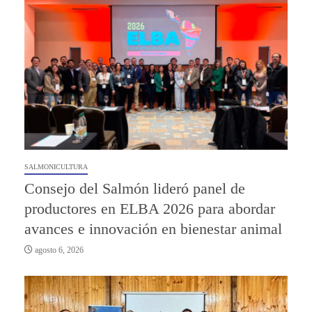
SALMONICULTURA
Consejo del Salmón lideró panel de
productores en ELBA 2026 para abordar
avances e innovación en bienestar animal
agosto 6, 2026