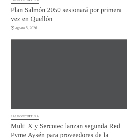
SALMONICULTURA
Plan Salmón 2050 sesionará por primera
vez en Quellón
agosto 5, 2026
SALMONICULTURA
Multi X y Sercotec lanzan segunda Red
Pyme Aysén para proveedores de la