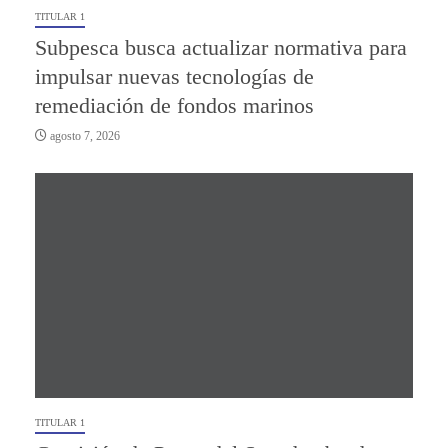
TITULAR 1
Subpesca busca actualizar normativa para
impulsar nuevas tecnologías de
remediación de fondos marinos
agosto 7, 2026
TITULAR 1