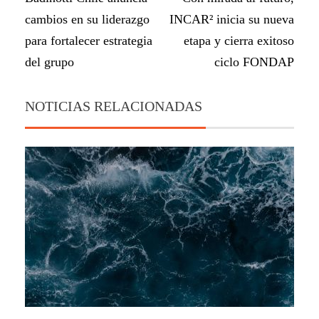
cambios en su liderazgo
INCAR² inicia su nueva
para fortalecer estrategia
etapa y cierra exitoso
del grupo
ciclo FONDAP
NOTICIAS RELACIONADAS