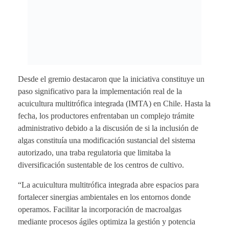
Desde el gremio destacaron que la iniciativa constituye un
paso significativo para la implementación real de la
acuicultura multitrófica integrada (IMTA) en Chile. Hasta la
fecha, los productores enfrentaban un complejo trámite
administrativo debido a la discusión de si la inclusión de
algas constituía una modificación sustancial del sistema
autorizado, una traba regulatoria que limitaba la
diversificación sustentable de los centros de cultivo.
“La acuicultura multitrófica integrada abre espacios para
fortalecer sinergias ambientales en los entornos donde
operamos. Facilitar la incorporación de macroalgas
mediante procesos ágiles optimiza la gestión y potencia