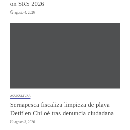
on SRS 2026
agosto 4, 2026
ACUICULTURA
Sernapesca fiscaliza limpieza de playa
Detif en Chiloé tras denuncia ciudadana
agosto 3, 2026