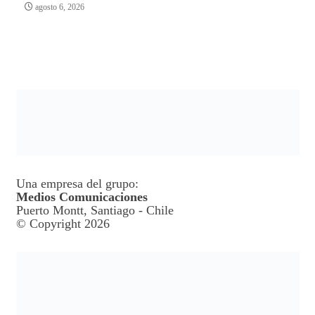
agosto 6, 2026
Una empresa del grupo:
Medios Comunicaciones
Puerto Montt, Santiago - Chile
© Copyright 2026