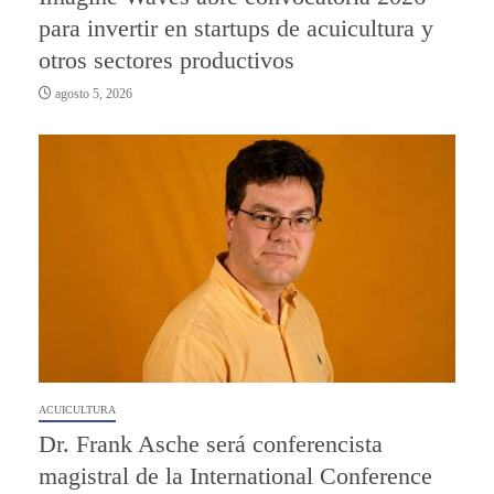
para invertir en startups de acuicultura y
otros sectores productivos
agosto 5, 2026
ACUICULTURA
Dr. Frank Asche será conferencista
magistral de la International Conference