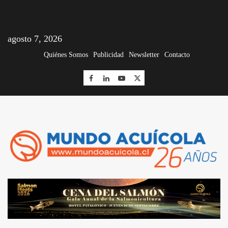
agosto 7, 2026
Quiénes Somos
Publicidad
Newsletter
Contacto