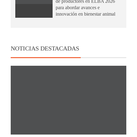
de productores en ELBA 2026
para abordar avances e
innovación en bienestar animal
NOTICIAS DESTACADAS