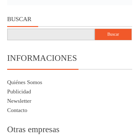
BUSCAR
Buscar
INFORMACIONES
Quiénes Somos
Publicidad
Newsletter
Contacto
Otras empresas