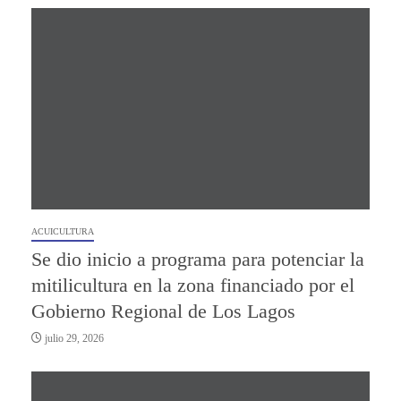
ACUICULTURA
Se dio inicio a programa para potenciar la
mitilicultura en la zona financiado por el
Gobierno Regional de Los Lagos
julio 29, 2026