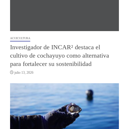
ACUICULTURA
Investigador de INCAR² destaca el
cultivo de cochayuyo como alternativa
para fortalecer su sostenibilidad
julio 13, 2026