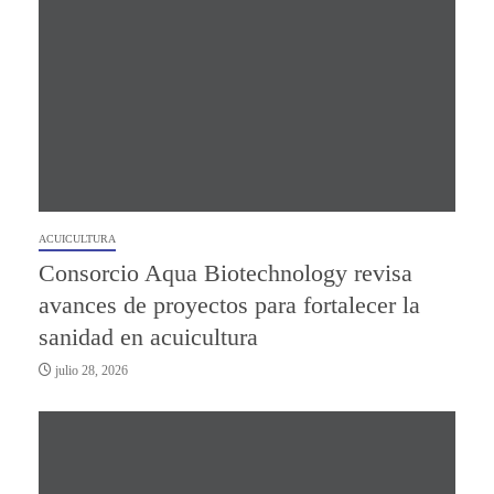
ACUICULTURA
Consorcio Aqua Biotechnology revisa
avances de proyectos para fortalecer la
sanidad en acuicultura
julio 28, 2026