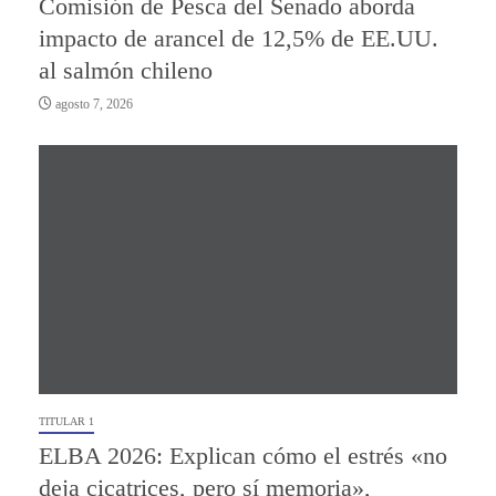
Comisión de Pesca del Senado aborda
impacto de arancel de 12,5% de EE.UU.
al salmón chileno
agosto 7, 2026
TITULAR 1
ELBA 2026: Explican cómo el estrés «no
deja cicatrices, pero sí memoria»,