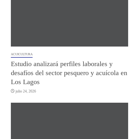
ACUICULTURA
Estudio analizará perfiles laborales y
desafíos del sector pesquero y acuícola en
Los Lagos
julio 24, 2026