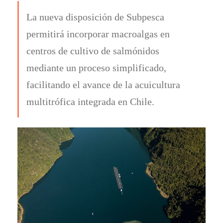
La nueva disposición de Subpesca
permitirá incorporar macroalgas en
centros de cultivo de salmónidos
mediante un proceso simplificado,
facilitando el avance de la acuicultura
multitrófica integrada en Chile.