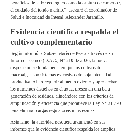
beneficios de valor ecológico como la captura de carbono y
el cuidado del fondo marino.”, aseguró el coordinador de
Salud e Inocuidad de Intesal, Alexander Jaramillo.
Evidencia científica respalda el
cultivo complementario
Según informó la Subsecretaría de Pesca a través de su
Informe Técnico (D.AC.) N° 219 de 2026, la nueva
disposición se fundamenta en que los cultivos de
macroalgas son sistemas extensivos de baja intensidad
productiva. Al no requerir alimento externo y aprovechar
los nutrientes disueltos en el agua, presentan una baja
generación de residuos, alineándose con los criterios de
simplificación y eficiencia que promueve la Ley N° 21.770
para eliminar cargas regulatorias innecesarias.
Asimismo, la autoridad pesquera argumentó en sus
informes que la evidencia científica respalda los amplios