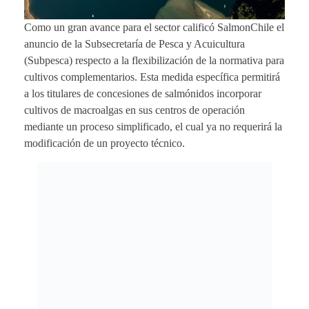
Como un gran avance para el sector calificó SalmonChile el
anuncio de la Subsecretaría de Pesca y Acuicultura
(Subpesca) respecto a la flexibilización de la normativa para
cultivos complementarios. Esta medida específica permitirá
a los titulares de concesiones de salmónidos incorporar
cultivos de macroalgas en sus centros de operación
mediante un proceso simplificado, el cual ya no requerirá la
modificación de un proyecto técnico.