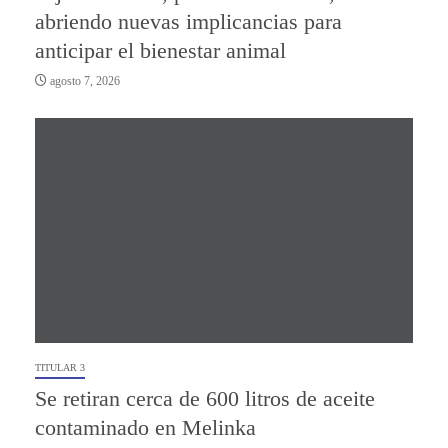
abriendo nuevas implicancias para
anticipar el bienestar animal
agosto 7, 2026
TITULAR 3
Se retiran cerca de 600 litros de aceite
contaminado en Melinka