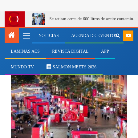
Se retiran cerca de 600 litros de aceite contamina
NOTICIAS
AGENDA DE EVENTOS
LÁMINAS ACS
REVISTA DIGITAL
APP
mbarrueto
MUNDO TV
SALMON MEETS 2026