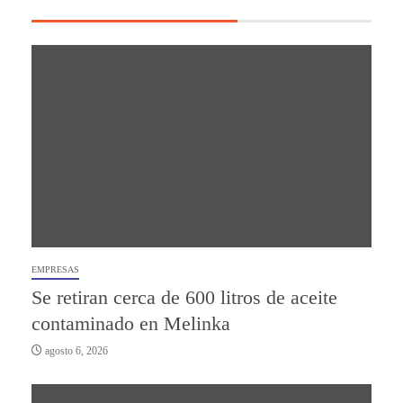
EMPRESAS
Se retiran cerca de 600 litros de aceite
contaminado en Melinka
agosto 6, 2026