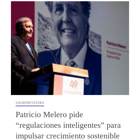
SALMONICULTURA
Patricio Melero pide
“regulaciones inteligentes” para
impulsar crecimiento sostenible