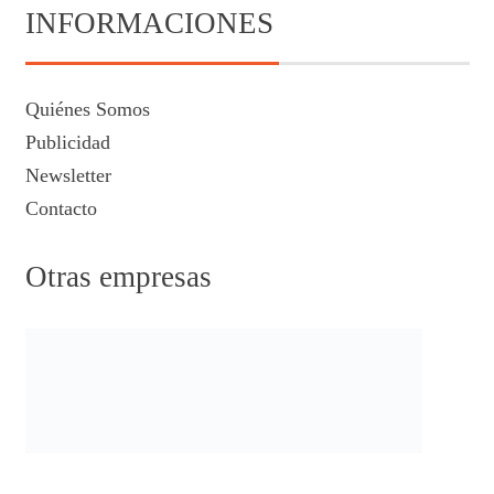
INFORMACIONES
Quiénes Somos
Publicidad
Newsletter
Contacto
Otras empresas