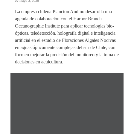
mayo 5, 2026
La empresa chilena Plancton Andino desarrolla una
agenda de colaboración con el Harbor Branch
Oceanographic Institute para aplicar tecnologías bio-
ópticas, teledetección, holografía digital e inteligencia
artificial en el estudio de Floraciones Algales Nocivas
en aguas ópticamente complejas del sur de Chile, con
foco en mejorar la precisión del monitoreo y la toma de
decisiones en acuicultura.