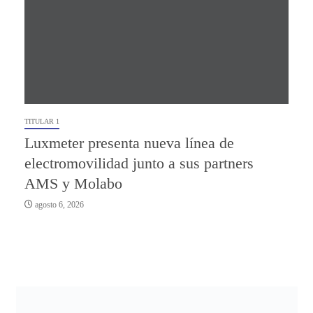
TITULAR 1
Luxmeter presenta nueva línea de
electromovilidad junto a sus partners
AMS y Molabo
agosto 6, 2026