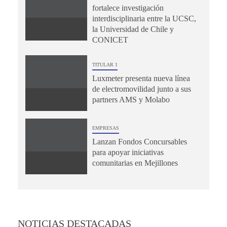
fortalece investigación
interdisciplinaria entre la UCSC,
la Universidad de Chile y
CONICET
TITULAR 1
Luxmeter presenta nueva línea
de electromovilidad junto a sus
partners AMS y Molabo
EMPRESAS
Lanzan Fondos Concursables
para apoyar iniciativas
comunitarias en Mejillones
NOTICIAS DESTACADAS