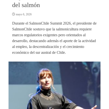
del salmón
mayo 6, 2026
Durante el SalmonChile Summit 2026, el presidente de
SalmonChile sostuvo que la salmonicultura requiere
marcos regulatorios exigentes pero orientados al
desarrollo, destacando además el aporte de la actividad
al empleo, la descentralización y el crecimiento
económico del sur austral de Chile.