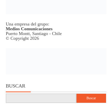
Una empresa del grupo:
Medios Comunicaciones
Puerto Montt, Santiago - Chile
© Copyright 2026
BUSCAR
Buscar