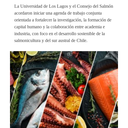
La Universidad de Los Lagos y el Consejo del Salmón
acordaron iniciar una agenda de trabajo conjunta
orientada a fortalecer la investigación, la formación de
capital humano y la colaboración entre academia e
industria, con foco en el desarrollo sostenible de la
salmonicultura y del sur austral de Chile.