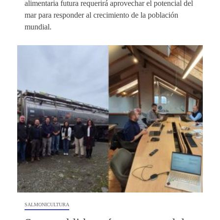
alimentaria futura requerirá aprovechar el potencial del
mar para responder al crecimiento de la población
mundial.
SALMONICULTURA