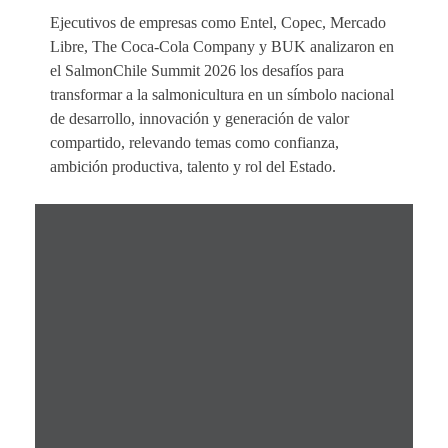
Ejecutivos de empresas como Entel, Copec, Mercado
Libre, The Coca-Cola Company y BUK analizaron en
el SalmonChile Summit 2026 los desafíos para
transformar a la salmonicultura en un símbolo nacional
de desarrollo, innovación y generación de valor
compartido, relevando temas como confianza,
ambición productiva, talento y rol del Estado.