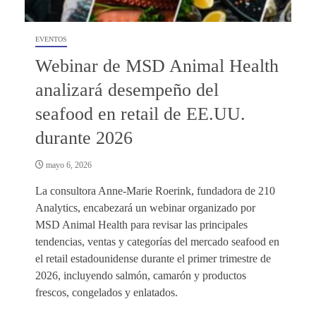
EVENTOS
Webinar de MSD Animal Health
analizará desempeño del
seafood en retail de EE.UU.
durante 2026
mayo 6, 2026
La consultora Anne-Marie Roerink, fundadora de 210
Analytics, encabezará un webinar organizado por
MSD Animal Health para revisar las principales
tendencias, ventas y categorías del mercado seafood en
el retail estadounidense durante el primer trimestre de
2026, incluyendo salmón, camarón y productos
frescos, congelados y enlatados.