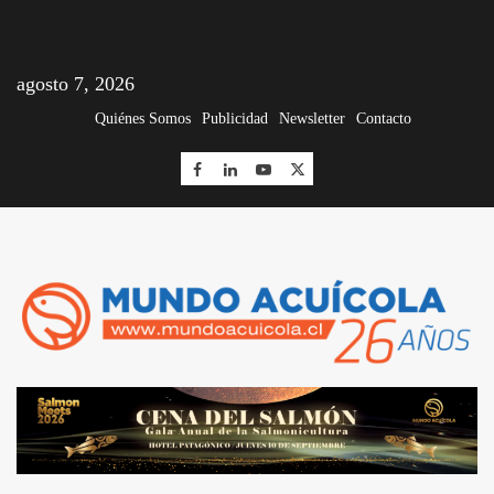
agosto 7, 2026
Quiénes Somos
Publicidad
Newsletter
Contacto