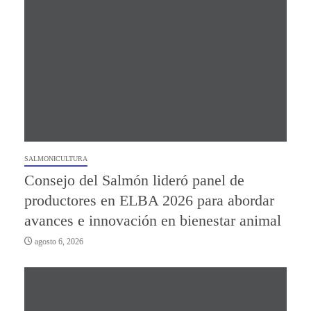
SALMONICULTURA
Consejo del Salmón lideró panel de
productores en ELBA 2026 para abordar
avances e innovación en bienestar animal
agosto 6, 2026