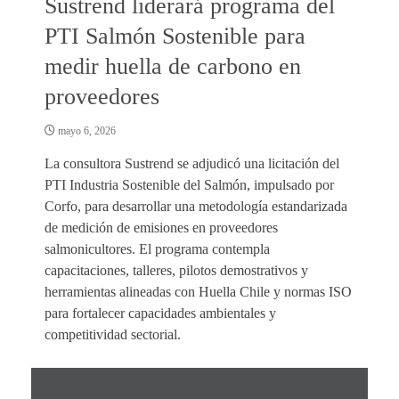
Sustrend liderará programa del
PTI Salmón Sostenible para
medir huella de carbono en
proveedores
mayo 6, 2026
La consultora Sustrend se adjudicó una licitación del
PTI Industria Sostenible del Salmón, impulsado por
Corfo, para desarrollar una metodología estandarizada
de medición de emisiones en proveedores
salmonicultores. El programa contempla
capacitaciones, talleres, pilotos demostrativos y
herramientas alineadas con Huella Chile y normas ISO
para fortalecer capacidades ambientales y
competitividad sectorial.