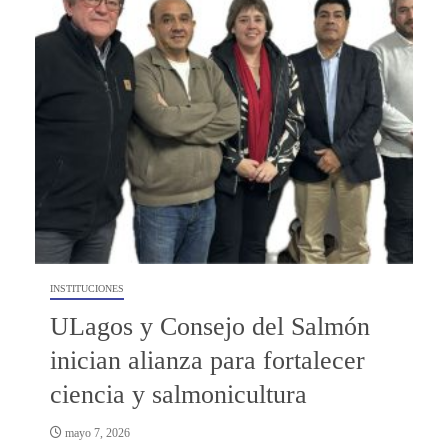
INSTITUCIONES
ULagos y Consejo del Salmón
inician alianza para fortalecer
ciencia y salmonicultura
mayo 7, 2026