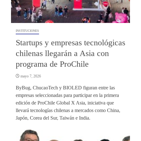
INSTITUCIONES
Startups y empresas tecnológicas
chilenas llegarán a Asia con
programa de ProChile
mayo 7, 2026
ByBug, ChucaoTech y BIOLED figuran entre las
empresas seleccionadas para participar en la primera
edición de ProChile Global X Asia, iniciativa que
llevará tecnologías chilenas a mercados como China,
Japón, Corea del Sur, Taiwán e India.