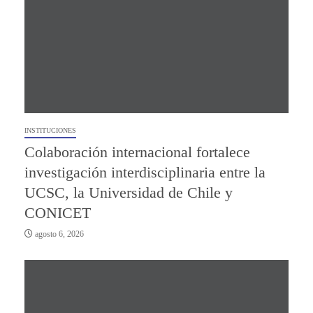
INSTITUCIONES
Colaboración internacional fortalece
investigación interdisciplinaria entre la
UCSC, la Universidad de Chile y
CONICET
agosto 6, 2026