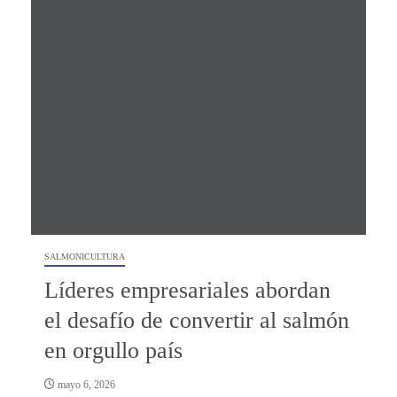
SALMONICULTURA
Líderes empresariales abordan
el desafío de convertir al salmón
en orgullo país
mayo 6, 2026