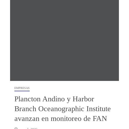
EMPRESAS
Plancton Andino y Harbor
Branch Oceanographic Institute
avanzan en monitoreo de FAN