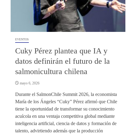
EVENTOS
Cuky Pérez plantea que IA y
datos definirán el futuro de la
salmonicultura chilena
mayo 6, 2026
Durante el SalmonChile Summit 2026, la economista
María de los Ángeles “Cuky” Pérez afirmó que Chile
tiene la oportunidad de transformar su conocimiento
acuícola en una ventaja competitiva global mediante
inteligencia artificial, ciencia de datos y formación de
talento, advirtiendo además que la producción