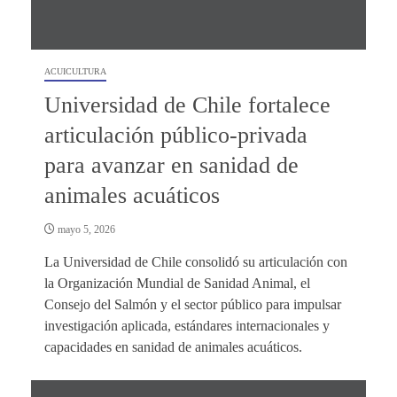
ACUICULTURA
Universidad de Chile fortalece
articulación público-privada
para avanzar en sanidad de
animales acuáticos
mayo 5, 2026
La Universidad de Chile consolidó su articulación con
la Organización Mundial de Sanidad Animal, el
Consejo del Salmón y el sector público para impulsar
investigación aplicada, estándares internacionales y
capacidades en sanidad de animales acuáticos.