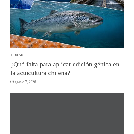
TITULAR 1
¿Qué falta para aplicar edición génica en
la acuicultura chilena?
agosto 7, 2026