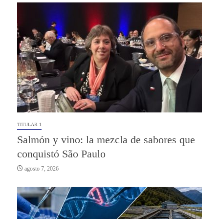
TITULAR 1
Salmón y vino: la mezcla de sabores que
conquistó São Paulo
agosto 7, 2026