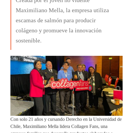
Maximiliano Mella, la empresa utiliza
escamas de salmón para producir
colágeno y promueve la innovación
sostenible.
Con solo 21 años y cursando Derecho en la Universidad de
Chile, Maximiliano Mella lidera Collagen Fans, una