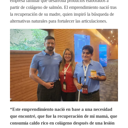
empresa familiar que desarrolla productos elaborados a
partir de colágeno de salmón. El emprendimiento nació tras
la recuperación de su madre, quien inspiró la búsqueda de
alternativas naturales para fortalecer las articulaciones.
“Este emprendimiento nació en base a una necesidad
que encontré, que fue la recuperación de mi mamá, que
consumía caldo rico en colágeno después de una lesión