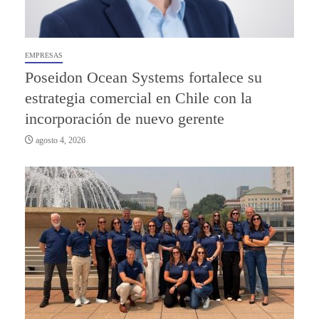
EMPRESAS
Poseidon Ocean Systems fortalece su
estrategia comercial en Chile con la
incorporación de nuevo gerente
agosto 4, 2026