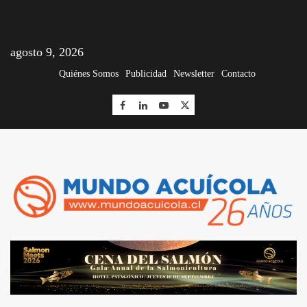
agosto 9, 2026
Quiénes Somos
Publicidad
Newsletter
Contacto