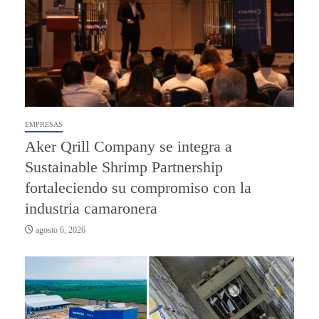
EMPRESAS
Aker Qrill Company se integra a
Sustainable Shrimp Partnership
fortaleciendo su compromiso con la
industria camaronera
agosto 6, 2026