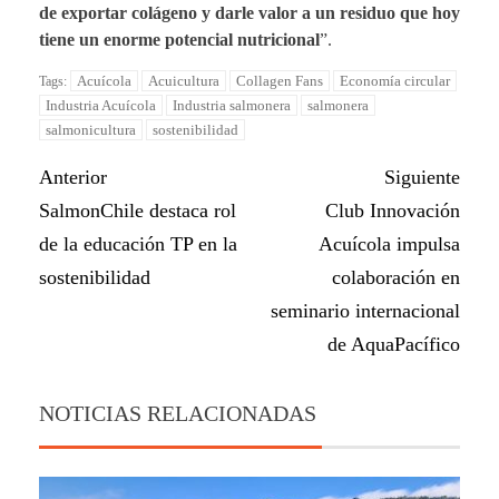
de exportar colágeno y darle valor a un residuo que hoy
tiene un enorme potencial nutricional
”.
Acuícola
Acuicultura
Collagen Fans
Economía circular
Tags:
Industria Acuícola
Industria salmonera
salmonera
salmonicultura
sostenibilidad
Anterior
Siguiente
SalmonChile destaca rol
Club Innovación
de la educación TP en la
Acuícola impulsa
sostenibilidad
colaboración en
seminario internacional
de AquaPacífico
NOTICIAS RELACIONADAS