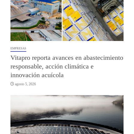
EMPRESAS
Vitapro reporta avances en abastecimiento
responsable, acción climática e
innovación acuícola
agosto 5, 2026