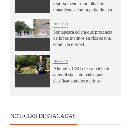
reporta menor mortalidad tras
tratamientos contra piojo de mar
TITULAR 3
Sernapesca aclara que presencia
de lobos marinos en ríos es una
conducta normal
TITULAR 3
Alumni UCSC crea modelo de
aprendizaje automático para
clasificar sonidos marinos
NOTICIAS DESTACADAS