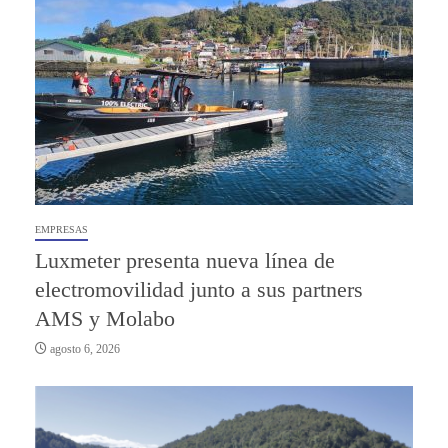
EMPRESAS
Luxmeter presenta nueva línea de
electromovilidad junto a sus partners
AMS y Molabo
agosto 6, 2026