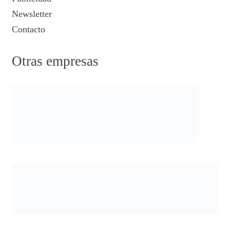
Newsletter
Contacto
Otras empresas