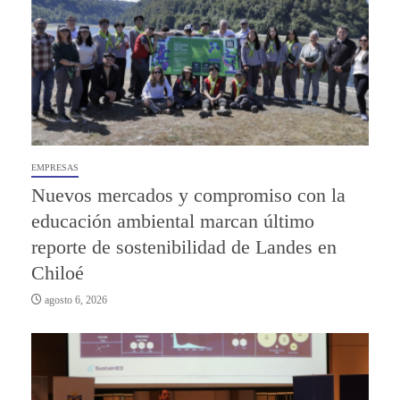
EMPRESAS
Nuevos mercados y compromiso con la
educación ambiental marcan último
reporte de sostenibilidad de Landes en
Chiloé
agosto 6, 2026