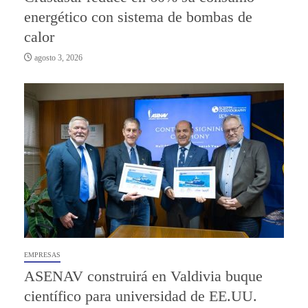
energético con sistema de bombas de
calor
agosto 3, 2026
EMPRESAS
ASENAV construirá en Valdivia buque
científico para universidad de EE.UU.