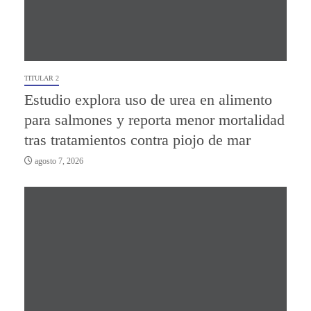
TITULAR 2
Estudio explora uso de urea en alimento
para salmones y reporta menor mortalidad
tras tratamientos contra piojo de mar
agosto 7, 2026