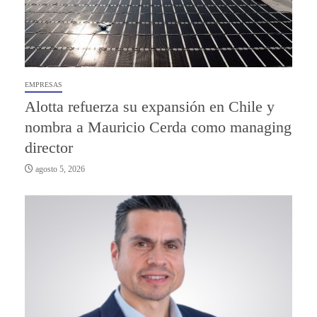
EMPRESAS
Alotta refuerza su expansión en Chile y
nombra a Mauricio Cerda como managing
director
agosto 5, 2026