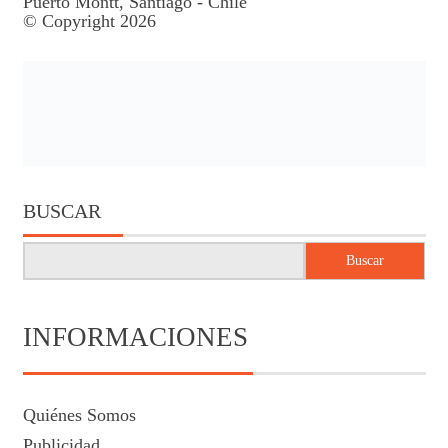
Puerto Montt, Santiago - Chile
© Copyright 2026
BUSCAR
Buscar
INFORMACIONES
Quiénes Somos
Publicidad