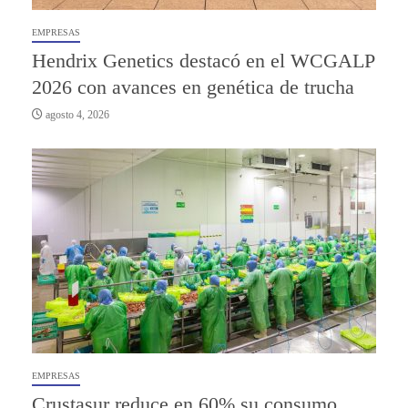
EMPRESAS
Hendrix Genetics destacó en el WCGALP
2026 con avances en genética de trucha
agosto 4, 2026
EMPRESAS
Crustasur reduce en 60% su consumo