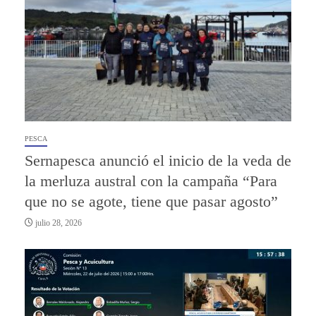
PESCA
Sernapesca anunció el inicio de la veda de
la merluza austral con la campaña “Para
que no se agote, tiene que pasar agosto”
julio 28, 2026