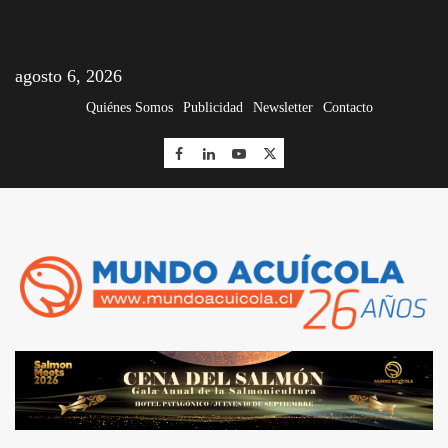
agosto 6, 2026
Quiénes Somos
Publicidad
Newsletter
Contacto