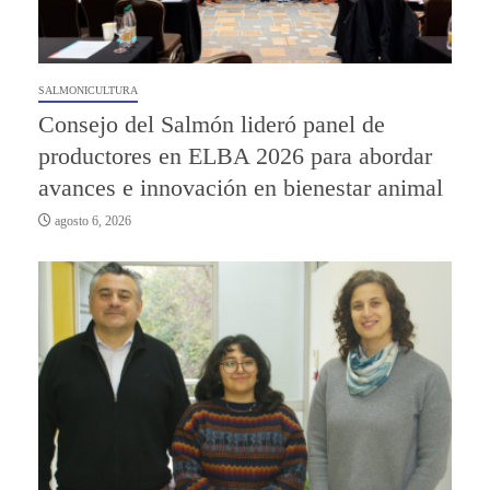
SALMONICULTURA
Consejo del Salmón lideró panel de
productores en ELBA 2026 para abordar
avances e innovación en bienestar animal
agosto 6, 2026