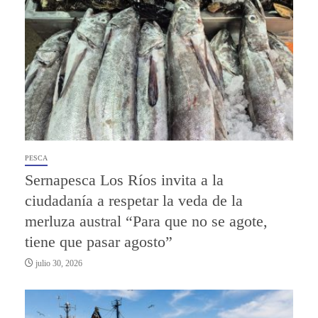
PESCA
Sernapesca Los Ríos invita a la
ciudadanía a respetar la veda de la
merluza austral “Para que no se agote,
tiene que pasar agosto”
julio 30, 2026