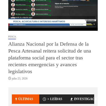
PESCA
Alianza Nacional por la Defensa de la
Pesca Artesanal reitera solicitud de una
plataforma social para el sector tras
recientes emergencias y avances
legislativos
julio 23, 2026
ÚLTIMAS
+ LEÍDAS
INVESTIGACIÓN