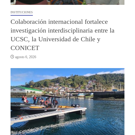
INSTITUCIONES
Colaboración internacional fortalece
investigación interdisciplinaria entre la
UCSC, la Universidad de Chile y
CONICET
agosto 6, 2026