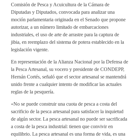
Comisión de Pesca y Acuicultura de la Cámara de
Diputadas y Diputados, convocada para analizar una
moción parlamentaria originada en el Senado que propone
autorizar, a un número limitado de embarcaciones
industriales, el uso de arte de arrastre para la captura de
jibia, en reemplazo del sistema de potera establecido en la
legislación vigente.
En representación de la
Alianza Nacional por la Defensa de
la Pesca Artesanal
, su vocero y presidente de CONDEPP,
Hernán Cortés
, señaló que el sector artesanal se mantendrá
unido frente a cualquier intento de modificar las actuales
reglas de la pesquería.
«No se puede construir una cuota de pesca a costa del
sacrificio de la pesca artesanal para satisfacer la inquietud
de algún sector. La pesca artesanal no puede ser sacrificada
a costa de la pesca industrial: tienen que convivir en
equilibrio. La pesca artesanal es una forma de vida, es una