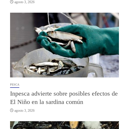
agosto 3, 2026
PESCA
Inpesca advierte sobre posibles efectos de
El Niño en la sardina común
agosto 3, 2026