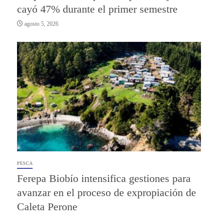
cayó 47% durante el primer semestre
agosto 5, 2026
PESCA
Ferepa Biobío intensifica gestiones para
avanzar en el proceso de expropiación de
Caleta Perone