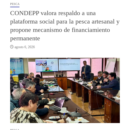
PESCA
CONDEPP valora respaldo a una
plataforma social para la pesca artesanal y
propone mecanismo de financiamiento
permanente
agosto 6, 2026