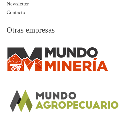
Newsletter
Contacto
Otras empresas