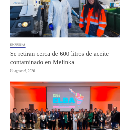
EMPRESAS
Se retiran cerca de 600 litros de aceite
contaminado en Melinka
agosto 6, 2026