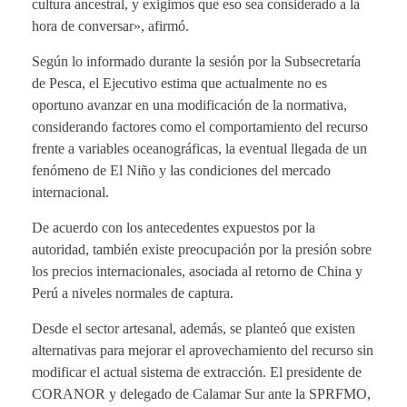
cultura ancestral, y exigimos que eso sea considerado a la
hora de conversar», afirmó.
Según lo informado durante la sesión por la Subsecretaría
de Pesca, el Ejecutivo estima que actualmente no es
oportuno avanzar en una modificación de la normativa,
considerando factores como el comportamiento del recurso
frente a variables oceanográficas, la eventual llegada de un
fenómeno de El Niño y las condiciones del mercado
internacional.
De acuerdo con los antecedentes expuestos por la
autoridad, también existe preocupación por la presión sobre
los precios internacionales, asociada al retorno de China y
Perú a niveles normales de captura.
Desde el sector artesanal, además, se planteó que existen
alternativas para mejorar el aprovechamiento del recurso sin
modificar el actual sistema de extracción. El presidente de
CORANOR y delegado de Calamar Sur ante la SPRFMO,