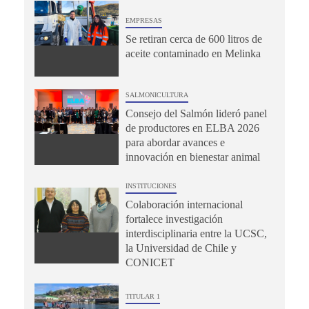
EMPRESAS
Se retiran cerca de 600 litros de
aceite contaminado en Melinka
SALMONICULTURA
Consejo del Salmón lideró panel
de productores en ELBA 2026
para abordar avances e
innovación en bienestar animal
INSTITUCIONES
Colaboración internacional
fortalece investigación
interdisciplinaria entre la UCSC,
la Universidad de Chile y
CONICET
TITULAR 1