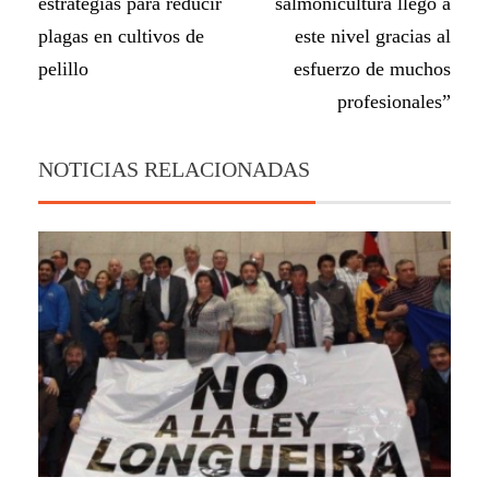
estrategias para reducir
salmonicultura llegó a
plagas en cultivos de
este nivel gracias al
pelillo
esfuerzo de muchos
profesionales”
NOTICIAS RELACIONADAS