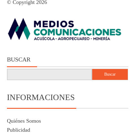
© Copyright 2026
BUSCAR
Buscar
INFORMACIONES
Quiénes Somos
Publicidad