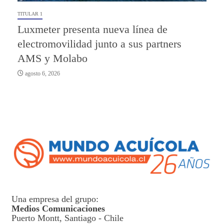
TITULAR 1
Luxmeter presenta nueva línea de
electromovilidad junto a sus partners
AMS y Molabo
agosto 6, 2026
Una empresa del grupo:
Medios Comunicaciones
Puerto Montt, Santiago - Chile