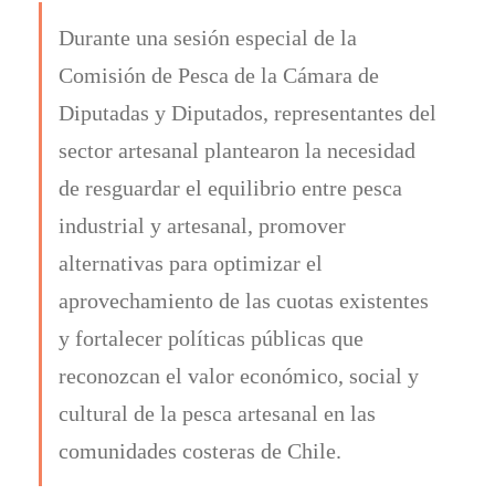
Durante una sesión especial de la
Comisión de Pesca de la Cámara de
Diputadas y Diputados, representantes del
sector artesanal plantearon la necesidad
de resguardar el equilibrio entre pesca
industrial y artesanal, promover
alternativas para optimizar el
aprovechamiento de las cuotas existentes
y fortalecer políticas públicas que
reconozcan el valor económico, social y
cultural de la pesca artesanal en las
comunidades costeras de Chile.