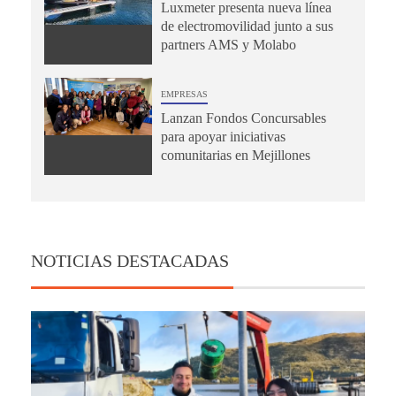
Luxmeter presenta nueva línea
de electromovilidad junto a sus
partners AMS y Molabo
EMPRESAS
Lanzan Fondos Concursables
para apoyar iniciativas
comunitarias en Mejillones
NOTICIAS DESTACADAS