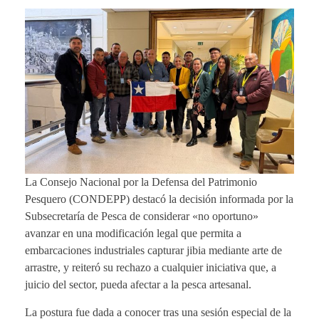
La
Consejo Nacional por la Defensa del Patrimonio
Pesquero (CONDEPP)
destacó la decisión informada por la
Subsecretaría de Pesca de considerar «no oportuno»
avanzar en una modificación legal que permita a
embarcaciones industriales capturar jibia mediante arte de
arrastre, y reiteró su rechazo a cualquier iniciativa que, a
juicio del sector, pueda afectar a la pesca artesanal.
La postura fue dada a conocer tras una sesión especial de la