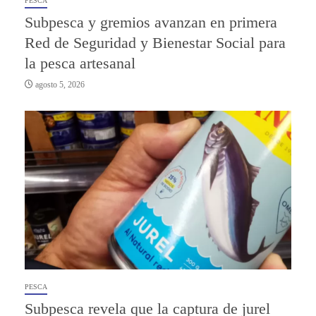
PESCA
Subpesca y gremios avanzan en primera
Red de Seguridad y Bienestar Social para
la pesca artesanal
agosto 5, 2026
PESCA
Subpesca revela que la captura de jurel