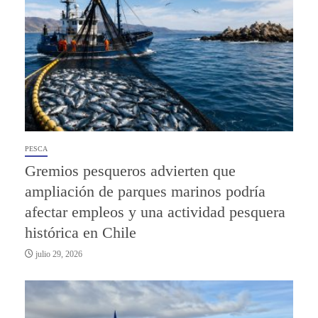
PESCA
Gremios pesqueros advierten que
ampliación de parques marinos podría
afectar empleos y una actividad pesquera
histórica en Chile
julio 29, 2026