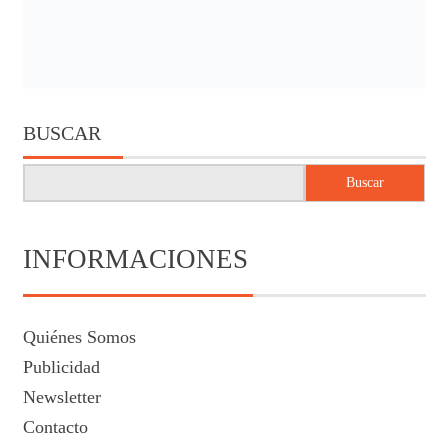
BUSCAR
Buscar
INFORMACIONES
Quiénes Somos
Publicidad
Newsletter
Contacto