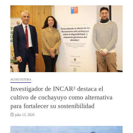
ACUICULTURA
Investigador de INCAR² destaca el
cultivo de cochayuyo como alternativa
para fortalecer su sostenibilidad
julio 13, 2026