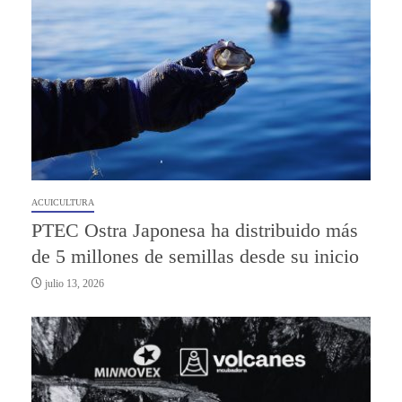
ACUICULTURA
PTEC Ostra Japonesa ha distribuido más
de 5 millones de semillas desde su inicio
julio 13, 2026