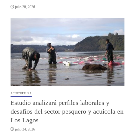
julio 28, 2026
ACUICULTURA
Estudio analizará perfiles laborales y
desafíos del sector pesquero y acuícola en
Los Lagos
julio 24, 2026