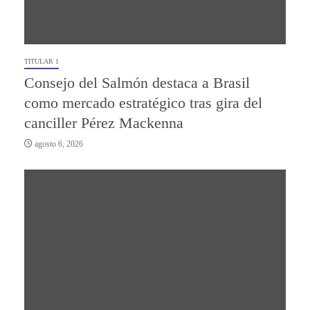
TITULAR 1
Consejo del Salmón destaca a Brasil
como mercado estratégico tras gira del
canciller Pérez Mackenna
agosto 6, 2026