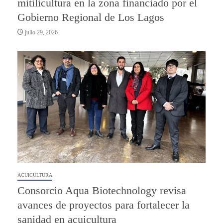
mitilicultura en la zona financiado por el
Gobierno Regional de Los Lagos
julio 29, 2026
ACUICULTURA
Consorcio Aqua Biotechnology revisa
avances de proyectos para fortalecer la
sanidad en acuicultura