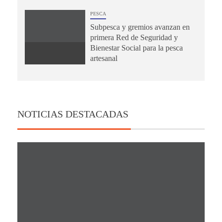
PESCA
Subpesca y gremios avanzan en
primera Red de Seguridad y
Bienestar Social para la pesca
artesanal
NOTICIAS DESTACADAS