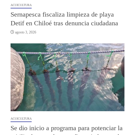
ACUICULTURA
Sernapesca fiscaliza limpieza de playa
Detif en Chiloé tras denuncia ciudadana
agosto 3, 2026
ACUICULTURA
Se dio inicio a programa para potenciar la