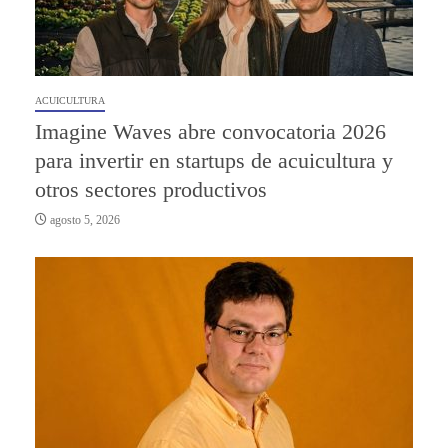
ACUICULTURA
Imagine Waves abre convocatoria 2026
para invertir en startups de acuicultura y
otros sectores productivos
agosto 5, 2026