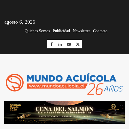
agosto 6, 2026
Quiénes Somos
Publicidad
Newsletter
Contacto