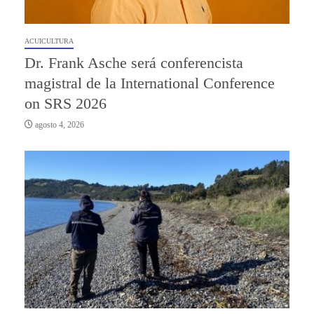
ACUICULTURA
Dr. Frank Asche será conferencista
magistral de la International Conference
on SRS 2026
agosto 4, 2026