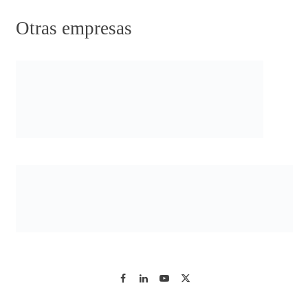
Otras empresas