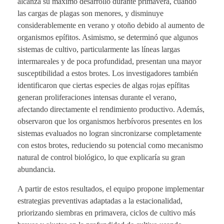
alcanza su máximo desarrollo durante primavera, cuando
las cargas de plagas son menores, y disminuye
considerablemente en verano y otoño debido al aumento de
organismos epífitos. Asimismo, se determinó que algunos
sistemas de cultivo, particularmente las líneas largas
intermareales y de poca profundidad, presentan una mayor
susceptibilidad a estos brotes. Los investigadores también
identificaron que ciertas especies de algas rojas epífitas
generan proliferaciones intensas durante el verano,
afectando directamente el rendimiento productivo. Además,
observaron que los organismos herbívoros presentes en los
sistemas evaluados no logran sincronizarse completamente
con estos brotes, reduciendo su potencial como mecanismo
natural de control biológico, lo que explicaría su gran
abundancia.
A partir de estos resultados, el equipo propone implementar
estrategias preventivas adaptadas a la estacionalidad,
priorizando siembras en primavera, ciclos de cultivo más