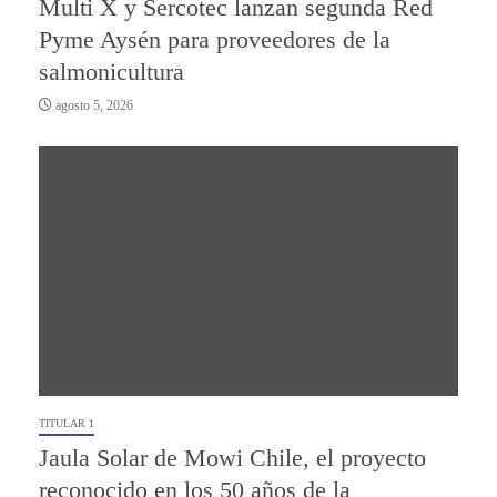
Multi X y Sercotec lanzan segunda Red
Pyme Aysén para proveedores de la
salmonicultura
agosto 5, 2026
TITULAR 1
Jaula Solar de Mowi Chile, el proyecto
reconocido en los 50 años de la