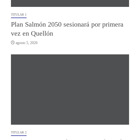
TITULAR 1
Plan Salmón 2050 sesionará por primera
vez en Quellón
agosto 5, 2026
TITULAR 2