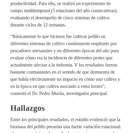
productividad. Para ello, se realizó un experimento de
campo multitemporal (5 estaciones del año consecutivas),
evaluando el desempeño de cinco sistemas de cultivo
durante ciclos de 12 semanas.
“Básicamente lo que hicimos fue cultivar pelillo en
diferentes sistemas de cultivo comúnmente empleado por
pescadores artesanales y en diferentes épocas del año para
evaluar cómo era la incidencia de diferentes pestes que
actualmente afectan a la industria. Y los resultados fueron
bastante contrastantes en el sentido de que demuestra de
que había efectivamente un impacto en cómo uno cultiva y
en la época en que cultiva asociado a estos brotes”,
comentó el Dr. Pedro Murúa, investigador principal.
Hallazgos
Entre los principales resultados, el estudio evidenció que la
biomasa del pelillo presenta una fuerte variación estacional: