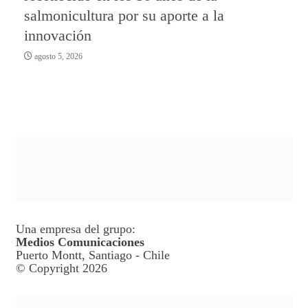
salmonicultura por su aporte a la
innovación
agosto 5, 2026
Una empresa del grupo:
Medios Comunicaciones
Puerto Montt, Santiago - Chile
© Copyright 2026