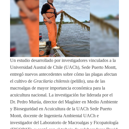
Un estudio desarrollado por investigadores vinculados a la
Universidad Austral de Chile (UACh), Sede Puerto Montt,
entregó nuevos antecedentes sobre cómo las plagas afectan
el cultivo de
Gracilaria chilensis
(pelillo), una de las
macroalgas de mayor importancia económica para la
acuicultura nacional. La investigación fue liderada por el
Dr. Pedro Murúa, director del Magíster en Medio Ambiente
y Bioseguridad en Acuicultura de la UACh Sede Puerto
Montt, docente de Ingenieria Ambiental UACh e
investigador del Laboratorio de Macroalgas y Ficopatología