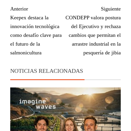
Anterior
Siguiente
Keepex destaca la
CONDEPP valora postura
innovación tecnológica
del Ejecutivo y rechaza
como desafío clave para
cambios que permitan el
el futuro de la
arrastre industrial en la
salmonicultura
pesquería de jibia
NOTICIAS RELACIONADAS