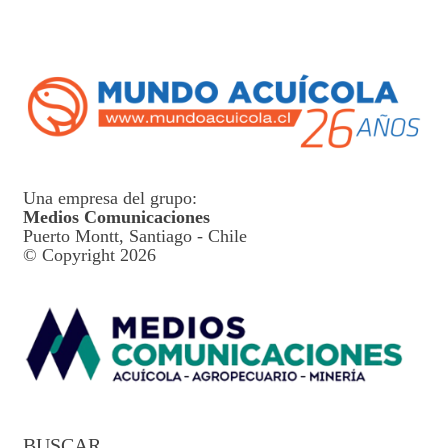
Una empresa del grupo:
Medios Comunicaciones
Puerto Montt, Santiago - Chile
© Copyright 2026
BUSCAR