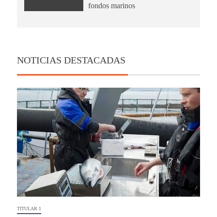
fondos marinos
NOTICIAS DESTACADAS
TITULAR 1