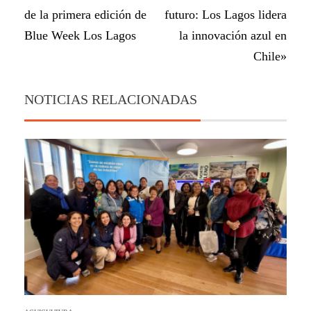
de la primera edición de
futuro: Los Lagos lidera
Blue Week Los Lagos
la innovación azul en
Chile»
NOTICIAS RELACIONADAS