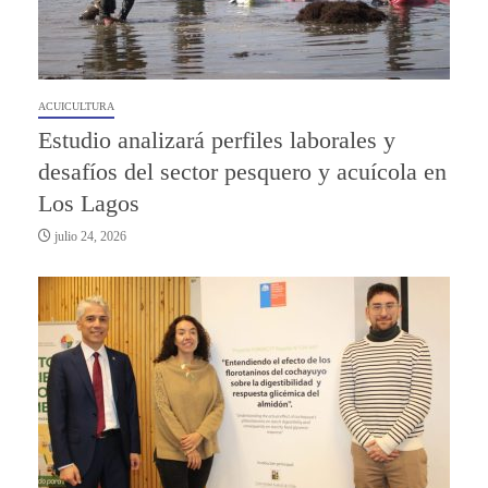
ACUICULTURA
Estudio analizará perfiles laborales y
desafíos del sector pesquero y acuícola en
Los Lagos
julio 24, 2026