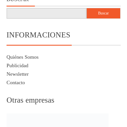
Buscar
INFORMACIONES
Quiénes Somos
Publicidad
Newsletter
Contacto
Otras empresas