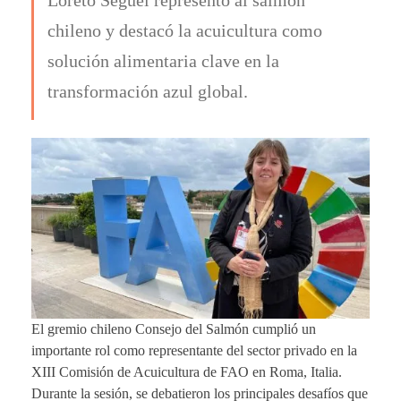
chileno y destacó la acuicultura como
solución alimentaria clave en la
transformación azul global.
El gremio chileno Consejo del Salmón cumplió un
importante rol como representante del sector privado en la
XIII Comisión de Acuicultura de FAO en Roma, Italia.
Durante la sesión, se debatieron los principales desafíos que