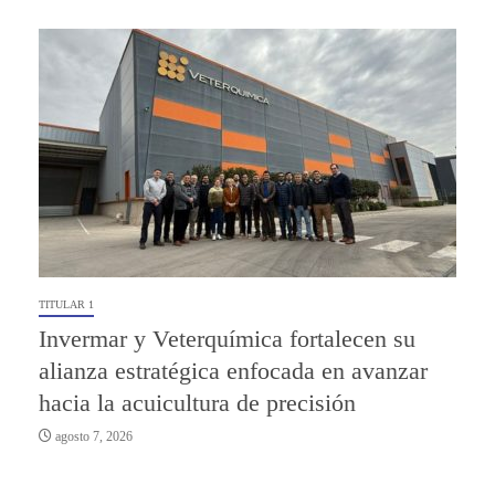
TITULAR 1
Invermar y Veterquímica fortalecen su
alianza estratégica enfocada en avanzar
hacia la acuicultura de precisión
agosto 7, 2026