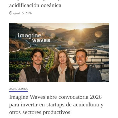
acidificación oceánica
agosto 5, 2026
ACUICULTURA
Imagine Waves abre convocatoria 2026
para invertir en startups de acuicultura y
otros sectores productivos