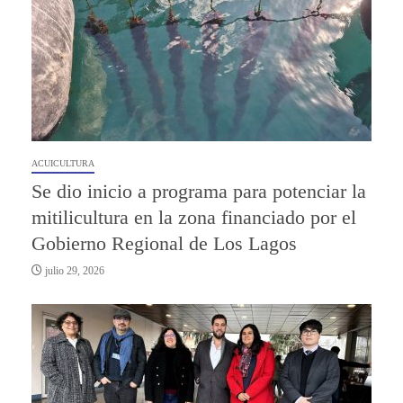
ACUICULTURA
Se dio inicio a programa para potenciar la
mitilicultura en la zona financiado por el
Gobierno Regional de Los Lagos
julio 29, 2026