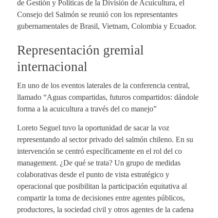
de Gestión y Políticas de la División de Acuicultura, el
Consejo del Salmón se reunió con los representantes
gubernamentales de Brasil, Vietnam, Colombia y Ecuador.
Representación gremial
internacional
En uno de los eventos laterales de la conferencia central,
llamado “Aguas compartidas, futuros compartidos: dándole
forma a la acuicultura a través del co manejo”
Loreto Seguel tuvo la oportunidad de sacar la voz
representando al sector privado del salmón chileno. En su
intervención se centró específicamente en el rol del co
management. ¿De qué se trata? Un grupo de medidas
colaborativas desde el punto de vista estratégico y
operacional que posibilitan la participación equitativa al
compartir la toma de decisiones entre agentes públicos,
productores, la sociedad civil y otros agentes de la cadena