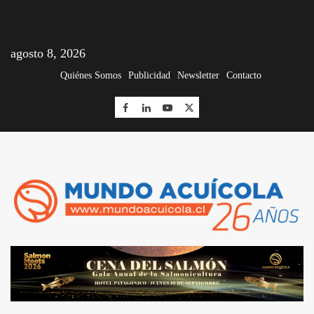
agosto 8, 2026
Quiénes Somos
Publicidad
Newsletter
Contacto