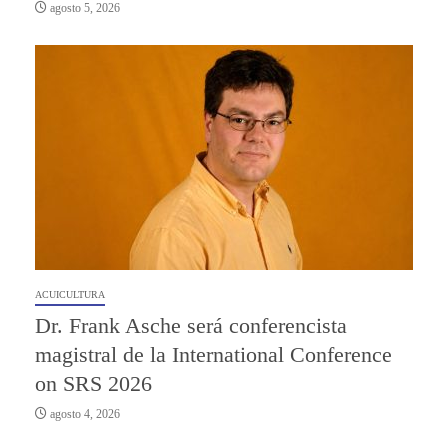
agosto 5, 2026
ACUICULTURA
Dr. Frank Asche será conferencista
magistral de la International Conference
on SRS 2026
agosto 4, 2026