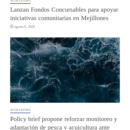
ACUICULTURA
Lanzan Fondos Concursables para apoyar
iniciativas comunitarias en Mejillones
agosto 6, 2026
ACUICULTURA
Policy brief propone reforzar monitoreo y
adaptación de pesca y acuicultura ante