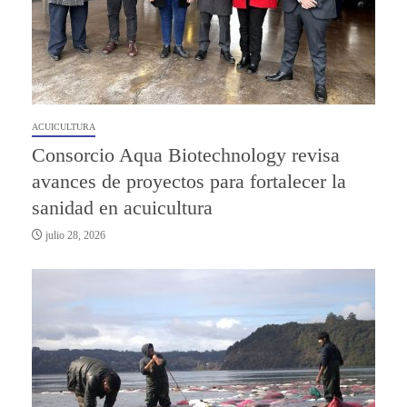
ACUICULTURA
Consorcio Aqua Biotechnology revisa
avances de proyectos para fortalecer la
sanidad en acuicultura
julio 28, 2026