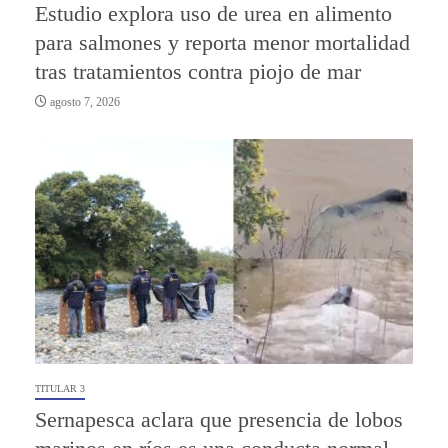
Estudio explora uso de urea en alimento
para salmones y reporta menor mortalidad
tras tratamientos contra piojo de mar
agosto 7, 2026
TITULAR 3
Sernapesca aclara que presencia de lobos