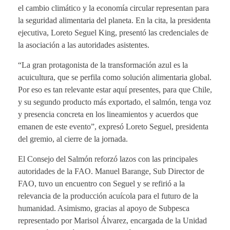
el cambio climático y la economía circular representan para
la seguridad alimentaria del planeta. En la cita, la presidenta
ejecutiva, Loreto Seguel King, presentó las credenciales de
la asociación a las autoridades asistentes.
“La gran protagonista de la transformación azul es la
acuicultura, que se perfila como solución alimentaria global.
Por eso es tan relevante estar aquí presentes, para que Chile,
y su segundo producto más exportado, el salmón, tenga voz
y presencia concreta en los lineamientos y acuerdos que
emanen de este evento”, expresó Loreto Seguel, presidenta
del gremio, al cierre de la jornada.
El Consejo del Salmón reforzó lazos con las principales
autoridades de la FAO. Manuel Barange, Sub Director de
FAO, tuvo un encuentro con Seguel y se refirió a la
relevancia de la producción acuícola para el futuro de la
humanidad. Asimismo, gracias al apoyo de Subpesca
representado por Marisol Álvarez, encargada de la Unidad