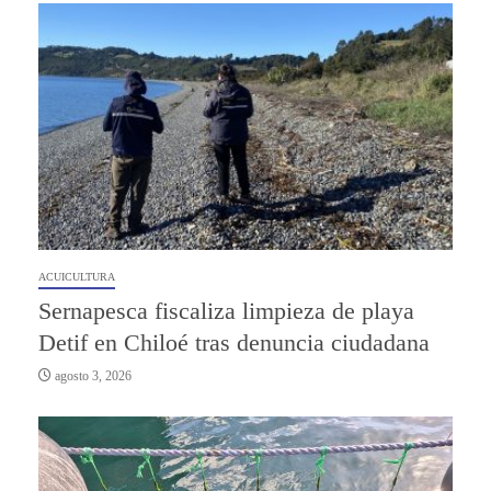
ACUICULTURA
Sernapesca fiscaliza limpieza de playa
Detif en Chiloé tras denuncia ciudadana
agosto 3, 2026