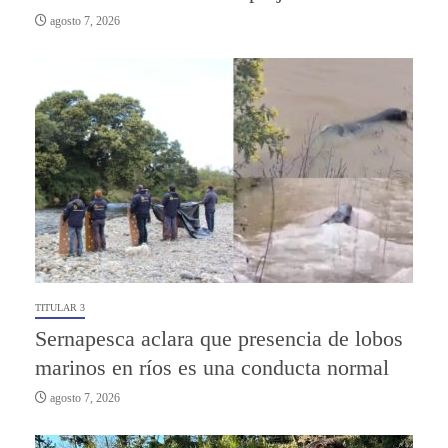
agosto 7, 2026
TITULAR 3
Sernapesca aclara que presencia de lobos
marinos en ríos es una conducta normal
agosto 7, 2026