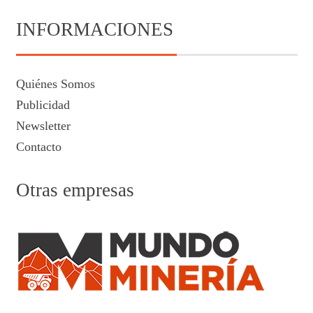
INFORMACIONES
Quiénes Somos
Publicidad
Newsletter
Contacto
Otras empresas