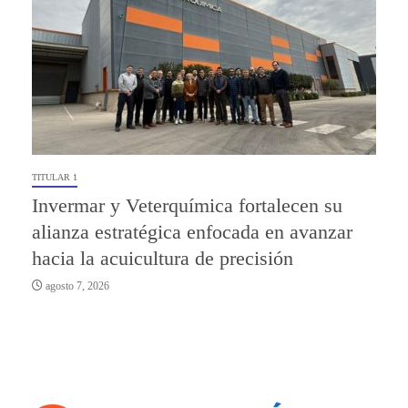
TITULAR 1
Invermar y Veterquímica fortalecen su
alianza estratégica enfocada en avanzar
hacia la acuicultura de precisión
agosto 7, 2026