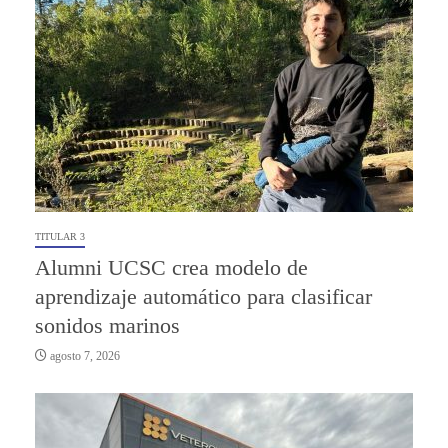
TITULAR 3
Alumni UCSC crea modelo de
aprendizaje automático para clasificar
sonidos marinos
agosto 7, 2026