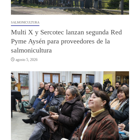
SALMONICULTURA
Multi X y Sercotec lanzan segunda Red
Pyme Aysén para proveedores de la
salmonicultura
agosto 5, 2026