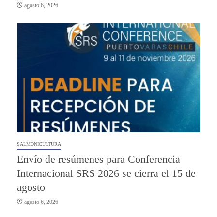
agosto 6, 2026
SALMONICULTURA
Envío de resúmenes para Conferencia
Internacional SRS 2026 se cierra el 15 de
agosto
agosto 6, 2026