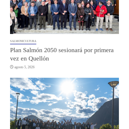
SALMONICULTURA
Plan Salmón 2050 sesionará por primera
vez en Quellón
agosto 5, 2026