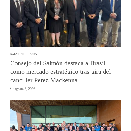
SALMONICULTURA
Consejo del Salmón destaca a Brasil
como mercado estratégico tras gira del
canciller Pérez Mackenna
agosto 6, 2026