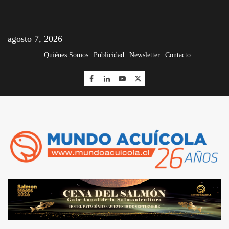
agosto 7, 2026
Quiénes Somos
Publicidad
Newsletter
Contacto