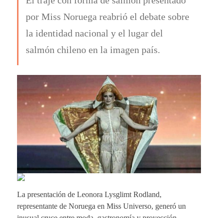
por Miss Noruega reabrió el debate sobre
la identidad nacional y el lugar del
salmón chileno en la imagen país.
La presentación de Leonora Lysglimt Rodland,
representante de Noruega en Miss Universo, generó un
inusual cruce entre moda, gastronomía y proyección