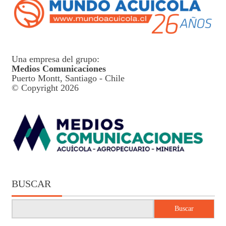
Una empresa del grupo:
Medios Comunicaciones
Puerto Montt, Santiago - Chile
© Copyright 2026
BUSCAR
Buscar