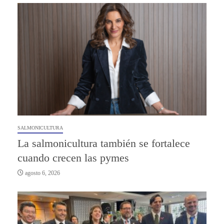
SALMONICULTURA
La salmonicultura también se fortalece
cuando crecen las pymes
agosto 6, 2026