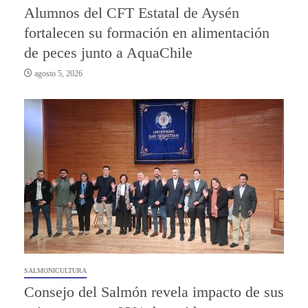
Alumnos del CFT Estatal de Aysén
fortalecen su formación en alimentación
de peces junto a AquaChile
agosto 5, 2026
SALMONICULTURA
Consejo del Salmón revela impacto de sus