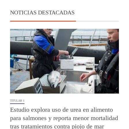
NOTICIAS DESTACADAS
TITULAR 1
Estudio explora uso de urea en alimento
para salmones y reporta menor mortalidad
tras tratamientos contra piojo de mar