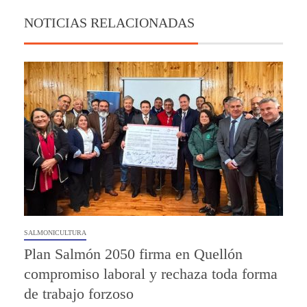
NOTICIAS RELACIONADAS
SALMONICULTURA
Plan Salmón 2050 firma en Quellón
compromiso laboral y rechaza toda forma
de trabajo forzoso