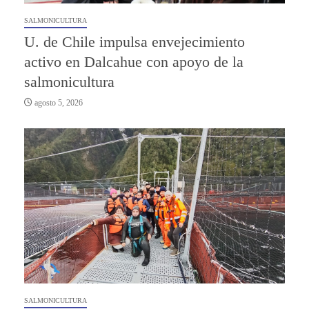
SALMONICULTURA
U. de Chile impulsa envejecimiento
activo en Dalcahue con apoyo de la
salmonicultura
agosto 5, 2026
SALMONICULTURA