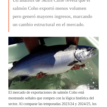
salmón Coho exportó menos volumen
pero generó mayores ingresos, marcando
un cambio estructural en el mercado.
El mercado de exportaciones de salmón Coho está
mostrando señales que rompen con la lógica histórica del
sector. Al comparar las temporadas 2023/24 y 2024/25, los