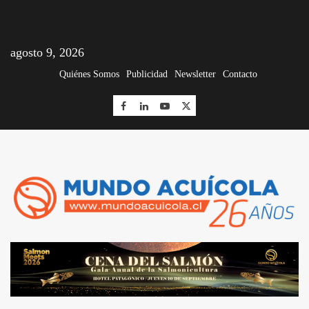
agosto 9, 2026
Quiénes Somos
Publicidad
Newsletter
Contacto