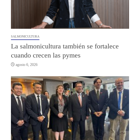
SALMONICULTURA
La salmonicultura también se fortalece
cuando crecen las pymes
agosto 6, 2026