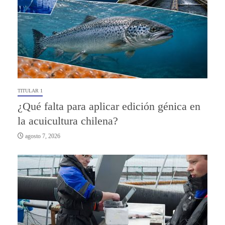
TITULAR 1
¿Qué falta para aplicar edición génica en
la acuicultura chilena?
agosto 7, 2026