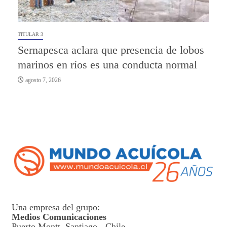
TITULAR 3
Sernapesca aclara que presencia de lobos
marinos en ríos es una conducta normal
agosto 7, 2026
Una empresa del grupo:
Medios Comunicaciones
Puerto Montt, Santiago - Chile