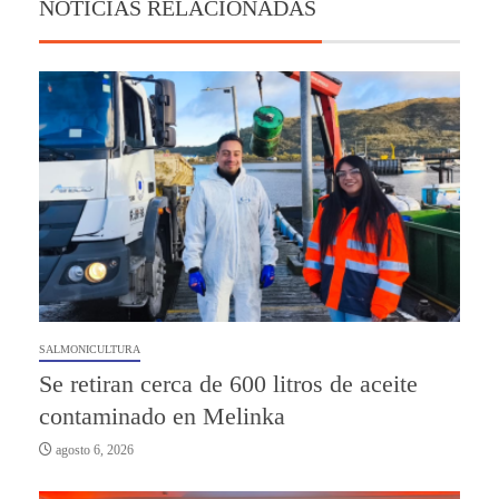
NOTICIAS RELACIONADAS
SALMONICULTURA
Se retiran cerca de 600 litros de aceite
contaminado en Melinka
agosto 6, 2026