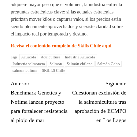
adquiere mayor peso que el volumen, la industria enfrenta
preguntas estratégicas clave: si las actuales estrategias
priorizan mover kilos o capturar valor, si los precios están
siendo plenamente aprovechados y si existe claridad sobre
el impacto real por temporada y destino.
Revisa el contenido completo de Skills Chile aquí
Acuícola
Acuicultura
Industria Acuícola
Tags:
Industria salmonera
Salmón
Salmón chileno
Salmón Coho
salmonicultura
SKiLLS Chile
Anterior
Siguiente
Benchmark Genetics y
Cuestionan exclusión de
Nofima lanzan proyecto
la salmonicultura tras
para fortalecer resistencia
aprobación de ECMPO
al piojo de mar
en Los Lagos