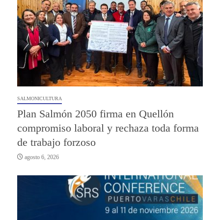
SALMONICULTURA
Plan Salmón 2050 firma en Quellón
compromiso laboral y rechaza toda forma
de trabajo forzoso
agosto 6, 2026