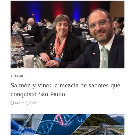
TITULAR 1
Salmón y vino: la mezcla de sabores que
conquistó São Paulo
agosto 7, 2026