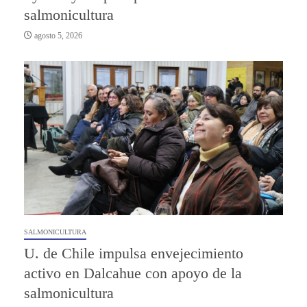
salmonicultura
agosto 5, 2026
SALMONICULTURA
U. de Chile impulsa envejecimiento
activo en Dalcahue con apoyo de la
salmonicultura