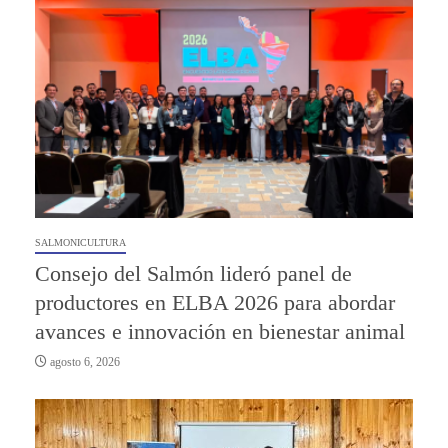
SALMONICULTURA
Consejo del Salmón lideró panel de
productores en ELBA 2026 para abordar
avances e innovación en bienestar animal
agosto 6, 2026