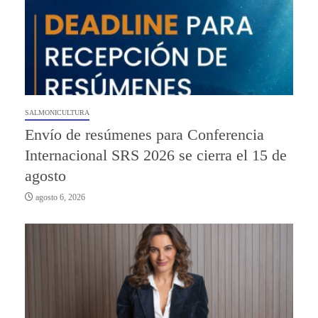
SALMONICULTURA
Envío de resúmenes para Conferencia
Internacional SRS 2026 se cierra el 15 de
agosto
agosto 6, 2026