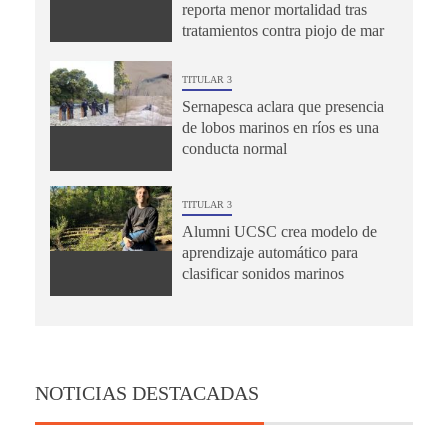
reporta menor mortalidad tras
tratamientos contra piojo de mar
TITULAR 3
Sernapesca aclara que presencia
de lobos marinos en ríos es una
conducta normal
TITULAR 3
Alumni UCSC crea modelo de
aprendizaje automático para
clasificar sonidos marinos
NOTICIAS DESTACADAS