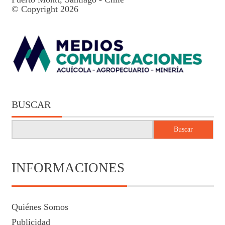
© Copyright 2026
BUSCAR
Buscar
INFORMACIONES
Quiénes Somos
Publicidad