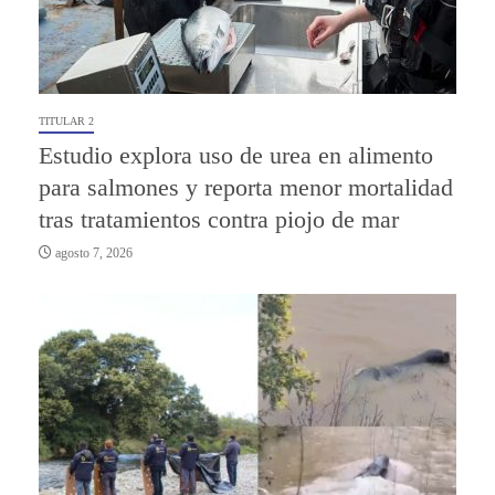
TITULAR 2
Estudio explora uso de urea en alimento
para salmones y reporta menor mortalidad
tras tratamientos contra piojo de mar
agosto 7, 2026