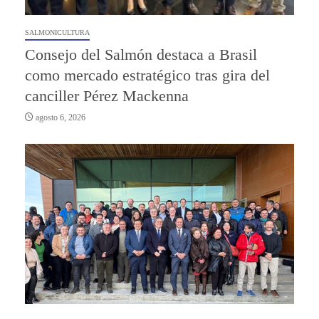
SALMONICULTURA
Consejo del Salmón destaca a Brasil
como mercado estratégico tras gira del
canciller Pérez Mackenna
agosto 6, 2026