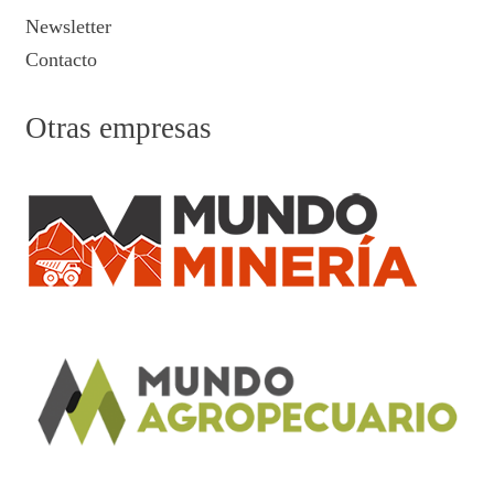
Newsletter
Contacto
Otras empresas