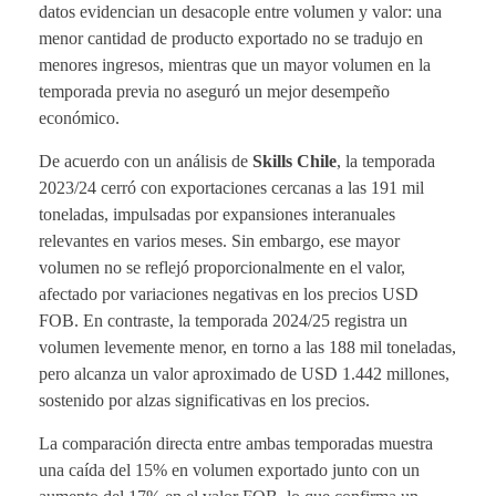
datos evidencian un desacople entre volumen y valor: una
menor cantidad de producto exportado no se tradujo en
menores ingresos, mientras que un mayor volumen en la
temporada previa no aseguró un mejor desempeño
económico.
De acuerdo con un análisis de
Skills Chile
, la temporada
2023/24 cerró con exportaciones cercanas a las 191 mil
toneladas, impulsadas por expansiones interanuales
relevantes en varios meses. Sin embargo, ese mayor
volumen no se reflejó proporcionalmente en el valor,
afectado por variaciones negativas en los precios USD
FOB. En contraste, la temporada 2024/25 registra un
volumen levemente menor, en torno a las 188 mil toneladas,
pero alcanza un valor aproximado de USD 1.442 millones,
sostenido por alzas significativas en los precios.
La comparación directa entre ambas temporadas muestra
una caída del 15% en volumen exportado junto con un