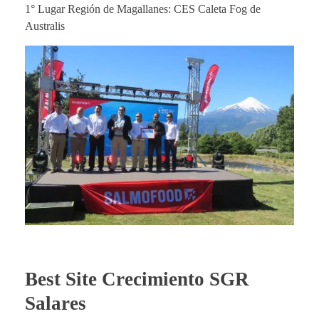
1° Lugar Región de Magallanes: CES Caleta Fog de
Australis
Best Site Crecimiento SGR
Salares