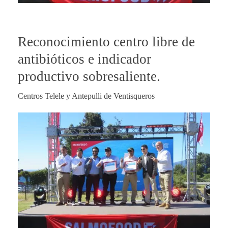
Reconocimiento centro libre de
antibióticos e indicador
productivo sobresaliente.
Centros Telele y Antepulli de Ventisqueros