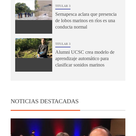
TITULAR 3
Sernapesca aclara que presencia
de lobos marinos en ríos es una
conducta normal
TITULAR 3
Alumni UCSC crea modelo de
aprendizaje automático para
clasificar sonidos marinos
NOTICIAS DESTACADAS