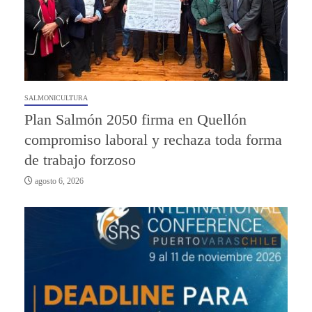
SALMONICULTURA
Plan Salmón 2050 firma en Quellón
compromiso laboral y rechaza toda forma
de trabajo forzoso
agosto 6, 2026