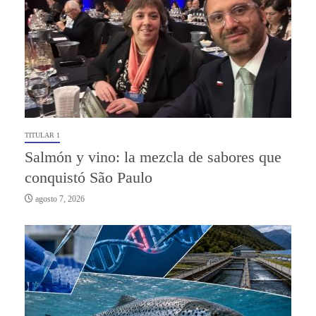
TITULAR 1
Salmón y vino: la mezcla de sabores que
conquistó São Paulo
agosto 7, 2026