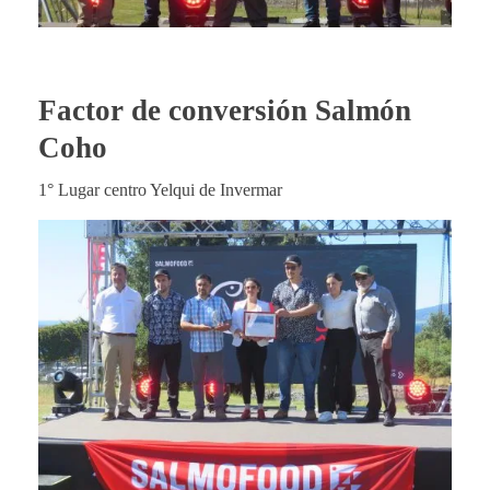
Factor de conversión Salmón
Coho
1° Lugar centro Yelqui de Invermar