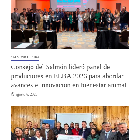
SALMONICULTURA
Consejo del Salmón lideró panel de
productores en ELBA 2026 para abordar
avances e innovación en bienestar animal
agosto 6, 2026