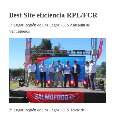
Best Site eficiencia RPL/FCR
1° Lugar Región de Los Lagos: CES Antepulli de
Ventisqueros
2° Lugar Región de Los Lagos: CES Telele de