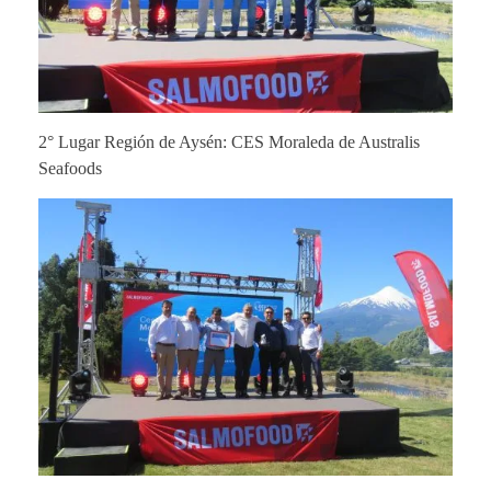
2° Lugar Región de Aysén: CES Moraleda de Australis
Seafoods