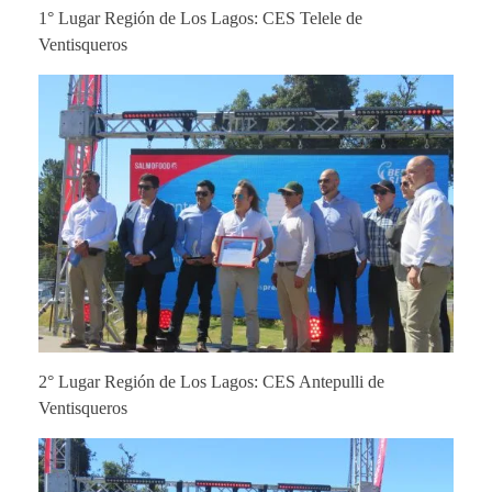
1° Lugar Región de Los Lagos: CES Telele de
Ventisqueros
2° Lugar Región de Los Lagos: CES Antepulli de
Ventisqueros