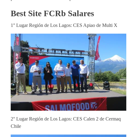
Best Site FCRb Salares
1° Lugar Región de Los Lagos: CES Apiao de Multi X
2° Lugar Región de Los Lagos: CES Calen 2 de Cermaq
Chile