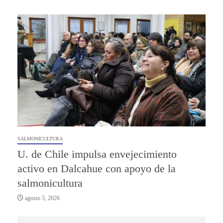
SALMONICULTURA
U. de Chile impulsa envejecimiento
activo en Dalcahue con apoyo de la
salmonicultura
agosto 5, 2026