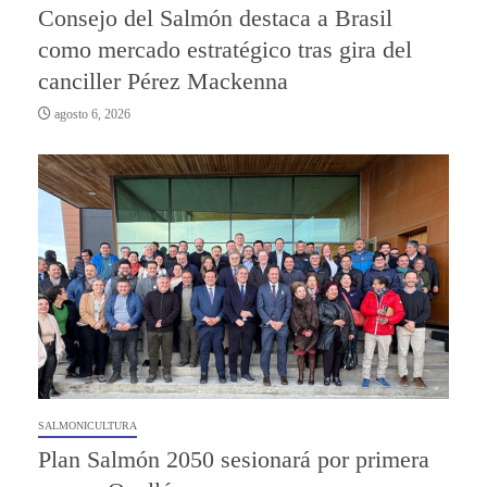
Consejo del Salmón destaca a Brasil
como mercado estratégico tras gira del
canciller Pérez Mackenna
agosto 6, 2026
SALMONICULTURA
Plan Salmón 2050 sesionará por primera