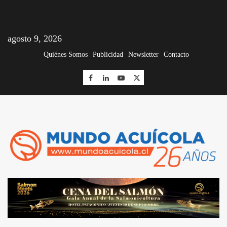
agosto 9, 2026
Quiénes Somos
Publicidad
Newsletter
Contacto