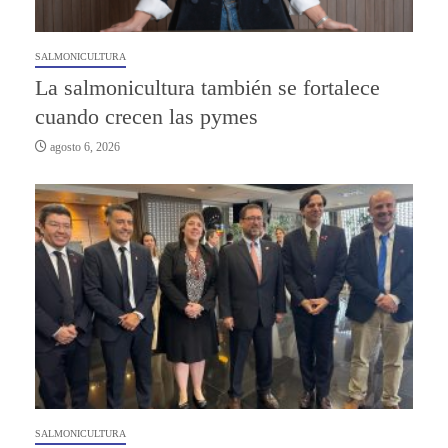
SALMONICULTURA
La salmonicultura también se fortalece
cuando crecen las pymes
agosto 6, 2026
SALMONICULTURA