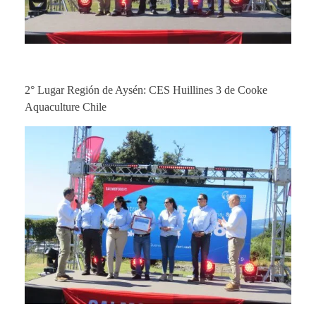
2° Lugar Región de Aysén: CES Huillines 3 de Cooke
Aquaculture Chile