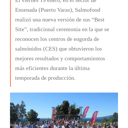
Ensenada (Puerto Varas), Salmofood
realizó una nueva versión de sus “Best
Site”, tradicional ceremonia en la que se
reconocen los centros de engorda de
salmónidos (CES) que obtuvieron los
mejores resultados y comportamientos
más eficientes durante la última
temporada de producción.