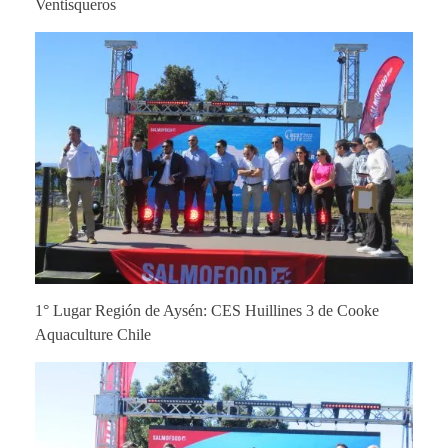
Ventisqueros
1° Lugar Región de Aysén: CES Huillines 3 de Cooke
Aquaculture Chile