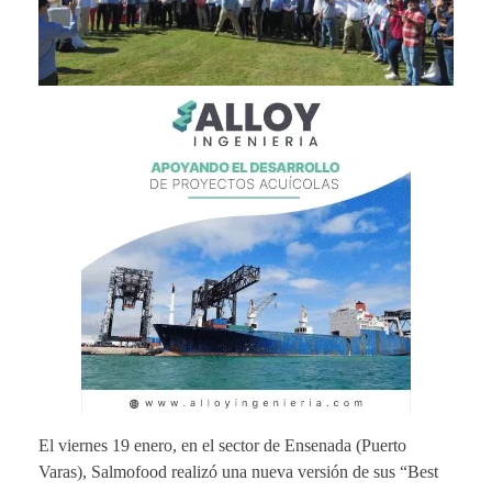
El viernes 19 enero, en el sector de Ensenada (Puerto
Varas), Salmofood realizó una nueva versión de sus “Best