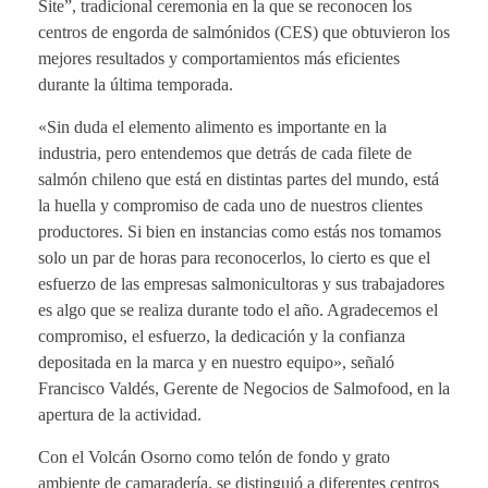
Site”, tradicional ceremonia en la que se reconocen los
centros de engorda de salmónidos (CES) que obtuvieron los
mejores resultados y comportamientos más eficientes
durante la última temporada.
«Sin duda el elemento alimento es importante en la
industria, pero entendemos que detrás de cada filete de
salmón chileno que está en distintas partes del mundo, está
la huella y compromiso de cada uno de nuestros clientes
productores. Si bien en instancias como estás nos tomamos
solo un par de horas para reconocerlos, lo cierto es que el
esfuerzo de las empresas salmonicultoras y sus trabajadores
es algo que se realiza durante todo el año. Agradecemos el
compromiso, el esfuerzo, la dedicación y la confianza
depositada en la marca y en nuestro equipo», señaló
Francisco Valdés, Gerente de Negocios de Salmofood, en la
apertura de la actividad.
Con el Volcán Osorno como telón de fondo y grato
ambiente de camaradería, se distinguió a diferentes centros