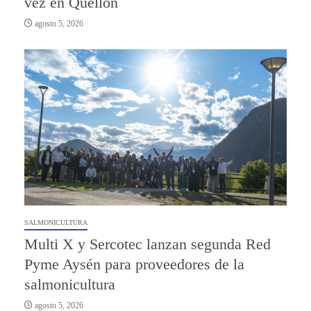
vez en Quellón
agosto 5, 2026
SALMONICULTURA
Multi X y Sercotec lanzan segunda Red
Pyme Aysén para proveedores de la
salmonicultura
agosto 5, 2026