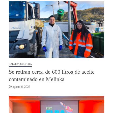
SALMONICULTURA
Se retiran cerca de 600 litros de aceite
contaminado en Melinka
agosto 6, 2026