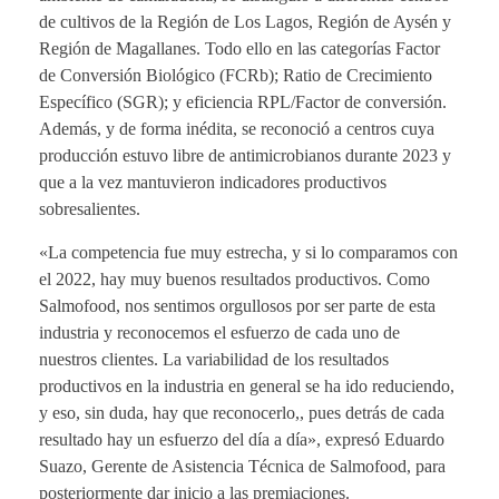
de cultivos de la Región de Los Lagos, Región de Aysén y
Región de Magallanes. Todo ello en las categorías Factor
de Conversión Biológico (FCRb); Ratio de Crecimiento
Específico (SGR); y eficiencia RPL/Factor de conversión.
Además, y de forma inédita, se reconoció a centros cuya
producción estuvo libre de antimicrobianos durante 2023 y
que a la vez mantuvieron indicadores productivos
sobresalientes.
«La competencia fue muy estrecha, y si lo comparamos con
el 2022, hay muy buenos resultados productivos. Como
Salmofood, nos sentimos orgullosos por ser parte de esta
industria y reconocemos el esfuerzo de cada uno de
nuestros clientes. La variabilidad de los resultados
productivos en la industria en general se ha ido reduciendo,
y eso, sin duda, hay que reconocerlo,, pues detrás de cada
resultado hay un esfuerzo del día a día», expresó Eduardo
Suazo, Gerente de Asistencia Técnica de Salmofood, para
posteriormente dar inicio a las premiaciones.