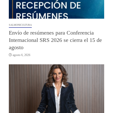
SALMONICULTURA
Envío de resúmenes para Conferencia
Internacional SRS 2026 se cierra el 15 de
agosto
agosto 6, 2026