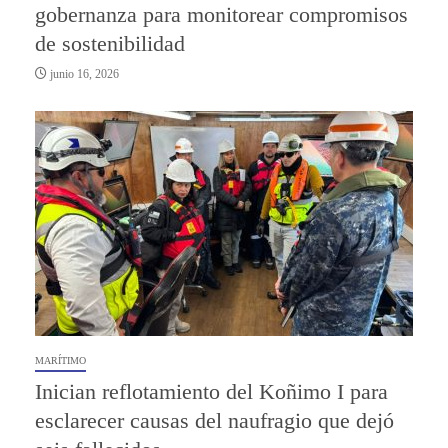
gobernanza para monitorear compromisos
de sostenibilidad
junio 16, 2026
MARÍTIMO
Inician reflotamiento del Koñimo I para
esclarecer causas del naufragio que dejó