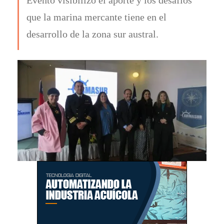
que la marina mercante tiene en el
desarrollo de la zona sur austral.