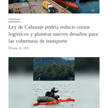
MARÍTIMO
Ley de Cabotaje podría reducir costos
logísticos y plantear nuevos desafíos para
las coberturas de transporte
junio 24, 2026