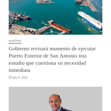
MARÍTIMO
Gobierno revisará momento de ejecutar
Puerto Exterior de San Antonio tras
estudio que cuestiona su necesidad
inmediata
julio 8, 2026