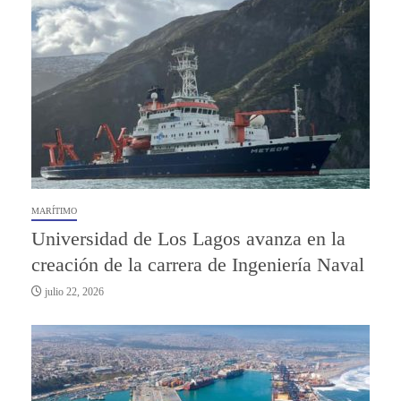
MARÍTIMO
Universidad de Los Lagos avanza en la
creación de la carrera de Ingeniería Naval
julio 22, 2026