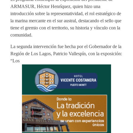
ARMASUR, Héctor Henríquez, quien hizo una
introducción sobre la representatividad, el rol estratégico de
la marina mercante en el sur austral, destacando el sello que
tiene el gremio con el territorio, su historia y vínculo con la
comunidad.
La segunda intervención fue hecha por el Gobernador de la
Región de Los Lagos, Patricio Vallespín, con la exposición:
“Los