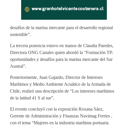
desafíos de la marina mercante para el desarrollo regional
sostenible”.
La tercera ponencia estuvo en manos de Claudia Paredes,
Directora ONG Canales quien abordó la “Formación TP:
oportunidades y desafíos para la marina mercante del Sur
Austral”.
Posteriormente, Juan Gajardo, Director de Intereses
Marítimos y Medio Ambiente Acuático de la Armada de
Chile, realizó una descripción de “Los intereses marítimos
de la latitud 41 S al sur”.
El evento concluyó con la exposición Roxana Sáez,
Gerente de Administración y Finanzas Navimag Ferries ,
con el tema “Mujeres en la industria marítima portuaria