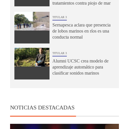
tratamientos contra piojo de mar
TITULAR 3
Sernapesca aclara que presencia
de lobos marinos en ríos es una
conducta normal
TITULAR 3
Alumni UCSC crea modelo de
aprendizaje automático para
clasificar sonidos marinos
NOTICIAS DESTACADAS