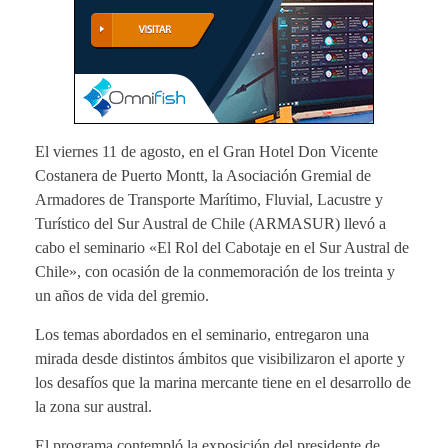
El viernes 11 de agosto, en el Gran Hotel Don Vicente
Costanera de Puerto Montt, la Asociación Gremial de
Armadores de Transporte Marítimo, Fluvial, Lacustre y
Turístico del Sur Austral de Chile (ARMASUR) llevó a
cabo el seminario «El Rol del Cabotaje en el Sur Austral de
Chile», con ocasión de la conmemoración de los treinta y
un años de vida del gremio.
Los temas abordados en el seminario, entregaron una
mirada desde distintos ámbitos que visibilizaron el aporte y
los desafíos que la marina mercante tiene en el desarrollo de
la zona sur austral.
El programa contempló la exposición del presidente de