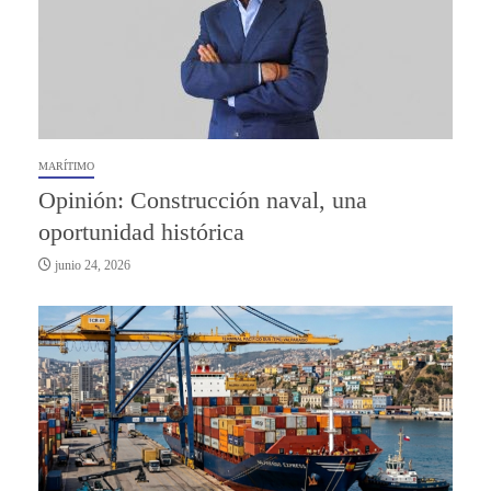
MARÍTIMO
Opinión: Construcción naval, una
oportunidad histórica
junio 24, 2026