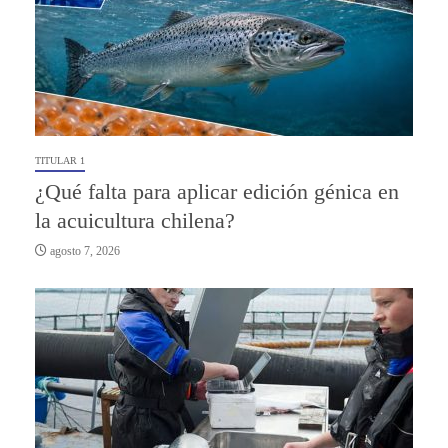
TITULAR 1
¿Qué falta para aplicar edición génica en
la acuicultura chilena?
agosto 7, 2026