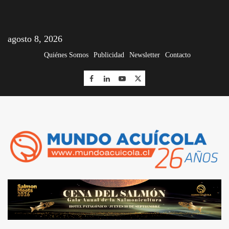
agosto 8, 2026
Quiénes Somos
Publicidad
Newsletter
Contacto