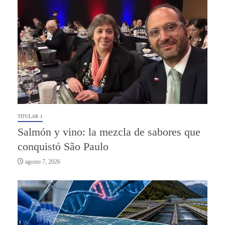
TITULAR 1
Salmón y vino: la mezcla de sabores que
conquistó São Paulo
agosto 7, 2026