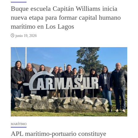
Buque escuela Capitán Williams inicia
nueva etapa para formar capital humano
marítimo en Los Lagos
junio 19, 2026
MARÍTIMO
APL marítimo-portuario constituye