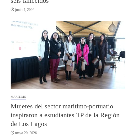
seis fallecidos
junio 4, 2026
MARÍTIMO
Mujeres del sector marítimo-portuario
inspiraron a estudiantes TP de la Región
de Los Lagos
mayo 20, 2026