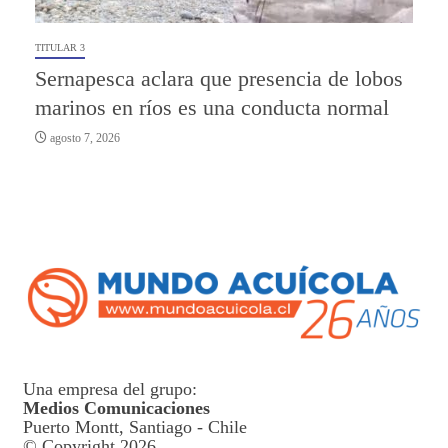
TITULAR 3
Sernapesca aclara que presencia de lobos
marinos en ríos es una conducta normal
agosto 7, 2026
Una empresa del grupo:
Medios Comunicaciones
Puerto Montt, Santiago - Chile
© Copyright 2026