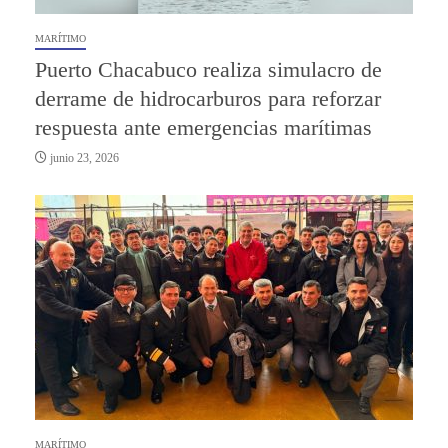
MARÍTIMO
Puerto Chacabuco realiza simulacro de
derrame de hidrocarburos para reforzar
respuesta ante emergencias marítimas
junio 23, 2026
MARÍTIMO