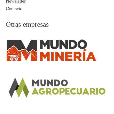
Newsletter
Contacto
Otras empresas