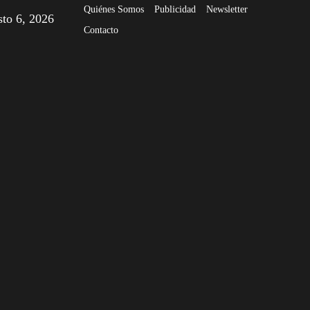
Quiénes Somos
Publicidad
Newsletter
sto 6, 2026
Contacto