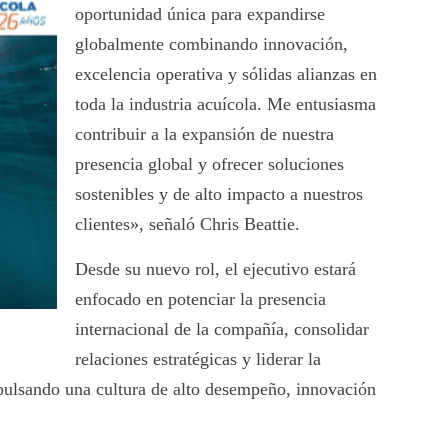
oportunidad única para expandirse
globalmente combinando innovación,
excelencia operativa y sólidas alianzas en
toda la industria acuícola. Me entusiasma
contribuir a la expansión de nuestra
presencia global y ofrecer soluciones
sostenibles y de alto impacto a nuestros
clientes», señaló Chris Beattie.
Desde su nuevo rol, el ejecutivo estará
enfocado en potenciar la presencia
internacional de la compañía, consolidar
relaciones estratégicas y liderar la
mpulsando una cultura de alto desempeño, innovación