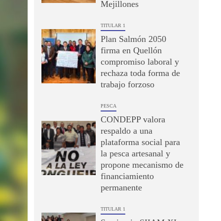
Mejillones
TITULAR 1
Plan Salmón 2050
firma en Quellón
compromiso laboral y
rechaza toda forma de
trabajo forzoso
PESCA
CONDEPP valora
respaldo a una
plataforma social para
la pesca artesanal y
propone mecanismo de
financiamiento
permanente
TITULAR 1