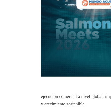
ejecución comercial a nivel global, i
y crecimiento sostenible.