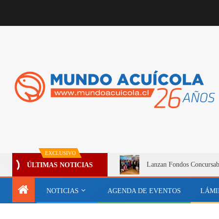
EXCLUSIVO
Lanzan Fondos Concursable
ÚLTIMAS NOTICIAS
NOTICIAS
AGENDA DE EVENTOS
LÁMI