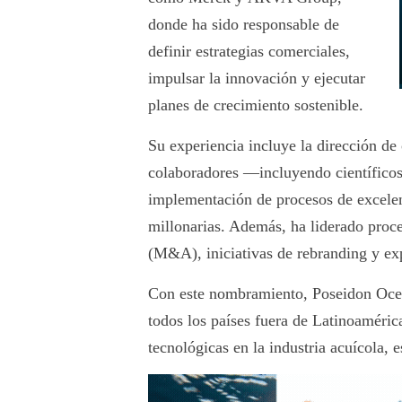
donde ha sido responsable de
definir estrategias comerciales,
impulsar la innovación y ejecutar
planes de crecimiento sostenible.
Su experiencia incluye la dirección de
colaboradores —incluyendo científicos
implementación de procesos de excelen
millonarias. Además, ha liderado proce
(M&A), iniciativas de rebranding y ex
Con este nombramiento, Poseidon Ocea
todos los países fuera de Latinoaméric
tecnológicas en la industria acuícola, 