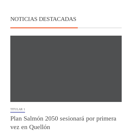
NOTICIAS DESTACADAS
TITULAR 1
Plan Salmón 2050 sesionará por primera
vez en Quellón