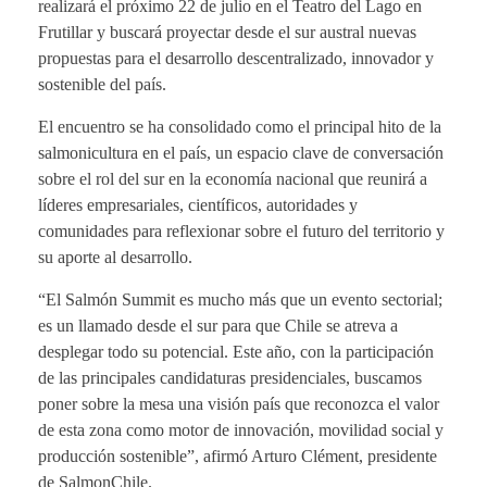
realizará el próximo 22 de julio en el Teatro del Lago en
Frutillar y buscará proyectar desde el sur austral nuevas
propuestas para el desarrollo descentralizado, innovador y
sostenible del país.
El encuentro se ha consolidado como el principal hito de la
salmonicultura en el país, un espacio clave de conversación
sobre el rol del sur en la economía nacional que reunirá a
líderes empresariales, científicos, autoridades y
comunidades para reflexionar sobre el futuro del territorio y
su aporte al desarrollo.
“El Salmón Summit es mucho más que un evento sectorial;
es un llamado desde el sur para que Chile se atreva a
desplegar todo su potencial. Este año, con la participación
de las principales candidaturas presidenciales, buscamos
poner sobre la mesa una visión país que reconozca el valor
de esta zona como motor de innovación, movilidad social y
producción sostenible”, afirmó Arturo Clément, presidente
de SalmonChile.