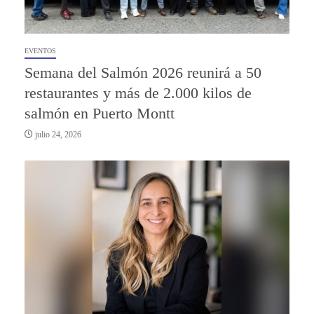
EVENTOS
Semana del Salmón 2026 reunirá a 50
restaurantes y más de 2.000 kilos de
salmón en Puerto Montt
julio 24, 2026