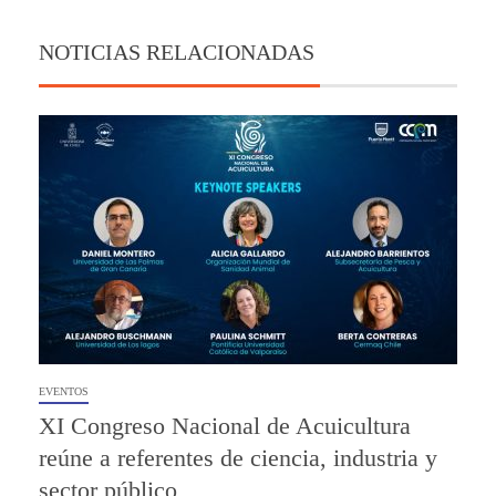
NOTICIAS RELACIONADAS
EVENTOS
XI Congreso Nacional de Acuicultura
reúne a referentes de ciencia, industria y
sector público