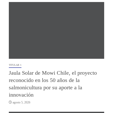
TITULAR 1
Jaula Solar de Mowi Chile, el proyecto
reconocido en los 50 años de la
salmonicultura por su aporte a la
innovación
agosto 5, 2026