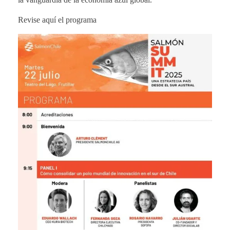
Revise aquí el programa