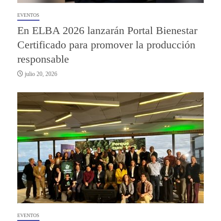
EVENTOS
En ELBA 2026 lanzarán Portal Bienestar
Certificado para promover la producción
responsable
julio 20, 2026
EVENTOS