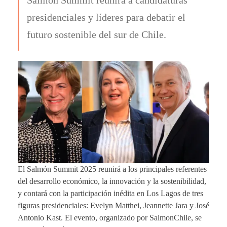
presidenciales y líderes para debatir el
futuro sostenible del sur de Chile.
El Salmón Summit 2025 reunirá a los principales referentes
del desarrollo económico, la innovación y la sostenibilidad,
y contará con la participación inédita en Los Lagos de tres
figuras presidenciales: Evelyn Matthei, Jeannette Jara y José
Antonio Kast. El evento, organizado por SalmonChile, se