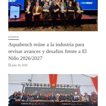
EVENTOS
Aquabench reúne a la industria para
revisar avances y desafíos frente a El
Niño 2026/2027
julio 30, 2026