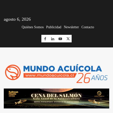
agosto 6, 2026
Quiénes Somos
Publicidad
Newsletter
Contacto