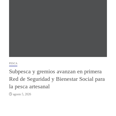
PESCA
Subpesca y gremios avanzan en primera
Red de Seguridad y Bienestar Social para
la pesca artesanal
agosto 5, 2026