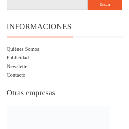
Buscar
INFORMACIONES
Quiénes Somos
Publicidad
Newsletter
Contacto
Otras empresas