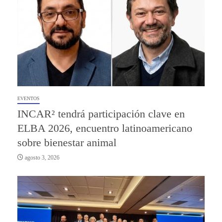
EVENTOS
INCAR² tendrá participación clave en
ELBA 2026, encuentro latinoamericano
sobre bienestar animal
agosto 3, 2026