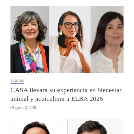
EVENTOS
CASA llevará su experiencia en bienestar
animal y acuicultura a ELBA 2026
agosto 3, 2026