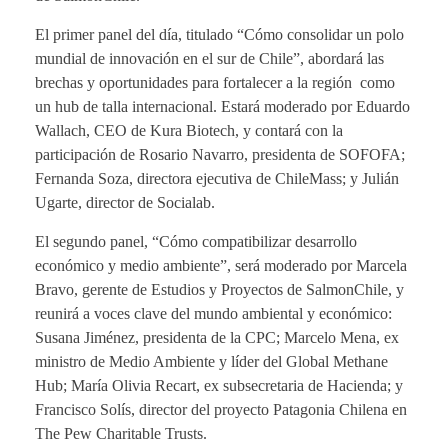
El primer panel del día, titulado “Cómo consolidar un polo
mundial de innovación en el sur de Chile”, abordará las
brechas y oportunidades para fortalecer a la región como
un hub de talla internacional. Estará moderado por Eduardo
Wallach, CEO de Kura Biotech, y contará con la
participación de Rosario Navarro, presidenta de SOFOFA;
Fernanda Soza, directora ejecutiva de ChileMass; y Julián
Ugarte, director de Socialab.
El segundo panel, “Cómo compatibilizar desarrollo
económico y medio ambiente”, será moderado por Marcela
Bravo, gerente de Estudios y Proyectos de SalmonChile, y
reunirá a voces clave del mundo ambiental y económico:
Susana Jiménez, presidenta de la CPC; Marcelo Mena, ex
ministro de Medio Ambiente y líder del Global Methane
Hub; María Olivia Recart, ex subsecretaria de Hacienda; y
Francisco Solís, director del proyecto Patagonia Chilena en
The Pew Charitable Trusts.