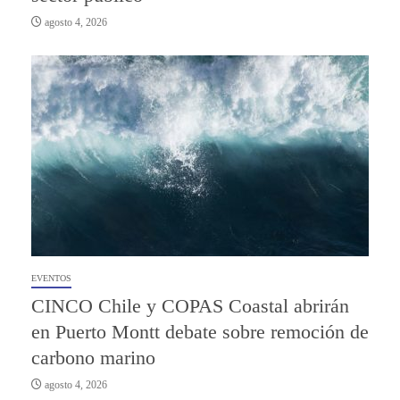
agosto 4, 2026
EVENTOS
CINCO Chile y COPAS Coastal abrirán
en Puerto Montt debate sobre remoción de
carbono marino
agosto 4, 2026