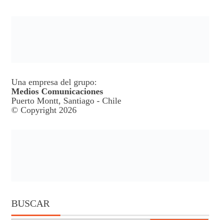
Una empresa del grupo:
Medios Comunicaciones
Puerto Montt, Santiago - Chile
© Copyright 2026
BUSCAR