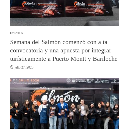
EVENTOS
Semana del Salmón comenzó con alta
convocatoria y una apuesta por integrar
turísticamente a Puerto Montt y Bariloche
julio 27, 2026