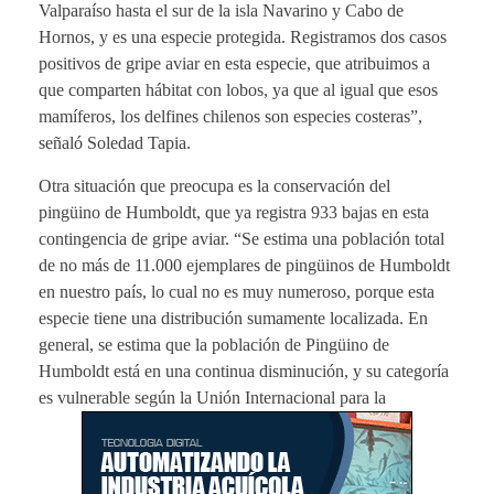
Valparaíso hasta el sur de la isla Navarino y Cabo de
Hornos, y es una especie protegida. Registramos dos casos
positivos de gripe aviar en esta especie, que atribuimos a
que comparten hábitat con lobos, ya que al igual que esos
mamíferos, los delfines chilenos son especies costeras”,
señaló Soledad Tapia.
Otra situación que preocupa es la conservación del
pingüino de Humboldt, que ya registra 933 bajas en esta
contingencia de gripe aviar. “Se estima una población total
de no más de 11.000 ejemplares de pingüinos de Humboldt
en nuestro país, lo cual no es muy numeroso, porque esta
especie tiene una distribución sumamente localizada. En
general, se estima que la población de Pingüino de
Humboldt está en una continua disminución, y su categoría
es vulnerable según la Unión Internacional para la