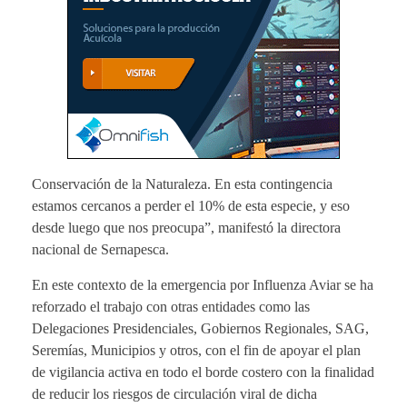
Conservación de la Naturaleza. En esta contingencia
estamos cercanos a perder el 10% de esta especie, y eso
desde luego que nos preocupa”, manifestó la directora
nacional de Sernapesca.
En este contexto de la emergencia por Influenza Aviar se ha
reforzado el trabajo con otras entidades como las
Delegaciones Presidenciales, Gobiernos Regionales, SAG,
Seremías, Municipios y otros, con el fin de apoyar el plan
de vigilancia activa en todo el borde costero con la finalidad
de reducir los riesgos de circulación viral de dicha