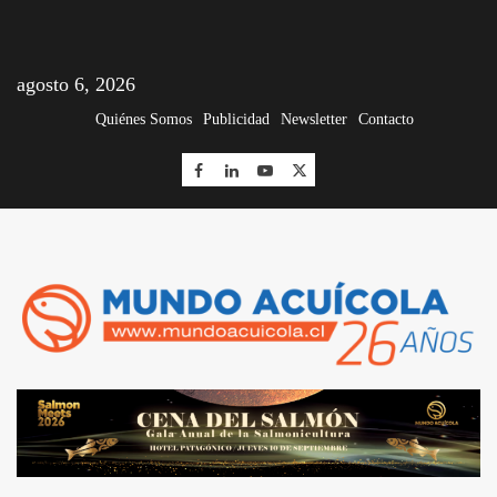
agosto 6, 2026
Quiénes Somos
Publicidad
Newsletter
Contacto