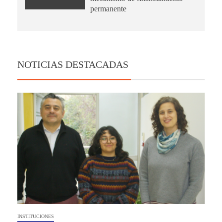
permanente
NOTICIAS DESTACADAS
INSTITUCIONES