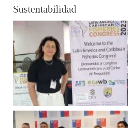
Sustentabilidad