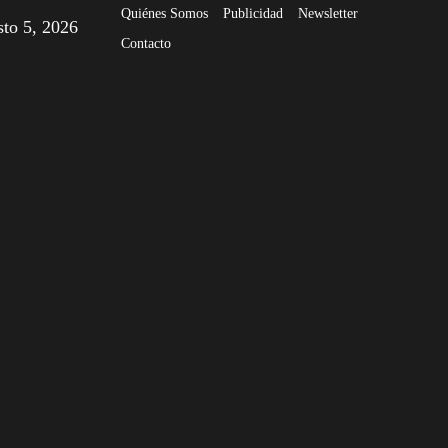
Quiénes Somos
Publicidad
Newsletter
sto 5, 2026
Contacto