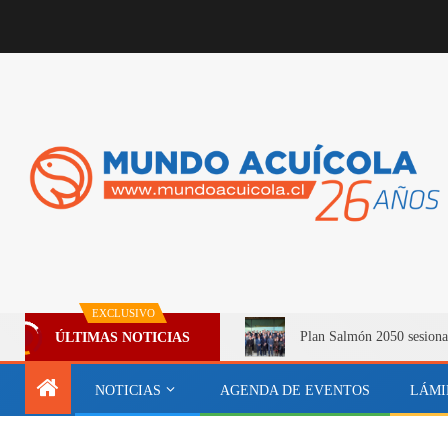
EXCLUSIVO
Plan Salmón 2050 sesiona
ÚLTIMAS NOTICIAS
NOTICIAS
AGENDA DE EVENTOS
LÁMI