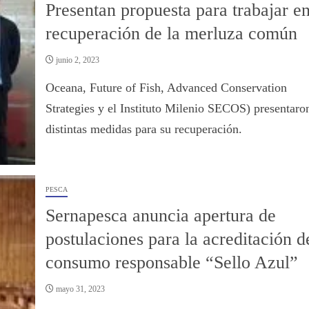
Presentan propuesta para trabajar en
recuperación de la merluza común
junio 2, 2023
Oceana, Future of Fish, Advanced Conservation
Strategies y el Instituto Milenio SECOS) presentaro
distintas medidas para su recuperación.
PESCA
Sernapesca anuncia apertura de
postulaciones para la acreditación d
consumo responsable “Sello Azul”
mayo 31, 2023