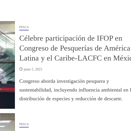
PESCA
Célebre participación de IFOP en
Congreso de Pesquerías de América
Latina y el Caribe-LACFC en Méxi
junio 5, 2023
Congreso aborda investigación pesquera y
sustentabilidad, incluyendo influencia ambiental en 
distribución de especies y reducción de descarte.
PESCA