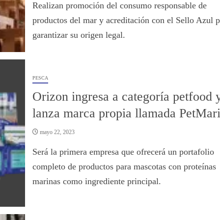
Realizan promoción del consumo responsable de
productos del mar y acreditación con el Sello Azul p
garantizar su origen legal.
PESCA
Orizon ingresa a categoría petfood 
lanza marca propia llamada PetMar
mayo 22, 2023
Será la primera empresa que ofrecerá un portafolio
completo de productos para mascotas con proteínas
marinas como ingrediente principal.