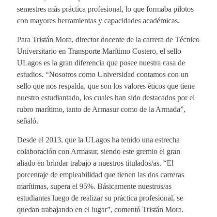
semestres más práctica profesional, lo que formaba pilotos
con mayores herramientas y capacidades académicas.
Para Tristán Mora, director docente de la carrera de Técnico
Universitario en Transporte Marítimo Costero, el sello
ULagos es la gran diferencia que posee nuestra casa de
estudios. “Nosotros como Universidad contamos con un
sello que nos respalda, que son los valores éticos que tiene
nuestro estudiantado, los cuales han sido destacados por el
rubro marítimo, tanto de Armasur como de la Armada”,
señaló.
Desde el 2013, que la ULagos ha tenido una estrecha
colaboración con Armasur, siendo este gremio el gran
aliado en brindar trabajo a nuestros titulados/as. “El
porcentaje de empleabilidad que tienen las dos carreras
marítimas, supera el 95%. Básicamente nuestros/as
estudiantes luego de realizar su práctica profesional, se
quedan trabajando en el lugar”, comentó Tristán Mora.