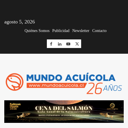
agosto 5, 2026
Quiénes Somos
Publicidad
Newsletter
Contacto