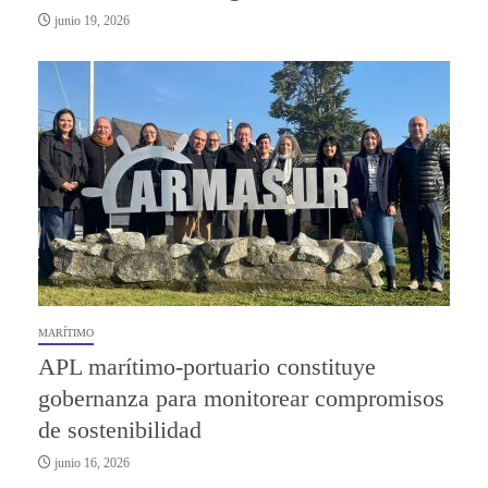
junio 19, 2026
MARÍTIMO
APL marítimo-portuario constituye
gobernanza para monitorear compromisos
de sostenibilidad
junio 16, 2026