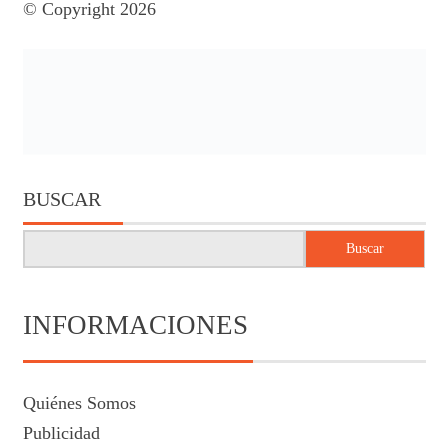
© Copyright 2026
BUSCAR
Buscar
INFORMACIONES
Quiénes Somos
Publicidad