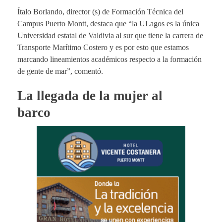
Ítalo Borlando, director (s) de Formación Técnica del
Campus Puerto Montt, destaca que “la ULagos es la única
Universidad estatal de Valdivia al sur que tiene la carrera de
Transporte Marítimo Costero y es por esto que estamos
marcando lineamientos académicos respecto a la formación
de gente de mar”, comentó.
La llegada de la mujer al
barco