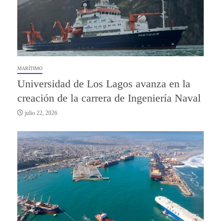
MARÍTIMO
Universidad de Los Lagos avanza en la
creación de la carrera de Ingeniería Naval
julio 22, 2026