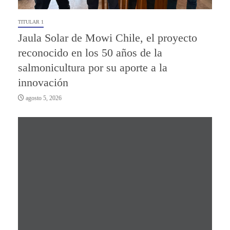
TITULAR 1
Jaula Solar de Mowi Chile, el proyecto
reconocido en los 50 años de la
salmonicultura por su aporte a la
innovación
agosto 5, 2026