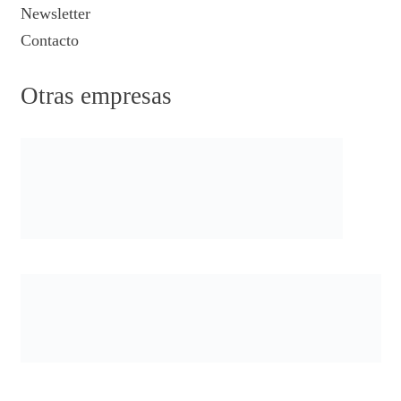
Newsletter
Contacto
Otras empresas