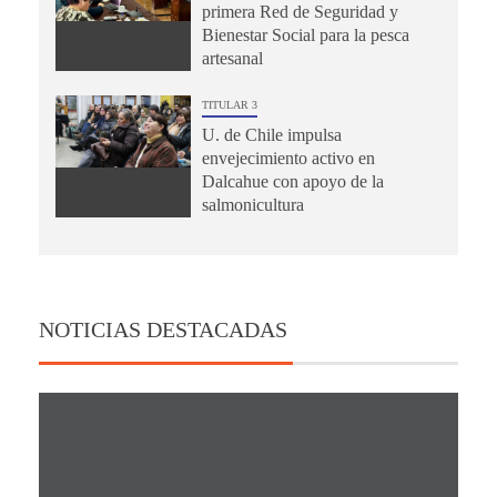
primera Red de Seguridad y
Bienestar Social para la pesca
artesanal
TITULAR 3
U. de Chile impulsa
envejecimiento activo en
Dalcahue con apoyo de la
salmonicultura
NOTICIAS DESTACADAS