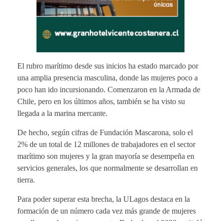
El rubro marítimo desde sus inicios ha estado marcado por
una amplia presencia masculina, donde las mujeres poco a
poco han ido incursionando. Comenzaron en la Armada de
Chile, pero en los últimos años, también se ha visto su
llegada a la marina mercante.
De hecho, según cifras de Fundación Mascarona, solo el
2% de un total de 12 millones de trabajadores en el sector
marítimo son mujeres y la gran mayoría se desempeña en
servicios generales, los que normalmente se desarrollan en
tierra.
Para poder superar esta brecha, la ULagos destaca en la
formación de un número cada vez más grande de mujeres