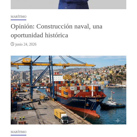
MARÍTIMO
Opinión: Construcción naval, una
oportunidad histórica
junio 24, 2026
MARÍTIMO