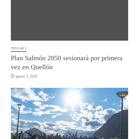
TITULAR 1
Plan Salmón 2050 sesionará por primera
vez en Quellón
agosto 5, 2026