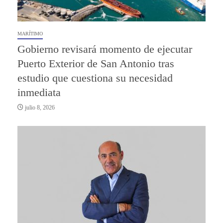
MARÍTIMO
Gobierno revisará momento de ejecutar
Puerto Exterior de San Antonio tras
estudio que cuestiona su necesidad
inmediata
julio 8, 2026