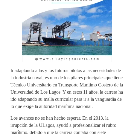
Ir adaptando a las y los futuros pilotos a las necesidades de
la industria naval, es uno de los pilares principales que tiene
Técnico Universitario en Transporte Marítimo Costero de la
Universidad de Los Lagos. Y en estos 11 años, la carrera ha
ido adaptando su malla curricular para ir a la vanguardia de
lo que exige la autoridad marítima nacional.
Los avances no se han hecho esperar. En el 2013, la
irrupción de la ULagos, ayudó a profesionalizar el rubro
marítimo, debido a que la carrera contaba con siete