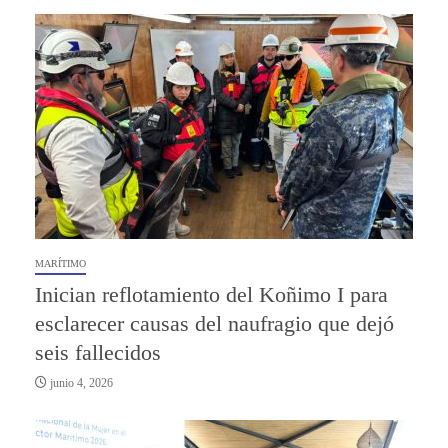
MARÍTIMO
Inician reflotamiento del Koñimo I para
esclarecer causas del naufragio que dejó
seis fallecidos
junio 4, 2026