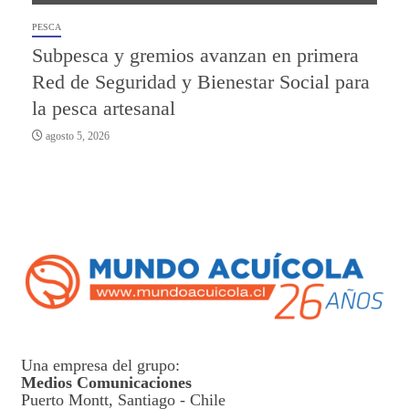
PESCA
Subpesca y gremios avanzan en primera
Red de Seguridad y Bienestar Social para
la pesca artesanal
agosto 5, 2026
Una empresa del grupo:
Medios Comunicaciones
Puerto Montt, Santiago - Chile