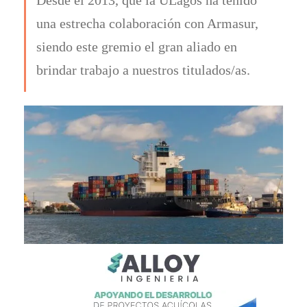
una estrecha colaboración con Armasur,
siendo este gremio el gran aliado en
brindar trabajo a nuestros titulados/as.