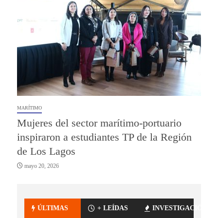
MARÍTIMO
Mujeres del sector marítimo-portuario
inspiraron a estudiantes TP de la Región
de Los Lagos
mayo 20, 2026
ÚLTIMAS
+ LEÍDAS
INVESTIGACIÓN