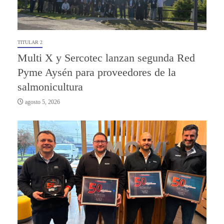
TITULAR 2
Multi X y Sercotec lanzan segunda Red
Pyme Aysén para proveedores de la
salmonicultura
agosto 5, 2026