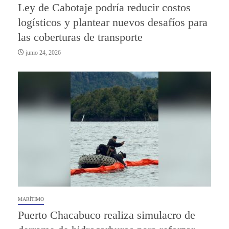
Ley de Cabotaje podría reducir costos
logísticos y plantear nuevos desafíos para
las coberturas de transporte
junio 24, 2026
MARÍTIMO
Puerto Chacabuco realiza simulacro de