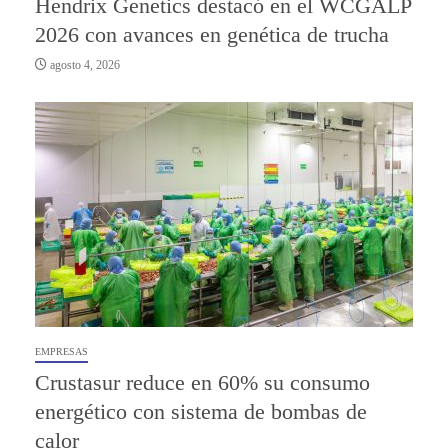
Hendrix Genetics destacó en el WCGALP
2026 con avances en genética de trucha
agosto 4, 2026
EMPRESAS
Crustasur reduce en 60% su consumo
energético con sistema de bombas de
calor