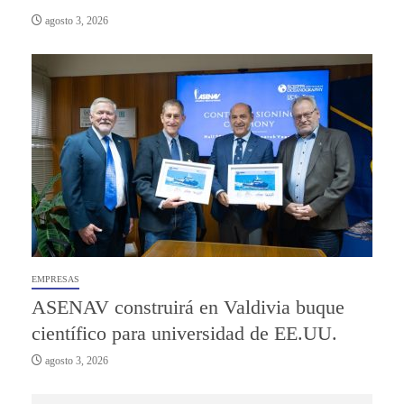
agosto 3, 2026
EMPRESAS
ASENAV construirá en Valdivia buque
científico para universidad de EE.UU.
agosto 3, 2026