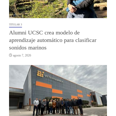
TITULAR 3
Alumni UCSC crea modelo de
aprendizaje automático para clasificar
sonidos marinos
agosto 7, 2026