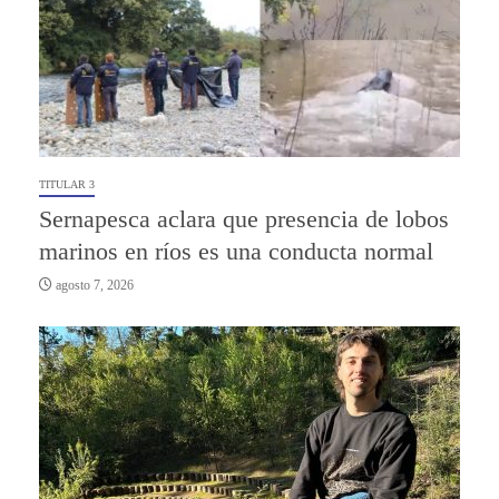
TITULAR 3
Sernapesca aclara que presencia de lobos
marinos en ríos es una conducta normal
agosto 7, 2026