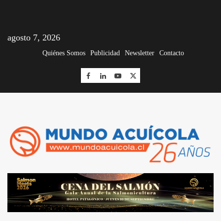
agosto 7, 2026
Quiénes Somos
Publicidad
Newsletter
Contacto