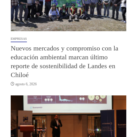
EMPRESAS
Nuevos mercados y compromiso con la
educación ambiental marcan último
reporte de sostenibilidad de Landes en
Chiloé
agosto 6, 2026