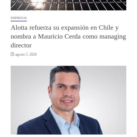
EMPRESAS
Alotta refuerza su expansión en Chile y
nombra a Mauricio Cerda como managing
director
agosto 5, 2026