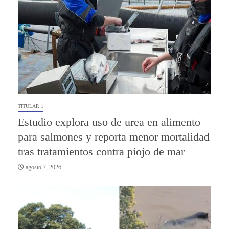
TITULAR 1
Estudio explora uso de urea en alimento
para salmones y reporta menor mortalidad
tras tratamientos contra piojo de mar
agosto 7, 2026