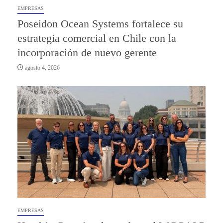
EMPRESAS
Poseidon Ocean Systems fortalece su
estrategia comercial en Chile con la
incorporación de nuevo gerente
agosto 4, 2026
EMPRESAS