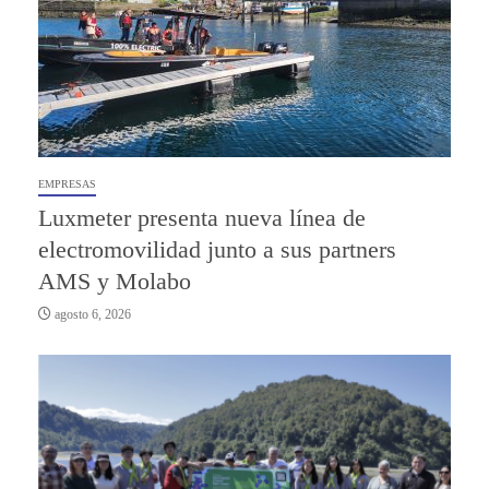
EMPRESAS
Luxmeter presenta nueva línea de
electromovilidad junto a sus partners
AMS y Molabo
agosto 6, 2026