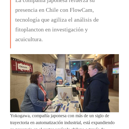
presencia en Chile con FlowCam,
tecnología que agiliza el análisis de
fitoplancton en investigación y
acuicultura.
Yokogawa, compañía japonesa con más de un siglo de
trayectoria en automatización industrial, está expandiendo