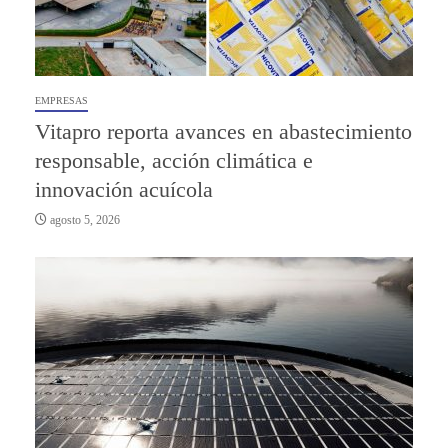
EMPRESAS
Vitapro reporta avances en abastecimiento
responsable, acción climática e
innovación acuícola
agosto 5, 2026