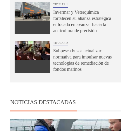
TITULAR 1
Invermar y Veterquímica
fortalecen su alianza estratégica
enfocada en avanzar hacia la
acuicultura de precisión
TITULAR 2
Subpesca busca actualizar
normativa para impulsar nuevas
tecnologías de remediación de
fondos marinos
NOTICIAS DESTACADAS