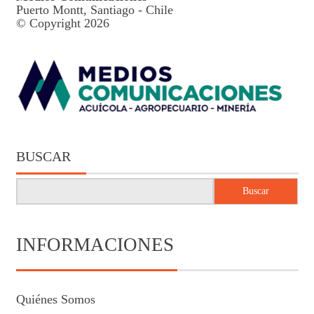
Puerto Montt, Santiago - Chile
© Copyright 2026
BUSCAR
Buscar
INFORMACIONES
Quiénes Somos