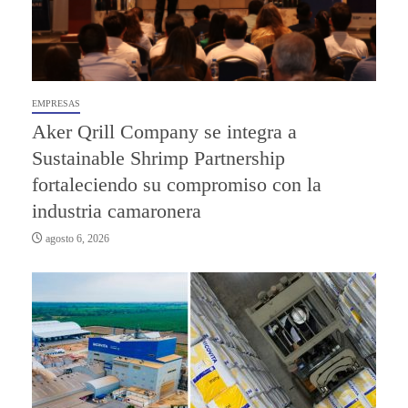
EMPRESAS
Aker Qrill Company se integra a
Sustainable Shrimp Partnership
fortaleciendo su compromiso con la
industria camaronera
agosto 6, 2026