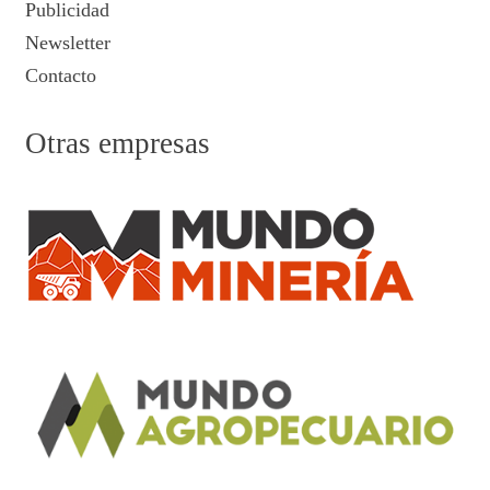
Publicidad
Newsletter
Contacto
Otras empresas