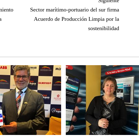
Siguiente
miento
Sector marítimo-portuario del sur firma
a
Acuerdo de Producción Limpia por la
sostenibilidad