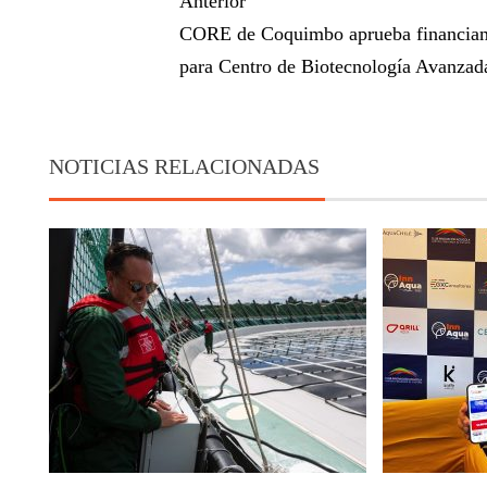
Anterior
CORE de Coquimbo aprueba financia
para Centro de Biotecnología Avanzad
NOTICIAS RELACIONADAS