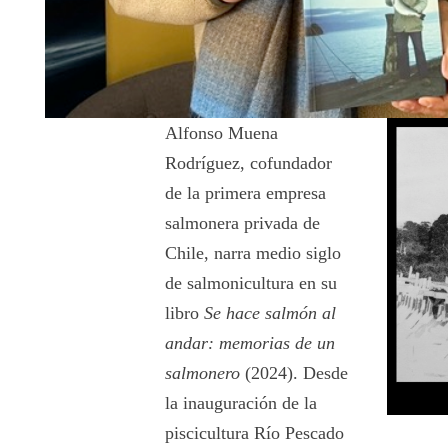
Alfonso Muena
Rodríguez, cofundador
de la primera empresa
salmonera privada de
Chile, narra medio siglo
de salmonicultura en su
libro
Se hace salmón al
andar: memorias de un
salmonero
(2024). Desde
la inauguración de la
piscicultura Río Pescado