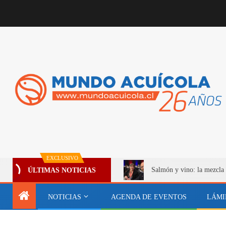
EXCLUSIVO
Salmón y vino: la mezcla 
ÚLTIMAS NOTICIAS
NOTICIAS
AGENDA DE EVENTOS
LÁMI