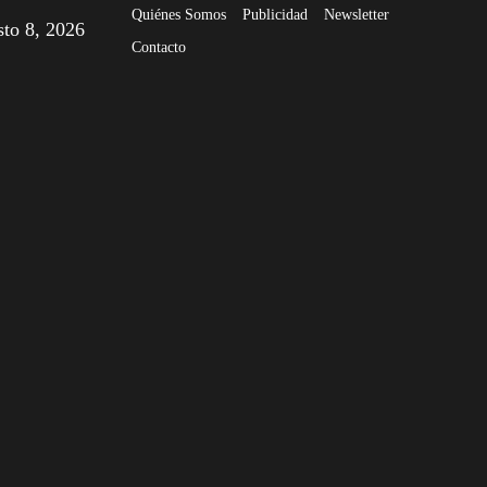
Quiénes Somos
Publicidad
Newsletter
sto 8, 2026
Contacto