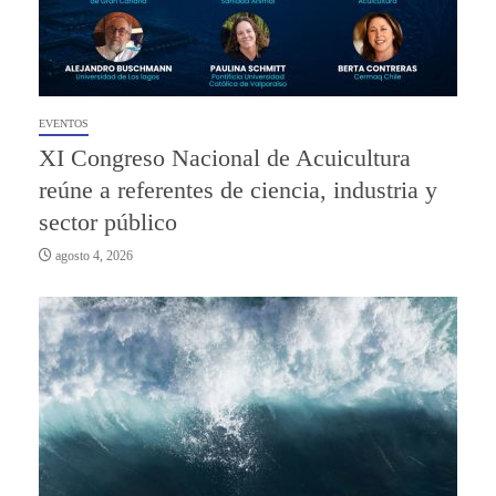
EVENTOS
XI Congreso Nacional de Acuicultura
reúne a referentes de ciencia, industria y
sector público
agosto 4, 2026