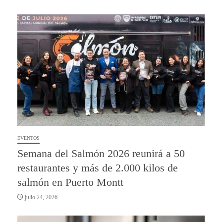
EVENTOS
Semana del Salmón 2026 reunirá a 50
restaurantes y más de 2.000 kilos de
salmón en Puerto Montt
julio 24, 2026