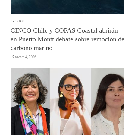
EVENTOS
CINCO Chile y COPAS Coastal abrirán
en Puerto Montt debate sobre remoción de
carbono marino
agosto 4, 2026