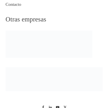
Contacto
Otras empresas