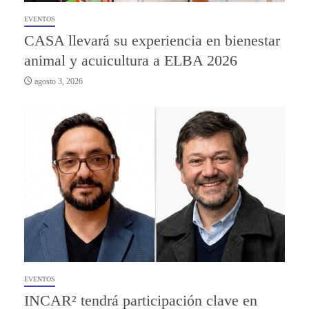
EVENTOS
CASA llevará su experiencia en bienestar
animal y acuicultura a ELBA 2026
agosto 3, 2026
EVENTOS
INCAR² tendrá participación clave en