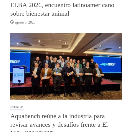
ELBA 2026, encuentro latinoamericano
sobre bienestar animal
agosto 3, 2026
EVENTOS
Aquabench reúne a la industria para
revisar avances y desafíos frente a El