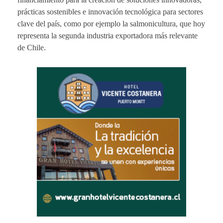
prácticas sostenibles e innovación tecnológica para sectores
clave del país, como por ejemplo la salmonicultura, que hoy
representa la segunda industria exportadora más relevante
de Chile.