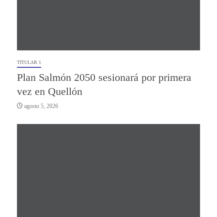
TITULAR 1
Plan Salmón 2050 sesionará por primera
vez en Quellón
agosto 5, 2026