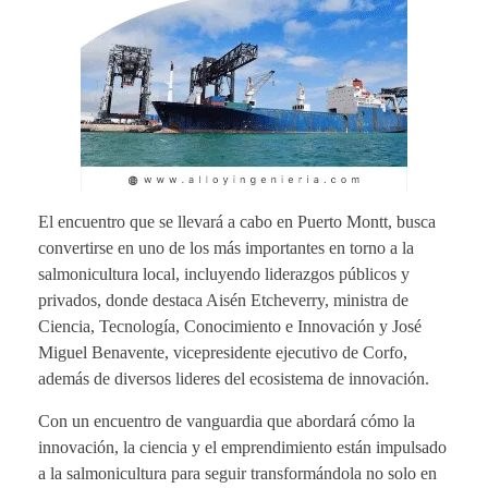
El encuentro que se llevará a cabo en Puerto Montt, busca
convertirse en uno de los más importantes en torno a la
salmonicultura local, incluyendo liderazgos públicos y
privados, donde destaca Aisén Etcheverry, ministra de
Ciencia, Tecnología, Conocimiento e Innovación y José
Miguel Benavente, vicepresidente ejecutivo de Corfo,
además de diversos lideres del ecosistema de innovación.
Con un encuentro de vanguardia que abordará cómo la
innovación, la ciencia y el emprendimiento están impulsado
a la salmonicultura para seguir transformándola no solo en