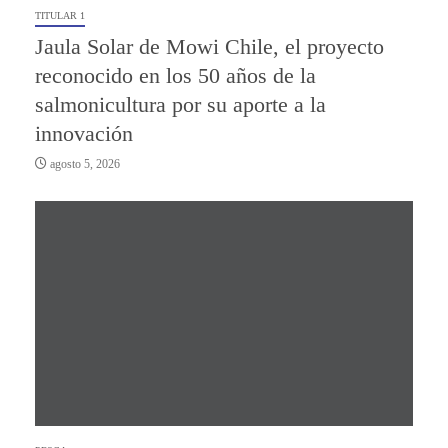
TITULAR 1
Jaula Solar de Mowi Chile, el proyecto
reconocido en los 50 años de la
salmonicultura por su aporte a la
innovación
agosto 5, 2026