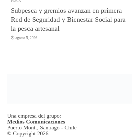
PESCA
Subpesca y gremios avanzan en primera
Red de Seguridad y Bienestar Social para
la pesca artesanal
agosto 5, 2026
Una empresa del grupo:
Medios Comunicaciones
Puerto Montt, Santiago - Chile
© Copyright 2026