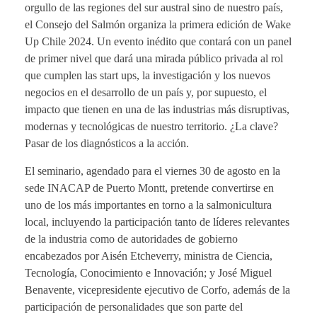
orgullo de las regiones del sur austral sino de nuestro país,
el Consejo del Salmón organiza la primera edición de Wake
Up Chile 2024. Un evento inédito que contará con un panel
de primer nivel que dará una mirada público privada al rol
que cumplen las start ups, la investigación y los nuevos
negocios en el desarrollo de un país y, por supuesto, el
impacto que tienen en una de las industrias más disruptivas,
modernas y tecnológicas de nuestro territorio. ¿La clave?
Pasar de los diagnósticos a la acción.
El seminario, agendado para el viernes 30 de agosto en la
sede INACAP de Puerto Montt, pretende convertirse en
uno de los más importantes en torno a la salmonicultura
local, incluyendo la participación tanto de líderes relevantes
de la industria como de autoridades de gobierno
encabezados por Aisén Etcheverry, ministra de Ciencia,
Tecnología, Conocimiento e Innovación; y José Miguel
Benavente, vicepresidente ejecutivo de Corfo, además de la
participación de personalidades que son parte del