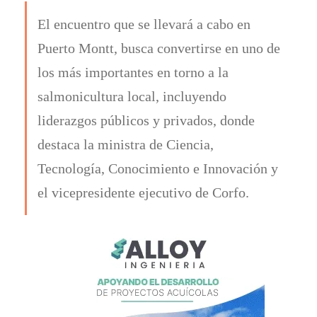
El encuentro que se llevará a cabo en
Puerto Montt, busca convertirse en uno de
los más importantes en torno a la
salmonicultura local, incluyendo
liderazgos públicos y privados, donde
destaca la ministra de Ciencia,
Tecnología, Conocimiento e Innovación y
el vicepresidente ejecutivo de Corfo.