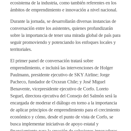
ecosistema de la industria, como también referentes en los
ámbitos de emprendimiento e innovación a nivel nacional.
Durante la jornada, se desarrollarán diversas instancias de
conversación entre los asistentes, quienes profundizarán
sobre la importancia de tener una mirada global de país para
seguir promoviendo y potenciando los enfoques locales y
territoriales.
El primer panel de conversación tratará sobre
emprendimiento, e incluirá las intervenciones de Holger
Paulmann, presidente ejecutivo de SKY Airline; Jorge
Pacheco, fundador de Oxxean Chile; y José Miguel
Benavente, vicepresidente ejecutivo de Corfo. Loreto
Seguel, directora ejecutiva del Consejo del Salmón será la
encargada de moderar el diálogo en torno a la importancia
de aplicar principios de emprendimiento para el crecimiento
económico y cómo, desde el punto de vista de Corfo, se
busca implementar iniciativas de apoyo estatal y
financiamiento para la creación de soluciones innovadoras,