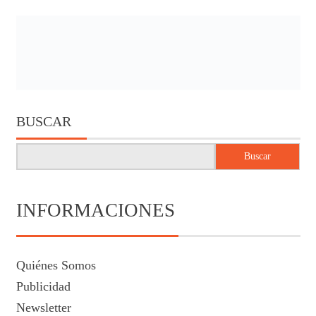
BUSCAR
Buscar
INFORMACIONES
Quiénes Somos
Publicidad
Newsletter