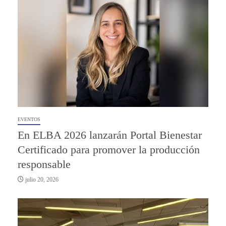
EVENTOS
En ELBA 2026 lanzarán Portal Bienestar
Certificado para promover la producción
responsable
julio 20, 2026