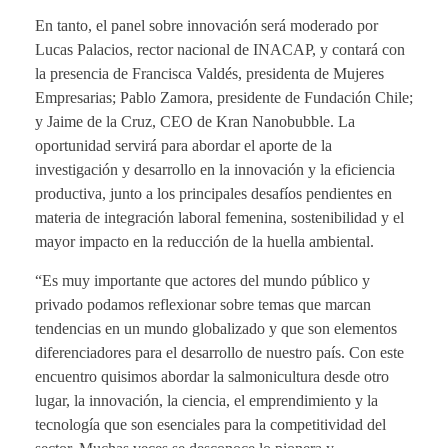
En tanto, el panel sobre innovación será moderado por
Lucas Palacios, rector nacional de INACAP, y contará con
la presencia de Francisca Valdés, presidenta de Mujeres
Empresarias; Pablo Zamora, presidente de Fundación Chile;
y Jaime de la Cruz, CEO de Kran Nanobubble. La
oportunidad servirá para abordar el aporte de la
investigación y desarrollo en la innovación y la eficiencia
productiva, junto a los principales desafíos pendientes en
materia de integración laboral femenina, sostenibilidad y el
mayor impacto en la reducción de la huella ambiental.
“Es muy importante que actores del mundo público y
privado podamos reflexionar sobre temas que marcan
tendencias en un mundo globalizado y que son elementos
diferenciadores para el desarrollo de nuestro país. Con este
encuentro quisimos abordar la salmonicultura desde otro
lugar, la innovación, la ciencia, el emprendimiento y la
tecnología que son esenciales para la competitividad del