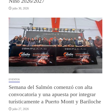
Niño 2026/2027
julio 30, 2026
EVENTOS
Semana del Salmón comenzó con alta
convocatoria y una apuesta por integrar
turísticamente a Puerto Montt y Bariloche
julio 27, 2026