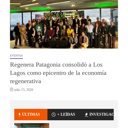
EVENTOS
Regenera Patagonia consolidó a Los
Lagos como epicentro de la economía
regenerativa
julio 15, 2026
ÚLTIMAS
+ LEÍDAS
INVESTIGACIÓN