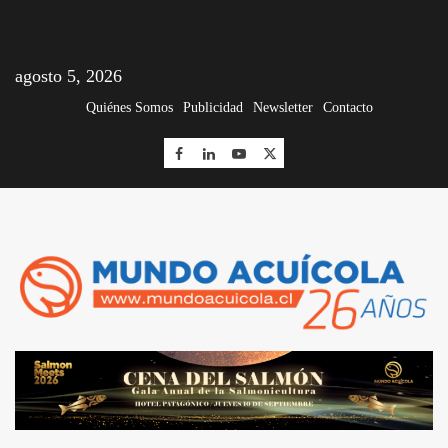
agosto 5, 2026
Quiénes Somos
Publicidad
Newsletter
Contacto