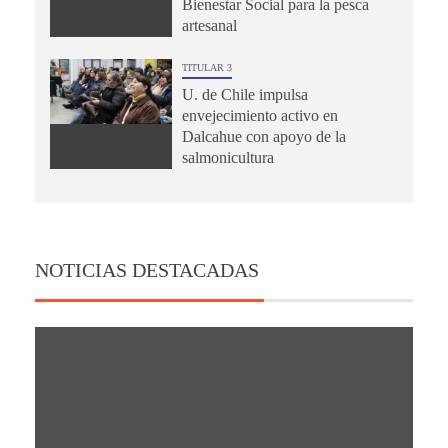
Bienestar Social para la pesca
artesanal
TITULAR 3
U. de Chile impulsa
envejecimiento activo en
Dalcahue con apoyo de la
salmonicultura
NOTICIAS DESTACADAS