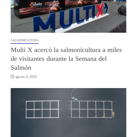
SALMONICULTURA
Multi X acercó la salmonicultura a miles
de visitantes durante la Semana del
Salmón
agosto 4, 2026