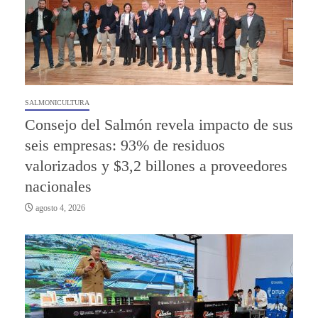
SALMONICULTURA
Consejo del Salmón revela impacto de sus
seis empresas: 93% de residuos
valorizados y $3,2 billones a proveedores
nacionales
agosto 4, 2026