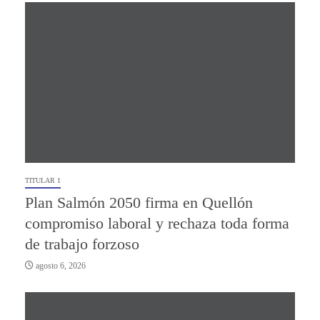
TITULAR 1
Plan Salmón 2050 firma en Quellón
compromiso laboral y rechaza toda forma
de trabajo forzoso
agosto 6, 2026