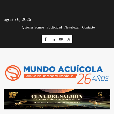
agosto 6, 2026
Quiénes Somos
Publicidad
Newsletter
Contacto