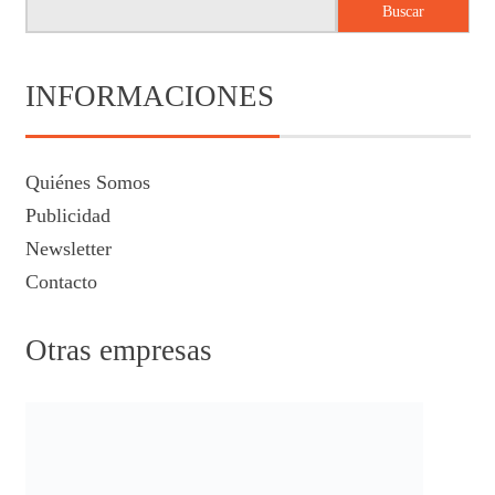
Buscar
INFORMACIONES
Quiénes Somos
Publicidad
Newsletter
Contacto
Otras empresas