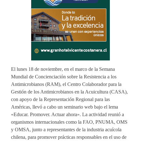
El lunes 18 de noviembre, en el marco de la Semana
Mundial de Concienciación sobre la Resistencia a los
Antimicrobianos (RAM), el Centro Colaborador para la
Gestión de los Antimicrobianos en la Acuicultura (CASA),
con apoyo de la Representación Regional para las
Américas, llevó a cabo un seminario web bajo el lema
«Educar. Promover. Actuar ahora». La actividad reunió a
organismos internacionales como la FAO, PNUMA, OMS
y OMSA, junto a representantes de la industria acuícola
chilena, para promover prácticas responsables en el uso de