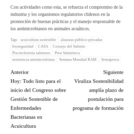
Con actividades como esta, se refuerza el compromiso de la
industria y los organismos regulatorios chilenos en la
promoción de buenas prácticas y el manejo responsable de
los antimicrobianos en animales acuáticos.
acuicultura sostenible
alianzas público-privadas
Tags:
bioseguridad
CASA
Consejo del Salmón
Piscirickettsia salmonis
Proa Salmónica
resistencia antimicrobiana
Semana Mundial RAM
Sernapesca
Anterior
Siguiente
Hoy: Todo listo para el
Viraliza Sostenibilidad
inicio del Congreso sobre
amplía plazo de
Gestión Sostenible de
postulación para
Enfermedades
programa de formación
Bacterianas en
Acuicultura