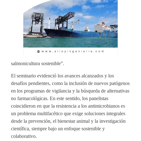
salmonicultura sostenible”.
El seminario evidenció los avances alcanzados y los
desafíos pendientes, como la inclusión de nuevos patógenos
en los programas de vigilancia y la búsqueda de alternativas
no farmacológicas. En este sentido, los panelistas
coincidieron en que la resistencia a los antimicrobianos es
un problema multifacético que exige soluciones integrales
desde la prevención, el bienestar animal y la investigación
científica, siempre bajo un enfoque sostenible y
colaborativo.