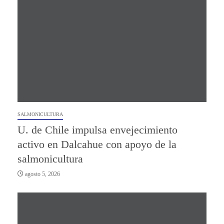
SALMONICULTURA
U. de Chile impulsa envejecimiento
activo en Dalcahue con apoyo de la
salmonicultura
agosto 5, 2026