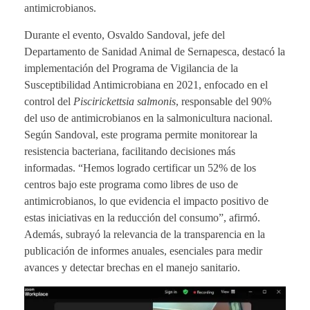
antimicrobianos.
Durante el evento, Osvaldo Sandoval, jefe del
Departamento de Sanidad Animal de Sernapesca, destacó la
implementación del Programa de Vigilancia de la
Susceptibilidad Antimicrobiana en 2021, enfocado en el
control del
Piscirickettsia salmonis
, responsable del 90%
del uso de antimicrobianos en la salmonicultura nacional.
Según Sandoval, este programa permite monitorear la
resistencia bacteriana, facilitando decisiones más
informadas. “Hemos logrado certificar un 52% de los
centros bajo este programa como libres de uso de
antimicrobianos, lo que evidencia el impacto positivo de
estas iniciativas en la reducción del consumo”, afirmó.
Además, subrayó la relevancia de la transparencia en la
publicación de informes anuales, esenciales para medir
avances y detectar brechas en el manejo sanitario.