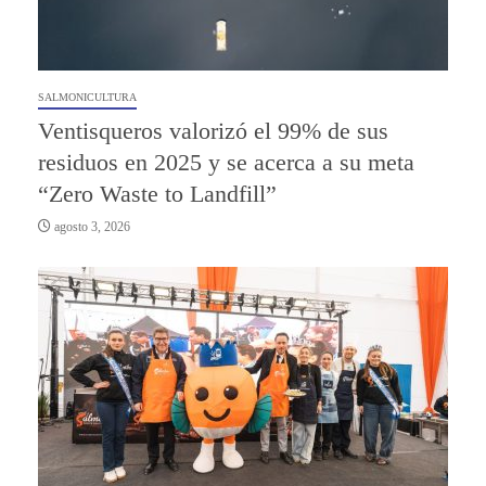
SALMONICULTURA
Ventisqueros valorizó el 99% de sus
residuos en 2025 y se acerca a su meta
“Zero Waste to Landfill”
agosto 3, 2026