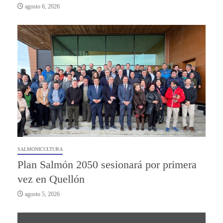
agosto 6, 2026
SALMONICULTURA
Plan Salmón 2050 sesionará por primera
vez en Quellón
agosto 5, 2026