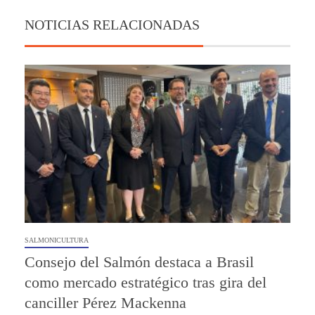
NOTICIAS RELACIONADAS
SALMONICULTURA
Consejo del Salmón destaca a Brasil
como mercado estratégico tras gira del
canciller Pérez Mackenna