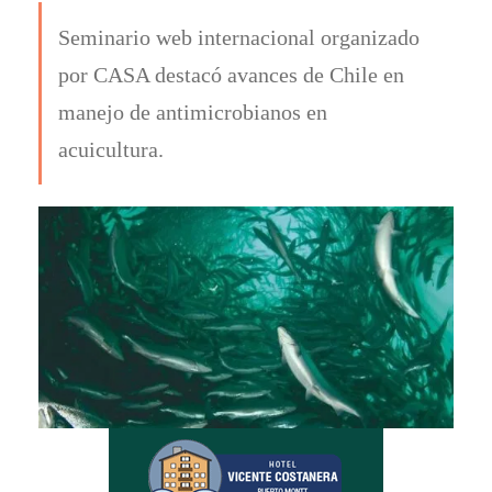
Seminario web internacional organizado
por CASA destacó avances de Chile en
manejo de antimicrobianos en
acuicultura.