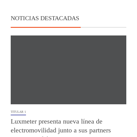
NOTICIAS DESTACADAS
TITULAR 1
Luxmeter presenta nueva línea de
electromovilidad junto a sus partners