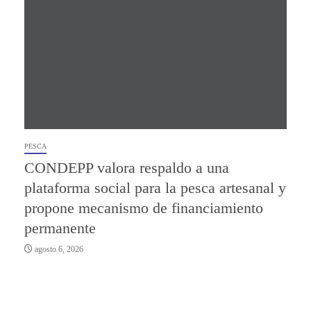
PESCA
CONDEPP valora respaldo a una
plataforma social para la pesca artesanal y
propone mecanismo de financiamiento
permanente
agosto 6, 2026