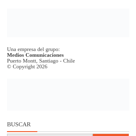
Una empresa del grupo:
Medios Comunicaciones
Puerto Montt, Santiago - Chile
© Copyright 2026
BUSCAR