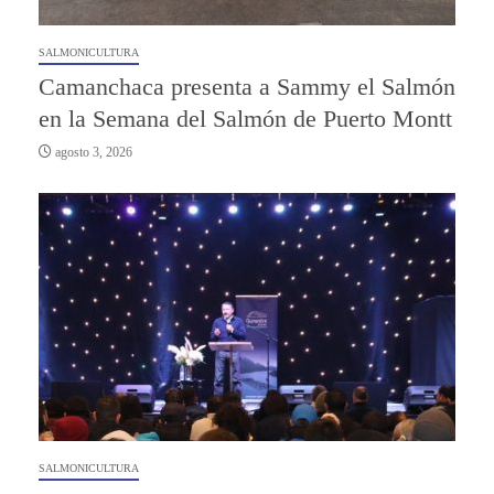
SALMONICULTURA
Camanchaca presenta a Sammy el Salmón
en la Semana del Salmón de Puerto Montt
agosto 3, 2026
SALMONICULTURA