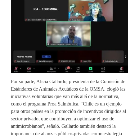
Por su parte, Alicia Gallardo, presidenta de la Comisión de
Estándares de Animales Acuáticos de la OMSA, elogió las
iniciativas voluntarias que van más allá de la normativa,
como el programa Proa Salmónica. “Chile es un ejemplo
para otros países en la promoción de incentivos dirigidos al
sector privado, que contribuyen a optimizar el uso de
antimicrobianos”, señaló. Gallardo también destacó la
importancia de alianzas público-privadas como estrategia