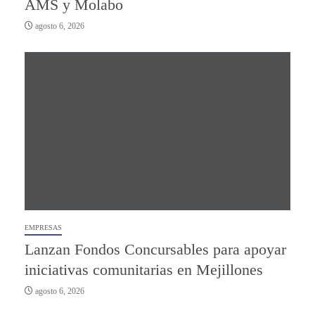
AMS y Molabo
agosto 6, 2026
EMPRESAS
Lanzan Fondos Concursables para apoyar
iniciativas comunitarias en Mejillones
agosto 6, 2026