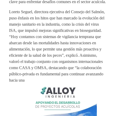
clave para enfrentar desafíos comunes en el sector acuícola.
Loreto Seguel, directora ejecutiva del Consejo del Salmón,
puso énfasis en los hitos que han marcado la evolución del
manejo sanitario en la industria, como la crisis del virus
ISA, que impulsó mejoras significativas en bioseguridad.
“Hoy contamos con sistemas de vigilancia temprana que
abarcan desde las mortalidades hasta innovaciones en
alimentación, lo que permite una gestión más proactiva y
eficiente de la salud de los peces”, explicó. Asimismo,
valoró el trabajo conjunto con organismos internacionales
como CASA y OMSA, destacando que “la colaboración
público-privada es fundamental para continuar avanzando
hacia una