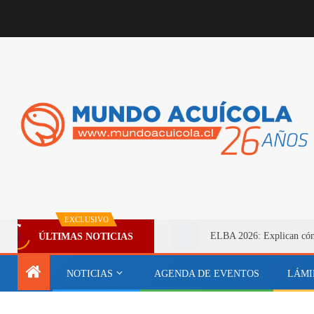
EXCLUSIVO
ELBA 2026: Explican cómo 
ÚLTIMAS NOTICIAS
NOTICIAS
AGENDA DE EVENTOS
LÁMI