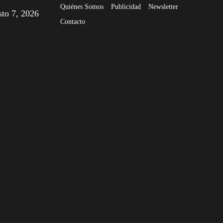
Quiénes Somos
Publicidad
Newsletter
sto 7, 2026
Contacto