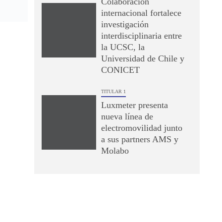
Colaboración
internacional fortalece
investigación
interdisciplinaria entre
la UCSC, la
Universidad de Chile y
CONICET
TITULAR 1
Luxmeter presenta
nueva línea de
electromovilidad junto
a sus partners AMS y
Molabo