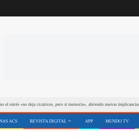
el estrés «no deja cicatrices, pero sí memoria», abriendo nuevas implicancias 
NAS ACS
REVISTA DIGITAL
APP
MUNDO TV