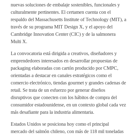
nuevas soluciones de embalaje sostenibles, funcionales y
culturalmente pertinentes. El certamen cuenta con el
respaldo del Massachusetts Institute of Technology (MIT), a
través de su programa MIT Design X, y el apoyo del
Cambridge Innovation Center (CIC) y de la salmonera
Multi X.
La convocatoria está dirigida a creativos, diseñadores y
emprendedores interesados en desarrollar propuestas de
packaging elaboradas con cartón producido por CMPC,
orientadas a destacar en canales estratégicos como el
comercio electrónico, tiendas gourmet y grandes cadenas de
retail. Se trata de un esfuerzo por generar diseños
disruptivos que conecten con los hábitos de compra del
consumidor estadounidense, en un contexto global cada vez
más desafiante para la industria alimentaria.
Estados Unidos se posiciona hoy como el principal
mercado del salmón chileno, con más de 118 mil toneladas