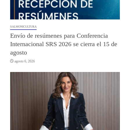
SALMONICULTURA
Envío de resúmenes para Conferencia
Internacional SRS 2026 se cierra el 15 de
agosto
agosto 6, 2026