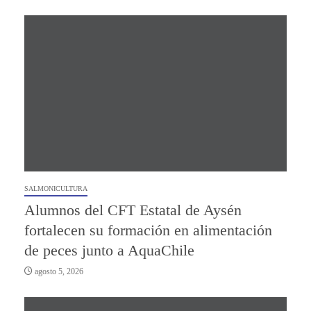
SALMONICULTURA
Alumnos del CFT Estatal de Aysén
fortalecen su formación en alimentación
de peces junto a AquaChile
agosto 5, 2026