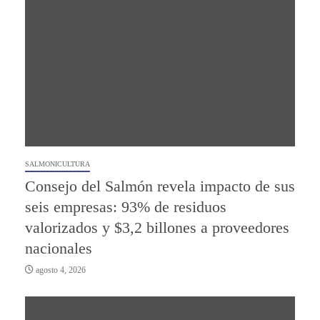
SALMONICULTURA
Consejo del Salmón revela impacto de sus
seis empresas: 93% de residuos
valorizados y $3,2 billones a proveedores
nacionales
agosto 4, 2026