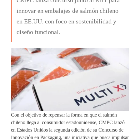
innovar en embalajes de salmón chileno
en EE.UU. con foco en sostenibilidad y
diseño funcional.
Con el objetivo de repensar la forma en que el salmón
chileno llega al consumidor estadounidense, CMPC lanzó
en Estados Unidos la segunda edición de su Concurso de
Innovación en Packaging, una iniciativa que busca impulsar