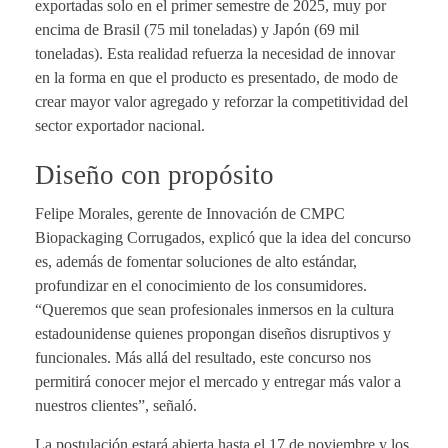
exportadas solo en el primer semestre de 2025, muy por
encima de Brasil (75 mil toneladas) y Japón (69 mil
toneladas). Esta realidad refuerza la necesidad de innovar
en la forma en que el producto es presentado, de modo de
crear mayor valor agregado y reforzar la competitividad del
sector exportador nacional.
Diseño con propósito
Felipe Morales, gerente de Innovación de CMPC
Biopackaging Corrugados, explicó que la idea del concurso
es, además de fomentar soluciones de alto estándar,
profundizar en el conocimiento de los consumidores.
“Queremos que sean profesionales inmersos en la cultura
estadounidense quienes propongan diseños disruptivos y
funcionales. Más allá del resultado, este concurso nos
permitirá conocer mejor el mercado y entregar más valor a
nuestros clientes”, señaló.
La postulación estará abierta hasta el 17 de noviembre y los