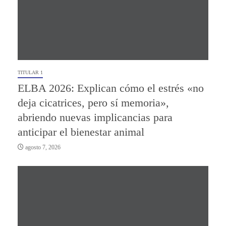
TITULAR 1
ELBA 2026: Explican cómo el estrés «no
deja cicatrices, pero sí memoria»,
abriendo nuevas implicancias para
anticipar el bienestar animal
agosto 7, 2026