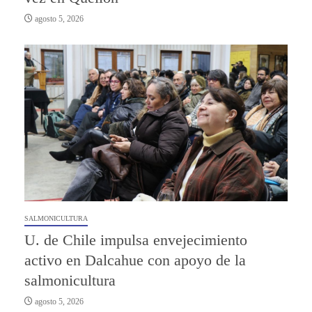
agosto 5, 2026
SALMONICULTURA
U. de Chile impulsa envejecimiento
activo en Dalcahue con apoyo de la
salmonicultura
agosto 5, 2026