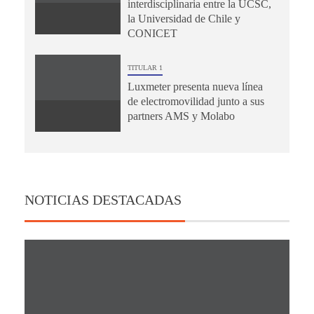
interdisciplinaria entre la UCSC,
la Universidad de Chile y
CONICET
TITULAR 1
Luxmeter presenta nueva línea
de electromovilidad junto a sus
partners AMS y Molabo
NOTICIAS DESTACADAS