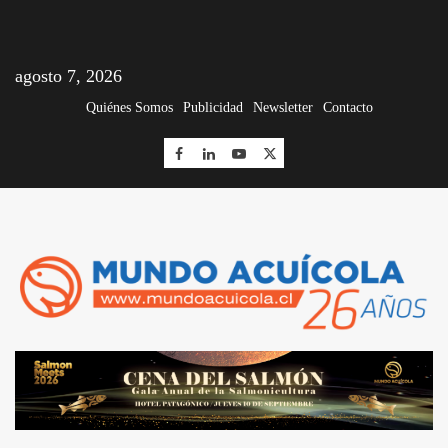
agosto 7, 2026
Quiénes Somos
Publicidad
Newsletter
Contacto