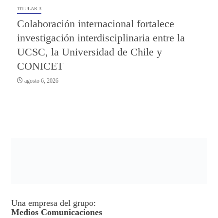
TITULAR 3
Colaboración internacional fortalece
investigación interdisciplinaria entre la
UCSC, la Universidad de Chile y
CONICET
agosto 6, 2026
Una empresa del grupo:
Medios Comunicaciones