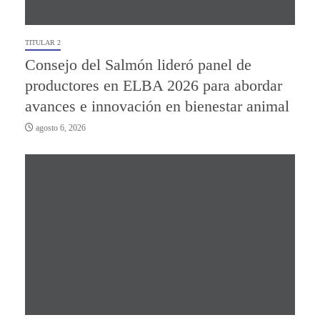
TITULAR 2
Consejo del Salmón lideró panel de
productores en ELBA 2026 para abordar
avances e innovación en bienestar animal
agosto 6, 2026