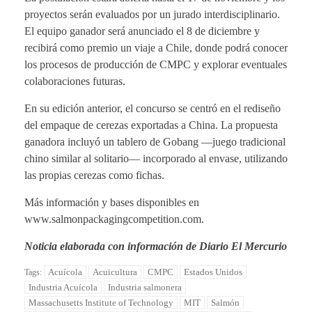
proyectos serán evaluados por un jurado interdisciplinario.
El equipo ganador será anunciado el 8 de diciembre y
recibirá como premio un viaje a Chile, donde podrá conocer
los procesos de producción de CMPC y explorar eventuales
colaboraciones futuras.
En su edición anterior, el concurso se centró en el rediseño
del empaque de cerezas exportadas a China. La propuesta
ganadora incluyó un tablero de Gobang —juego tradicional
chino similar al solitario— incorporado al envase, utilizando
las propias cerezas como fichas.
Más información y bases disponibles en
www.salmonpackagingcompetition.com
.
Noticia elaborada con información de Diario El Mercurio
Acuícola
Acuicultura
CMPC
Estados Unidos
Tags:
Industria Acuícola
Industria salmonera
Massachusetts Institute of Technology
MIT
Salmón