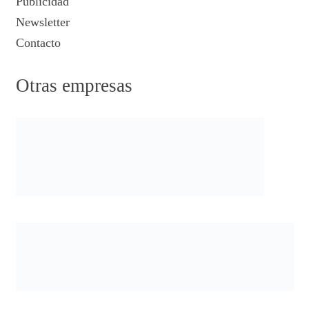
Publicidad
Newsletter
Contacto
Otras empresas