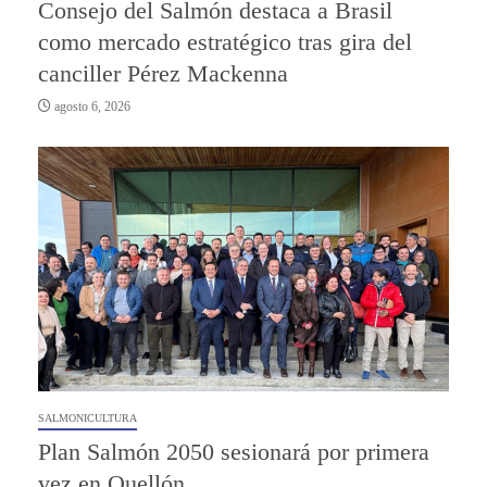
Consejo del Salmón destaca a Brasil
como mercado estratégico tras gira del
canciller Pérez Mackenna
agosto 6, 2026
SALMONICULTURA
Plan Salmón 2050 sesionará por primera
vez en Quellón