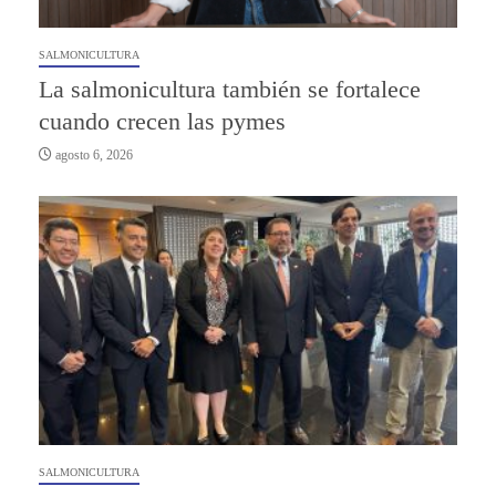
SALMONICULTURA
La salmonicultura también se fortalece
cuando crecen las pymes
agosto 6, 2026
SALMONICULTURA