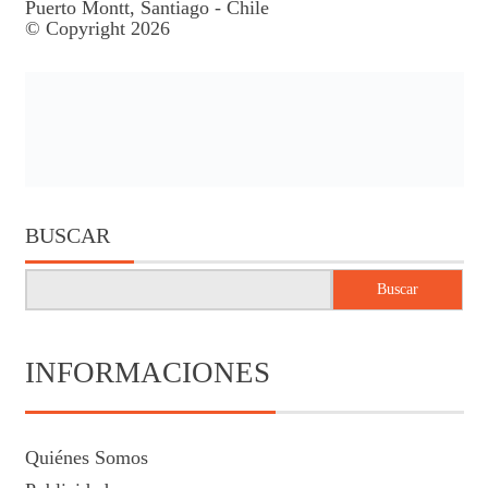
Puerto Montt, Santiago - Chile
© Copyright 2026
BUSCAR
Buscar
INFORMACIONES
Quiénes Somos