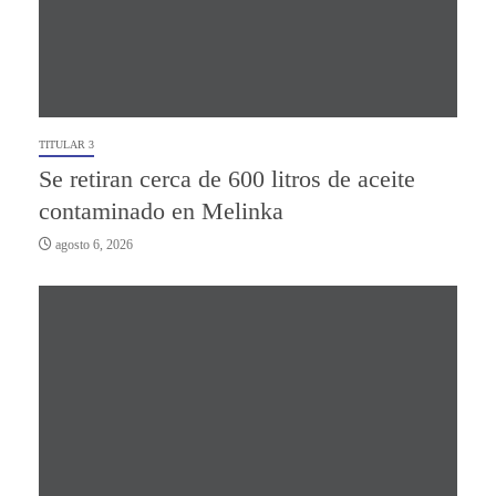
TITULAR 3
Se retiran cerca de 600 litros de aceite
contaminado en Melinka
agosto 6, 2026