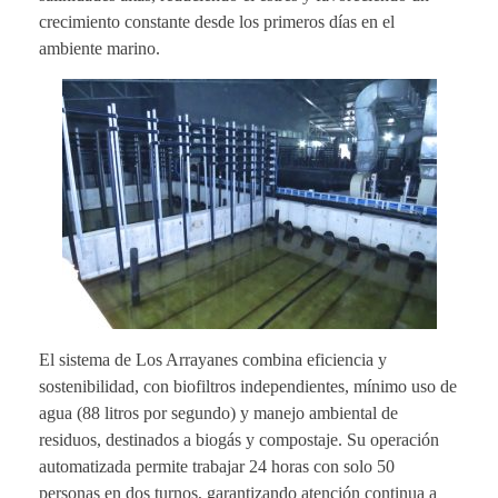
crecimiento constante desde los primeros días en el
ambiente marino.
El sistema de Los Arrayanes combina eficiencia y
sostenibilidad, con biofiltros independientes, mínimo uso de
agua (88 litros por segundo) y manejo ambiental de
residuos, destinados a biogás y compostaje. Su operación
automatizada permite trabajar 24 horas con solo 50
personas en dos turnos, garantizando atención continua a