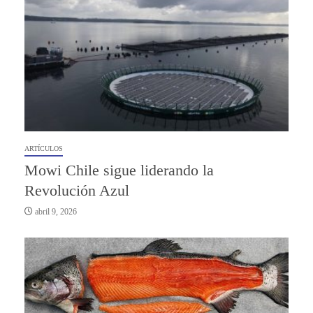
ARTÍCULOS
Mowi Chile sigue liderando la
Revolución Azul
abril 9, 2026