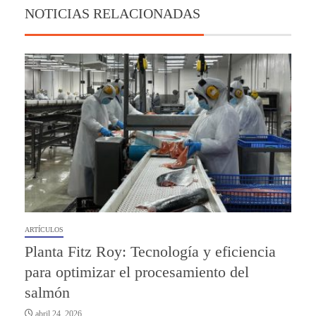
NOTICIAS RELACIONADAS
ARTÍCULOS
Planta Fitz Roy: Tecnología y eficiencia
para optimizar el procesamiento del
salmón
abril 24, 2026