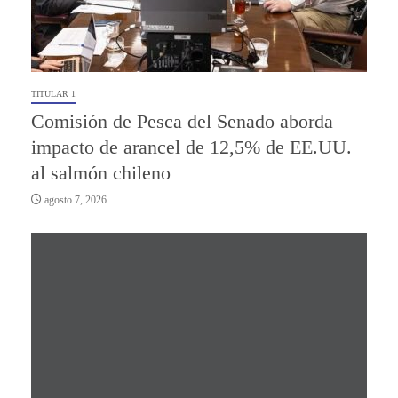
TITULAR 1
Comisión de Pesca del Senado aborda
impacto de arancel de 12,5% de EE.UU.
al salmón chileno
agosto 7, 2026