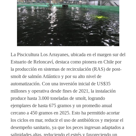
La Piscicultura Los Arrayanes, ubicada en el margen sur del
Estuario de Reloncaví, destaca como pionera en Chile por
la producción en sistemas de recirculación (RAS) de post-
smolt de salmón Atlántico y por su alto nivel de
automatización. Con una inversión inicial de US$35
millones y operativa desde fines de 2021, la instalación
produce hasta 3.000 toneladas de smolt, logrando
ejemplares de hasta 675 gramos y un promedio anual
cercano a 450 gramos en 2025. Esto ha permitido acortar
los ciclos en mar, reducir el uso de antibióticos y mejorar el
desempeño sanitario, ya que los peces ingresan adaptados a
salinidades altas, reduciendo el estrés y favoreciendo un