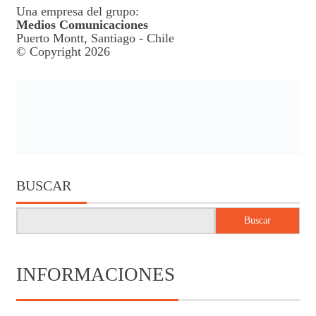
Una empresa del grupo:
Medios Comunicaciones
Puerto Montt, Santiago - Chile
© Copyright 2026
BUSCAR
Buscar
INFORMACIONES