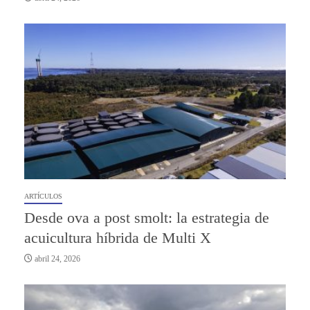
ARTÍCULOS
Desde ova a post smolt: la estrategia de
acuicultura híbrida de Multi X
abril 24, 2026