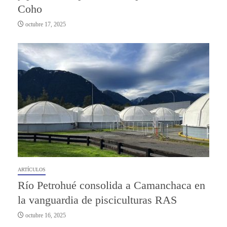
Coho
octubre 17, 2025
ARTÍCULOS
Río Petrohué consolida a Camanchaca en
la vanguardia de pisciculturas RAS
octubre 16, 2025