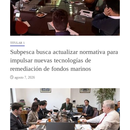
TITULAR 1
Subpesca busca actualizar normativa para
impulsar nuevas tecnologías de
remediación de fondos marinos
agosto 7, 2026