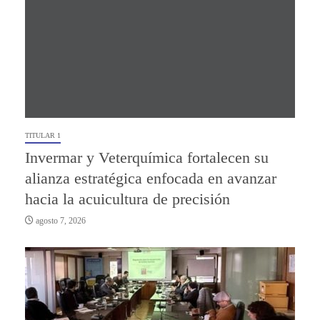
TITULAR 1
Invermar y Veterquímica fortalecen su
alianza estratégica enfocada en avanzar
hacia la acuicultura de precisión
agosto 7, 2026