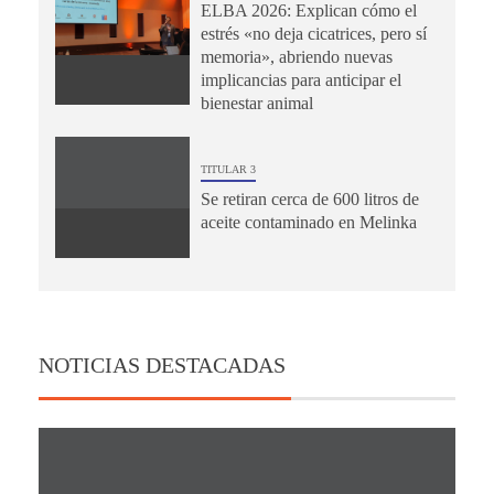
ELBA 2026: Explican cómo el
estrés «no deja cicatrices, pero sí
memoria», abriendo nuevas
implicancias para anticipar el
bienestar animal
TITULAR 3
Se retiran cerca de 600 litros de
aceite contaminado en Melinka
NOTICIAS DESTACADAS