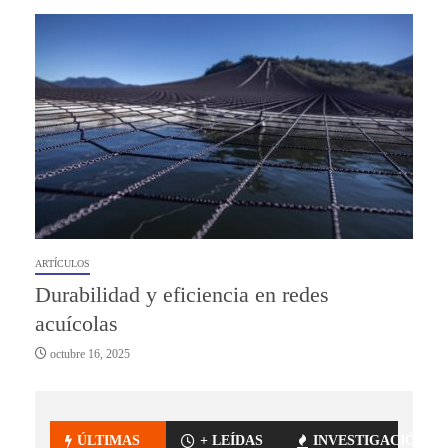
ARTÍCULOS
Durabilidad y eficiencia en redes
acuícolas
octubre 16, 2025
ÚLTIMAS
+ LEÍDAS
INVESTIGACIÓN