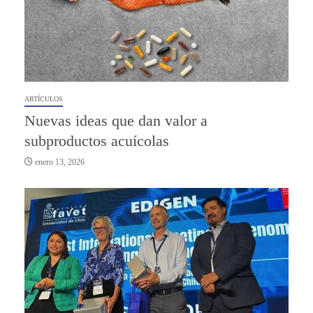
ARTÍCULOS
Nuevas ideas que dan valor a
subproductos acuícolas
enero 13, 2026