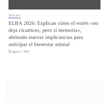
TITULAR 1
ELBA 2026: Explican cómo el estrés «no
deja cicatrices, pero sí memoria»,
abriendo nuevas implicancias para
anticipar el bienestar animal
agosto 7, 2026