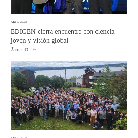
ARTÍCULOS
EDIGEN cierra encuentro con ciencia
joven y visión global
enero 13, 2026
ARTÍCULOS