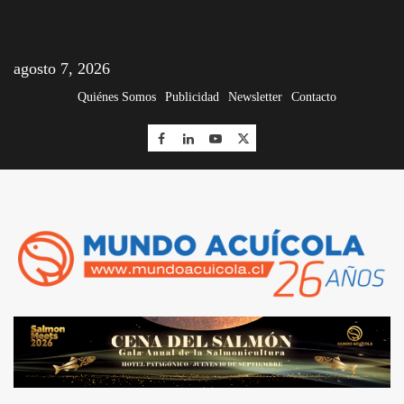
agosto 7, 2026
Quiénes Somos
Publicidad
Newsletter
Contacto