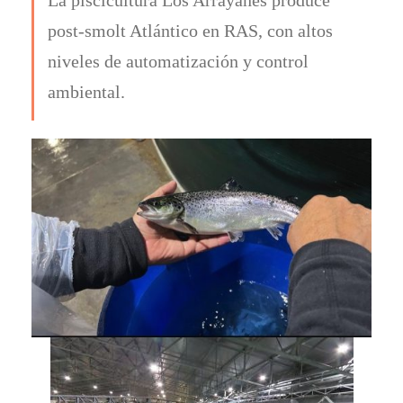
post-smolt Atlántico en RAS, con altos
niveles de automatización y control
ambiental.