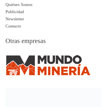
Quiénes Somos
Publicidad
Newsletter
Contacto
Otras empresas