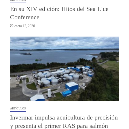
En su XIV edición: Hitos del Sea Lice
Conference
enero 12, 2026
ARTÍCULOS
Invermar impulsa acuicultura de precisión
y presenta el primer RAS para salmón