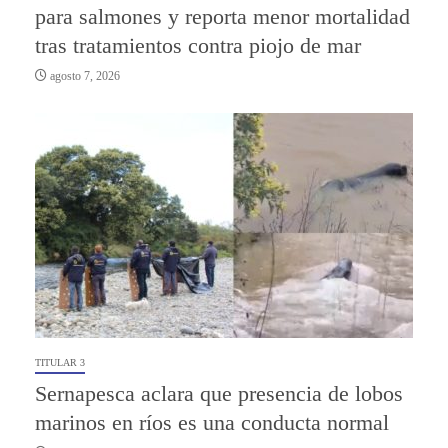
para salmones y reporta menor mortalidad
tras tratamientos contra piojo de mar
agosto 7, 2026
TITULAR 3
Sernapesca aclara que presencia de lobos
marinos en ríos es una conducta normal