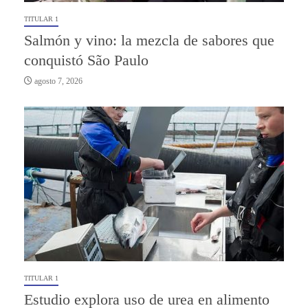
TITULAR 1
Salmón y vino: la mezcla de sabores que
conquistó São Paulo
agosto 7, 2026
TITULAR 1
Estudio explora uso de urea en alimento