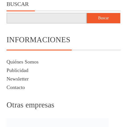
BUSCAR
Buscar
INFORMACIONES
Quiénes Somos
Publicidad
Newsletter
Contacto
Otras empresas