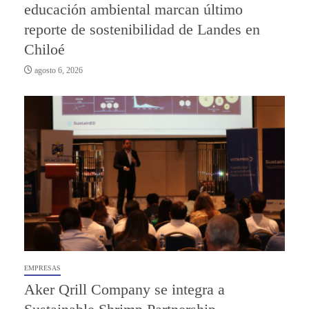
educación ambiental marcan último
reporte de sostenibilidad de Landes en
Chiloé
agosto 6, 2026
EMPRESAS
Aker Qrill Company se integra a