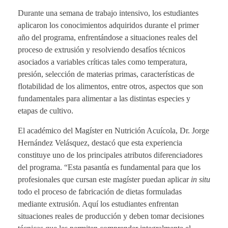
Durante una semana de trabajo intensivo, los estudiantes
aplicaron los conocimientos adquiridos durante el primer
año del programa, enfrentándose a situaciones reales del
proceso de extrusión y resolviendo desafíos técnicos
asociados a variables críticas tales como temperatura,
presión, selección de materias primas, características de
flotabilidad de los alimentos, entre otros, aspectos que son
fundamentales para alimentar a las distintas especies y
etapas de cultivo.
El académico del Magíster en Nutrición Acuícola, Dr. Jorge
Hernández Velásquez, destacó que esta experiencia
constituye uno de los principales atributos diferenciadores
del programa. “Esta pasantía es fundamental para que los
profesionales que cursan este magíster puedan aplicar
in situ
todo el proceso de fabricación de dietas formuladas
mediante extrusión. Aquí los estudiantes enfrentan
situaciones reales de producción y deben tomar decisiones