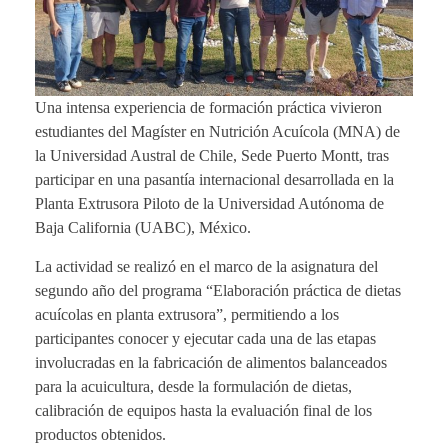
Una intensa experiencia de formación práctica vivieron
estudiantes del Magíster en Nutrición Acuícola (MNA) de
la Universidad Austral de Chile, Sede Puerto Montt, tras
participar en una pasantía internacional desarrollada en la
Planta Extrusora Piloto de la Universidad Autónoma de
Baja California (UABC), México.
La actividad se realizó en el marco de la asignatura del
segundo año del programa “Elaboración práctica de dietas
acuícolas en planta extrusora”, permitiendo a los
participantes conocer y ejecutar cada una de las etapas
involucradas en la fabricación de alimentos balanceados
para la acuicultura, desde la formulación de dietas,
calibración de equipos hasta la evaluación final de los
productos obtenidos.