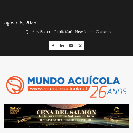
agosto 8, 2026
Quiénes Somos
Publicidad
Newsletter
Contacto