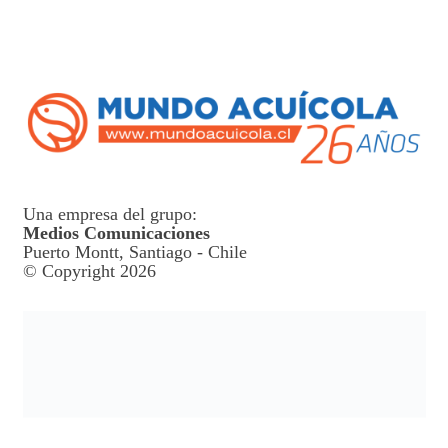
Una empresa del grupo:
Medios Comunicaciones
Puerto Montt, Santiago - Chile
© Copyright 2026