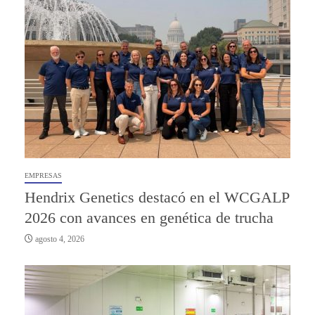
EMPRESAS
Hendrix Genetics destacó en el WCGALP
2026 con avances en genética de trucha
agosto 4, 2026