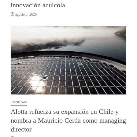
innovación acuícola
agosto 5, 2026
EMPRESAS
Alotta refuerza su expansión en Chile y
nombra a Mauricio Cerda como managing
director