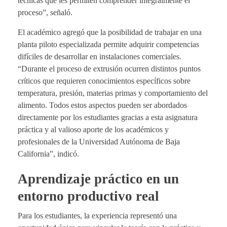
técnicas que les permiten comprender integralmente el
proceso”, señaló.
El académico agregó que la posibilidad de trabajar en una
planta piloto especializada permite adquirir competencias
difíciles de desarrollar en instalaciones comerciales.
“Durante el proceso de extrusión ocurren distintos puntos
críticos que requieren conocimientos específicos sobre
temperatura, presión, materias primas y comportamiento del
alimento. Todos estos aspectos pueden ser abordados
directamente por los estudiantes gracias a esta asignatura
práctica y al valioso aporte de los académicos y
profesionales de la Universidad Autónoma de Baja
California”, indicó.
Aprendizaje práctico en un
entorno productivo real
Para los estudiantes, la experiencia representó una