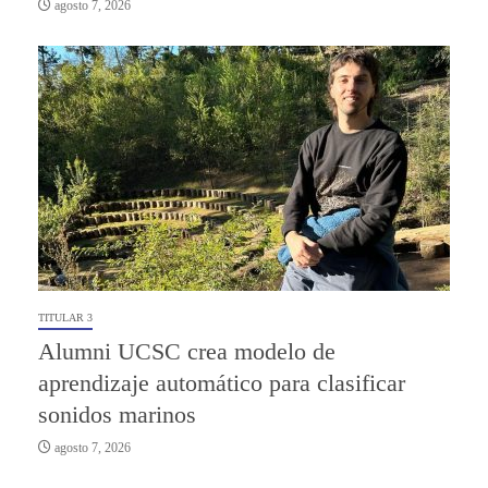
agosto 7, 2026
TITULAR 3
Alumni UCSC crea modelo de
aprendizaje automático para clasificar
sonidos marinos
agosto 7, 2026