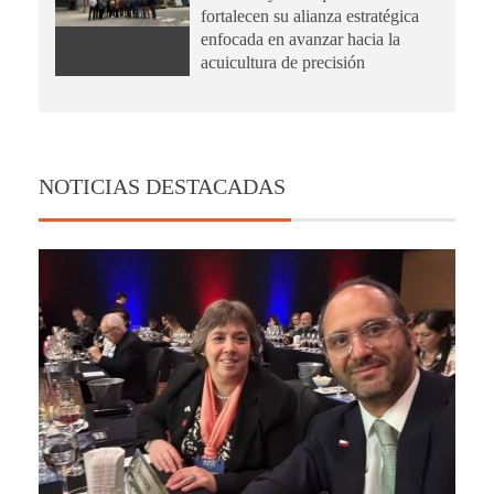
fortalecen su alianza estratégica
enfocada en avanzar hacia la
acuicultura de precisión
NOTICIAS DESTACADAS