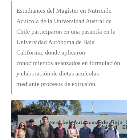
Estudiantes del Magíster en Nutrición
Acuícola de la Universidad Austral de
Chile participaron en una pasantía en la
Universidad Autónoma de Baja
California, donde aplicaron
conocimientos avanzados en formulación
y elaboración de dietas acuícolas
mediante procesos de extrusión.