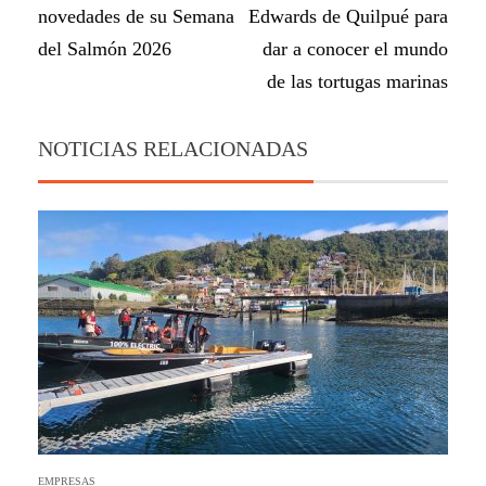
novedades de su Semana
Edwards de Quilpué para
del Salmón 2026
dar a conocer el mundo
de las tortugas marinas
NOTICIAS RELACIONADAS
EMPRESAS