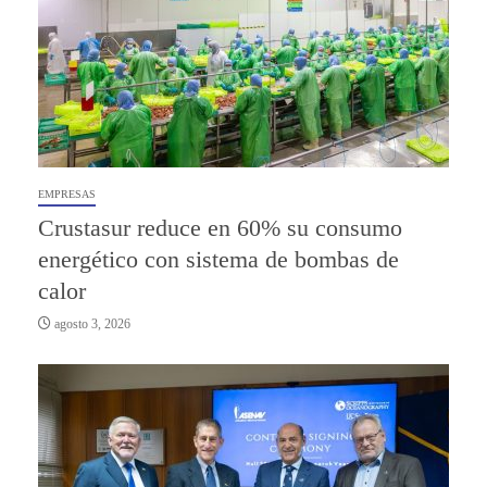
EMPRESAS
Crustasur reduce en 60% su consumo
energético con sistema de bombas de
calor
agosto 3, 2026