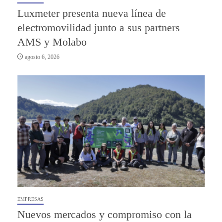
Luxmeter presenta nueva línea de
electromovilidad junto a sus partners
AMS y Molabo
agosto 6, 2026
EMPRESAS
Nuevos mercados y compromiso con la