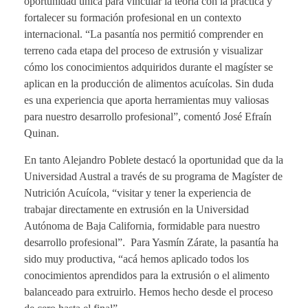
oportunidad única para vincular la teoría con la práctica y
fortalecer su formación profesional en un contexto
internacional. “La pasantía nos permitió comprender en
terreno cada etapa del proceso de extrusión y visualizar
cómo los conocimientos adquiridos durante el magíster se
aplican en la producción de alimentos acuícolas. Sin duda
es una experiencia que aporta herramientas muy valiosas
para nuestro desarrollo profesional”, comentó José Efraín
Quinan.
En tanto Alejandro Poblete destacó la oportunidad que da la
Universidad Austral a través de su programa de Magíster de
Nutrición Acuícola, “visitar y tener la experiencia de
trabajar directamente en extrusión en la Universidad
Autónoma de Baja California, formidable para nuestro
desarrollo profesional”. Para Yasmín Zárate, la pasantía ha
sido muy productiva, “acá hemos aplicado todos los
conocimientos aprendidos para la extrusión o el alimento
balanceado para extruirlo. Hemos hecho desde el proceso