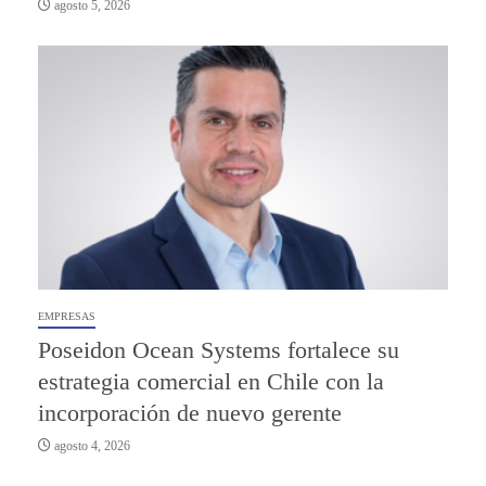
agosto 5, 2026
EMPRESAS
Poseidon Ocean Systems fortalece su
estrategia comercial en Chile con la
incorporación de nuevo gerente
agosto 4, 2026