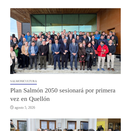
SALMONICULTURA
Plan Salmón 2050 sesionará por primera
vez en Quellón
agosto 5, 2026