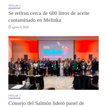
TITULAR 3
Se retiran cerca de 600 litros de aceite
contaminado en Melinka
agosto 6, 2026
TITULAR 2
Consejo del Salmón lideró panel de