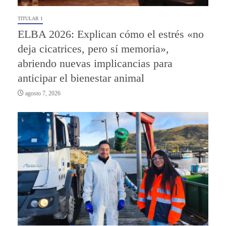
TITULAR 1
ELBA 2026: Explican cómo el estrés «no
deja cicatrices, pero sí memoria»,
abriendo nuevas implicancias para
anticipar el bienestar animal
agosto 7, 2026