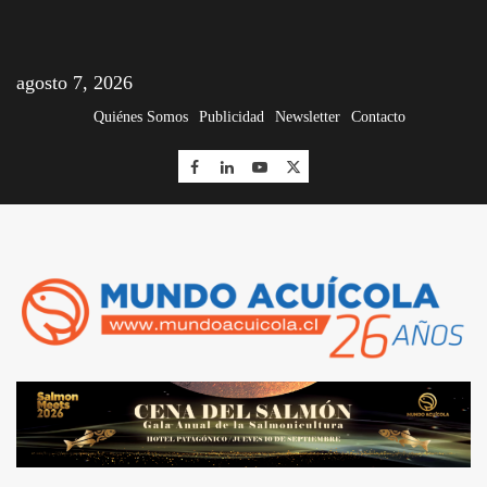
agosto 7, 2026
Quiénes Somos
Publicidad
Newsletter
Contacto