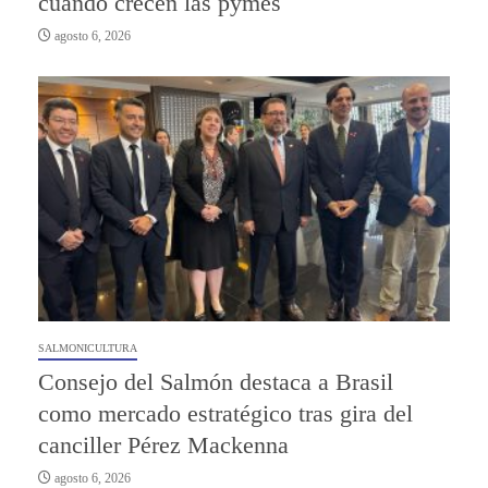
cuando crecen las pymes
agosto 6, 2026
SALMONICULTURA
Consejo del Salmón destaca a Brasil
como mercado estratégico tras gira del
canciller Pérez Mackenna
agosto 6, 2026