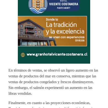
En términos de ventas, se observó un ligero aumento en las
ventas de productos del mar en conserva, mientras que las
ventas de productos congelados y frescos disminuyeron.
Sin embargo, el salmón experimentó un aumento en las
libras vendidas.
Finalmente, en cuanto a las proyecciones económicas,