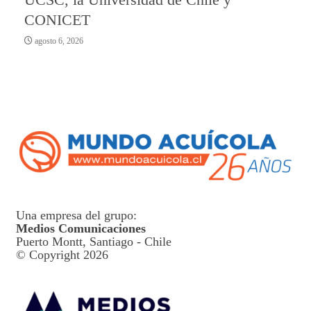
CONICET
agosto 6, 2026
Una empresa del grupo:
Medios Comunicaciones
Puerto Montt, Santiago - Chile
© Copyright 2026