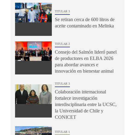
TITULAR 3
Se retiran cerca de 600 litros de
aceite contaminado en Melinka
TITULAR 2
Consejo del Salmón lideró panel
de productores en ELBA 2026
para abordar avances e
innovación en bienestar animal
TITULAR 3
Colaboración internacional
fortalece investigación
interdisciplinaria entre la UCSC,
la Universidad de Chile y
CONICET
TITULAR 1