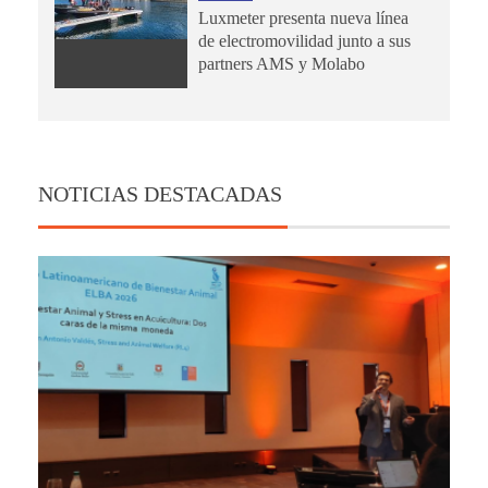
Luxmeter presenta nueva línea
de electromovilidad junto a sus
partners AMS y Molabo
NOTICIAS DESTACADAS