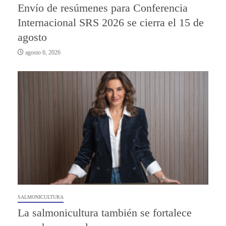
Envío de resúmenes para Conferencia
Internacional SRS 2026 se cierra el 15 de
agosto
agosto 6, 2026
SALMONICULTURA
La salmonicultura también se fortalece