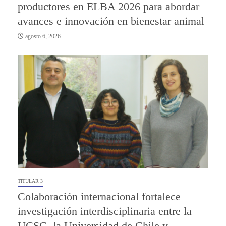
productores en ELBA 2026 para abordar
avances e innovación en bienestar animal
agosto 6, 2026
TITULAR 3
Colaboración internacional fortalece
investigación interdisciplinaria entre la
UCSC, la Universidad de Chile y