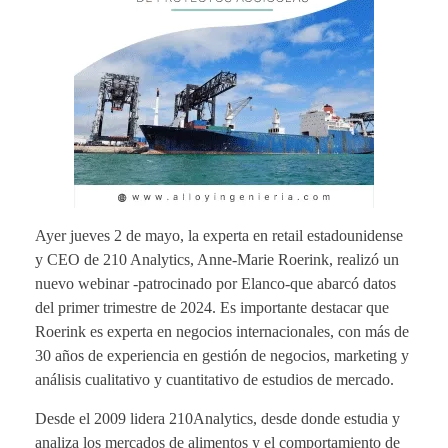
Ayer jueves 2 de mayo, la experta en retail estadounidense
y CEO de 210 Analytics, Anne-Marie Roerink, realizó un
nuevo webinar -patrocinado por Elanco-que abarcó datos
del primer trimestre de 2024. Es importante destacar que
Roerink es experta en negocios internacionales, con más de
30 años de experiencia en gestión de negocios, marketing y
análisis cualitativo y cuantitativo de estudios de mercado.
Desde el 2009 lidera 210Analytics, desde donde estudia y
analiza los mercados de alimentos y el comportamiento de