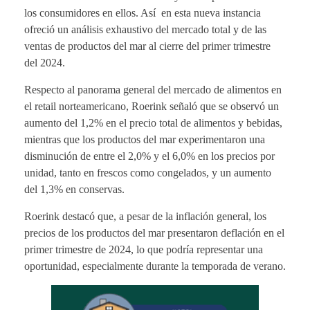
los consumidores en ellos. Así en esta nueva instancia
ofreció un análisis exhaustivo del mercado total y de las
ventas de productos del mar al cierre del primer trimestre
del 2024.
Respecto al panorama general del mercado de alimentos en
el retail norteamericano,
Roerink señaló que
se observó un
aumento del 1,2% en el precio total de alimentos y bebidas,
mientras que los productos del mar experimentaron una
disminución de entre el 2,0% y el 6,0% en los precios por
unidad, tanto en frescos como congelados, y un aumento
del 1,3% en conservas.
Roerink destacó que, a pesar de la inflación general, los
precios de los productos del mar presentaron deflación en el
primer trimestre de 2024, lo que podría representar una
oportunidad, especialmente durante la temporada de verano.