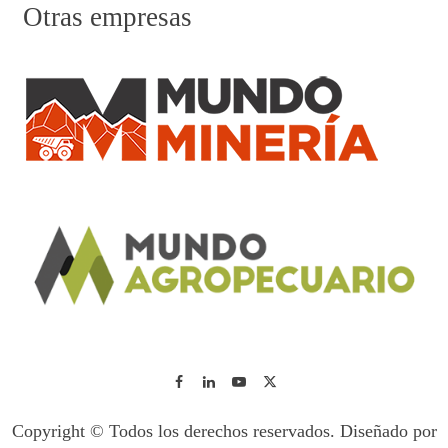
Otras empresas
Copyright © Todos los derechos reservados. Diseñado por