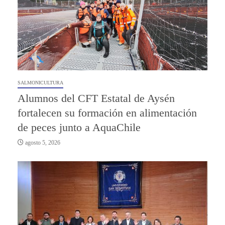
SALMONICULTURA
Alumnos del CFT Estatal de Aysén
fortalecen su formación en alimentación
de peces junto a AquaChile
agosto 5, 2026