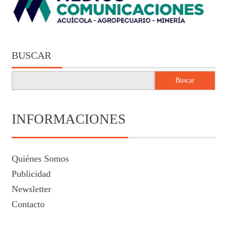
BUSCAR
Buscar
INFORMACIONES
Quiénes Somos
Publicidad
Newsletter
Contacto