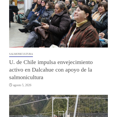
SALMONICULTURA
U. de Chile impulsa envejecimiento
activo en Dalcahue con apoyo de la
salmonicultura
agosto 5, 2026