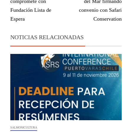
compromete con
del Mar firmando
Fundación Lista de
convenio con Safari
Espera
Conservation
NOTICIAS RELACIONADAS
SALMONICULTURA