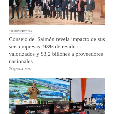
SALMONICULTURA
Consejo del Salmón revela impacto de sus
seis empresas: 93% de residuos
valorizados y $3,2 billones a proveedores
nacionales
agosto 4, 2026