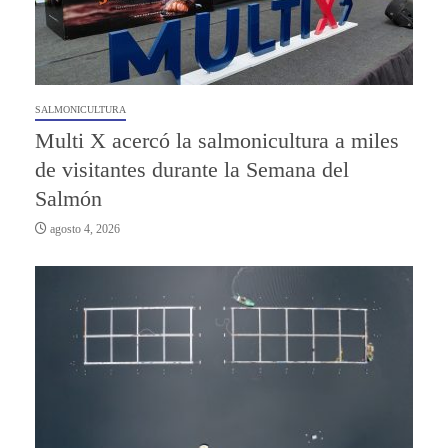
SALMONICULTURA
Multi X acercó la salmonicultura a miles
de visitantes durante la Semana del
Salmón
agosto 4, 2026