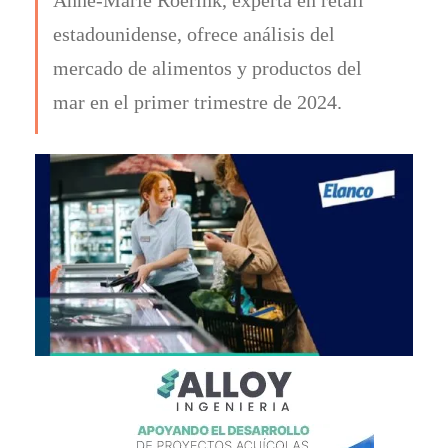
estadounidense, ofrece análisis del
mercado de alimentos y productos del
mar en el primer trimestre de 2024.