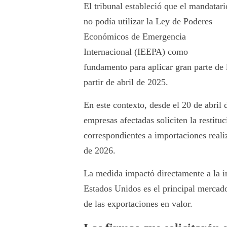
El tribunal estableció que el mandatari
no podía utilizar la Ley de Poderes
Económicos de Emergencia
Internacional (IEEPA) como
fundamento para aplicar gran parte de 
partir de abril de 2025.
En este contexto, desde el 20 de abri
empresas afectadas soliciten la restitu
correspondientes a importaciones realiz
de 2026.
La medida impactó directamente a la i
Estados Unidos es el principal mercad
de las exportaciones en valor.