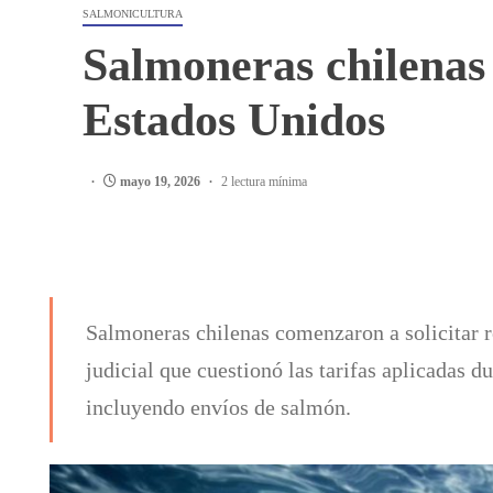
SALMONICULTURA
Salmoneras chilenas 
Estados Unidos
mayo 19, 2026
2 lectura mínima
Salmoneras chilenas comenzaron a solicitar 
judicial que cuestionó las tarifas aplicadas 
incluyendo envíos de salmón.