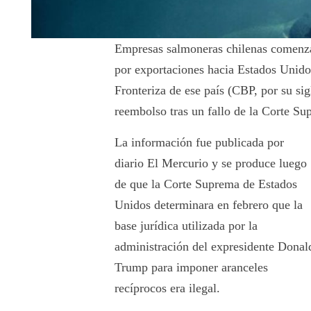
Empresas salmoneras chilenas comenzar
por exportaciones hacia Estados Unido
Fronteriza de ese país (CBP, por su sig
reembolso tras un fallo de la Corte S
La información fue publicada por
diario El Mercurio y se produce luego
de que la Corte Suprema de Estados
Unidos determinara en febrero que la
base jurídica utilizada por la
administración del expresidente
Donal
Trump
para imponer aranceles
recíprocos era ilegal.