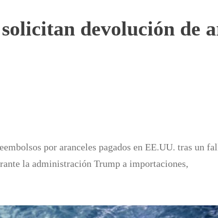
solicitan devolución de 
reembolsos por aranceles pagados en EE.UU. tras un fal
durante la administración Trump a importaciones,