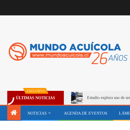
EXCLUSIVO
Estudio explora uso de ur
ÚLTIMAS NOTICIAS
NOTICIAS
AGENDA DE EVENTOS
LÁMI