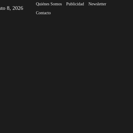
Quiénes Somos
Publicidad
Newsletter
sto 8, 2026
Contacto