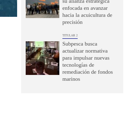
su alianza estratégica
enfocada en avanzar
hacia la acuicultura de
precisión
TITULAR 2
Subpesca busca
actualizar normativa
para impulsar nuevas
tecnologías de
remediación de fondos
marinos