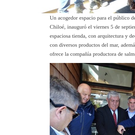
Un acogedor espacio para el público de
Chiloé, inauguró el viernes 5 de septi
espaciosa tienda, con arquitectura y de
con diversos productos del mar, ademá
ofrece la compañía productora de salm