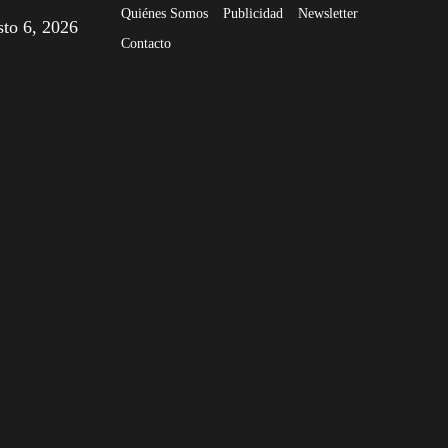
Quiénes Somos
Publicidad
Newsletter
sto 6, 2026
Contacto