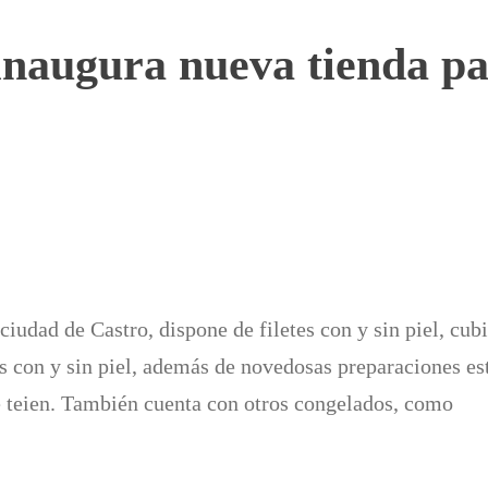
inaugura nueva tienda pa
ciudad de Castro, dispone de filetes con y sin piel, cub
s con y sin piel, además de novedosas preparaciones es
e teien. También cuenta con otros congelados, como