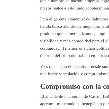
que a nombre de nuestra empresa, agra
mayor realce a este lindo acontecimien
Para el gerente comercial de Salmones 
tienda busca atender de mejor forma al
producto que comercializamos, ampli
visibilidad y más comodidad para el cl
comunidad. Tenemos una clara política 
disfrute del fruto del trabajo en la isla
Y es que según el ejecutivo, desde sus
una fuerte vinculación y compromiso co
Compromiso con la c
El alcalde de la comuna de Castro, Balt
apertura, mostrando su beneplácito por