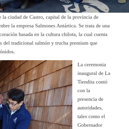
 la ciudad de Castro, capital de la provincia de
embre la empresa Salmones Antártica. Se trata de una
coración basada en la cultura chilota, la cual cuenta
s del tradicional salmón y trucha premium que
ónidos.
La ceremonia
inaugural de La
Tiendita contó
con la
presencia de
autoridades,
tales como el
Gobernador