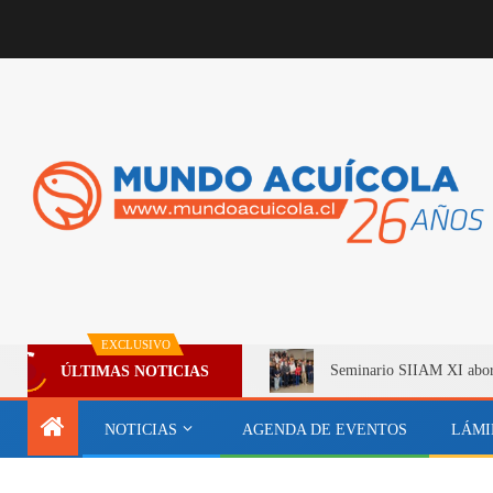
EXCLUSIVO
Seminario SIIAM XI aborda
ÚLTIMAS NOTICIAS
NOTICIAS
AGENDA DE EVENTOS
LÁMI