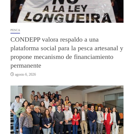
PESCA
CONDEPP valora respaldo a una
plataforma social para la pesca artesanal y
propone mecanismo de financiamiento
permanente
agosto 6, 2026