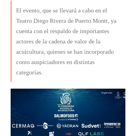
El evento, que se llevará a cabo en el
Teatro Diego Rivera de Puerto Montt, ya
cuenta con el respaldo de importantes
actores de la cadena de valor de la
acuicultura, quienes se han incorporado
como auspiciadores en distintas
categorías.