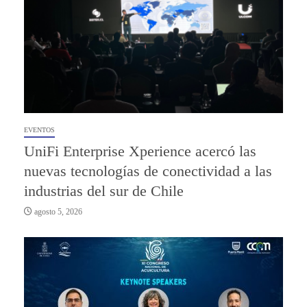
EVENTOS
UniFi Enterprise Xperience acercó las
nuevas tecnologías de conectividad a las
industrias del sur de Chile
agosto 5, 2026