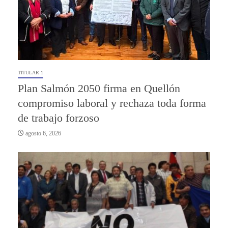
TITULAR 1
Plan Salmón 2050 firma en Quellón
compromiso laboral y rechaza toda forma
de trabajo forzoso
agosto 6, 2026