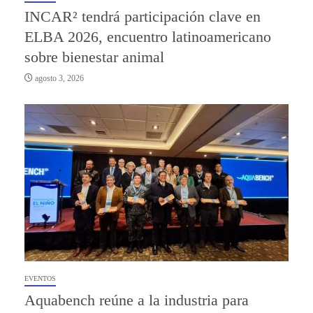
INCAR² tendrá participación clave en
ELBA 2026, encuentro latinoamericano
sobre bienestar animal
agosto 3, 2026
EVENTOS
Aquabench reúne a la industria para