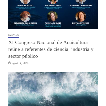
EVENTOS
XI Congreso Nacional de Acuicultura
reúne a referentes de ciencia, industria y
sector público
agosto 4, 2026