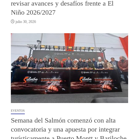
revisar avances y desafíos frente a El
Niño 2026/2027
julio 30, 2026
EVENTOS
Semana del Salmón comenzó con alta
convocatoria y una apuesta por integrar
turísticamente a Puerto Montt y Bariloche