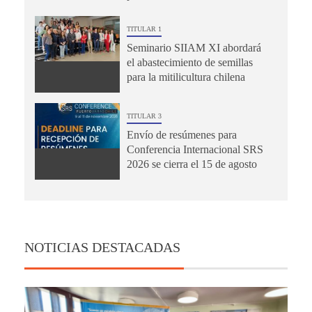
TITULAR 1
Seminario SIIAM XI abordará
el abastecimiento de semillas
para la mitilicultura chilena
TITULAR 3
Envío de resúmenes para
Conferencia Internacional SRS
2026 se cierra el 15 de agosto
NOTICIAS DESTACADAS