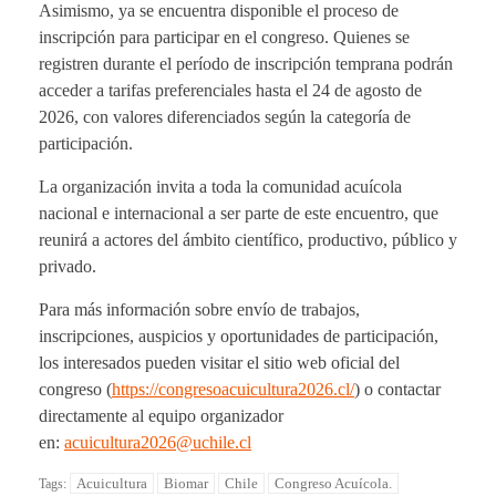
Asimismo, ya se encuentra disponible el proceso de
inscripción para participar en el congreso. Quienes se
registren durante el período de inscripción temprana podrán
acceder a tarifas preferenciales hasta el 24 de agosto de
2026, con valores diferenciados según la categoría de
participación.
La organización invita a toda la comunidad acuícola
nacional e internacional a ser parte de este encuentro, que
reunirá a actores del ámbito científico, productivo, público y
privado.
Para más información sobre envío de trabajos,
inscripciones, auspicios y oportunidades de participación,
los interesados pueden visitar el sitio web oficial del
congreso (
https://
congresoacuicultura2026.cl/
) o contactar
directamente al equipo organizador
en:
acuicultura2026@uchile.cl
Acuicultura
Biomar
Chile
Congreso Acuícola.
Tags: