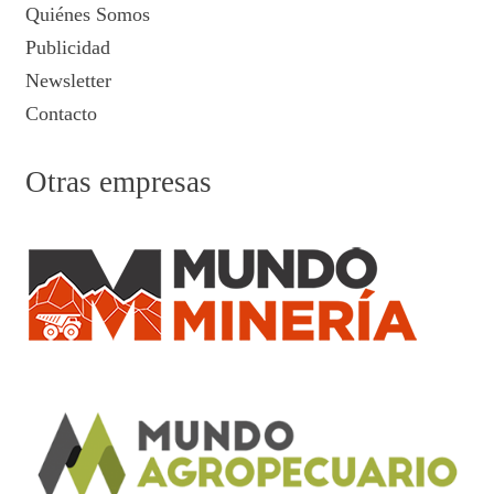
Quiénes Somos
Publicidad
Newsletter
Contacto
Otras empresas