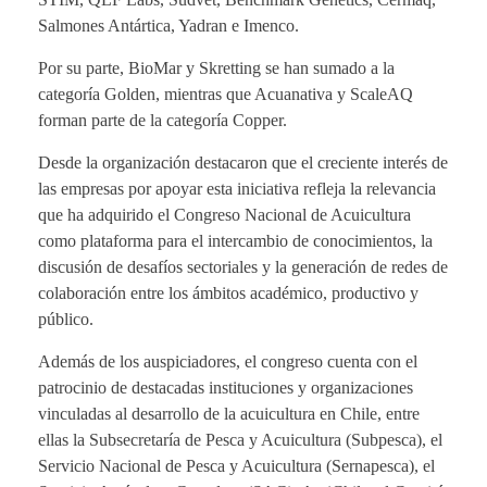
Salmones Antártica, Yadran e Imenco.
Por su parte, BioMar y Skretting se han sumado a la
categoría Golden, mientras que Acuanativa y ScaleAQ
forman parte de la categoría Copper.
Desde la organización destacaron que el creciente interés de
las empresas por apoyar esta iniciativa refleja la relevancia
que ha adquirido el Congreso Nacional de Acuicultura
como plataforma para el intercambio de conocimientos, la
discusión de desafíos sectoriales y la generación de redes de
colaboración entre los ámbitos académico, productivo y
público.
Además de los auspiciadores, el congreso cuenta con el
patrocinio de destacadas instituciones y organizaciones
vinculadas al desarrollo de la acuicultura en Chile, entre
ellas la Subsecretaría de Pesca y Acuicultura (Subpesca), el
Servicio Nacional de Pesca y Acuicultura (Sernapesca), el