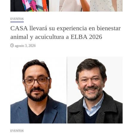
EVENTOS
CASA llevará su experiencia en bienestar
animal y acuicultura a ELBA 2026
agosto 3, 2026
EVENTOS