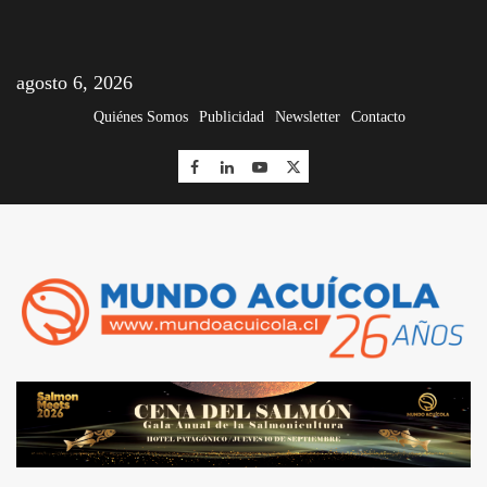
agosto 6, 2026
Quiénes Somos
Publicidad
Newsletter
Contacto