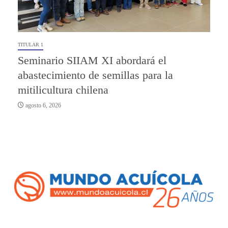
TITULAR 1
Seminario SIIAM XI abordará el
abastecimiento de semillas para la
mitilicultura chilena
agosto 6, 2026