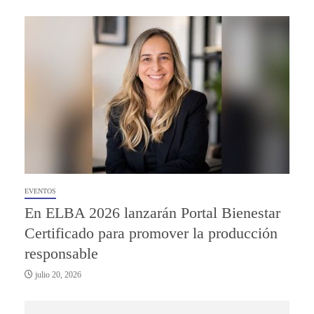
EVENTOS
En ELBA 2026 lanzarán Portal Bienestar
Certificado para promover la producción
responsable
julio 20, 2026