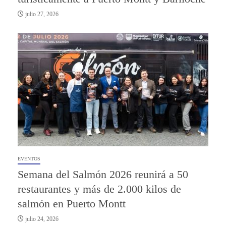
julio 27, 2026
EVENTOS
Semana del Salmón 2026 reunirá a 50
restaurantes y más de 2.000 kilos de
salmón en Puerto Montt
julio 24, 2026