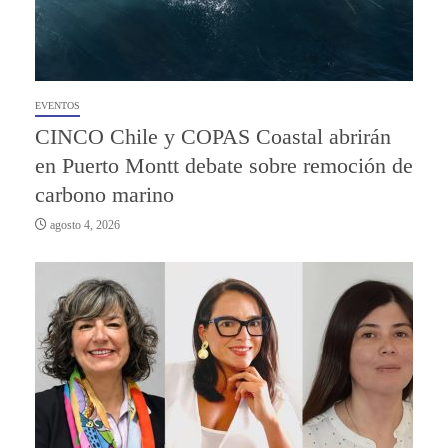
EVENTOS
CINCO Chile y COPAS Coastal abrirán
en Puerto Montt debate sobre remoción de
carbono marino
agosto 4, 2026