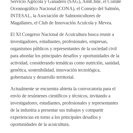
Servicio Agrícola y Ganadero (SAG), AmiChile, el Comité
Oceanográfico Nacional (CONA), el Consejo del Salmón,
INTESAL, la Asociación de Salmonicultores de
Magallanes, el Club de Innovación Acuícola y Mevea.
El XI Congreso Nacional de Acuicultura busca reunir a
investigadores, estudiantes, profesionales, empresas,
organismos públicos y representantes de la sociedad civil
para abordar los principales desafíos y oportunidades de la
actividad, considerando temáticas como nutrición, sanidad,
genética, sostenibilidad, innovación tecnológica,
gobernanza y desarrollo territorial.
Actualmente se encuentra abierta la convocatoria para el
envío de resúmenes científicos y técnicos, invitando a
investigadores, estudiantes, profesionales y representantes
de la industria a presentar sus trabajos y compartir
experiencias en torno a los principales desafíos y
oportunidades de la acuicultura.