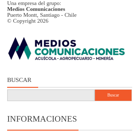
Una empresa del grupo:
Medios Comunicaciones
Puerto Montt, Santiago - Chile
© Copyright 2026
BUSCAR
Buscar
INFORMACIONES