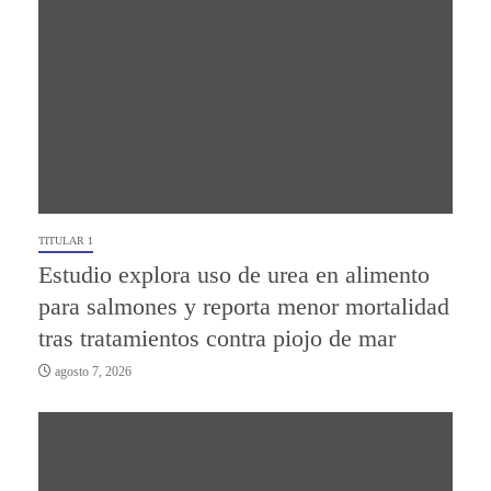
TITULAR 1
Estudio explora uso de urea en alimento
para salmones y reporta menor mortalidad
tras tratamientos contra piojo de mar
agosto 7, 2026