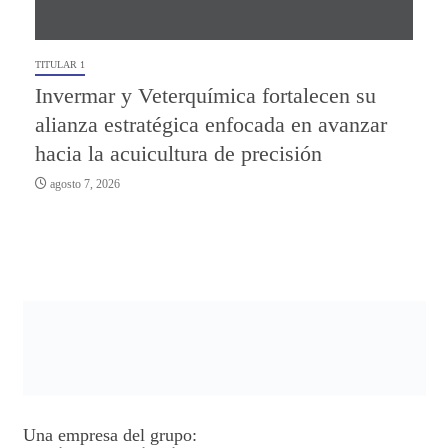
TITULAR 1
Invermar y Veterquímica fortalecen su
alianza estratégica enfocada en avanzar
hacia la acuicultura de precisión
agosto 7, 2026
Una empresa del grupo: