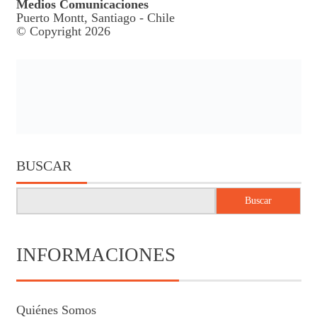
Medios Comunicaciones
Puerto Montt, Santiago - Chile
© Copyright 2026
BUSCAR
Buscar
INFORMACIONES
Quiénes Somos