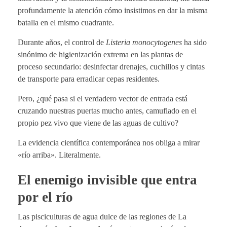
profundamente la atención cómo insistimos en dar la misma
batalla en el mismo cuadrante.
Durante años, el control de
Listeria monocytogenes
ha sido
sinónimo de higienización extrema en las plantas de
proceso secundario: desinfectar drenajes, cuchillos y cintas
de transporte para erradicar cepas residentes.
Pero, ¿qué pasa si el verdadero vector de entrada está
cruzando nuestras puertas mucho antes, camuflado en el
propio pez vivo que viene de las aguas de cultivo?
La evidencia científica contemporánea nos obliga a mirar
«río arriba». Literalmente.
El enemigo invisible que entra
por el río
Las pisciculturas de agua dulce de las regiones de La