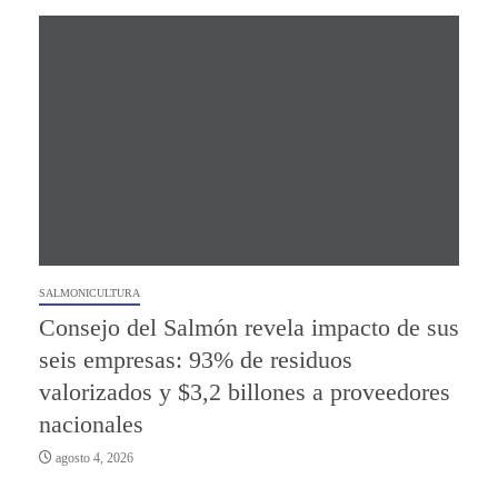
SALMONICULTURA
Consejo del Salmón revela impacto de sus
seis empresas: 93% de residuos
valorizados y $3,2 billones a proveedores
nacionales
agosto 4, 2026