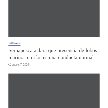
TITULAR 3
Sernapesca aclara que presencia de lobos
marinos en ríos es una conducta normal
agosto 7, 2026