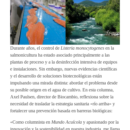
Durante años, el control de
Listeria monocytogenes
en la
salmonicultura ha estado asociado principalmente a las
plantas de proceso y a la desinfección intensiva de equipos
e instalaciones. Sin embargo, nuevas evidencias científicas
y el desarrollo de soluciones biotecnológicas están
impulsando una mirada distinta: abordar el problema desde
su posible origen en el agua de cultivo. En esta columna,
Axel Paulsen, director de Biocambio, reflexiona sobre la
necesidad de trasladar la estrategia sanitaria «río arriba» y
fortalecer una prevención basada en barreras biológicas:
«Como columnista en
Mundo Acuícola
y apasionado por la
innovación y la sostenibilidad en nuestra industria, me llama