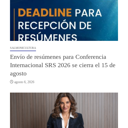
SALMONICULTURA
Envío de resúmenes para Conferencia
Internacional SRS 2026 se cierra el 15 de
agosto
agosto 6, 2026