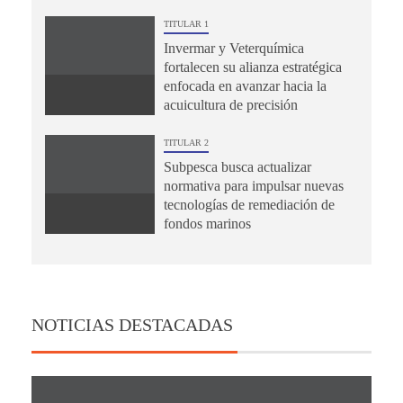
TITULAR 1
Invermar y Veterquímica
fortalecen su alianza estratégica
enfocada en avanzar hacia la
acuicultura de precisión
TITULAR 2
Subpesca busca actualizar
normativa para impulsar nuevas
tecnologías de remediación de
fondos marinos
NOTICIAS DESTACADAS