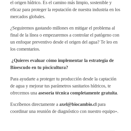
el origen hídrico. Es el camino más limpio, sostenible y
eficaz para proteger la reputación de nuestra industria en los
mercados globales.
¿Seguiremos gastando millones en mitigar el problema al
final de la línea o empezaremos a controlar el patógeno con
un enfoque preventivo desde el origen del agua? Te leo en
los comentarios.
¿Quieres evaluar cómo implementar la estrategia de
Bioescudo en tu piscicultura?
Para ayudarte a proteger tu producción desde la captación
de agua y mejorar tus parámetros sanitarios hídricos, te
ofrecemos una
asesoría técnica completamente gratuita
.
Escríbenos directamente a
axel@biocambio.cl
para
coordinar una reunión de diagnóstico con nuestro equipo».