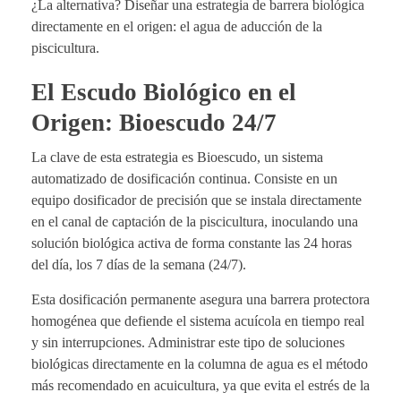
¿La alternativa? Diseñar una estrategia de barrera biológica
directamente en el origen: el agua de aducción de la
piscicultura.
El Escudo Biológico en el
Origen: Bioescudo 24/7
La clave de esta estrategia es Bioescudo, un sistema
automatizado de dosificación continua. Consiste en un
equipo dosificador de precisión que se instala directamente
en el canal de captación de la piscicultura, inoculando una
solución biológica activa de forma constante las 24 horas
del día, los 7 días de la semana (24/7).
Esta dosificación permanente asegura una barrera protectora
homogénea que defiende el sistema acuícola en tiempo real
y sin interrupciones. Administrar este tipo de soluciones
biológicas directamente en la columna de agua es el método
más recomendado en acuicultura, ya que evita el estrés de la