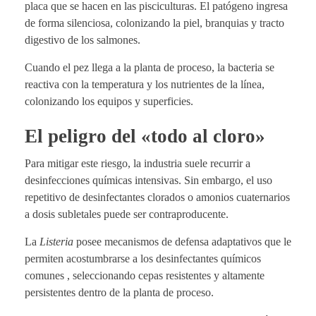
placa que se hacen en las pisciculturas. El patógeno ingresa
de forma silenciosa, colonizando la piel, branquias y tracto
digestivo de los salmones.
Cuando el pez llega a la planta de proceso, la bacteria se
reactiva con la temperatura y los nutrientes de la línea,
colonizando los equipos y superficies.
El peligro del «todo al cloro»
Para mitigar este riesgo, la industria suele recurrir a
desinfecciones químicas intensivas. Sin embargo, el uso
repetitivo de desinfectantes clorados o amonios cuaternarios
a dosis subletales puede ser contraproducente.
La
Listeria
posee mecanismos de defensa adaptativos que le
permiten acostumbrarse a los desinfectantes químicos
comunes , seleccionando cepas resistentes y altamente
persistentes dentro de la planta de proceso.