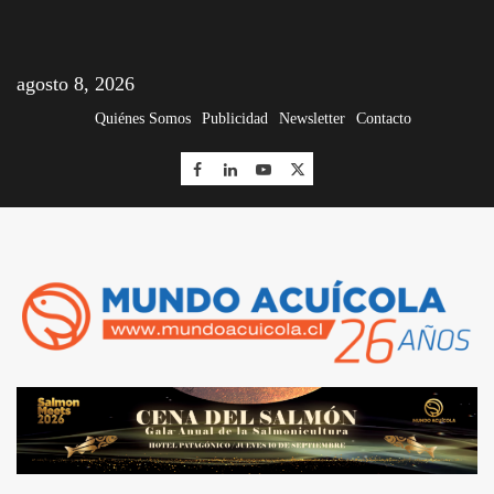
agosto 8, 2026
Quiénes Somos
Publicidad
Newsletter
Contacto