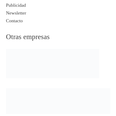
Publicidad
Newsletter
Contacto
Otras empresas