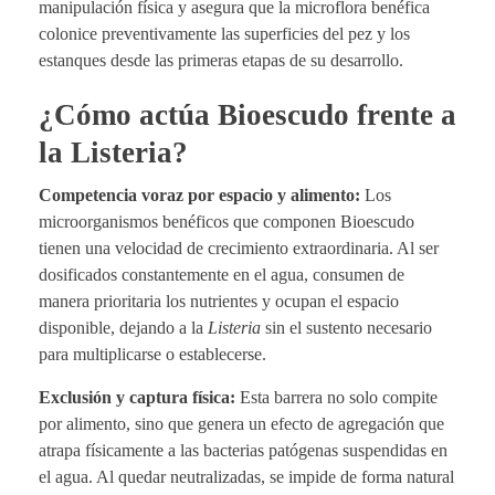
manipulación física y asegura que la microflora benéfica
colonice preventivamente las superficies del pez y los
estanques desde las primeras etapas de su desarrollo.
¿Cómo actúa Bioescudo frente a
la Listeria?
Competencia voraz por espacio y alimento:
Los
microorganismos benéficos que componen Bioescudo
tienen una velocidad de crecimiento extraordinaria. Al ser
dosificados constantemente en el agua, consumen de
manera prioritaria los nutrientes y ocupan el espacio
disponible, dejando a la
Listeria
sin el sustento necesario
para multiplicarse o establecerse.
Exclusión y captura física:
Esta barrera no solo compite
por alimento, sino que genera un efecto de agregación que
atrapa físicamente a las bacterias patógenas suspendidas en
el agua. Al quedar neutralizadas, se impide de forma natural