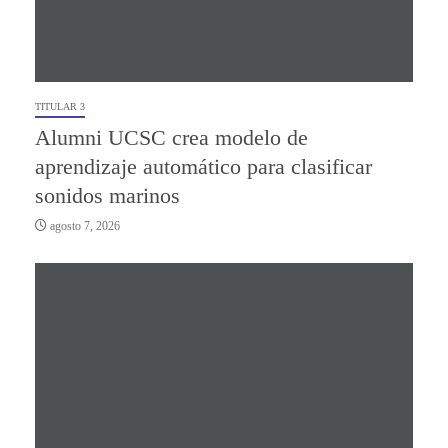
TITULAR 3
Alumni UCSC crea modelo de
aprendizaje automático para clasificar
sonidos marinos
agosto 7, 2026