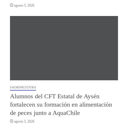
agosto 5, 2026
SALMONICULTURA
Alumnos del CFT Estatal de Aysén
fortalecen su formación en alimentación
de peces junto a AquaChile
agosto 5, 2026