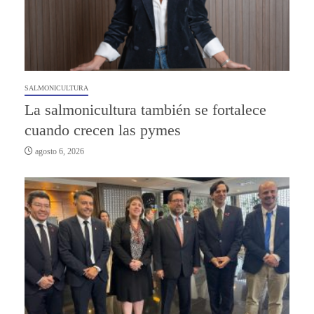
SALMONICULTURA
La salmonicultura también se fortalece
cuando crecen las pymes
agosto 6, 2026