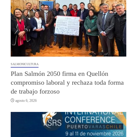
SALMONICULTURA
Plan Salmón 2050 firma en Quellón
compromiso laboral y rechaza toda forma
de trabajo forzoso
agosto 6, 2026