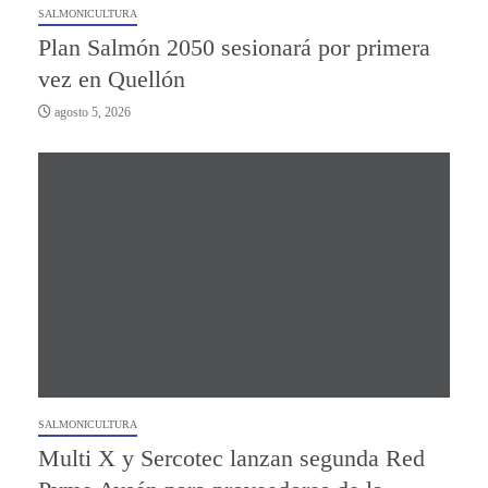
SALMONICULTURA
Plan Salmón 2050 sesionará por primera
vez en Quellón
agosto 5, 2026
SALMONICULTURA
Multi X y Sercotec lanzan segunda Red