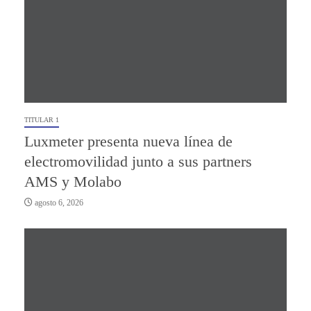
TITULAR 1
Luxmeter presenta nueva línea de
electromovilidad junto a sus partners
AMS y Molabo
agosto 6, 2026