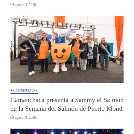
agosto 3, 2026
SALMONICULTURA
Camanchaca presenta a Sammy el Salmón
en la Semana del Salmón de Puerto Montt
agosto 3, 2026