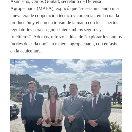
Asimismo, Carlos Goulart, secretario de Defensa
Agropecuaria (MAPA), explicó que “se está iniciando una
nueva era de cooperación técnica y comercial, en la cual la
producción y el comercio van de la mano con los aspectos
regulatorios para asegurar intercambios seguros y
fructíferos”. Además, reforzó la idea de “explorar los puntos
fuertes de cada uno” en materia agropecuaria, con énfasis
en la acuicultura.