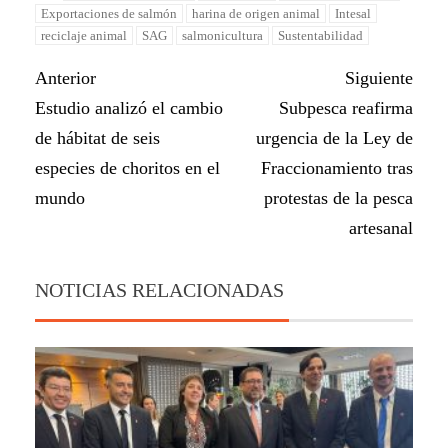
Exportaciones de salmón
harina de origen animal
Intesal
reciclaje animal
SAG
salmonicultura
Sustentabilidad
Anterior
Siguiente
Estudio analizó el cambio
Subpesca reafirma
de hábitat de seis
urgencia de la Ley de
especies de choritos en el
Fraccionamiento tras
mundo
protestas de la pesca
artesanal
NOTICIAS RELACIONADAS