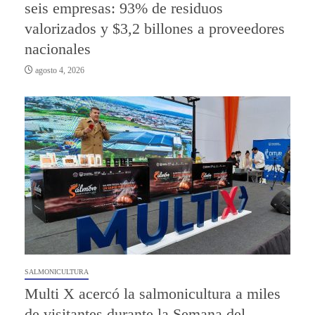
seis empresas: 93% de residuos
valorizados y $3,2 billones a proveedores
nacionales
agosto 4, 2026
SALMONICULTURA
Multi X acercó la salmonicultura a miles
de visitantes durante la Semana del