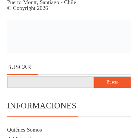
Puerto Montt, Santiago - Chile
© Copyright 2026
BUSCAR
Buscar
INFORMACIONES
Quiénes Somos