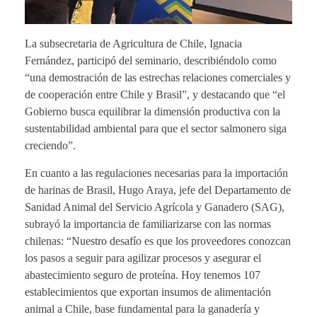
La subsecretaria de Agricultura de Chile, Ignacia
Fernández, participó del seminario, describiéndolo como
“una demostración de las estrechas relaciones comerciales y
de cooperación entre Chile y Brasil”, y destacando que “el
Gobierno busca equilibrar la dimensión productiva con la
sustentabilidad ambiental para que el sector salmonero siga
creciendo”.
En cuanto a las regulaciones necesarias para la importación
de harinas de Brasil, Hugo Araya, jefe del Departamento de
Sanidad Animal del Servicio Agrícola y Ganadero (SAG),
subrayó la importancia de familiarizarse con las normas
chilenas: “Nuestro desafío es que los proveedores conozcan
los pasos a seguir para agilizar procesos y asegurar el
abastecimiento seguro de proteína. Hoy tenemos 107
establecimientos que exportan insumos de alimentación
animal a Chile, base fundamental para la ganadería y