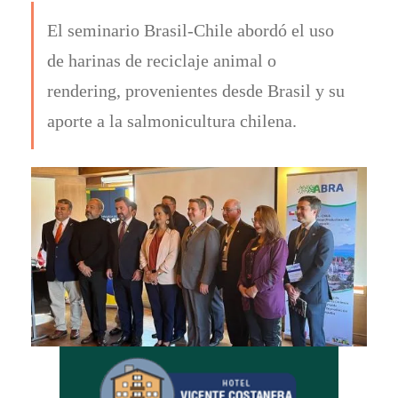
El seminario Brasil-Chile abordó el uso
de harinas de reciclaje animal o
rendering, provenientes desde Brasil y su
aporte a la salmonicultura chilena.