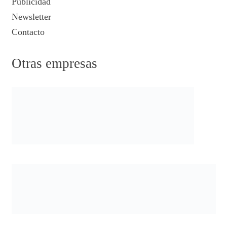
Publicidad
Newsletter
Contacto
Otras empresas