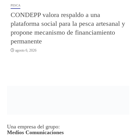
PESCA
CONDEPP valora respaldo a una
plataforma social para la pesca artesanal y
propone mecanismo de financiamiento
permanente
agosto 6, 2026
Una empresa del grupo:
Medios Comunicaciones