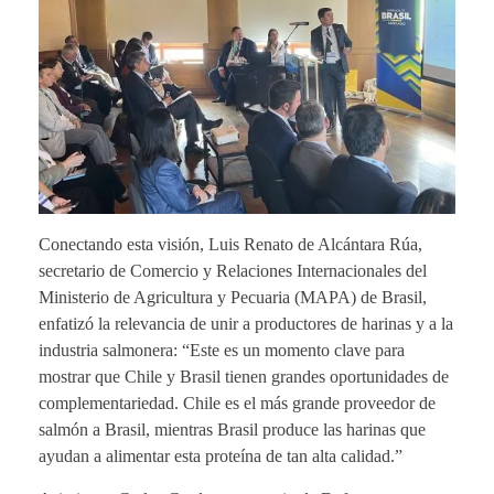
Conectando esta visión, Luis Renato de Alcántara Rúa,
secretario de Comercio y Relaciones Internacionales del
Ministerio de Agricultura y Pecuaria (MAPA) de Brasil,
enfatizó la relevancia de unir a productores de harinas y a la
industria salmonera: “Este es un momento clave para
mostrar que Chile y Brasil tienen grandes oportunidades de
complementariedad. Chile es el más grande proveedor de
salmón a Brasil, mientras Brasil produce las harinas que
ayudan a alimentar esta proteína de tan alta calidad.”