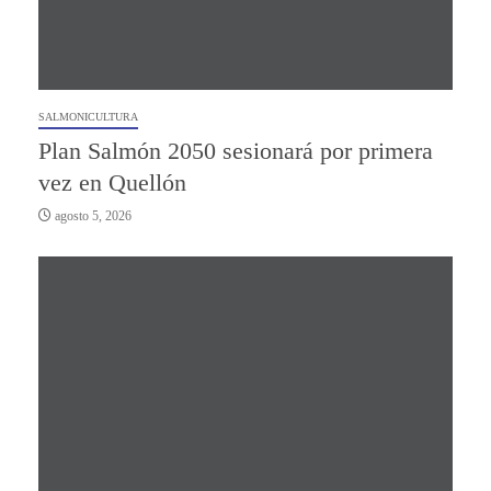
SALMONICULTURA
Plan Salmón 2050 sesionará por primera
vez en Quellón
agosto 5, 2026