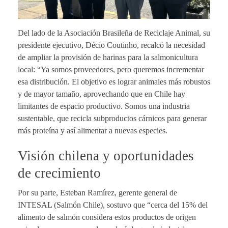
Del lado de la Asociación Brasileña de Reciclaje Animal, su
presidente ejecutivo, Décio Coutinho, recalcó la necesidad
de ampliar la provisión de harinas para la salmonicultura
local: “Ya somos proveedores, pero queremos incrementar
esa distribución. El objetivo es lograr animales más robustos
y de mayor tamaño, aprovechando que en Chile hay
limitantes de espacio productivo. Somos una industria
sustentable, que recicla subproductos cárnicos para generar
más proteína y así alimentar a nuevas especies.
Visión chilena y oportunidades
de crecimiento
Por su parte, Esteban Ramírez, gerente general de
INTESAL (Salmón Chile), sostuvo que “cerca del 15% del
alimento de salmón considera estos productos de origen