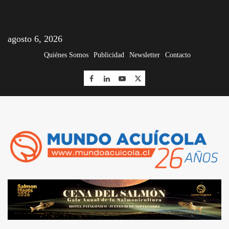
agosto 6, 2026
Quiénes Somos
Publicidad
Newsletter
Contacto