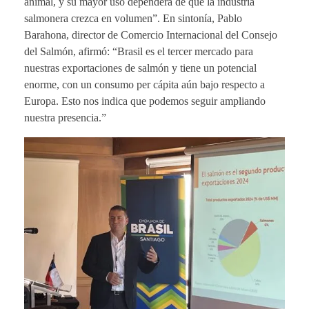
animal, y su mayor uso dependerá de que la industria
salmonera crezca en volumen”. En sintonía, Pablo
Barahona, director de Comercio Internacional del Consejo
del Salmón, afirmó: “Brasil es el tercer mercado para
nuestras exportaciones de salmón y tiene un potencial
enorme, con un consumo per cápita aún bajo respecto a
Europa. Esto nos indica que podemos seguir ampliando
nuestra presencia.”