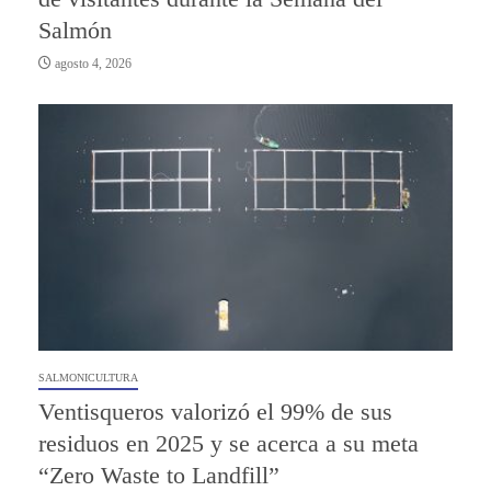
Salmón
agosto 4, 2026
SALMONICULTURA
Ventisqueros valorizó el 99% de sus
residuos en 2025 y se acerca a su meta
“Zero Waste to Landfill”