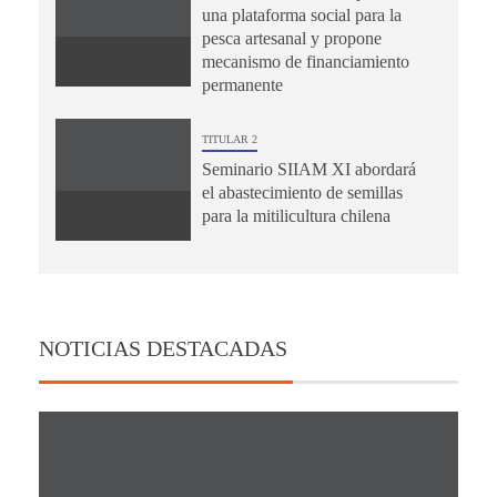
una plataforma social para la
pesca artesanal y propone
mecanismo de financiamiento
permanente
TITULAR 2
Seminario SIIAM XI abordará
el abastecimiento de semillas
para la mitilicultura chilena
NOTICIAS DESTACADAS