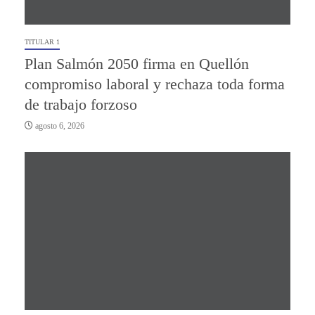
TITULAR 1
Plan Salmón 2050 firma en Quellón
compromiso laboral y rechaza toda forma
de trabajo forzoso
agosto 6, 2026