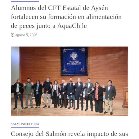
Alumnos del CFT Estatal de Aysén
fortalecen su formación en alimentación
de peces junto a AquaChile
agosto 5, 2026
SALMONICULTURA
Consejo del Salmón revela impacto de sus