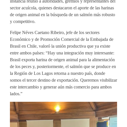
instancia reunió a autoridades, gremios y representantes del
sector acuícola, quienes destacaron el aporte de las harinas
de origen animal en la búsqueda de un salmón más robusto
y competitivo.
Felipe Néves Caetano Ribeiro, jefe de los sectores
Económico y de Promoción Comercial de la Embajada de
Brasil en Chile, valoró la unión productiva que ya existe
entre ambos países: “Hay una integración muy interesante:
Brasil exporta harina de origen animal para la alimentación
de los peces y, posteriormente, el salmón que se produce en
la Región de Los Lagos retorna a nuestro país, donde
somos el tercer destino de exportación. Queremos visibilizar
este intercambio y generar aún más comercio para ambos
lados.”