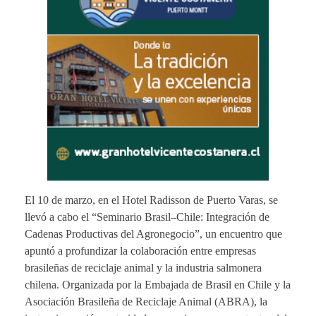
El 10 de marzo, en el Hotel Radisson de Puerto Varas, se
llevó a cabo el “Seminario Brasil–Chile: Integración de
Cadenas Productivas del Agronegocio”, un encuentro que
apuntó a profundizar la colaboración entre empresas
brasileñas de reciclaje animal y la industria salmonera
chilena. Organizada por la Embajada de Brasil en Chile y la
Asociación Brasileña de Reciclaje Animal (ABRA), la