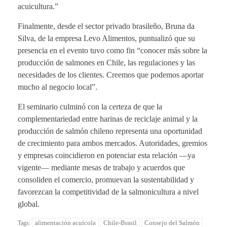
acuicultura.”
Finalmente, desde el sector privado brasileño, Bruna da
Silva, de la empresa Levo Alimentos, puntualizó que su
presencia en el evento tuvo como fin “conocer más sobre la
producción de salmones en Chile, las regulaciones y las
necesidades de los clientes. Creemos que podemos aportar
mucho al negocio local”.
El seminario culminó con la certeza de que la
complementariedad entre harinas de reciclaje animal y la
producción de salmón chileno representa una oportunidad
de crecimiento para ambos mercados. Autoridades, gremios
y empresas coincidieron en potenciar esta relación —ya
vigente— mediante mesas de trabajo y acuerdos que
consoliden el comercio, promuevan la sustentabilidad y
favorezcan la competitividad de la salmonicultura a nivel
global.
alimentación acuícola
Chile-Brasil
Consejo del Salmón
Tags: