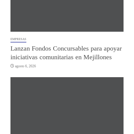
EMPRESAS
Lanzan Fondos Concursables para apoyar
iniciativas comunitarias en Mejillones
agosto 6, 2026