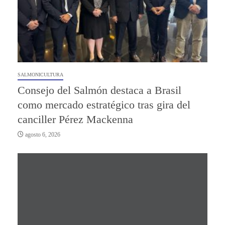
SALMONICULTURA
Consejo del Salmón destaca a Brasil
como mercado estratégico tras gira del
canciller Pérez Mackenna
agosto 6, 2026