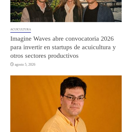
ACUICULTURA
Imagine Waves abre convocatoria 2026
para invertir en startups de acuicultura y
otros sectores productivos
agosto 5, 2026