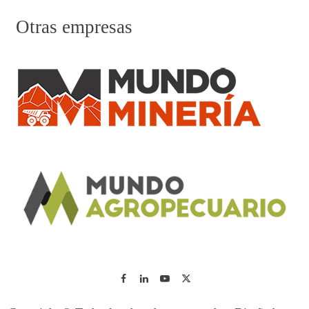
Otras empresas