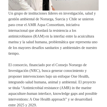
Un grupo de instituciones líderes en investigación, salud y
gestión ambiental de Noruega, Suecia y Chile se unieron
para crear el AMR Aqua Consortium, iniciativa
internacional que abordará la resistencia a los
antimicrobianos (RAM) en la interfaz entre la acuicultura
marina y la salud humana, problemática que representa uno
de los mayores desafíos sanitarios y ambientales de nuestro
tiempo.
El consorcio, financiado por el Consejo Noruego de
Investigación (NRC), busca generar conocimiento y
proponer intervenciones bajo un enfoque One Health,
integrando salud humana, animal y ambiental. El proyecto
se titula “Antimicrobial resistance (AMR) in the marine
aquaculture-human interface, knowledge gaps and possible
interventions: A One Health approach” y se desarrollará
entre 2025 y 2029.