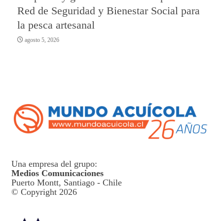
Red de Seguridad y Bienestar Social para
la pesca artesanal
agosto 5, 2026
Una empresa del grupo:
Medios Comunicaciones
Puerto Montt, Santiago - Chile
© Copyright 2026