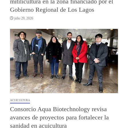
mitilicultura en la zona financiado por el
Gobierno Regional de Los Lagos
julio 29, 2026
ACUICULTURA
Consorcio Aqua Biotechnology revisa
avances de proyectos para fortalecer la
sanidad en acuicultura