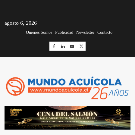
agosto 6, 2026
Quiénes Somos
Publicidad
Newsletter
Contacto