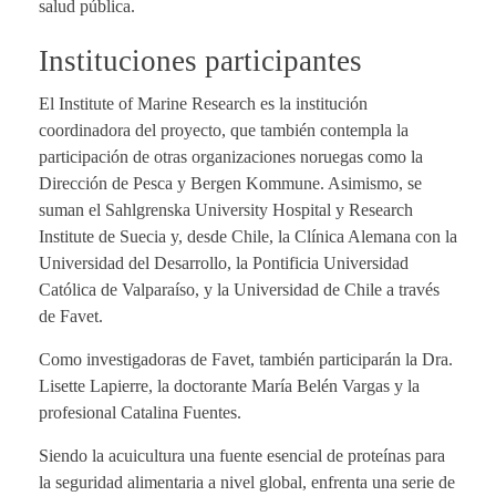
salud pública.
Instituciones participantes
El Institute of Marine Research es la institución
coordinadora del proyecto, que también contempla la
participación de otras organizaciones noruegas como la
Dirección de Pesca y Bergen Kommune. Asimismo, se
suman el Sahlgrenska University Hospital y Research
Institute de Suecia y, desde Chile, la Clínica Alemana con la
Universidad del Desarrollo, la Pontificia Universidad
Católica de Valparaíso, y la Universidad de Chile a través
de Favet.
Como investigadoras de Favet, también participarán la Dra.
Lisette Lapierre, la doctorante María Belén Vargas y la
profesional Catalina Fuentes.
Siendo la acuicultura una fuente esencial de proteínas para
la seguridad alimentaria a nivel global, enfrenta una serie de