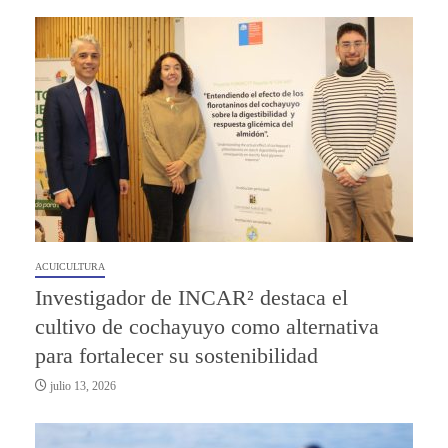
ACUICULTURA
Investigador de INCAR² destaca el
cultivo de cochayuyo como alternativa
para fortalecer su sostenibilidad
julio 13, 2026