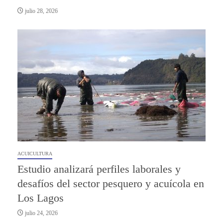
julio 28, 2026
ACUICULTURA
Estudio analizará perfiles laborales y
desafíos del sector pesquero y acuícola en
Los Lagos
julio 24, 2026