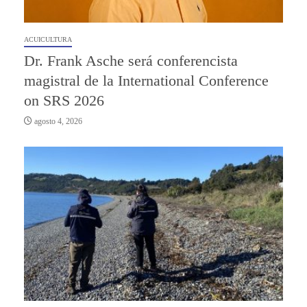
ACUICULTURA
Dr. Frank Asche será conferencista
magistral de la International Conference
on SRS 2026
agosto 4, 2026