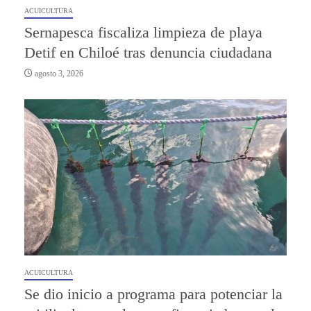
ACUICULTURA
Sernapesca fiscaliza limpieza de playa
Detif en Chiloé tras denuncia ciudadana
agosto 3, 2026
ACUICULTURA
Se dio inicio a programa para potenciar la