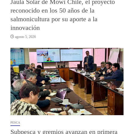
Jaula Solar de Mowi Chile, el proyecto
reconocido en los 50 años de la
salmonicultura por su aporte a la
innovación
agosto 5, 2026
PESCA
Subpesca y gremios avanzan en primera