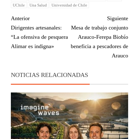
UChile
Una Salud
Universidad de Chile
Anterior
Siguiente
Dirigentes artesanales:
Mesa de trabajo conjunto
“La ofensiva de pesquera
Arauco-Ferepa Biobío
Alimar es indigna»
beneficia a pescadores de
Arauco
NOTICIAS RELACIONADAS