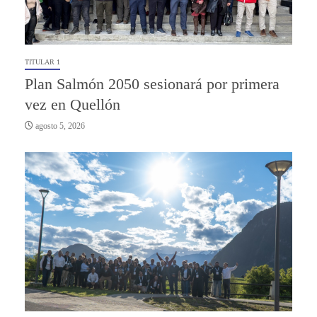
TITULAR 1
Plan Salmón 2050 sesionará por primera
vez en Quellón
agosto 5, 2026