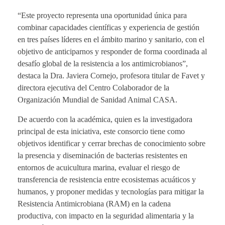
“Este proyecto representa una oportunidad única para
combinar capacidades científicas y experiencia de gestión
en tres países líderes en el ámbito marino y sanitario, con el
objetivo de anticiparnos y responder de forma coordinada al
desafío global de la resistencia a los antimicrobianos”,
destaca la Dra. Javiera Cornejo, profesora titular de Favet y
directora ejecutiva del Centro Colaborador de la
Organización Mundial de Sanidad Animal CASA.
De acuerdo con la académica, quien es la investigadora
principal de esta iniciativa, este consorcio tiene como
objetivos identificar y cerrar brechas de conocimiento sobre
la presencia y diseminación de bacterias resistentes en
entornos de acuicultura marina, evaluar el riesgo de
transferencia de resistencia entre ecosistemas acuáticos y
humanos, y proponer medidas y tecnologías para mitigar la
Resistencia Antimicrobiana (RAM) en la cadena
productiva, con impacto en la seguridad alimentaria y la