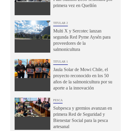
primera vez en Quellón
TITULAR 2
Multi X y Sercotec lanzan
segunda Red Pyme Aysén para
proveedores de la
salmonicultura
TITULAR 1
Jaula Solar de Mowi Chile, el
proyecto reconocido en los 50
años de la salmonicultura por su
aporte a la innovación
PESCA
Subpesca y gremios avanzan en
primera Red de Seguridad y
Bienestar Social para la pesca
artesanal