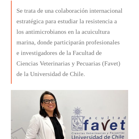
Se trata de una colaboración internacional
estratégica para estudiar la resistencia a
los antimicrobianos en la acuicultura
marina, donde participarán profesionales
e investigadores de la Facultad de
Ciencias Veterinarias y Pecuarias (Favet)
de la Universidad de Chile.