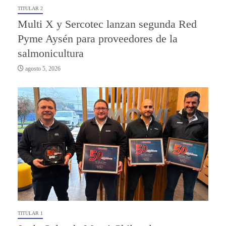
TITULAR 2
Multi X y Sercotec lanzan segunda Red
Pyme Aysén para proveedores de la
salmonicultura
agosto 5, 2026
TITULAR 1