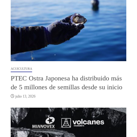
ACUICULTURA
PTEC Ostra Japonesa ha distribuido más
de 5 millones de semillas desde su inicio
julio 13, 2026