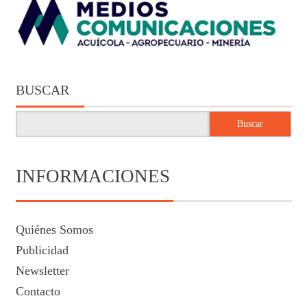
BUSCAR
Buscar
INFORMACIONES
Quiénes Somos
Publicidad
Newsletter
Contacto