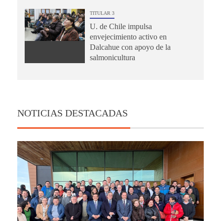
TITULAR 3
U. de Chile impulsa
envejecimiento activo en
Dalcahue con apoyo de la
salmonicultura
NOTICIAS DESTACADAS