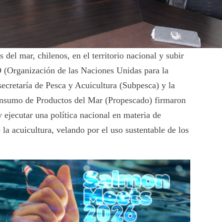
del mar, chilenos, en el territorio nacional y subir
 (Organización de las Naciones Unidas para la
secretaría de Pesca y Acuicultura (Subpesca) y la
nsumo de Productos del Mar (Propescado) firmaron
 ejecutar una política nacional en materia de
la acuicultura, velando por el uso sustentable de los