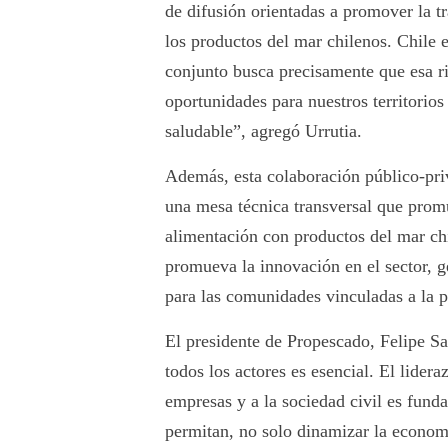
de difusión orientadas a promover la tra
los productos del mar chilenos. Chile e
conjunto busca precisamente que esa r
oportunidades para nuestros territorio
saludable”, agregó Urrutia.
Además, esta colaboración público-pri
una mesa técnica transversal que prom
alimentación con productos del mar chi
promueva la innovación en el sector, 
para las comunidades vinculadas a la p
El presidente de Propescado, Felipe Sa
todos los actores es esencial. El lide
empresas y a la sociedad civil es funda
permitan, no solo dinamizar la economí