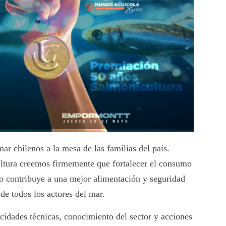
ar chilenos a la mesa de las familias del país.
ltura creemos firmemente que fortalecer el consumo
lo contribuye a una mejor alimentación y seguridad
 de todos los actores del mar.
cidades técnicas, conocimiento del sector y acciones