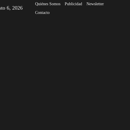
Quiénes Somos
Publicidad
Newsletter
sto 6, 2026
Contacto