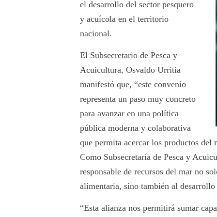
el desarrollo del sector pesquero
y acuícola en el territorio
nacional.
El Subsecretario de Pesca y
Acuicultura, Osvaldo Urritia
manifestó que, “este convenio
representa un paso muy concreto
para avanzar en una política
pública moderna y colaborativa
que permita acercar los productos del m
Como Subsecretaría de Pesca y Acuicu
responsable de recursos del mar no so
alimentaria, sino también al desarrollo
“Esta alianza nos permitirá sumar capa