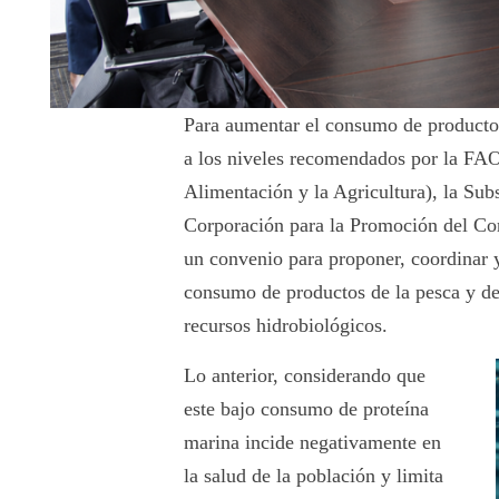
Para aumentar el consumo de productos 
a los niveles recomendados por la FAO
Alimentación y la Agricultura), la Sub
Corporación para la Promoción del Co
un convenio para proponer, coordinar y
consumo de productos de la pesca y de 
recursos hidrobiológicos.
Lo anterior, considerando que
este bajo consumo de proteína
marina incide negativamente en
la salud de la población y limita