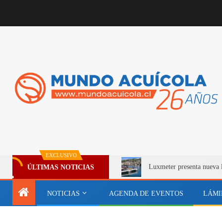
EXCLUSIVO
Luxmeter presenta nueva 
ÚLTIMAS NOTICIAS
NOTICIAS
AGENDA DE EVENTOS
LÁMI