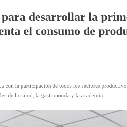
ara desarrollar la prime
nta el consumo de produ
a con la participación de todos los sectores productivo
es de la salud, la gastronomía y la academia.