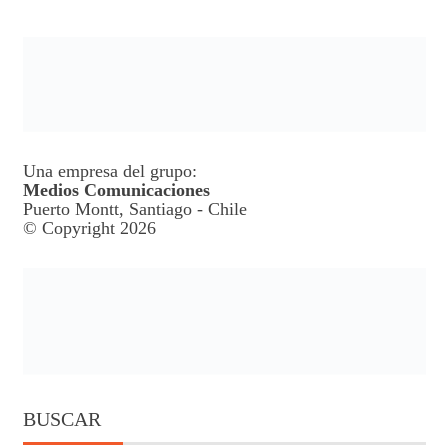
Una empresa del grupo:
Medios Comunicaciones
Puerto Montt, Santiago - Chile
© Copyright 2026
BUSCAR