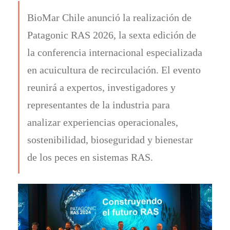
BioMar Chile anunció la realización de
Patagonic RAS 2026, la sexta edición de
la conferencia internacional especializada
en acuicultura de recirculación. El evento
reunirá a expertos, investigadores y
representantes de la industria para
analizar experiencias operacionales,
sostenibilidad, bioseguridad y bienestar
de los peces en sistemas RAS.