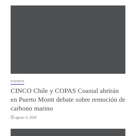
EVENTOS
CINCO Chile y COPAS Coastal abrirán
en Puerto Montt debate sobre remoción de
carbono marino
agosto 4, 2026