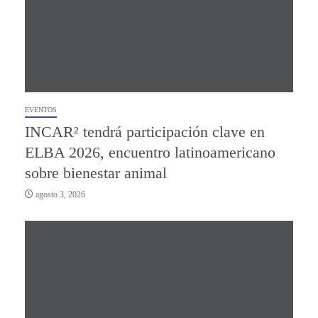
EVENTOS
INCAR² tendrá participación clave en
ELBA 2026, encuentro latinoamericano
sobre bienestar animal
agosto 3, 2026