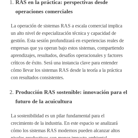
RAS en la práctica: perspectivas desde
operaciones comerciales
La operación de sistemas RAS a escala comercial implica
un alto nivel de especialización técnica y capacidad de
gestión. Esta sesión profundizará en experiencias reales de
empresas que ya operan bajo estos sistemas, compartiendo
aprendizajes, resultados, desafíos operacionales y factores
críticos de éxito. Será una instancia clave para entender
cómo llevar los sistemas RAS desde la teoría a la práctica
con resultados consistentes.
Producción RAS sostenible: innovación para el
futuro de la acuicultura
La sostenibilidad es un pilar fundamental para el
crecimiento de la industria. En este espacio se analizará
cómo los sistemas RAS modernos pueden alcanzar altos
niveles productivos con menor impacto ambiental,