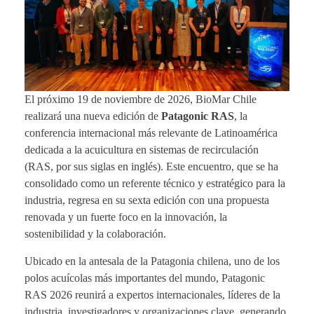
El próximo 19 de noviembre de 2026, BioMar Chile
realizará una nueva edición de
Patagonic RAS
, la
conferencia internacional más relevante de Latinoamérica
dedicada a la acuicultura en sistemas de recirculación
(RAS, por sus siglas en inglés). Este encuentro, que se ha
consolidado como un referente técnico y estratégico para la
industria, regresa en su sexta edición con una propuesta
renovada y un fuerte foco en la innovación, la
sostenibilidad y la colaboración.
Ubicado en la antesala de la Patagonia chilena, uno de los
polos acuícolas más importantes del mundo, Patagonic
RAS 2026 reunirá a expertos internacionales, líderes de la
industria, investigadores y organizaciones clave, generando