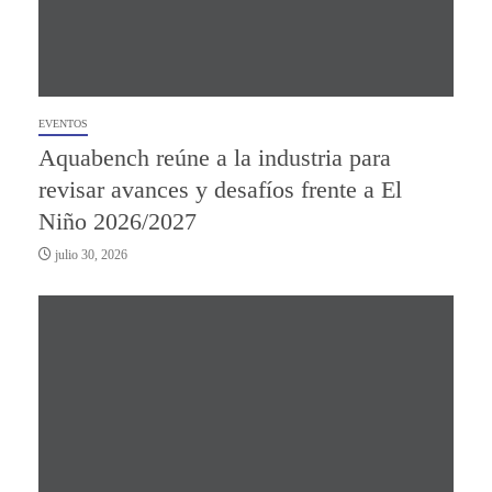
EVENTOS
Aquabench reúne a la industria para
revisar avances y desafíos frente a El
Niño 2026/2027
julio 30, 2026