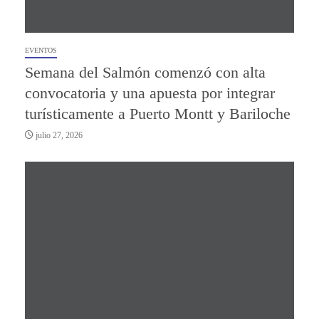
EVENTOS
Semana del Salmón comenzó con alta
convocatoria y una apuesta por integrar
turísticamente a Puerto Montt y Bariloche
julio 27, 2026