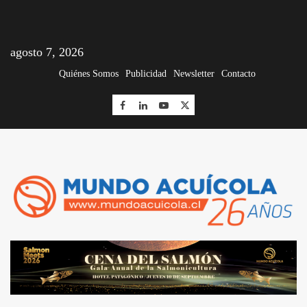
agosto 7, 2026
Quiénes Somos
Publicidad
Newsletter
Contacto