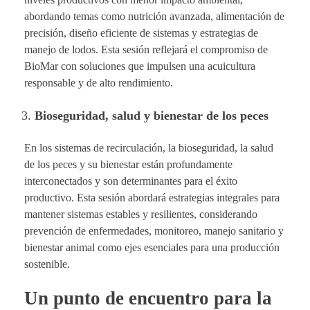
abordando temas como nutrición avanzada, alimentación de
precisión, diseño eficiente de sistemas y estrategias de
manejo de lodos. Esta sesión reflejará el compromiso de
BioMar con soluciones que impulsen una acuicultura
responsable y de alto rendimiento.
Bioseguridad, salud y bienestar de los peces
En los sistemas de recirculación, la bioseguridad, la salud
de los peces y su bienestar están profundamente
interconectados y son determinantes para el éxito
productivo. Esta sesión abordará estrategias integrales para
mantener sistemas estables y resilientes, considerando
prevención de enfermedades, monitoreo, manejo sanitario y
bienestar animal como ejes esenciales para una producción
sostenible.
Un punto de encuentro para la