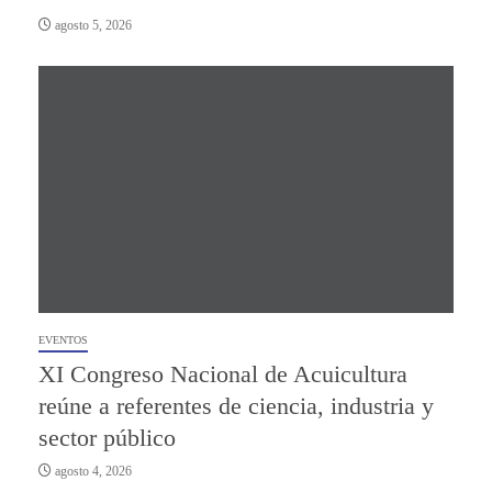
agosto 5, 2026
EVENTOS
XI Congreso Nacional de Acuicultura
reúne a referentes de ciencia, industria y
sector público
agosto 4, 2026