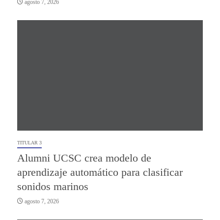
agosto 7, 2026
TITULAR 3
Alumni UCSC crea modelo de
aprendizaje automático para clasificar
sonidos marinos
agosto 7, 2026