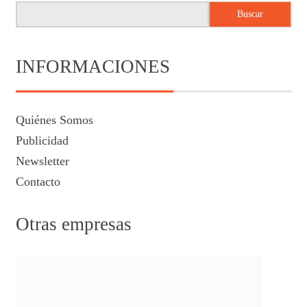
Buscar
INFORMACIONES
Quiénes Somos
Publicidad
Newsletter
Contacto
Otras empresas