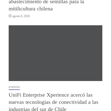
abastecimiento de semillas para la
mitilicultura chilena
agosto 6, 2026
EVENTOS
UniFi Enterprise Xperience acercó las
nuevas tecnologías de conectividad a las
industrias del sur de Chile