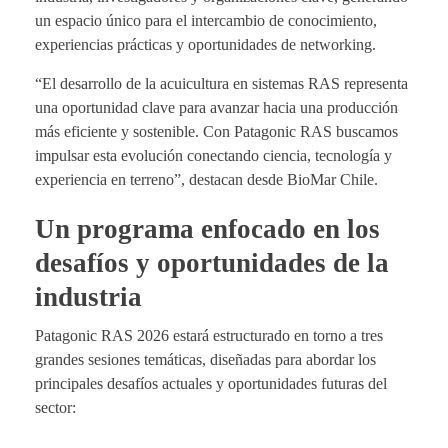
un espacio único para el intercambio de conocimiento,
experiencias prácticas y oportunidades de networking.
“El desarrollo de la acuicultura en sistemas RAS representa
una oportunidad clave para avanzar hacia una producción
más eficiente y sostenible. Con Patagonic RAS buscamos
impulsar esta evolución conectando ciencia, tecnología y
experiencia en terreno”, destacan desde BioMar Chile.
Un programa enfocado en los
desafíos y oportunidades de la
industria
Patagonic RAS 2026 estará estructurado en torno a tres
grandes sesiones temáticas, diseñadas para abordar los
principales desafíos actuales y oportunidades futuras del
sector: