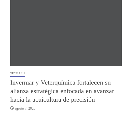
TITULAR 1
Invermar y Veterquímica fortalecen su
alianza estratégica enfocada en avanzar
hacia la acuicultura de precisión
agosto 7, 2026