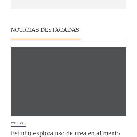
NOTICIAS DESTACADAS
TITULAR 1
Estudio explora uso de urea en alimento