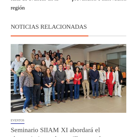
región
NOTICIAS RELACIONADAS
EVENTOS
Seminario SIIAM XI abordará el