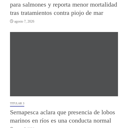
para salmones y reporta menor mortalidad
tras tratamientos contra piojo de mar
agosto 7, 2026
TITULAR 3
Sernapesca aclara que presencia de lobos
marinos en ríos es una conducta normal