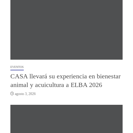
EVENTOS
CASA llevará su experiencia en bienestar
animal y acuicultura a ELBA 2026
agosto 3, 2026