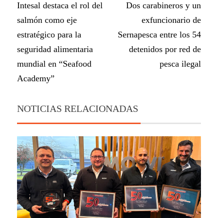
Intesal destaca el rol del
Dos carabineros y un
salmón como eje
exfuncionario de
estratégico para la
Sernapesca entre los 54
seguridad alimentaria
detenidos por red de
mundial en “Seafood
pesca ilegal
Academy”
NOTICIAS RELACIONADAS