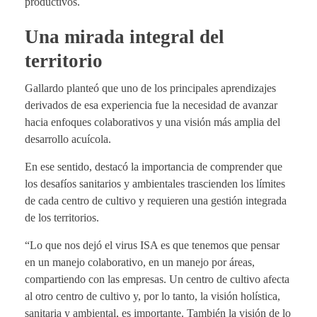
productivos.
Una mirada integral del
territorio
Gallardo planteó que uno de los principales aprendizajes
derivados de esa experiencia fue la necesidad de avanzar
hacia enfoques colaborativos y una visión más amplia del
desarrollo acuícola.
En ese sentido, destacó la importancia de comprender que
los desafíos sanitarios y ambientales trascienden los límites
de cada centro de cultivo y requieren una gestión integrada
de los territorios.
“Lo que nos dejó el virus ISA es que tenemos que pensar
en un manejo colaborativo, en un manejo por áreas,
compartiendo con las empresas. Un centro de cultivo afecta
al otro centro de cultivo y, por lo tanto, la visión holística,
sanitaria y ambiental, es importante. También la visión de lo