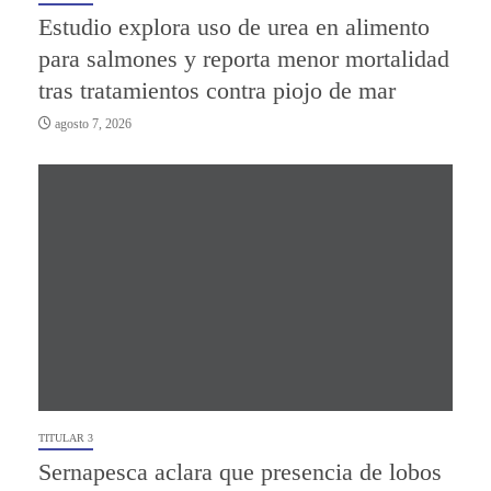
Estudio explora uso de urea en alimento
para salmones y reporta menor mortalidad
tras tratamientos contra piojo de mar
agosto 7, 2026
TITULAR 3
Sernapesca aclara que presencia de lobos