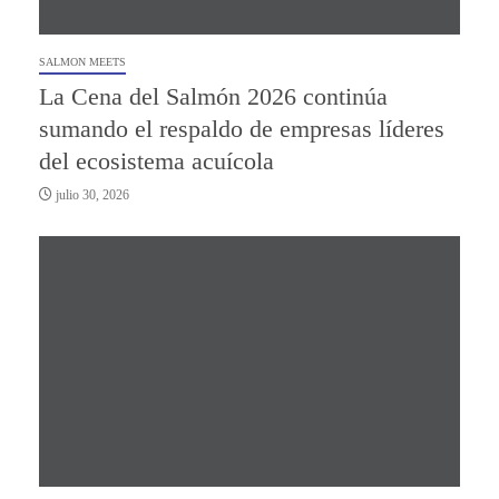
SALMON MEETS
La Cena del Salmón 2026 continúa
sumando el respaldo de empresas líderes
del ecosistema acuícola
julio 30, 2026