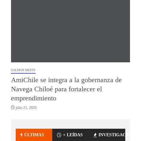
SALMON MEETS
AmiChile se integra a la gobernanza de
Navega Chiloé para fortalecer el
emprendimiento
julio 21, 2026
ÚLTIMAS
+ LEÍDAS
INVESTIGACIÓN