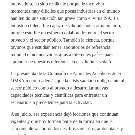
innovadora, ha sido resiliente porque le tocó vivir
momentos muy difíciles que pocas industrias en el mundo
han tenido una situación tan grave como el virus ISA. La
industria chilena fue capaz de salir adelante como un todo,
porque esto fue un esfuerzo colaborador entre el sector
privado y el sector público. También la ciencia, porque
tuvimos que estudiar, tener laboratorios de referencia
mundial e hicimos varias giras a diferentes países para
aprender de nuestros referentes en el salmón”, señaló.
La presidenta de la Comisión de Animales Acuáticos de la
OMSA recordó además que la crisis sanitaria obligó tanto al
sector público como al privado a desarrollar nuevas
capacidades técnicas y científicas para enfrentar un
escenario sin precedentes para la actividad.
A su juicio, esa experiencia dejó lecciones que continúan
vigentes y que hoy forman parte de la forma en que la
salmonicultura aborda los desafíos sanitarios, ambientales y