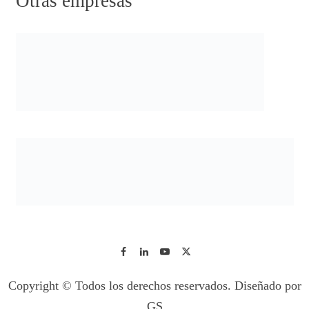
Otras empresas
Copyright © Todos los derechos reservados. Diseñado por
GS