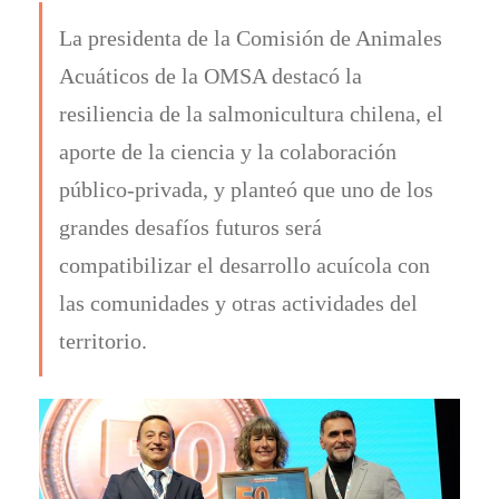
La presidenta de la Comisión de Animales
Acuáticos de la OMSA destacó la
resiliencia de la salmonicultura chilena, el
aporte de la ciencia y la colaboración
público-privada, y planteó que uno de los
grandes desafíos futuros será
compatibilizar el desarrollo acuícola con
las comunidades y otras actividades del
territorio.