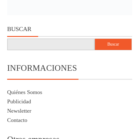
BUSCAR
Buscar
INFORMACIONES
Quiénes Somos
Publicidad
Newsletter
Contacto