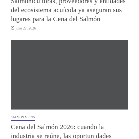
Salmonicultoras, proveedores y entidades
del ecosistema acuícola ya aseguran sus
lugares para la Cena del Salmón
julio 27, 2026
SALMON MEETS
Cena del Salmón 2026: cuando la
industria se reúne, las oportunidades