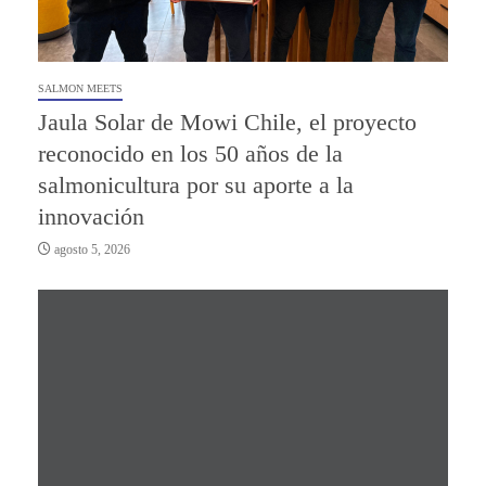
SALMON MEETS
Jaula Solar de Mowi Chile, el proyecto
reconocido en los 50 años de la
salmonicultura por su aporte a la
innovación
agosto 5, 2026