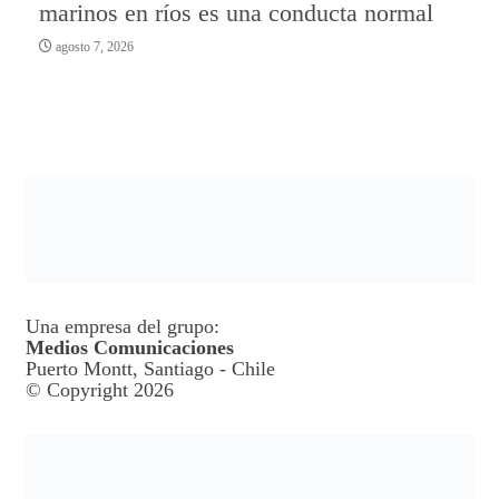
marinos en ríos es una conducta normal
agosto 7, 2026
Una empresa del grupo:
Medios Comunicaciones
Puerto Montt, Santiago - Chile
© Copyright 2026