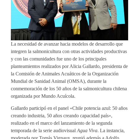
La necesidad de avanzar hacia modelos de desarrollo que
integren la salmonicultura con otras actividades productivas
y con las comunidades fue uno de los principales
planteamientos realizados por Alicia Gallardo, presidenta de
la Comisión de Animales Acuáticos de la Organización
Mundial de Sanidad Animal (OMSA), durante la
conmemoración de los 50 años de la salmonicultura chilena
organizada por Mundo Acuícola.
Gallardo participó en el panel «Chile potencia azul: 50 años
creando industria, 50 años creando capacidad país»,
realizado en el marco del lanzamiento de la segunda
temporada de la serie audiovisual
Agua Viva
. La instancia,
moderada por Tomás Vignaux, reunió además a Adolfo