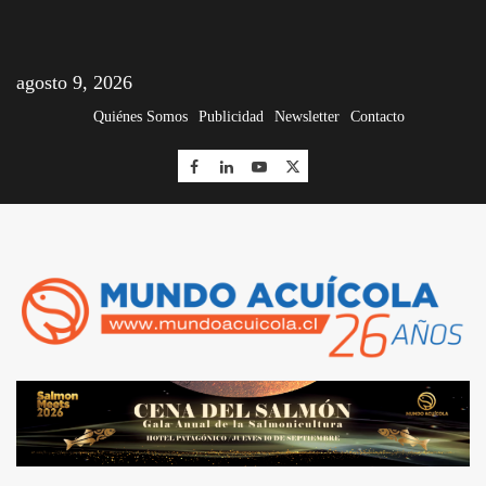
agosto 9, 2026
Quiénes Somos
Publicidad
Newsletter
Contacto