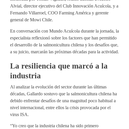
Alvial, director ejecutivo del Club Innovación Acuícola, y a
Fernando Villarroel, COO Farming América y gerente
general de Mowi Chile.
En conversación con Mundo Acuícola durante la jornada, la
especialista reflexionó sobre los factores que han permitido
el desarrollo de la salmonicultura chilena y los desafíos que,
a su juicio, marcarán las próximas décadas para la actividad.
La resiliencia que marcó a la
industria
Al analizar la evolución del sector durante las últimas
décadas, Gallardo sostuvo que la salmonicultura chilena ha
debido enfrentar desafíos de una magnitud poco habitual a
nivel internacional, entre ellos la crisis provocada por el
virus ISA.
“Yo creo que la industria chilena ha sido primero