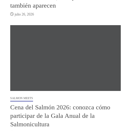
también aparecen
julio 26, 2026
SALMON MEETS
Cena del Salmón 2026: conozca cómo
participar de la Gala Anual de la
Salmonicultura