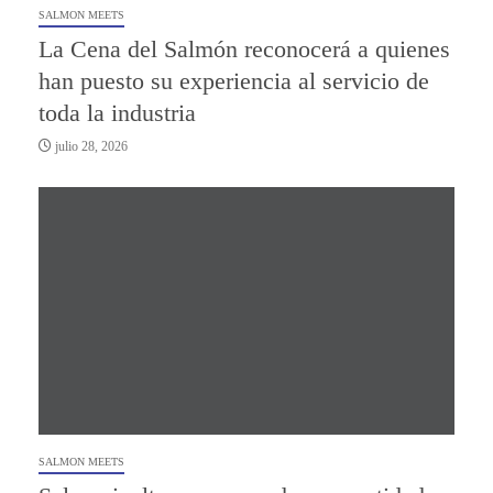
SALMON MEETS
La Cena del Salmón reconocerá a quienes
han puesto su experiencia al servicio de
toda la industria
julio 28, 2026
SALMON MEETS