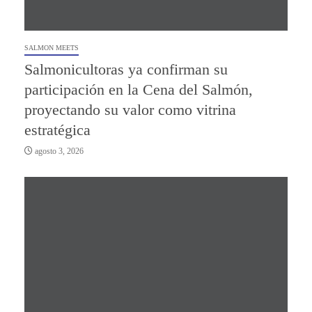
SALMON MEETS
Salmonicultoras ya confirman su
participación en la Cena del Salmón,
proyectando su valor como vitrina
estratégica
agosto 3, 2026