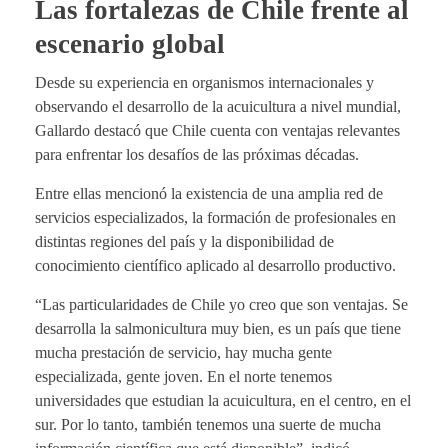
Las fortalezas de Chile frente al
escenario global
Desde su experiencia en organismos internacionales y
observando el desarrollo de la acuicultura a nivel mundial,
Gallardo destacó que Chile cuenta con ventajas relevantes
para enfrentar los desafíos de las próximas décadas.
Entre ellas mencionó la existencia de una amplia red de
servicios especializados, la formación de profesionales en
distintas regiones del país y la disponibilidad de
conocimiento científico aplicado al desarrollo productivo.
“Las particularidades de Chile yo creo que son ventajas. Se
desarrolla la salmonicultura muy bien, es un país que tiene
mucha prestación de servicio, hay mucha gente
especializada, gente joven. En el norte tenemos
universidades que estudian la acuicultura, en el centro, en el
sur. Por lo tanto, también tenemos una suerte de mucha