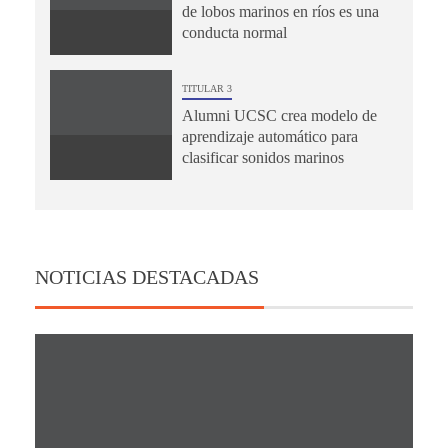
de lobos marinos en ríos es una
conducta normal
TITULAR 3
Alumni UCSC crea modelo de
aprendizaje automático para
clasificar sonidos marinos
NOTICIAS DESTACADAS