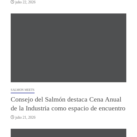
julio 22, 2026
SALMON MEETS
Consejo del Salmón destaca Cena Anual
de la Industria como espacio de encuentro
julio 21, 2026