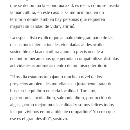
que se denomina la economía azul, es decir, cómo se inserta
la maricultura, en este caso la salmonicultura, en un
territorio donde también hay personas que requieren
mejorar su calidad de vida”, afirmó.
La especialista explicó que actualmente gran parte de las
discusiones internacionales vinculadas al desarrollo
sostenible de la acuicultura apuntan precisamente a
encontrar mecanismos que permitan compatibilizar distintas
actividades económicas dentro de un mismo territorio.
“Hoy día estamos trabajando mucho a nivel de los
proyectos ambientales mundiales en justamente tratar de
buscar el equilibrio en cada localidad. Turismo,
gastronomía, acuicultura, salmonicultura, producción de
algas, ¿cómo mejoramos la calidad y somos felices todos
los que vivimos en un ambiente compartido? Yo creo que
ese es el gran desafío”, sostuvo.