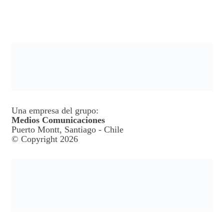
Una empresa del grupo:
Medios Comunicaciones
Puerto Montt, Santiago - Chile
© Copyright 2026