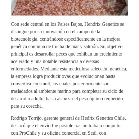
Con sede central en los Países Bajos, Hendrix Genetics se
distingue por su innovación en el campo de la
biotecnología, centrándose específicamente en la mejora
genética continua de trucha de mar y salmón. Su objetivo
principal es desarrollar peces que exhiban un crecimiento
acelerado y una notable resistencia a diversas
enfermedades. Mediante esta meticulosa selección genética,
la empresa logra producir ovas que evolucionan hasta
convertirse en smolt, los cuales posteriormente son
trasladados al ambiente marino para completar su ciclo de
desarrollo adulto, hasta alcanzar el peso óptimo requerido
para su cosecha.
Rodrigo Torrijo, gerente general de Hedrix Genetics Chile,
destacó que el envío fue posible tras un trabajo conjunto
con ProChile y su oficina comercial en Seúl, con