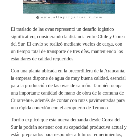
El traslado de las ovas representó un desafío logístico
significativo, considerando la distancia entre Chile y Corea
del Sur. El envío se realizó mediante vuelos de carga, con
un tiempo total de transporte de tres días, manteniendo los
estándares de calidad requeridos.
Con una planta ubicada en la precordillera de la Araucanía,
la empresa dispone de agua de muy buena calidad, esencial
para la producción de las ovas de salmón. También ocupa
una importante cantidad de mano de obra de la comuna de
Curarrehue, además de contar con rutas pavimentadas para
una rápida conexión con el aeropuerto de Temuco.
Torrijo explicó que esta nueva demanda desde Corea del
Sur la podrán sostener con su capacidad productiva actual y
están preparados para responder a futuros requerimientos,