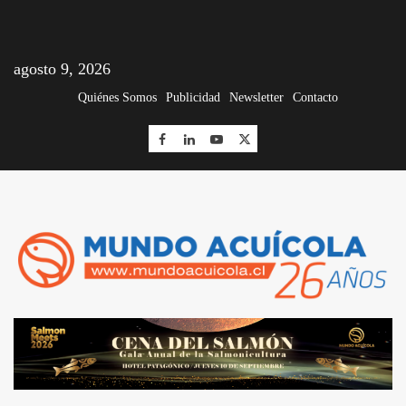
agosto 9, 2026
Quiénes Somos
Publicidad
Newsletter
Contacto