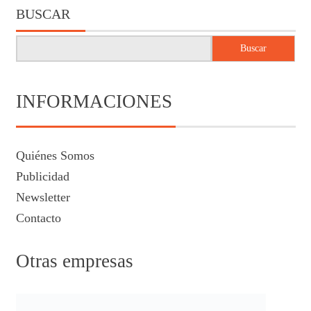
BUSCAR
Buscar
INFORMACIONES
Quiénes Somos
Publicidad
Newsletter
Contacto
Otras empresas