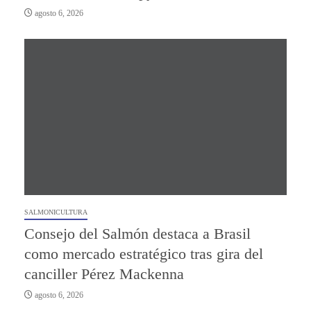
agosto 6, 2026
SALMONICULTURA
Consejo del Salmón destaca a Brasil
como mercado estratégico tras gira del
canciller Pérez Mackenna
agosto 6, 2026