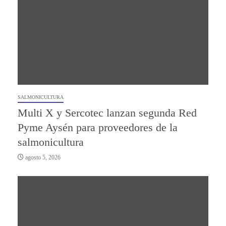
SALMONICULTURA
Multi X y Sercotec lanzan segunda Red
Pyme Aysén para proveedores de la
salmonicultura
agosto 5, 2026