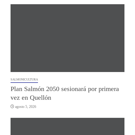
SALMONICULTURA
Plan Salmón 2050 sesionará por primera
vez en Quellón
agosto 5, 2026