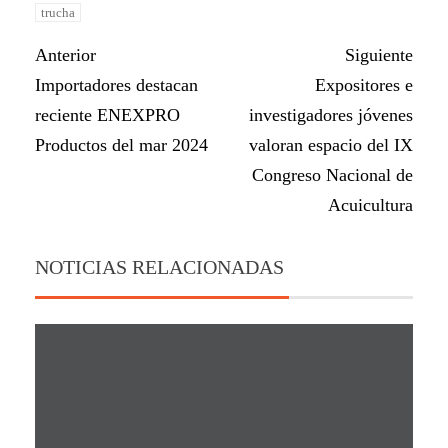
trucha
Anterior
Siguiente
Importadores destacan
Expositores e
reciente ENEXPRO
investigadores jóvenes
Productos del mar 2024
valoran espacio del IX
Congreso Nacional de
Acuicultura
NOTICIAS RELACIONADAS