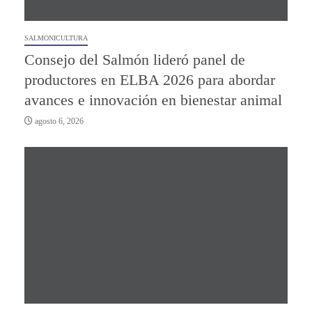
SALMONICULTURA
Consejo del Salmón lideró panel de
productores en ELBA 2026 para abordar
avances e innovación en bienestar animal
agosto 6, 2026