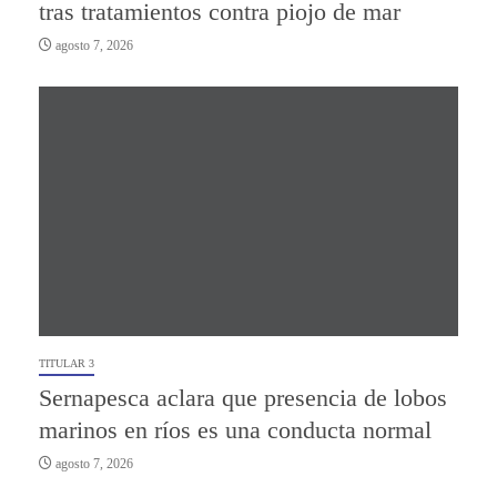
tras tratamientos contra piojo de mar
agosto 7, 2026
TITULAR 3
Sernapesca aclara que presencia de lobos
marinos en ríos es una conducta normal
agosto 7, 2026