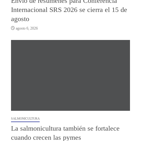
Envío de resúmenes para Conferencia
Internacional SRS 2026 se cierra el 15 de
agosto
agosto 6, 2026
SALMONICULTURA
La salmonicultura también se fortalece
cuando crecen las pymes