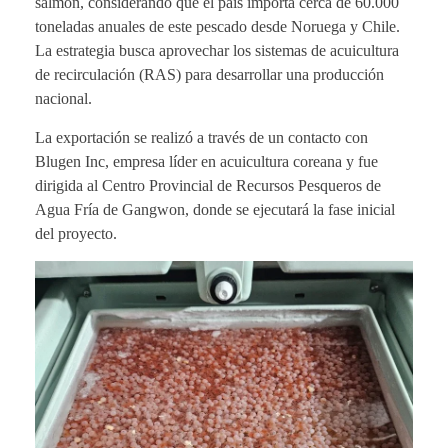
salmón, considerando que el país importa cerca de 60.000
toneladas anuales de este pescado desde Noruega y Chile.
La estrategia busca aprovechar los sistemas de acuicultura
de recirculación (RAS) para desarrollar una producción
nacional.
La exportación se realizó a través de un contacto con
Blugen Inc, empresa líder en acuicultura coreana y fue
dirigida al Centro Provincial de Recursos Pesqueros de
Agua Fría de Gangwon, donde se ejecutará la fase inicial
del proyecto.