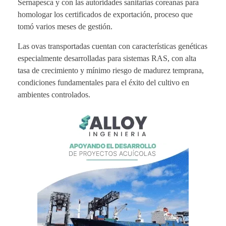
Sernapesca y con las autoridades sanitarias coreanas para
homologar los certificados de exportación, proceso que
tomó varios meses de gestión.
Las ovas transportadas cuentan con características genéticas
especialmente desarrolladas para sistemas RAS, con alta
tasa de crecimiento y mínimo riesgo de madurez temprana,
condiciones fundamentales para el éxito del cultivo en
ambientes controlados.