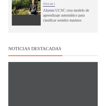
TITULAR 3
Alumni UCSC crea modelo de
aprendizaje automático para
clasificar sonidos marinos
NOTICIAS DESTACADAS