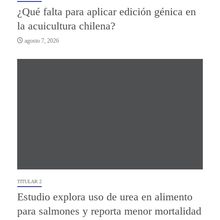
¿Qué falta para aplicar edición génica en
la acuicultura chilena?
agosto 7, 2026
TITULAR 2
Estudio explora uso de urea en alimento
para salmones y reporta menor mortalidad