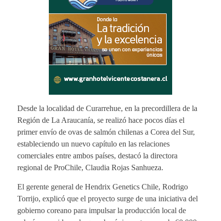
Desde la localidad de Curarrehue, en la precordillera de la
Región de La Araucanía, se realizó hace pocos días el
primer envío de ovas de salmón chilenas a Corea del Sur,
estableciendo un nuevo capítulo en las relaciones
comerciales entre ambos países, destacó la directora
regional de ProChile, Claudia Rojas Sanhueza.
El gerente general de Hendrix Genetics Chile, Rodrigo
Torrijo, explicó que el proyecto surge de una iniciativa del
gobierno coreano para impulsar la producción local de