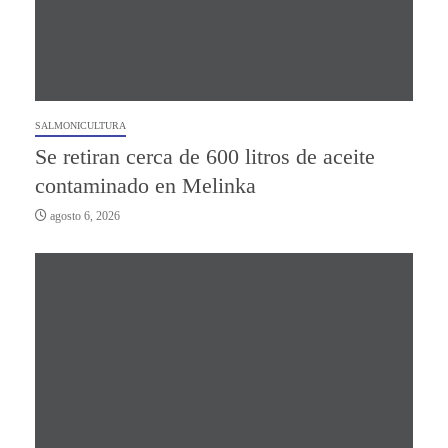
SALMONICULTURA
Se retiran cerca de 600 litros de aceite
contaminado en Melinka
agosto 6, 2026