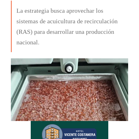
La estrategia busca aprovechar los
sistemas de acuicultura de recirculación
(RAS) para desarrollar una producción
nacional.