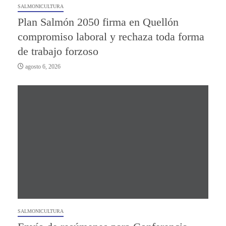
SALMONICULTURA
Plan Salmón 2050 firma en Quellón
compromiso laboral y rechaza toda forma
de trabajo forzoso
agosto 6, 2026
SALMONICULTURA