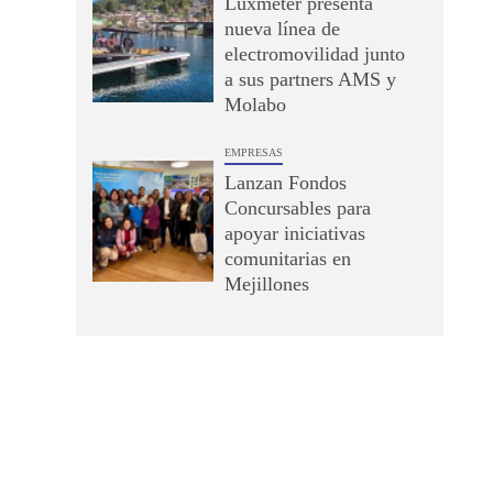
Luxmeter presenta
nueva línea de
electromovilidad junto
a sus partners AMS y
Molabo
EMPRESAS
Lanzan Fondos
Concursables para
apoyar iniciativas
comunitarias en
Mejillones