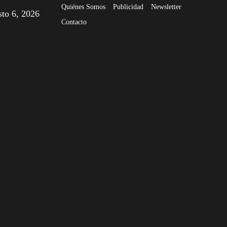
Quiénes Somos
Publicidad
Newsletter
sto 6, 2026
Contacto