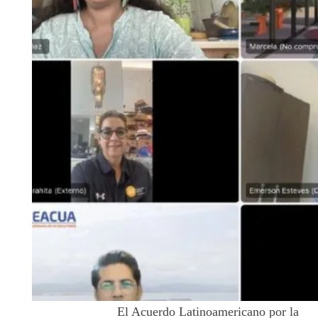
El Acuerdo Latinoamericano por la