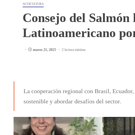
ACUICULTURA
Consejo del Salmón 
Latinoamericano por
marzo 21, 2025
2 lectura mínima
La cooperación regional con Brasil, Ecuador,
sostenible y abordar desafíos del sector.