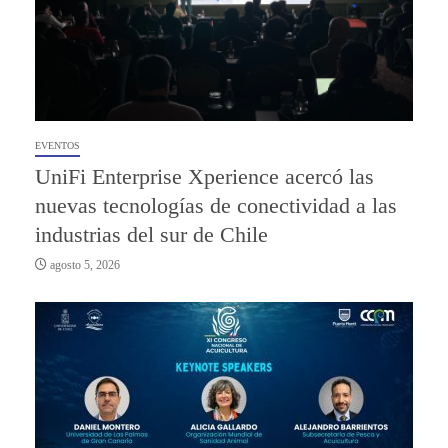
EVENTOS
UniFi Enterprise Xperience acercó las
nuevas tecnologías de conectividad a las
industrias del sur de Chile
agosto 5, 2026