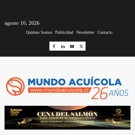
agosto 10, 2026
Quiénes Somos
Publicidad
Newsletter
Contacto