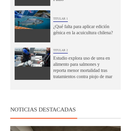
TITULAR 1
¿Qué falta para aplicar edición
génica en la acuicultura chilena?
TITULAR 2
Estudio explora uso de urea en
alimento para salmones y
reporta menor mortalidad tras
tratamientos contra piojo de mar
NOTICIAS DESTACADAS