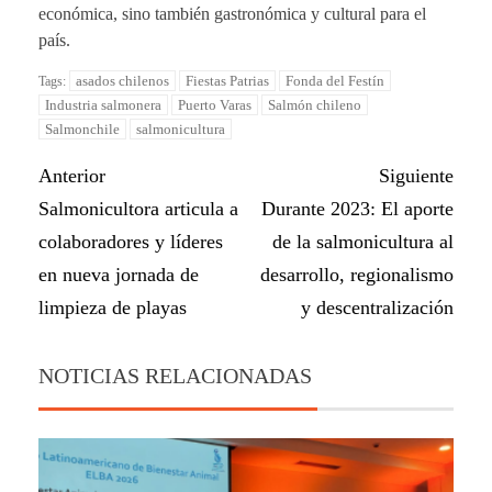
económica, sino también gastronómica y cultural para el
país.
asados chilenos
Fiestas Patrias
Fonda del Festín
Tags:
Industria salmonera
Puerto Varas
Salmón chileno
Salmonchile
salmonicultura
Anterior
Siguiente
Salmonicultora articula a
Durante 2023: El aporte
colaboradores y líderes
de la salmonicultura al
en nueva jornada de
desarrollo, regionalismo
limpieza de playas
y descentralización
NOTICIAS RELACIONADAS