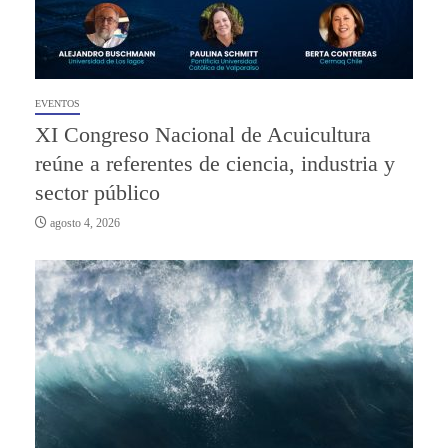
EVENTOS
XI Congreso Nacional de Acuicultura
reúne a referentes de ciencia, industria y
sector público
agosto 4, 2026