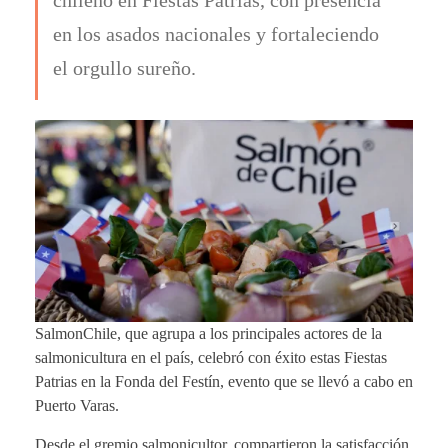
en los asados nacionales y fortaleciendo
el orgullo sureño.
SalmonChile, que agrupa a los principales actores de la
salmonicultura en el país, celebró con éxito estas Fiestas
Patrias en la Fonda del Festín, evento que se llevó a cabo en
Puerto Varas.
Desde el gremio salmonicultor, compartieron la satisfacción