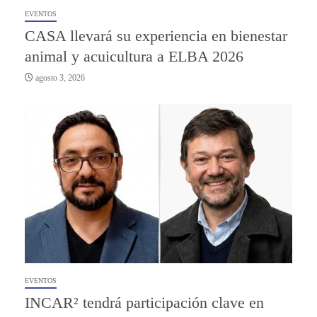
EVENTOS
CASA llevará su experiencia en bienestar
animal y acuicultura a ELBA 2026
agosto 3, 2026
EVENTOS
INCAR² tendrá participación clave en