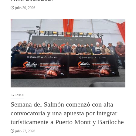
julio 30, 2026
EVENTOS
Semana del Salmón comenzó con alta
convocatoria y una apuesta por integrar
turísticamente a Puerto Montt y Bariloche
julio 27, 2026