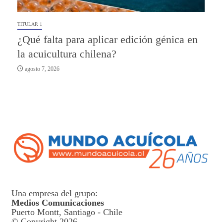
TITULAR 1
¿Qué falta para aplicar edición génica en
la acuicultura chilena?
agosto 7, 2026
Una empresa del grupo:
Medios Comunicaciones
Puerto Montt, Santiago - Chile
© Copyright 2026