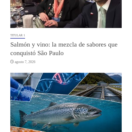
TITULAR 1
Salmón y vino: la mezcla de sabores que
conquistó São Paulo
agosto 7, 2026