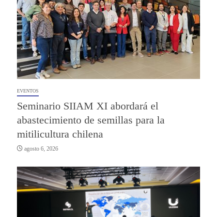
EVENTOS
Seminario SIIAM XI abordará el
abastecimiento de semillas para la
mitilicultura chilena
agosto 6, 2026