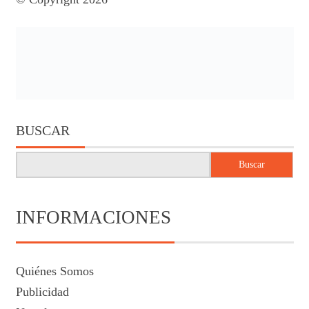
BUSCAR
Buscar
INFORMACIONES
Quiénes Somos
Publicidad