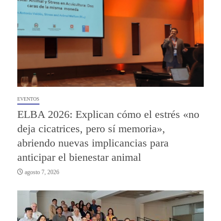
EVENTOS
ELBA 2026: Explican cómo el estrés «no
deja cicatrices, pero sí memoria»,
abriendo nuevas implicancias para
anticipar el bienestar animal
agosto 7, 2026