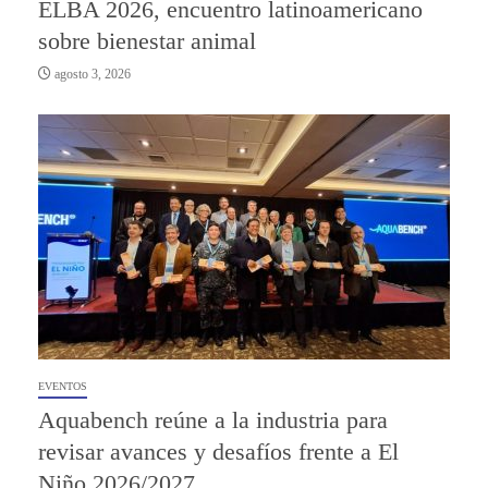
ELBA 2026, encuentro latinoamericano
sobre bienestar animal
agosto 3, 2026
EVENTOS
Aquabench reúne a la industria para
revisar avances y desafíos frente a El
Niño 2026/2027