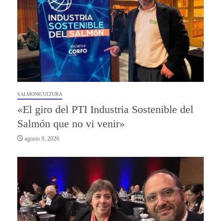
SALMONICULTURA
«El giro del PTI Industria Sostenible del
Salmón que no vi venir»
agosto 9, 2026