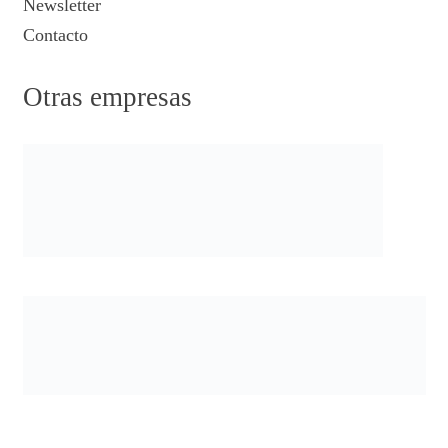
Newsletter
Contacto
Otras empresas