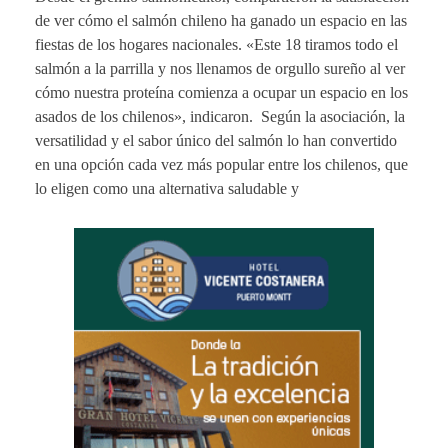
de ver cómo el salmón chileno ha ganado un espacio en las
fiestas de los hogares nacionales. «Este 18 tiramos todo el
salmón a la parrilla y nos llenamos de orgullo sureño al ver
cómo nuestra proteína comienza a ocupar un espacio en los
asados de los chilenos», indicaron. Según la asociación, la
versatilidad y el sabor único del salmón lo han convertido
en una opción cada vez más popular entre los chilenos, que
lo eligen como una alternativa saludable y