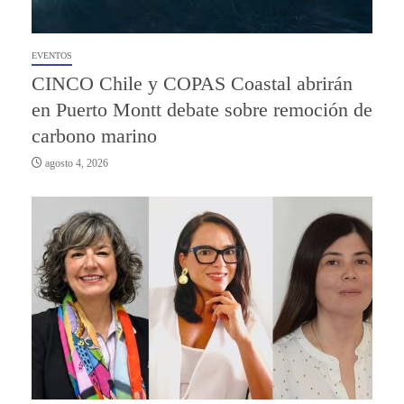
EVENTOS
CINCO Chile y COPAS Coastal abrirán
en Puerto Montt debate sobre remoción de
carbono marino
agosto 4, 2026