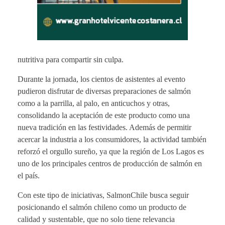
nutritiva para compartir sin culpa.
Durante la jornada, los cientos de asistentes al evento
pudieron disfrutar de diversas preparaciones de salmón
como a la parrilla, al palo, en anticuchos y otras,
consolidando la aceptación de este producto como una
nueva tradición en las festividades. Además de permitir
acercar la industria a los consumidores, la actividad también
reforzó el orgullo sureño, ya que la región de Los Lagos es
uno de los principales centros de producción de salmón en
el país.
Con este tipo de iniciativas, SalmonChile busca seguir
posicionando el salmón chileno como un producto de
calidad y sustentable, que no solo tiene relevancia