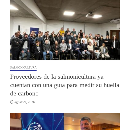
SALMONICULTURA
Proveedores de la salmonicultura ya
cuentan con una guía para medir su huella
de carbono
agosto 9, 2026