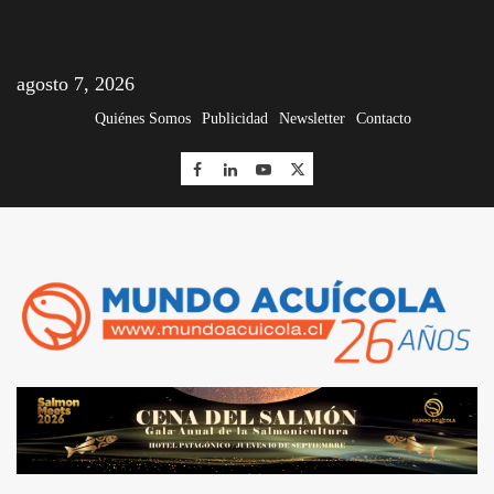
agosto 7, 2026
Quiénes Somos
Publicidad
Newsletter
Contacto