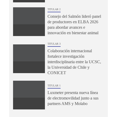
TITULAR 2
Consejo del Salmón lideró panel
de productores en ELBA 2026
para abordar avances e
innovación en bienestar animal
TITULAR 3
Colaboración internacional
fortalece investigación
interdisciplinaria entre la UCSC,
la Universidad de Chile y
CONICET
TITULAR 1
Luxmeter presenta nueva línea
de electromovilidad junto a sus
partners AMS y Molabo