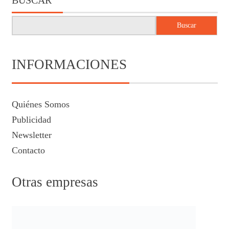
Buscar
INFORMACIONES
Quiénes Somos
Publicidad
Newsletter
Contacto
Otras empresas