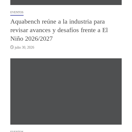
EVENTOS
Aquabench reúne a la industria para
revisar avances y desafíos frente a El
Niño 2026/2027
julio 30, 2026
EVENTOS