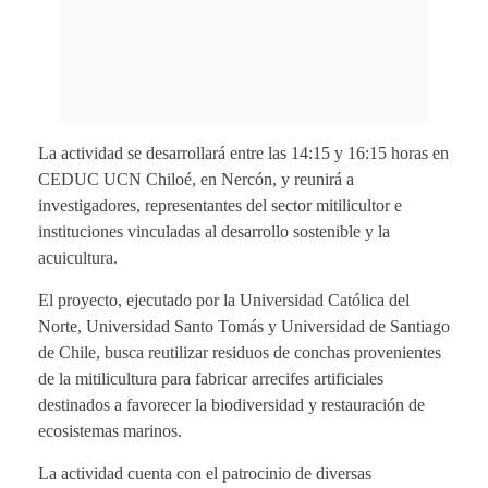
La actividad se desarrollará entre las 14:15 y 16:15 horas en
CEDUC UCN Chiloé, en Nercón, y reunirá a
investigadores, representantes del sector mitilicultor e
instituciones vinculadas al desarrollo sostenible y la
acuicultura.
El proyecto, ejecutado por la Universidad Católica del
Norte, Universidad Santo Tomás y Universidad de Santiago
de Chile, busca reutilizar residuos de conchas provenientes
de la mitilicultura para fabricar arrecifes artificiales
destinados a favorecer la biodiversidad y restauración de
ecosistemas marinos.
La actividad cuenta con el patrocinio de diversas