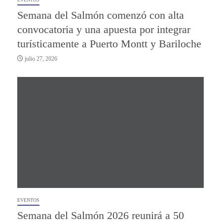
Semana del Salmón comenzó con alta
convocatoria y una apuesta por integrar
turísticamente a Puerto Montt y Bariloche
julio 27, 2026
EVENTOS
Semana del Salmón 2026 reunirá a 50