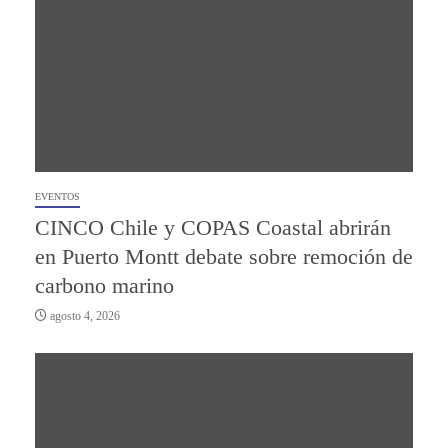
EVENTOS
CINCO Chile y COPAS Coastal abrirán
en Puerto Montt debate sobre remoción de
carbono marino
agosto 4, 2026