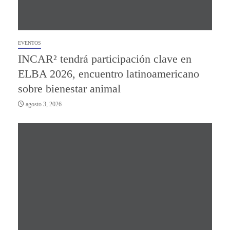
EVENTOS
INCAR² tendrá participación clave en
ELBA 2026, encuentro latinoamericano
sobre bienestar animal
agosto 3, 2026