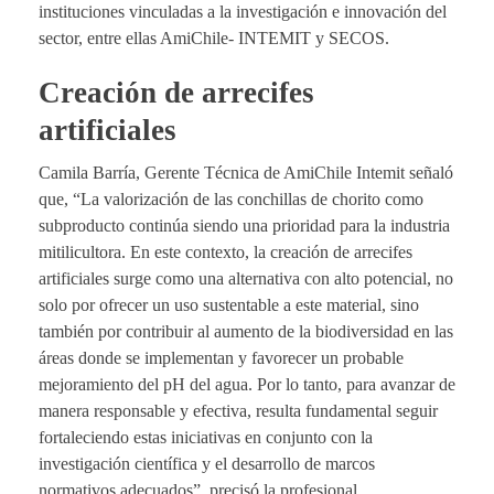
instituciones vinculadas a la investigación e innovación del
sector, entre ellas AmiChile- INTEMIT y SECOS.
Creación de arrecifes
artificiales
Camila Barría, Gerente Técnica de AmiChile Intemit señaló
que, “La valorización de las conchillas de chorito como
subproducto continúa siendo una prioridad para la industria
mitilicultora. En este contexto, la creación de arrecifes
artificiales surge como una alternativa con alto potencial, no
solo por ofrecer un uso sustentable a este material, sino
también por contribuir al aumento de la biodiversidad en las
áreas donde se implementan y favorecer un probable
mejoramiento del pH del agua. Por lo tanto, para avanzar de
manera responsable y efectiva, resulta fundamental seguir
fortaleciendo estas iniciativas en conjunto con la
investigación científica y el desarrollo de marcos
normativos adecuados”, precisó la profesional.