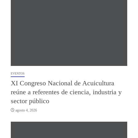
EVENTOS
XI Congreso Nacional de Acuicultura
reúne a referentes de ciencia, industria y
sector público
agosto 4, 2026