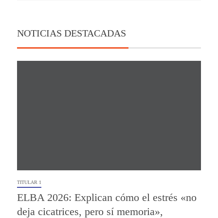
NOTICIAS DESTACADAS
TITULAR 1
ELBA 2026: Explican cómo el estrés «no
deja cicatrices, pero sí memoria»,