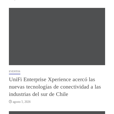
EVENTOS
UniFi Enterprise Xperience acercó las
nuevas tecnologías de conectividad a las
industrias del sur de Chile
agosto 5, 2026