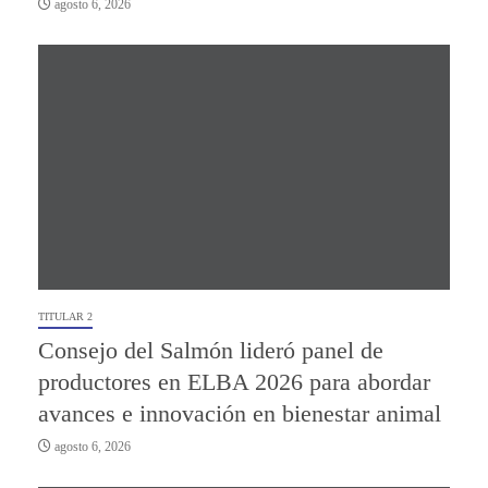
agosto 6, 2026
TITULAR 2
Consejo del Salmón lideró panel de
productores en ELBA 2026 para abordar
avances e innovación en bienestar animal
agosto 6, 2026