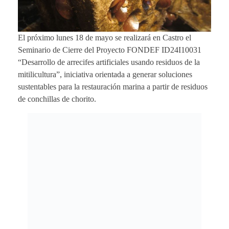
El próximo lunes 18 de mayo se realizará en Castro el
Seminario de Cierre del Proyecto FONDEF ID24I10031
“Desarrollo de arrecifes artificiales usando residuos de la
mitilicultura”, iniciativa orientada a generar soluciones
sustentables para la restauración marina a partir de residuos
de conchillas de chorito.