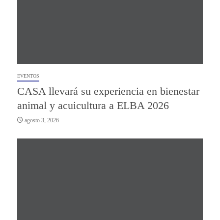
EVENTOS
CASA llevará su experiencia en bienestar
animal y acuicultura a ELBA 2026
agosto 3, 2026