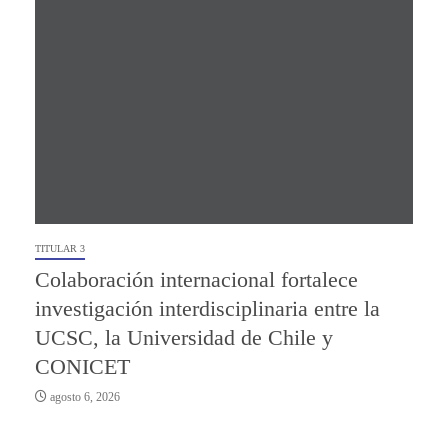
TITULAR 3
Colaboración internacional fortalece
investigación interdisciplinaria entre la
UCSC, la Universidad de Chile y
CONICET
agosto 6, 2026