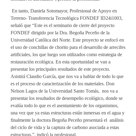
En tanto, Daniela Sotomayor, Profesional de Apoyo en
Terreno- Transferencia Tecnológica FONDEF ID24i1003,
señaló que “Este es el seminario de cierre del proyecto
FONDEF dirigido por la Dra. Begoña Peceño de la
Universidad Católica del Norte. Este proyecto se enfocó en
el uso de conchillas de chorito para el desarrollo de arrecifes
artificiales, los que luego son utilizados como estrategia de
restauración ecológica. En esta oportunidad se van a
presentar los principales resultados de este proyecto.
Asistirá Claudio García, que nos va a hablar de todo lo que
es el proceso de caracterización de los materiales. Don
Nelson Lagos de la Universidad Santo Tomás, nos va a
presentar los resultados de desempeño ecológico, donde se
evalúa todo lo que es el asentamiento de los organismos,
una vez que ya estas estructuras están inmersas en el agua y
finalmente la doctora Begoña Peceño presentará el análisis
del ciclo de vida y la captura de carbono asociada a estas
estructuras.”, indicó la profesional.