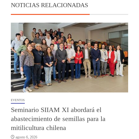
NOTICIAS RELACIONADAS
EVENTOS
Seminario SIIAM XI abordará el
abastecimiento de semillas para la
mitilicultura chilena
agosto 6, 2026