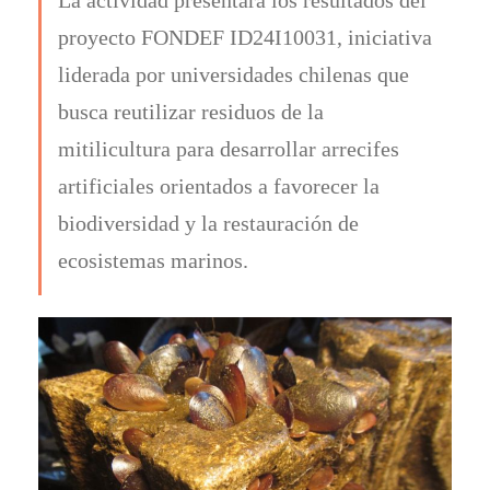
proyecto FONDEF ID24I10031, iniciativa
liderada por universidades chilenas que
busca reutilizar residuos de la
mitilicultura para desarrollar arrecifes
artificiales orientados a favorecer la
biodiversidad y la restauración de
ecosistemas marinos.