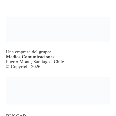
Una empresa del grupo:
Medios Comunicaciones
Puerto Montt, Santiago - Chile
© Copyright 2026
BUSCAR