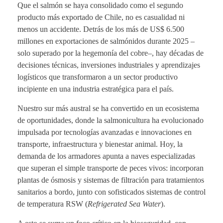
Que el salmón se haya consolidado como el segundo
producto más exportado de Chile, no es casualidad ni
menos un accidente. Detrás de los más de US$ 6.500
millones en exportaciones de salmónidos durante 2025 –
solo superado por la hegemonía del cobre–, hay décadas de
decisiones técnicas, inversiones industriales y aprendizajes
logísticos que transformaron a un sector productivo
incipiente en una industria estratégica para el país.
Nuestro sur más austral se ha convertido en un ecosistema
de oportunidades, donde la salmonicultura ha evolucionado
impulsada por tecnologías avanzadas e innovaciones en
transporte, infraestructura y bienestar animal. Hoy, la
demanda de los armadores apunta a naves especializadas
que superan el simple transporte de peces vivos: incorporan
plantas de ósmosis y sistemas de filtración para tratamientos
sanitarios a bordo, junto con sofisticados sistemas de control
de temperatura RSW (
Refrigerated Sea Water
).