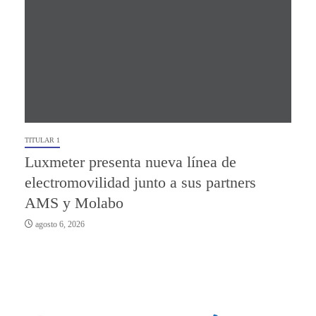
TITULAR 1
Luxmeter presenta nueva línea de
electromovilidad junto a sus partners
AMS y Molabo
agosto 6, 2026