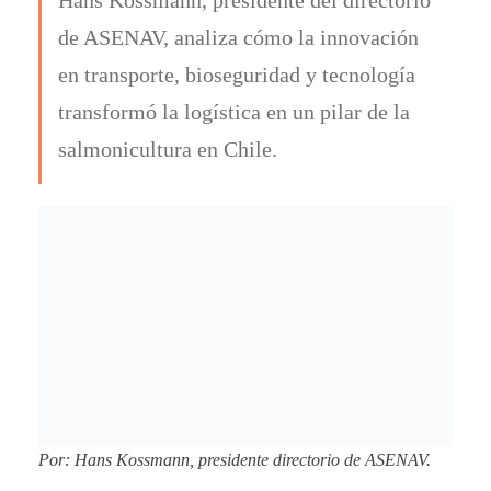
de ASENAV, analiza cómo la innovación
en transporte, bioseguridad y tecnología
transformó la logística en un pilar de la
salmonicultura en Chile.
Por: Hans Kossmann, presidente directorio de ASENAV.