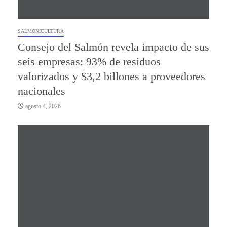
SALMONICULTURA
Consejo del Salmón revela impacto de sus
seis empresas: 93% de residuos
valorizados y $3,2 billones a proveedores
nacionales
agosto 4, 2026