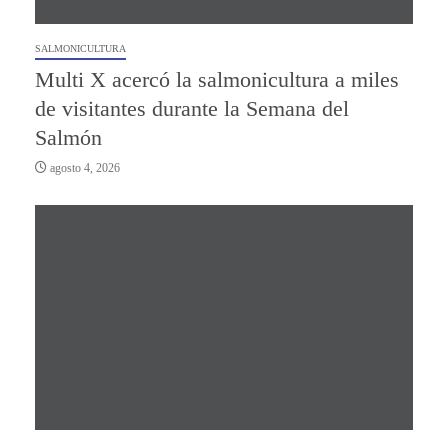
SALMONICULTURA
Multi X acercó la salmonicultura a miles
de visitantes durante la Semana del
Salmón
agosto 4, 2026