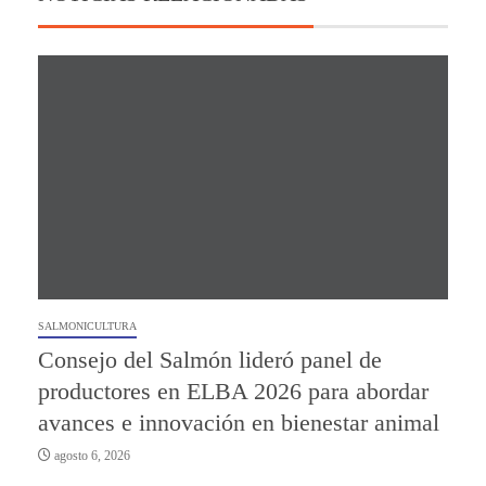
SALMONICULTURA
Consejo del Salmón lideró panel de
productores en ELBA 2026 para abordar
avances e innovación en bienestar animal
agosto 6, 2026