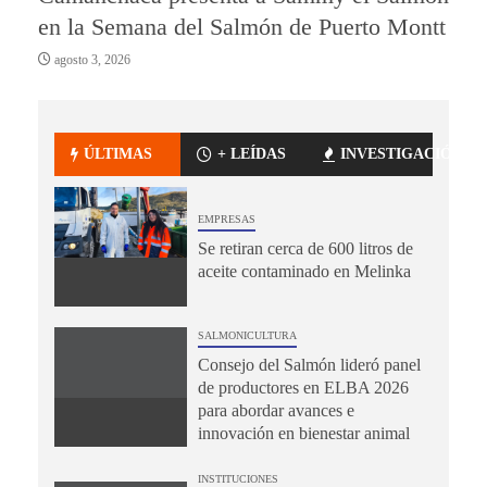
en la Semana del Salmón de Puerto Montt
agosto 3, 2026
ÚLTIMAS
+ LEÍDAS
INVESTIGACIÓN
EMPRESAS
Se retiran cerca de 600 litros de
aceite contaminado en Melinka
SALMONICULTURA
Consejo del Salmón lideró panel
de productores en ELBA 2026
para abordar avances e
innovación en bienestar animal
INSTITUCIONES