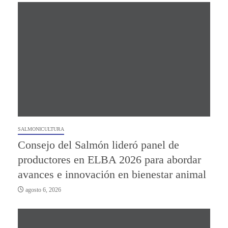
SALMONICULTURA
Consejo del Salmón lideró panel de
productores en ELBA 2026 para abordar
avances e innovación en bienestar animal
agosto 6, 2026