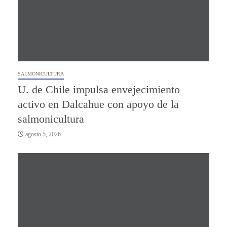
SALMONICULTURA
U. de Chile impulsa envejecimiento
activo en Dalcahue con apoyo de la
salmonicultura
agosto 5, 2026