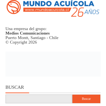
Una empresa del grupo:
Medios Comunicaciones
Puerto Montt, Santiago - Chile
© Copyright 2026
BUSCAR
Buscar