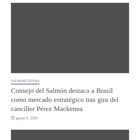
SALMONICULTURA
Consejo del Salmón destaca a Brasil
como mercado estratégico tras gira del
canciller Pérez Mackenna
agosto 6, 2026