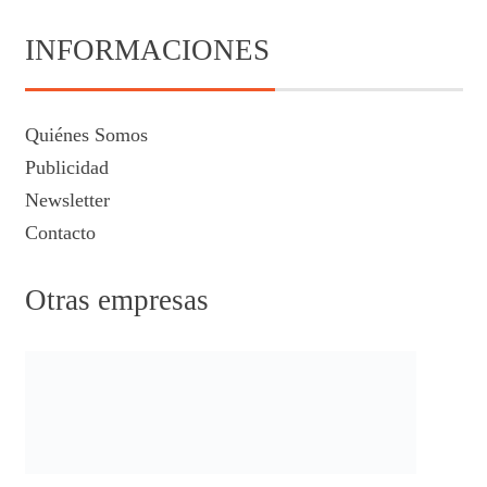
INFORMACIONES
Quiénes Somos
Publicidad
Newsletter
Contacto
Otras empresas