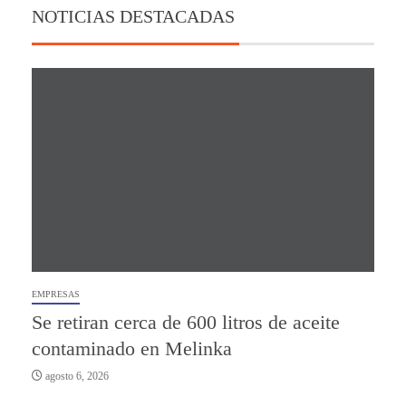
NOTICIAS DESTACADAS
EMPRESAS
Se retiran cerca de 600 litros de aceite
contaminado en Melinka
agosto 6, 2026