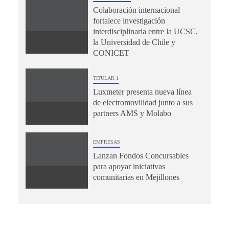
Colaboración internacional
fortalece investigación
interdisciplinaria entre la UCSC,
la Universidad de Chile y
CONICET
TITULAR 1
Luxmeter presenta nueva línea
de electromovilidad junto a sus
partners AMS y Molabo
EMPRESAS
Lanzan Fondos Concursables
para apoyar iniciativas
comunitarias en Mejillones