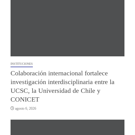
INSTITUCIONES
Colaboración internacional fortalece
investigación interdisciplinaria entre la
UCSC, la Universidad de Chile y
CONICET
agosto 6, 2026