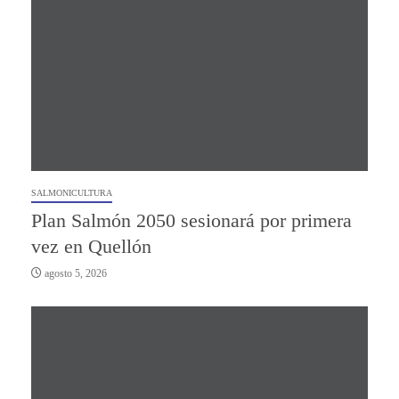
SALMONICULTURA
Plan Salmón 2050 sesionará por primera
vez en Quellón
agosto 5, 2026