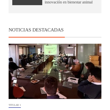
innovación en bienestar animal
NOTICIAS DESTACADAS
TITULAR 1