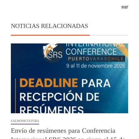
sur
NOTICIAS RELACIONADAS
SALMONICULTURA
Envío de resúmenes para Conferencia