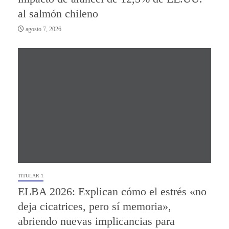
al salmón chileno
agosto 7, 2026
TITULAR 1
ELBA 2026: Explican cómo el estrés «no
deja cicatrices, pero sí memoria»,
abriendo nuevas implicancias para