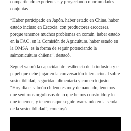
compartiendo experiencias y proyectando oportunidades
conjuntas.
“Haber participado en Japón, haber estado en China, haber
estado incluso en Escocia, con productores escoceses,
porque tenemos muchos problemas en común, haber estado
en la FAO, en la Comisión de Agricultura, haber estado en
la OMSA, es la forma de seguir potenciando la
salmonicultura chilena”, destacó.
Seguel valoró la capacidad de resiliencia de la industria y el
papel que debe jugar en la conversación internacional sobre
sostenibilidad, seguridad alimentaria y comercio justo.
“Hoy día el salmón chileno es muy demandado, tenemos
que sentirnos orgullosos de lo que hemos construido y lo
que tenemos, y tenemos que seguir avanzando en la senda
de la sostenibilidad”, concluyó.