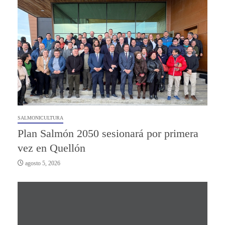
SALMONICULTURA
Plan Salmón 2050 sesionará por primera
vez en Quellón
agosto 5, 2026