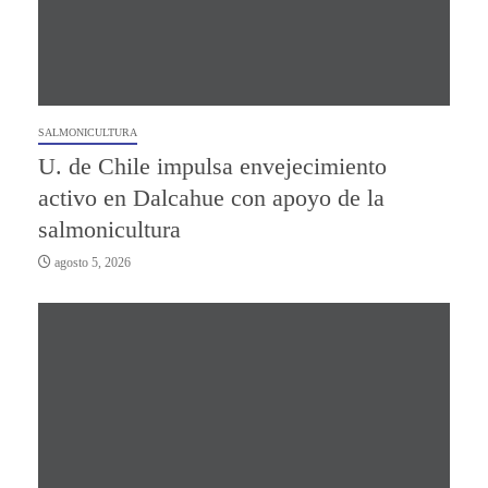
SALMONICULTURA
U. de Chile impulsa envejecimiento
activo en Dalcahue con apoyo de la
salmonicultura
agosto 5, 2026