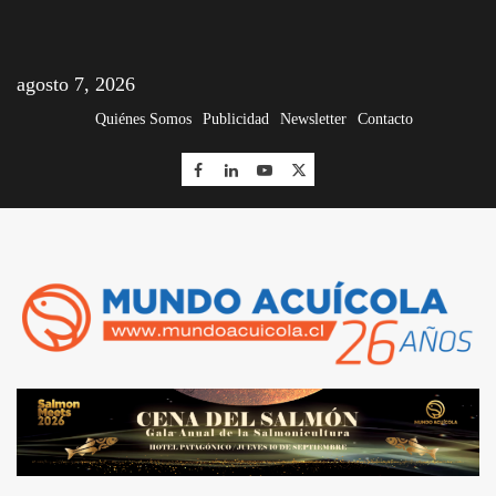
agosto 7, 2026
Quiénes Somos
Publicidad
Newsletter
Contacto