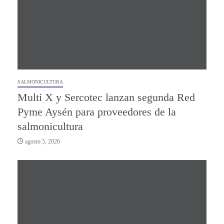
SALMONICULTURA
Multi X y Sercotec lanzan segunda Red
Pyme Aysén para proveedores de la
salmonicultura
agosto 5, 2026