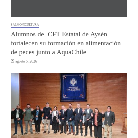
SALMONICULTURA
Alumnos del CFT Estatal de Aysén
fortalecen su formación en alimentación
de peces junto a AquaChile
agosto 5, 2026