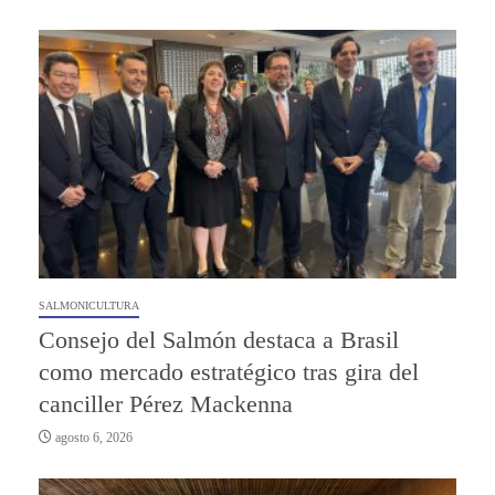
SALMONICULTURA
Consejo del Salmón destaca a Brasil
como mercado estratégico tras gira del
canciller Pérez Mackenna
agosto 6, 2026