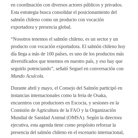
en coordinación con diversos actores públicos y privados.
Esta estrategia busca consolidar el posicionamiento del
salmón chileno como un producto con vocación
exportadora y presencia global.
“Nosotros tenemos el salmón chileno, es un sector y un
producto con vocación exportadora. El salmón chileno hoy
día llega a más de 100 países, es uno de los productos más
diversificados que tenemos en nuestro país, y eso hay que
seguirlo potenciando”, señaló Seguel en conversación con
Mundo Acuícola
.
Durante abril y mayo, el Consejo del Salmón participó en
instancias internacionales como la feria de Osaka,
encuentros con productores en Escocia, y sesiones en la
Comisión de Agricultura de la FAO y la Organización
Mundial de Sanidad Animal (OMSA). Según la directora
ejecutiva, esta agenda tiene como propósito reforzar la
presencia del salmón chileno en el escenario internacional,