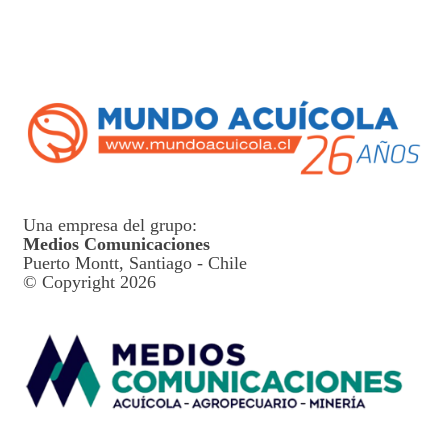
Una empresa del grupo:
Medios Comunicaciones
Puerto Montt, Santiago - Chile
© Copyright 2026