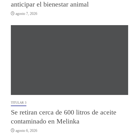
anticipar el bienestar animal
agosto 7, 2026
TITULAR 3
Se retiran cerca de 600 litros de aceite
contaminado en Melinka
agosto 6, 2026