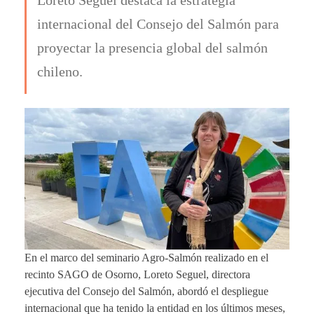
internacional del Consejo del Salmón para
proyectar la presencia global del salmón
chileno.
En el marco del seminario Agro-Salmón realizado en el
recinto SAGO de Osorno, Loreto Seguel, directora
ejecutiva del Consejo del Salmón, abordó el despliegue
internacional que ha tenido la entidad en los últimos meses,