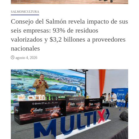
SALMONICULTURA
Consejo del Salmón revela impacto de sus
seis empresas: 93% de residuos
valorizados y $3,2 billones a proveedores
nacionales
agosto 4, 2026