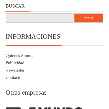
BUSCAR
Buscar
INFORMACIONES
Quiénes Somos
Publicidad
Newsletter
Contacto
Otras empresas