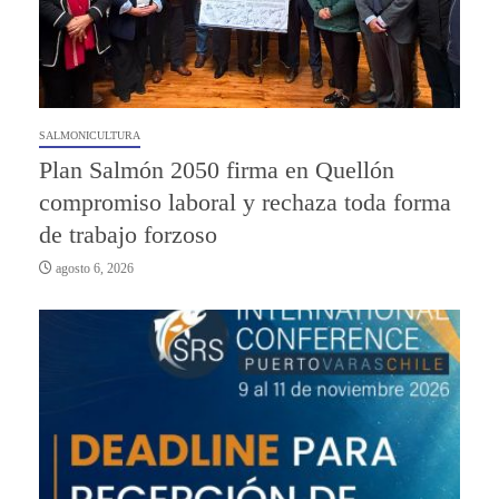
SALMONICULTURA
Plan Salmón 2050 firma en Quellón
compromiso laboral y rechaza toda forma
de trabajo forzoso
agosto 6, 2026