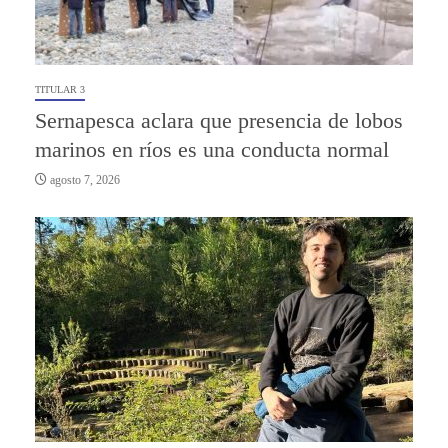
TITULAR 3
Sernapesca aclara que presencia de lobos
marinos en ríos es una conducta normal
agosto 7, 2026