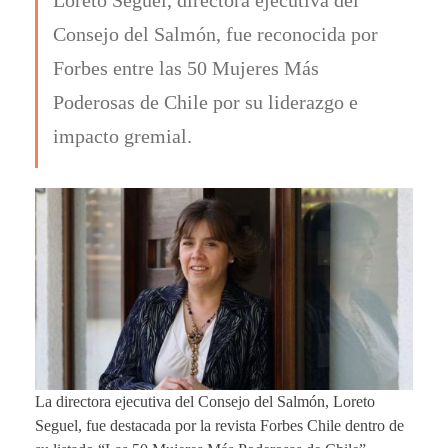
Consejo del Salmón, fue reconocida por
Forbes entre las 50 Mujeres Más
Poderosas de Chile por su liderazgo e
impacto gremial.
La directora ejecutiva del Consejo del Salmón, Loreto
Seguel, fue destacada por la revista Forbes Chile dentro de