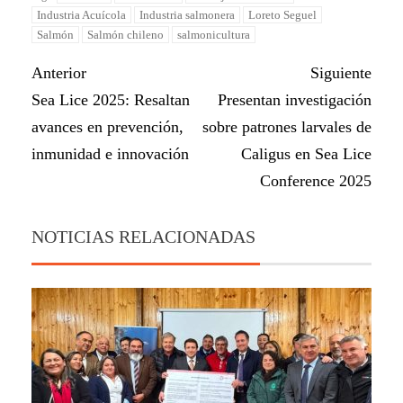
Industria Acuícola
Industria salmonera
Loreto Seguel
Salmón
Salmón chileno
salmonicultura
Anterior
Siguiente
Sea Lice 2025: Resaltan
Presentan investigación
avances en prevención,
sobre patrones larvales de
inmunidad e innovación
Caligus en Sea Lice
Conference 2025
NOTICIAS RELACIONADAS