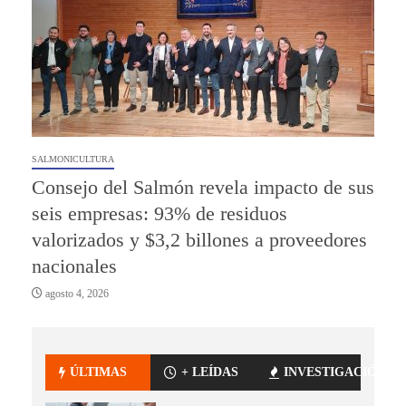
SALMONICULTURA
Consejo del Salmón revela impacto de sus
seis empresas: 93% de residuos
valorizados y $3,2 billones a proveedores
nacionales
agosto 4, 2026
ÚLTIMAS
+ LEÍDAS
INVESTIGACIÓN