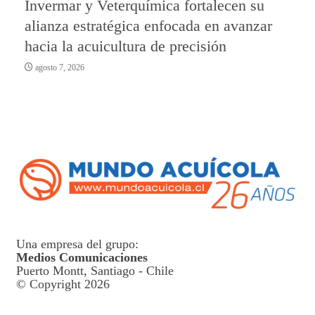
Invermar y Veterquímica fortalecen su
alianza estratégica enfocada en avanzar
hacia la acuicultura de precisión
agosto 7, 2026
Una empresa del grupo:
Medios Comunicaciones
Puerto Montt, Santiago - Chile
© Copyright 2026