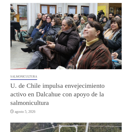
SALMONICULTURA
U. de Chile impulsa envejecimiento
activo en Dalcahue con apoyo de la
salmonicultura
agosto 5, 2026