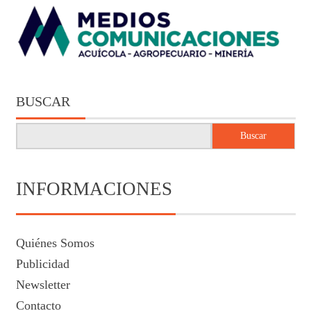
BUSCAR
Buscar
INFORMACIONES
Quiénes Somos
Publicidad
Newsletter
Contacto