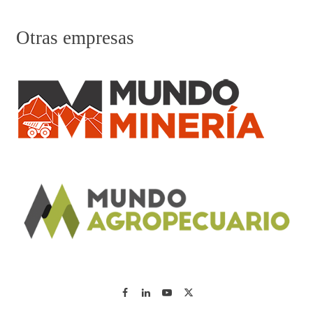
Otras empresas