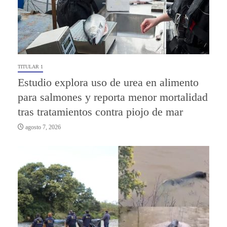
TITULAR 1
Estudio explora uso de urea en alimento
para salmones y reporta menor mortalidad
tras tratamientos contra piojo de mar
agosto 7, 2026