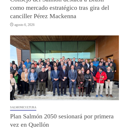
como mercado estratégico tras gira del
canciller Pérez Mackenna
agosto 6, 2026
SALMONICULTURA
Plan Salmón 2050 sesionará por primera
vez en Quellón