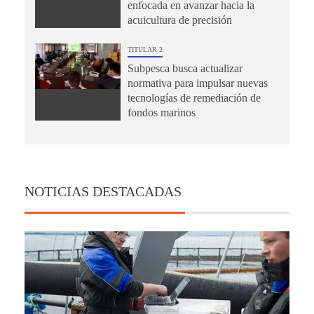
enfocada en avanzar hacia la
acuicultura de precisión
TITULAR 2
Subpesca busca actualizar
normativa para impulsar nuevas
tecnologías de remediación de
fondos marinos
NOTICIAS DESTACADAS