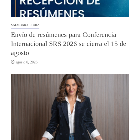
SALMONICULTURA
Envío de resúmenes para Conferencia
Internacional SRS 2026 se cierra el 15 de
agosto
agosto 6, 2026