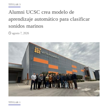
TITULAR 3
Alumni UCSC crea modelo de
aprendizaje automático para clasificar
sonidos marinos
agosto 7, 2026
TITULAR 1