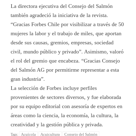
La directora ejecutiva del Consejo del Salmón
también agradeció la iniciativa de la revista.
“Gracias Forbes Chile por visibilizar a través de 50
mujeres la labor y el trabajo de miles, que aportan
desde sus causas, gremios, empresas, sociedad
civil, mundo público y privado”. Asimismo, valoró
el rol del gremio que encabeza. “Gracias Consejo
del Salmón AG por permitirme representar a esta
gran industria”.
La selección de Forbes incluye perfiles
provenientes de sectores diversos, y fue elaborada
por su equipo editorial con asesoría de expertos en
áreas como la ciencia, la economía, la cultura, la
creatividad y la gestión pública y privada.
Acuícola
Acuicultura
Consejo del Salmón
Tags: