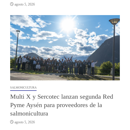
agosto 5, 2026
SALMONICULTURA
Multi X y Sercotec lanzan segunda Red
Pyme Aysén para proveedores de la
salmonicultura
agosto 5, 2026