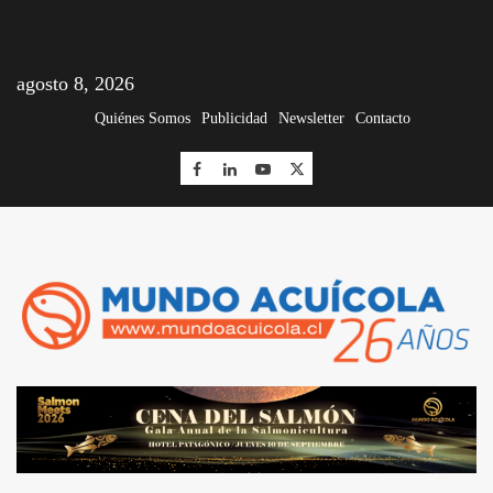
agosto 8, 2026
Quiénes Somos
Publicidad
Newsletter
Contacto