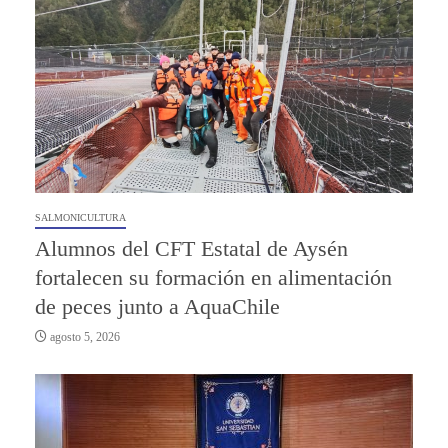
SALMONICULTURA
Alumnos del CFT Estatal de Aysén
fortalecen su formación en alimentación
de peces junto a AquaChile
agosto 5, 2026