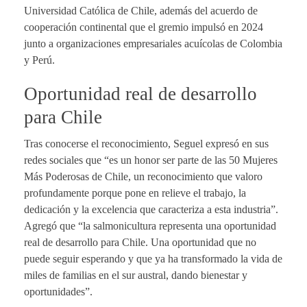
Universidad Católica de Chile, además del acuerdo de
cooperación continental que el gremio impulsó en 2024
junto a organizaciones empresariales acuícolas de Colombia
y Perú.
Oportunidad real de desarrollo
para Chile
Tras conocerse el reconocimiento, Seguel expresó en sus
redes sociales que “es un honor ser parte de las 50 Mujeres
Más Poderosas de Chile, un reconocimiento que valoro
profundamente porque pone en relieve el trabajo, la
dedicación y la excelencia que caracteriza a esta industria”.
Agregó que “la salmonicultura representa una oportunidad
real de desarrollo para Chile. Una oportunidad que no
puede seguir esperando y que ya ha transformado la vida de
miles de familias en el sur austral, dando bienestar y
oportunidades”.