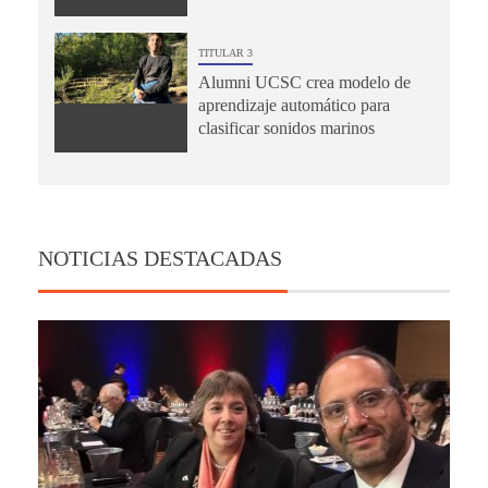
TITULAR 3
Alumni UCSC crea modelo de
aprendizaje automático para
clasificar sonidos marinos
NOTICIAS DESTACADAS