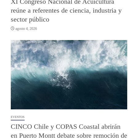
XI Congreso Nacional de Acuicultura
reúne a referentes de ciencia, industria y
sector público
agosto 4, 2026
EVENTOS
CINCO Chile y COPAS Coastal abrirán
en Puerto Montt debate sobre remoción de