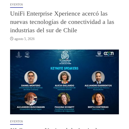
EVENTOS
UniFi Enterprise Xperience acercó las
nuevas tecnologías de conectividad a las
industrias del sur de Chile
agosto 5, 2026
EVENTOS