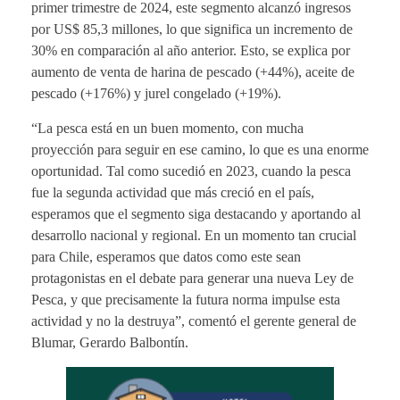
primer trimestre de 2024, este segmento alcanzó ingresos
por US$ 85,3 millones, lo que significa un incremento de
30% en comparación al año anterior. Esto, se explica por
aumento de venta de harina de pescado (+44%), aceite de
pescado (+176%) y jurel congelado (+19%).
“La pesca está en un buen momento, con mucha
proyección para seguir en ese camino, lo que es una enorme
oportunidad. Tal como sucedió en 2023, cuando la pesca
fue la segunda actividad que más creció en el país,
esperamos que el segmento siga destacando y aportando al
desarrollo nacional y regional. En un momento tan crucial
para Chile, esperamos que datos como este sean
protagonistas en el debate para generar una nueva Ley de
Pesca, y que precisamente la futura norma impulse esta
actividad y no la destruya”, comentó el gerente general de
Blumar, Gerardo Balbontín.