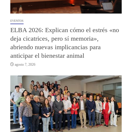
EVENTOS
ELBA 2026: Explican cómo el estrés «no
deja cicatrices, pero sí memoria»,
abriendo nuevas implicancias para
anticipar el bienestar animal
agosto 7, 2026