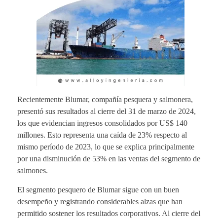
Recientemente Blumar, compañía pesquera y salmonera,
presentó sus resultados al cierre del 31 de marzo de 2024,
los que evidencian ingresos consolidados por US$ 140
millones. Esto representa una caída de 23% respecto al
mismo período de 2023, lo que se explica principalmente
por una disminución de 53% en las ventas del segmento de
salmones.
El segmento pesquero de Blumar sigue con un buen
desempeño y registrando considerables alzas que han
permitido sostener los resultados corporativos. Al cierre del