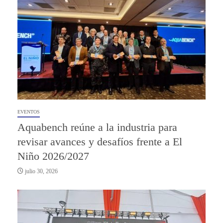
EVENTOS
Aquabench reúne a la industria para
revisar avances y desafíos frente a El
Niño 2026/2027
julio 30, 2026