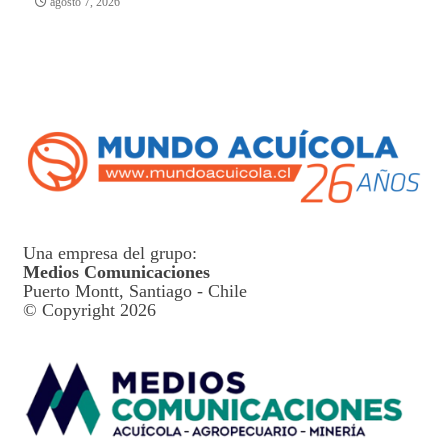
agosto 7, 2026
Una empresa del grupo:
Medios Comunicaciones
Puerto Montt, Santiago - Chile
© Copyright 2026