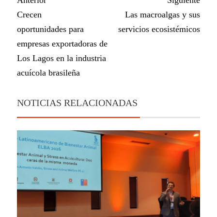
Crecen
Las macroalgas y sus
oportunidades para
servicios ecosistémicos
empresas exportadoras de
Los Lagos en la industria
acuícola brasileña
NOTICIAS RELACIONADAS