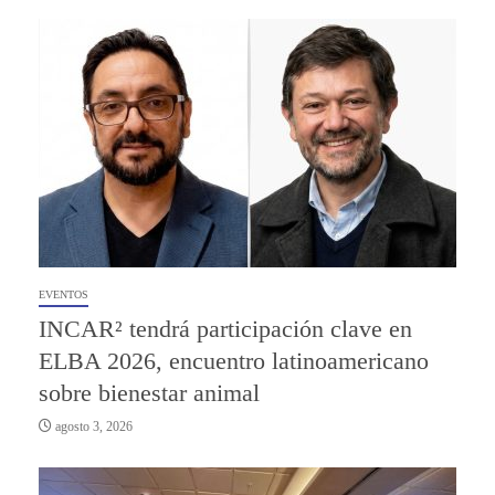
EVENTOS
INCAR² tendrá participación clave en
ELBA 2026, encuentro latinoamericano
sobre bienestar animal
agosto 3, 2026