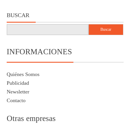
BUSCAR
Buscar
INFORMACIONES
Quiénes Somos
Publicidad
Newsletter
Contacto
Otras empresas