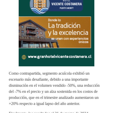
Como contrapartida, segmento acuícola exhibió un
escenario más desafiante, debido a una importante
disminución en el volumen vendido -50%, una reducción
del -7% en el precio y un alza sostenida en los costos de
producción, que en el trimestre analizado aumentaron un
+20% respecto a igual lapso del año anterior.