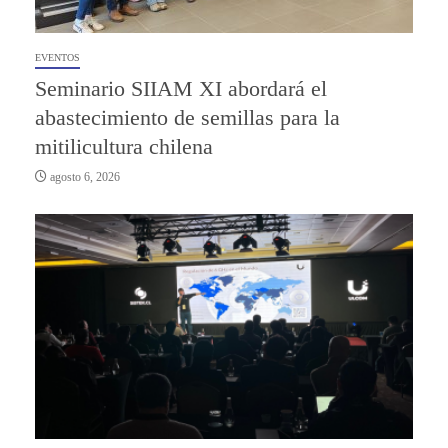
EVENTOS
Seminario SIIAM XI abordará el
abastecimiento de semillas para la
mitilicultura chilena
agosto 6, 2026