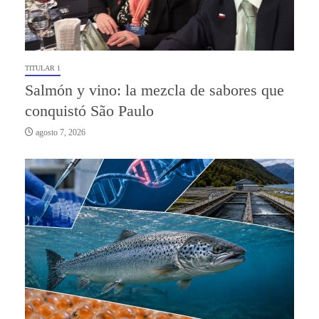
TITULAR 1
Salmón y vino: la mezcla de sabores que
conquistó São Paulo
agosto 7, 2026