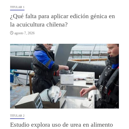
TITULAR 1
¿Qué falta para aplicar edición génica en
la acuicultura chilena?
agosto 7, 2026
TITULAR 2
Estudio explora uso de urea en alimento