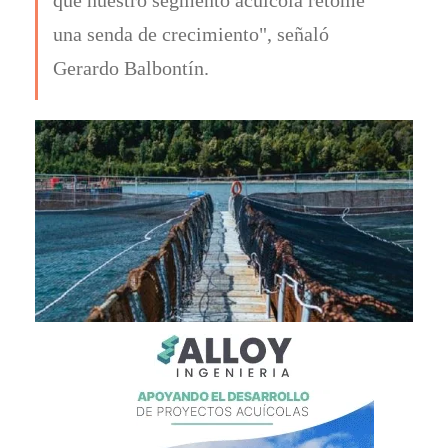
una senda de crecimiento", señaló
Gerardo Balbontín.