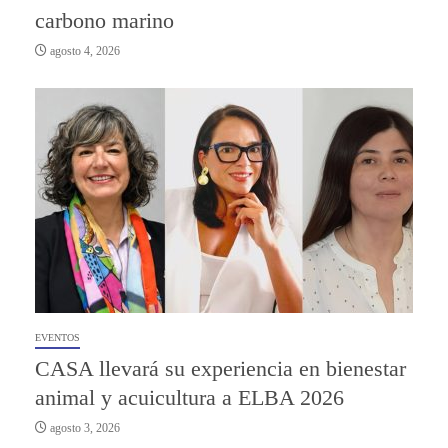
carbono marino
agosto 4, 2026
EVENTOS
CASA llevará su experiencia en bienestar
animal y acuicultura a ELBA 2026
agosto 3, 2026