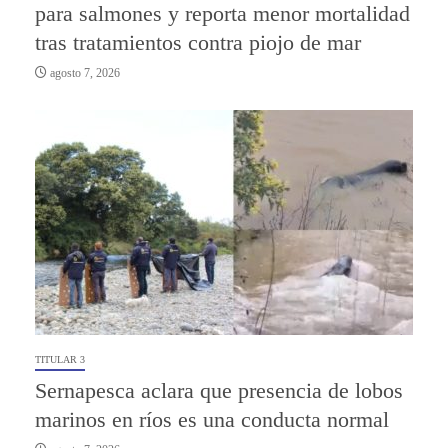
para salmones y reporta menor mortalidad
tras tratamientos contra piojo de mar
agosto 7, 2026
TITULAR 3
Sernapesca aclara que presencia de lobos
marinos en ríos es una conducta normal