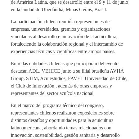
de América Latina, que se desarrolló entre el 9 y 11 de junio
en la ciudad de Uberlândia, Minas Gerais, Brasil.
La participación chilena reunió a representantes de
empresas, universidades, gremios y organizaciones
vinculadas al desarrollo e innovación de la acuicultura,
fortaleciendo la colaboración regional y el intercambio de
experiencias técnicas y científicas entre ambos países.
Entre las entidades chilenas que participarán del evento
destacan ADL, VEHICE junto a su filial brasileña AVHA
Group, STIM, Acuiestudios, FAVET Universidad de Chile,
el Club de Innovación , además de otras empresas y
representantes del sector acuícola nacional.
En el marco del programa técnico del congreso,
representantes chilenos realizaron exposiciones sobre
distintos desafíos y oportunidades para la acuicultura
latinoamericana, abordando temas relacionados con
innovación, sostenibilidad, gestión sanitaria y desarrollo