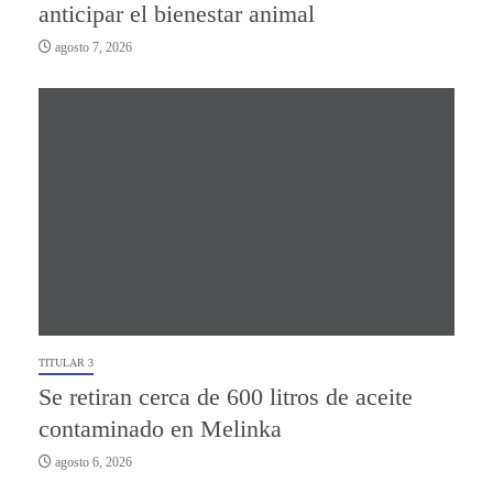
anticipar el bienestar animal
agosto 7, 2026
TITULAR 3
Se retiran cerca de 600 litros de aceite
contaminado en Melinka
agosto 6, 2026