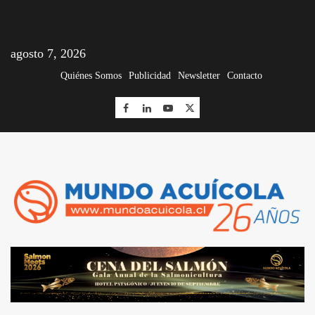
agosto 7, 2026
Quiénes Somos
Publicidad
Newsletter
Contacto