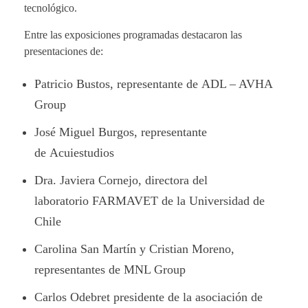
tecnológico.
Entre las exposiciones programadas destacaron las
presentaciones de:
Patricio Bustos, representante de ADL – AVHA
Group
José Miguel Burgos, representante
de Acuiestudios
Dra. Javiera Cornejo, directora del
laboratorio FARMAVET de la Universidad de
Chile
Carolina San Martín y Cristian Moreno,
representantes de MNL Group
Carlos Odebret presidente de la asociación de