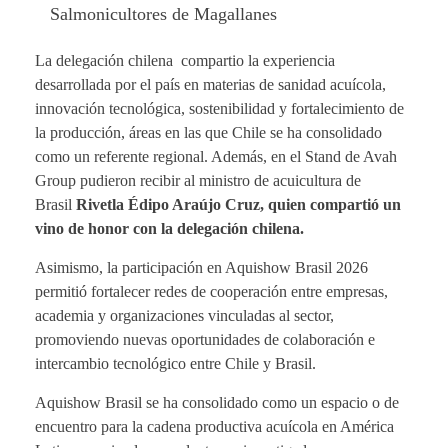
Salmonicultores de Magallanes
La delegación chilena compartio la experiencia
desarrollada por el país en materias de sanidad acuícola,
innovación tecnológica, sostenibilidad y fortalecimiento de
la producción, áreas en las que Chile se ha consolidado
como un referente regional. Además, en el Stand de Avah
Group pudieron recibir al ministro de acuicultura de
Brasil
Rivetla Édipo Araújo Cruz
, quien compartió un
vino de honor con la delegación chilena.
Asimismo, la participación en Aquishow Brasil 2026
permitió fortalecer redes de cooperación entre empresas,
academia y organizaciones vinculadas al sector,
promoviendo nuevas oportunidades de colaboración e
intercambio tecnológico entre Chile y Brasil.
Aquishow Brasil se ha consolidado como un espacio o de
encuentro para la cadena productiva acuícola en América