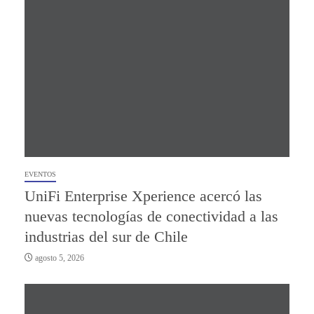
EVENTOS
UniFi Enterprise Xperience acercó las
nuevas tecnologías de conectividad a las
industrias del sur de Chile
agosto 5, 2026