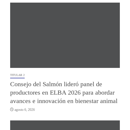
TITULAR 2
Consejo del Salmón lideró panel de
productores en ELBA 2026 para abordar
avances e innovación en bienestar animal
agosto 6, 2026