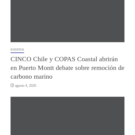
EVENTOS
CINCO Chile y COPAS Coastal abrirán
en Puerto Montt debate sobre remoción de
carbono marino
agosto 4, 2026