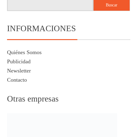
Buscar
INFORMACIONES
Quiénes Somos
Publicidad
Newsletter
Contacto
Otras empresas