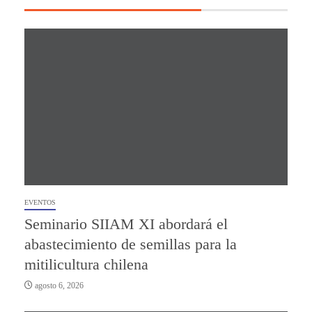
EVENTOS
Seminario SIIAM XI abordará el
abastecimiento de semillas para la
mitilicultura chilena
agosto 6, 2026