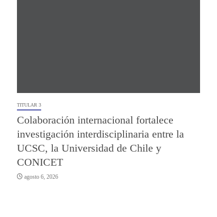
TITULAR 3
Colaboración internacional fortalece
investigación interdisciplinaria entre la
UCSC, la Universidad de Chile y
CONICET
agosto 6, 2026