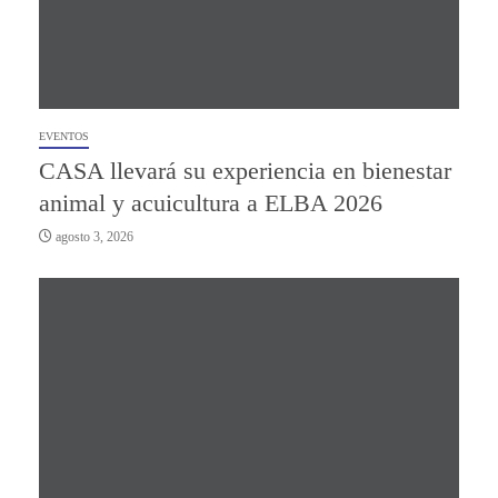
EVENTOS
CASA llevará su experiencia en bienestar
animal y acuicultura a ELBA 2026
agosto 3, 2026