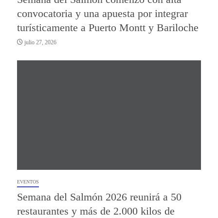
convocatoria y una apuesta por integrar
turísticamente a Puerto Montt y Bariloche
julio 27, 2026
EVENTOS
Semana del Salmón 2026 reunirá a 50
restaurantes y más de 2.000 kilos de