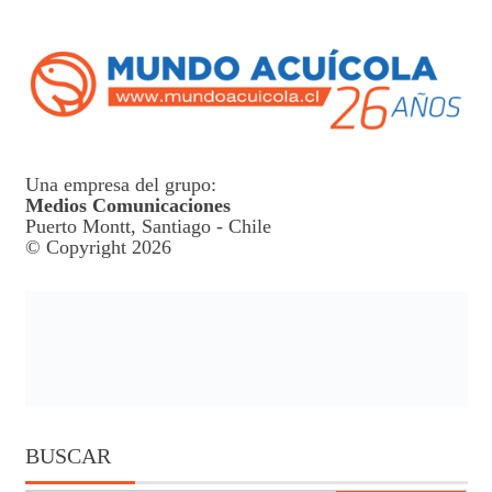
Una empresa del grupo:
Medios Comunicaciones
Puerto Montt, Santiago - Chile
© Copyright 2026
BUSCAR