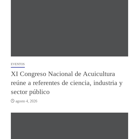
EVENTOS
XI Congreso Nacional de Acuicultura
reúne a referentes de ciencia, industria y
sector público
agosto 4, 2026