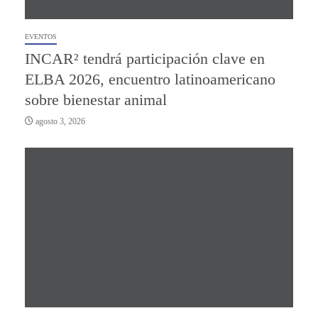
EVENTOS
INCAR² tendrá participación clave en
ELBA 2026, encuentro latinoamericano
sobre bienestar animal
agosto 3, 2026