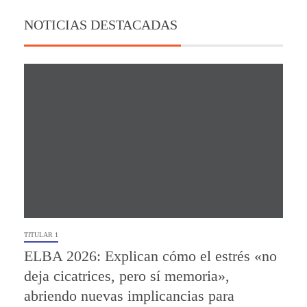
NOTICIAS DESTACADAS
TITULAR 1
ELBA 2026: Explican cómo el estrés «no
deja cicatrices, pero sí memoria»,
abriendo nuevas implicancias para