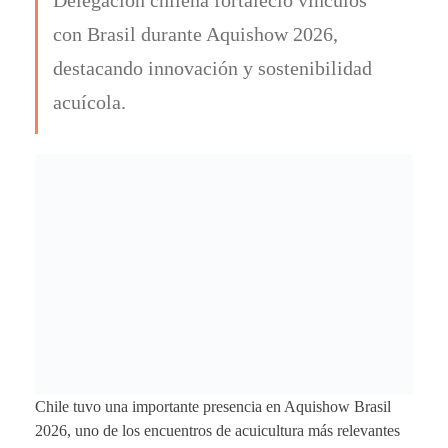
con Brasil durante Aquishow 2026,
destacando innovación y sostenibilidad
acuícola.
Chile tuvo una importante presencia en Aquishow Brasil
2026, uno de los encuentros de acuicultura más relevantes